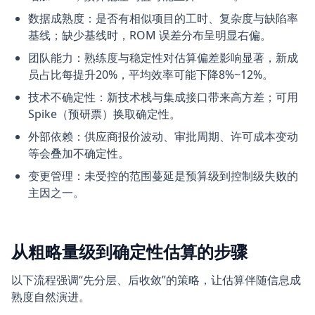
数据成熟度：是否有相似项目的工时、复杂度与缺陷率
基线；缺少基线时，ROM 误差分布呈明显右偏。
团队能力：熟练度与稳定性对估算偏差影响显著，新成
员占比每提升20%，平均效率可能下降8%~12%。
技术不确定性：新技术栈与集成接口带来高方差；可用
Spike（预研票）换取确定性。
外部依赖：供应商报价波动、审批周期、许可成本变动
等会叠加不确定性。
变更管理：未受控的范围蔓延是预算级到控制级失败的
主因之一。
从粗略量级到确定性估算的步骤
以下流程强调“先分层、后收敛”的策略，让估算伴随信息成
熟度自然演进。