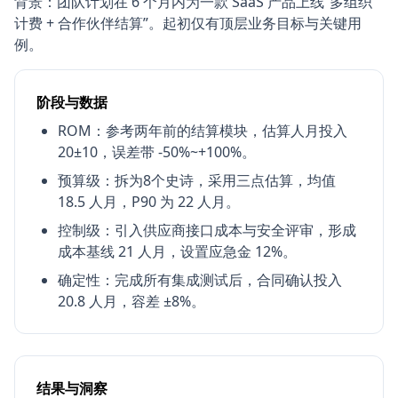
背景：团队计划在 6 个月内为一款 SaaS 产品上线“多组织
计费 + 合作伙伴结算”。起初仅有顶层业务目标与关键用
例。
阶段与数据
ROM：参考两年前的结算模块，估算人月投入
20±10，误差带 -50%~+100%。
预算级：拆为8个史诗，采用三点估算，均值
18.5 人月，P90 为 22 人月。
控制级：引入供应商接口成本与安全评审，形成
成本基线 21 人月，设置应急金 12%。
确定性：完成所有集成测试后，合同确认投入
20.8 人月，容差 ±8%。
结果与洞察