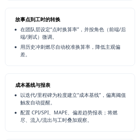
故事点到工时的转换
在团队层设定“点时换算率”，并按角色（前端/后
端/测试）微调。
用历史冲刺燃尽自动校准换算率，降低主观偏
差。
成本基线与报表
以迭代/里程碑为粒度建立“成本基线”，偏离阈值
触发自动提醒。
配置 CPI/SPI、MAPE、偏差趋势报表；将燃
尽、流入/流出与工时叠加观察。