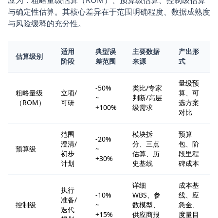
应为：粗略量级估算（ROM）、预算级估算、控制级估算
与确定性估算。其核心差异在于范围明确程度、数据成熟度
与风险缓释的充分性。
适用
典型误
主要数据
产出形
估算级别
阶段
差范围
来源
式
量级预
-50%
类比/专家
粗略量级
立项/
算、可
~
判断/高层
（ROM）
可研
选方案
+100%
级需求
对比
范围
模块拆
预算
-20%
澄清/
分、三点
包、阶
预算级
~
初步
估算、历
段里程
+30%
计划
史基线
碑成本
详细
成本基
执行
-10%
WBS、参
线、应
准备/
控制级
~
数模型、
急金、
迭代
+15%
供应商报
度量目