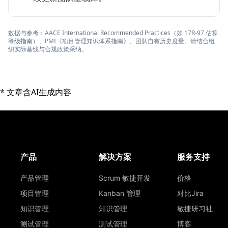
数据与参考：AACE International Recommended Practices（如 17R-97 估算
等级指南）、PMI《项目管理知识体系指南》、团队自有历史度量。请结合组
织实际基线与合规政策采纳。
* 文章含AI生成内容
产品
解决方案
服务支持
产品管理
Scrum 敏捷开发
价格
项目管理
Kanban 管理
对比Jira
知识管理
知识管理
敏捷研习社
测试管理
测试管理
博客