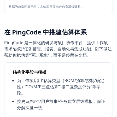
数据为典型区间示意，具体项目需结合自身基线调整。
在 PingCode 中搭建估算体系
PingCode 是一体化的研发与项目协作平台，提供工作项、
需求/缺陷/任务管理、报表、自动化与集成功能。以下做法
帮助你把估算“写进系统”，而不是停留在文档。
结构化字段与模板
为工作项启用“估算类型（ROM/预算/控制/确定
性）”“O/M/P三点估算”“接口复杂度评分”等字
段。
按史诗/特性/用户故事/任务建立层级模板，保证
分解深度一致。