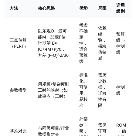
适用
方法
核心思路
优势
局限
级别
考虑
依赖
以乐观O、最可
不确
经
预算
能M、悲观P估
定
三点估算
验，
级 →
计期望 E=
性，
（PERT）
极端
控制
(O+4M+P)/6，
适合
值敏
级
方差 (P-O)^2/36
预算
感
级
标准
需历
化、
史数
用规模/复杂度到
可复
据，
控制
参数模型
工时的映射（如
用、
迁移
级
故事点→工时）
易校
性有
准
限
外部
参
需保
ROM
与同类项目/行业
基准对比
照，
证可
→ 确
数据集对齐