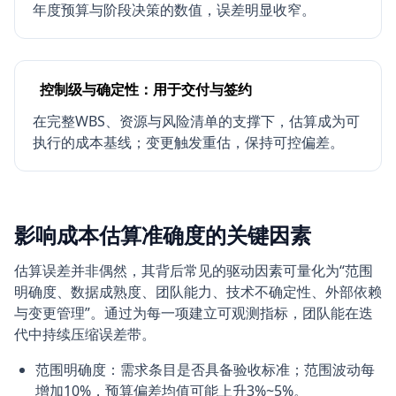
年度预算与阶段决策的数值，误差明显收窄。
控制级与确定性：用于交付与签约
在完整WBS、资源与风险清单的支撑下，估算成为可
执行的成本基线；变更触发重估，保持可控偏差。
影响成本估算准确度的关键因素
估算误差并非偶然，其背后常见的驱动因素可量化为“范围
明确度、数据成熟度、团队能力、技术不确定性、外部依赖
与变更管理”。通过为每一项建立可观测指标，团队能在迭
代中持续压缩误差带。
范围明确度：需求条目是否具备验收标准；范围波动每
增加10%，预算偏差均值可能上升3%~5%。