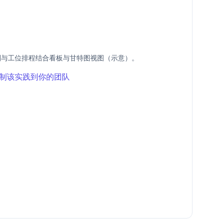
划与工位排程结合看板与甘特图视图（示意）。
制该实践到你的团队