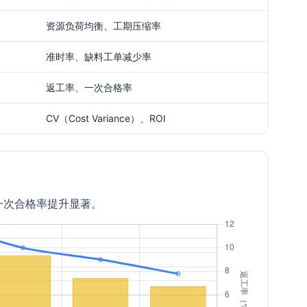
资源负荷均衡、工期压缩率
准时率、缺料工单减少率
返工率、一次合格率
CV（Cost Variance）、ROI
一次合格率提升显著。