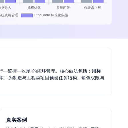
执行—监控—收尾”的闭环管理。核心做法包括：
用标
成本：为制造与工程类项目预设任务结构、角色权限与
真实案例