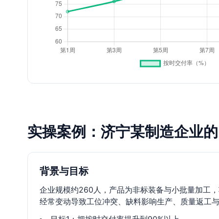
实操案例：济宁某制造企业的 P
背景与目标
企业规模约260人，产品为非标装备与小批量加工，
经常变动导致工位冲突、缺料影响生产、质量返工