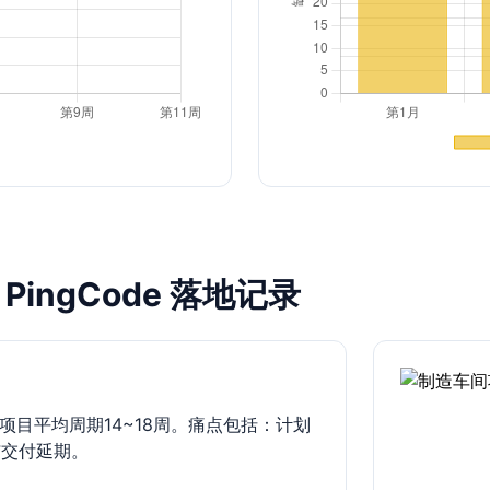
ingCode 落地记录
项目平均周期14~18周。痛点包括：计划
与交付延期。