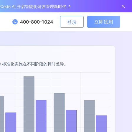
ngCode AI 开启智能化研发管理新时代
400-800-1024
立即试用
登录
ode 标准化实施在不同阶段的耗时差异。