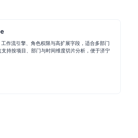
e
模板、工作流引擎、角色权限与高扩展字段，适合多部门
盘支持按项目、部门与时间维度切片分析，便于济宁