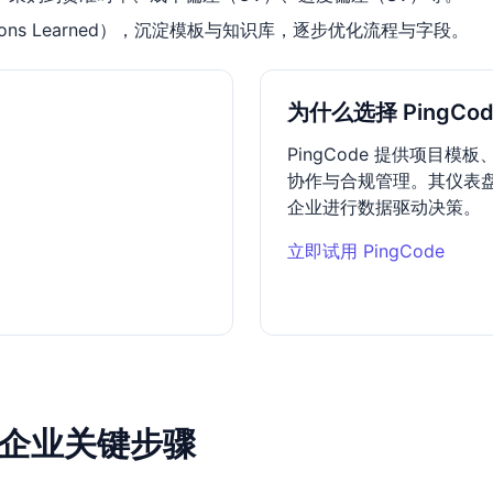
ons Learned），沉淀模板与知识库，逐步优化流程与字段。
为什么选择 PingCod
PingCode 提供项目
协作与合规管理。其仪表
企业进行数据驱动决策。
立即试用 PingCode
济宁企业关键步骤