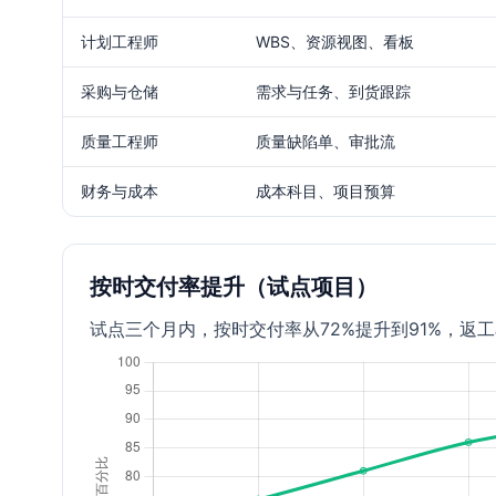
计划工程师
WBS、资源视图、看板
采购与仓储
需求与任务、到货跟踪
质量工程师
质量缺陷单、审批流
财务与成本
成本科目、项目预算
按时交付率提升（试点项目）
试点三个月内，按时交付率从72%提升到91%，返工