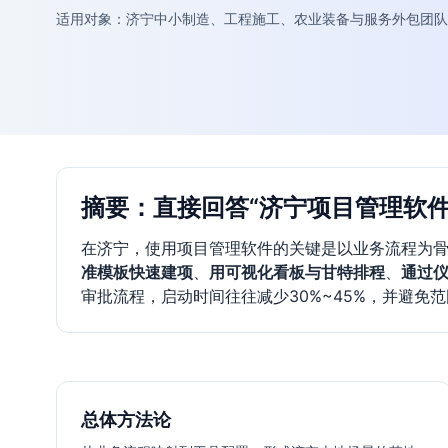
适用对象：济宁中小制造、工程施工、农业装备与服务外包团队
摘要：直接回答“济宁项目管理软件
在济宁，使用项目管理软件的关键是以业务流程为骨架
准模板快速建项
、
用可视化看板与甘特排程
、
通过
审批流程，启动时间往往减少30%~45%，并避免
总体方法论