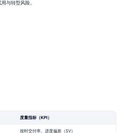
试用与转型风险。
度量指标（KPI）
按时交付率、进度偏差（SV）