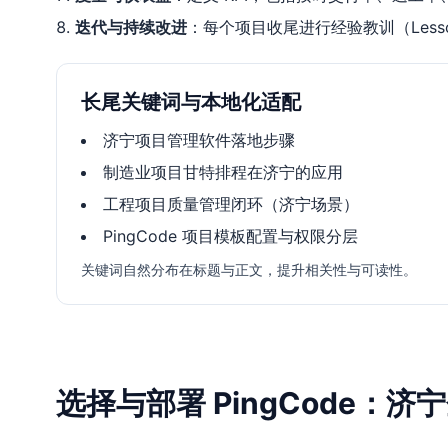
迭代与持续改进
：每个项目收尾进行经验教训（Less
长尾关键词与本地化适配
济宁项目管理软件落地步骤
制造业项目甘特排程在济宁的应用
工程项目质量管理闭环（济宁场景）
PingCode 项目模板配置与权限分层
关键词自然分布在标题与正文，提升相关性与可读性。
选择与部署 PingCode：