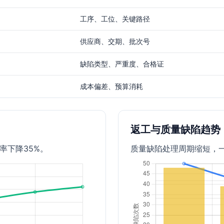
工序、工位、关键路径
供应商、交期、批次号
缺陷类型、严重度、合格证
成本偏差、预算消耗
返工与质量缺陷趋势
率下降35%。
质量缺陷处理周期缩短，