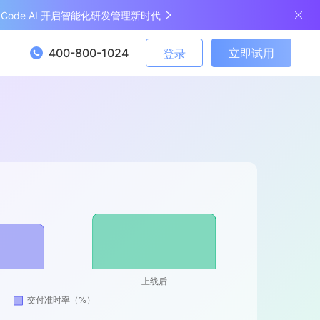
ngCode AI 开启智能化研发管理新时代
400-800-1024
立即试用
登录