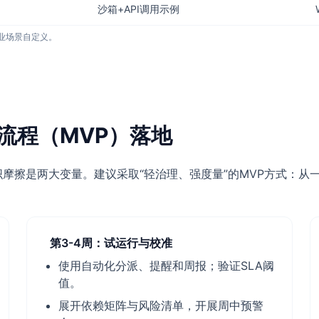
沙箱+API调用示例
企业场景自定义。
流程（MVP）落地
织摩擦是两大变量。建议采取“轻治理、强度量”的MVP方式：
第3-4周：试运行与校准
使用自动化分派、提醒和周报；验证SLA阈
值。
展开依赖矩阵与风险清单，开展周中预警