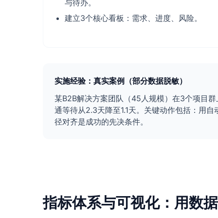
与待办。
建立3个核心看板：需求、进度、风险。
实施经验：真实案例（部分数据脱敏）
某B2B解决方案团队（45人规模）在3个项目群上
通等待从2.3天降至1.1天。关键动作包括：
径对齐是成功的先决条件。
指标体系与可视化：用数据