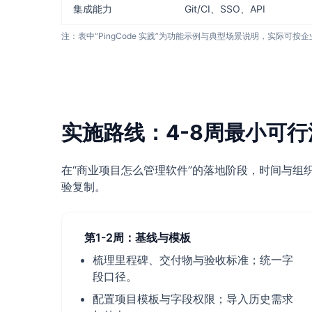
集成能力
Git/CI、SSO、API
注：表中“PingCode 实践”为功能示例与典型场景说明，实际可按
实施路线：4-8周最小可行
在“商业项目怎么管理软件”的落地阶段，时间与组
验复制。
第1-2周：基线与模板
梳理里程碑、交付物与验收标准；统一字
段口径。
配置项目模板与字段权限；导入历史需求