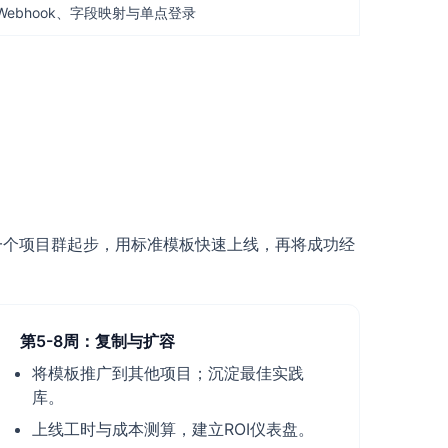
Webhook、字段映射与单点登录
从一个项目群起步，用标准模板快速上线，再将成功经
第5-8周：复制与扩容
将模板推广到其他项目；沉淀最佳实践
库。
上线工时与成本测算，建立ROI仪表盘。