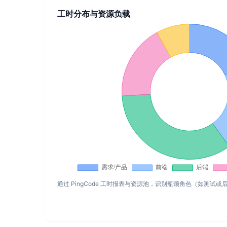
工时分布与资源负载
通过 PingCode 工时报表与资源池，识别瓶颈角色（如测试