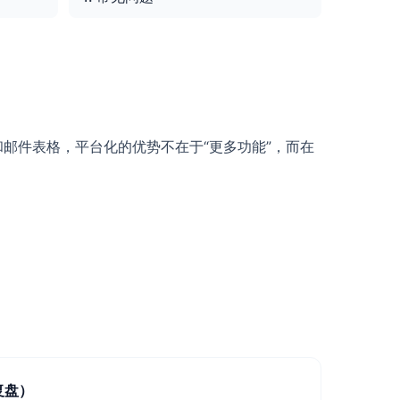
邮件表格，平台化的优势不在于“更多功能”，而在
复盘）