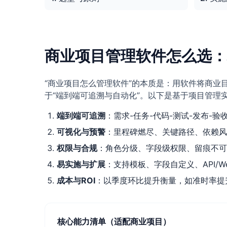
商业项目管理软件怎么选：
“商业项目怎么管理软件”的本质是：用软件将商业
于“端到端可追溯与自动化”。以下是基于项目管理
端到端可追溯
：需求-任务-代码-测试-发布-
可视化与预警
：里程碑燃尽、关键路径、依赖风
权限与合规
：角色分级、字段级权限、留痕不可
易实施与扩展
：支持模板、字段自定义、API/W
成本与ROI
：以季度环比提升衡量，如准时率提升
核心能力清单（适配商业项目）