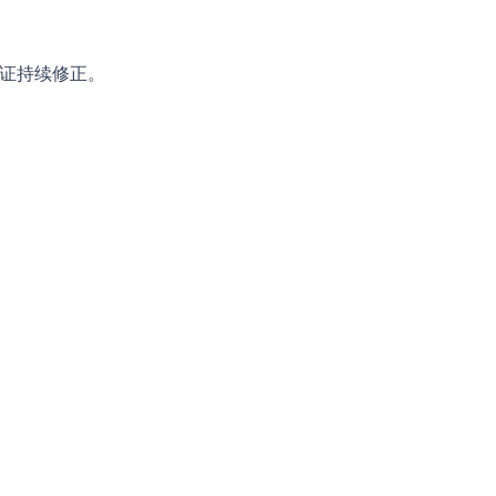
证持续修正。