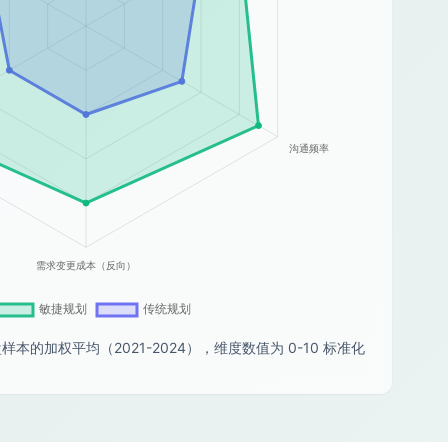
样本的加权平均（2021-2024），维度数值为 0-10 标准化