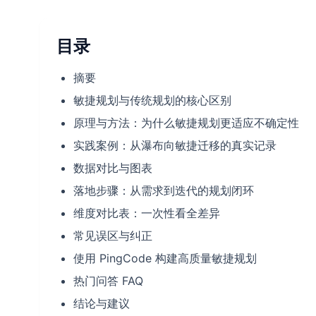
目录
摘要
敏捷规划与传统规划的核心区别
原理与方法：为什么敏捷规划更适应不确定性
实践案例：从瀑布向敏捷迁移的真实记录
数据对比与图表
落地步骤：从需求到迭代的规划闭环
维度对比表：一次性看全差异
常见误区与纠正
使用 PingCode 构建高质量敏捷规划
热门问答 FAQ
结论与建议