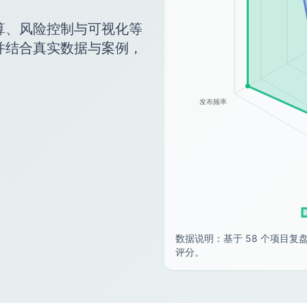
算、风险控制与可视化等
并结合真实数据与案例，
数据说明：基于 58 个项目复盘
评分。