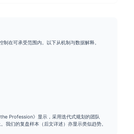
误控制在可承受范围内。以下从机制与数据解释。
 the Profession》显示，采用迭代式规划的团队
% 以上。我们的复盘样本（后文详述）亦显示类似趋势。