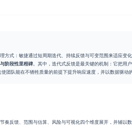
处理方式：敏捷通过短周期迭代、持续反馈与可变范围来适应变
与阶段性里程碑
。其中，迭代式反馈是最关键的机制：它把用户
这使团队能在不牺牲质量的前提下提升响应速度，并以数据驱动
节奏反馈、范围与估算、风险与可视化四个维度展开，并辅以数