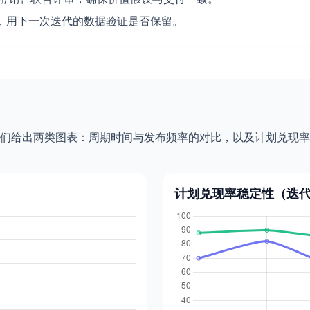
验，用下一次迭代的数据验证是否保留。
们给出两类图表：周期时间与发布频率的对比，以及计划兑现率
计划兑现率稳定性（迭代 