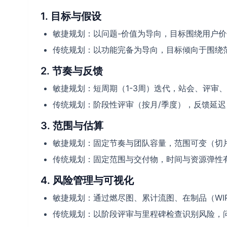
1. 目标与假设
敏捷规划：以问题-价值为导向，目标围绕用户
传统规划：以功能完备为导向，目标倾向于围绕
2. 节奏与反馈
敏捷规划：短周期（1-3周）迭代，站会、评审
传统规划：阶段性评审（按月/季度），反馈延
3. 范围与估算
敏捷规划：固定节奏与团队容量，范围可变（切片与
传统规划：固定范围与交付物，时间与资源弹性
4. 风险管理与可视化
敏捷规划：通过燃尽图、累计流图、在制品（WI
传统规划：以阶段评审与里程碑检查识别风险，