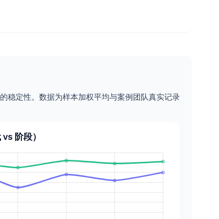
的稳定性。数据为样本加权平均与案例团队真实记录
vs 阶段）