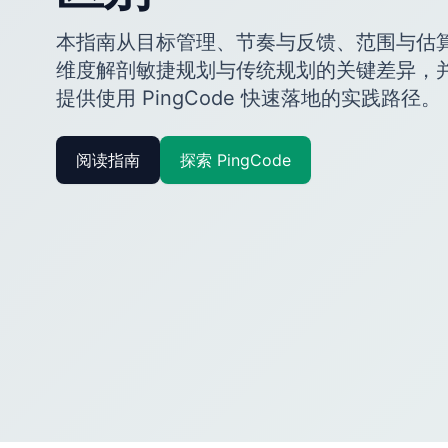
本指南从目标管理、节奏与反馈、范围与估
维度解剖敏捷规划与传统规划的关键差异，
提供使用 PingCode 快速落地的实践路径。
阅读指南
探索 PingCode