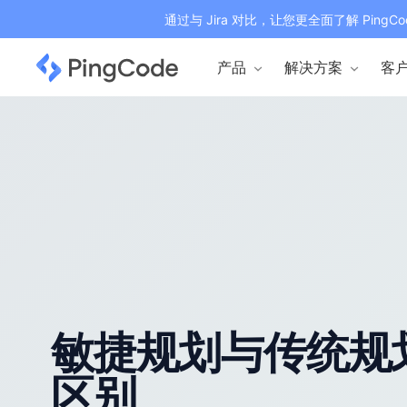
通过与 Jira 对比，让您更全面了解 PingCo
产品
解决方案
客
敏捷规划与传统规
区别