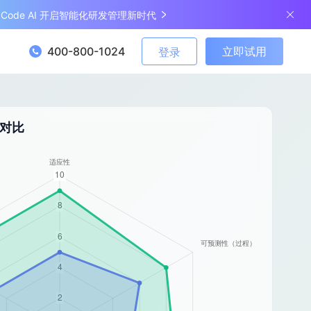
ngCode AI 开启智能化研发管理新时代
400-800-1024
立即试用
登录
度对比