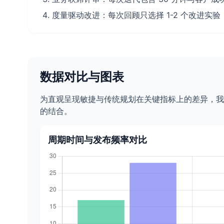
度量驱动改进：每次回顾只选择 1-2 个改进实
数据对比与图表
为直观呈现敏捷与传统规划在关键指标上的差异，我
的结合。
周期时间与发布频率对比