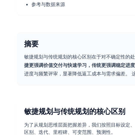
参考与数据来源
摘要
敏捷规划与传统规划的核心区别在于对不确定性的
捷更强调价值交付与快速学习，传统更强调稳定进度
进度与频繁评审，显著降低返工成本与需求偏差。 
敏捷规划与传统规划的核心区别
为了从规划思维层面把握差异，我们按照目标设定、
区别、迭代、里程碑、可变范围、预测性。