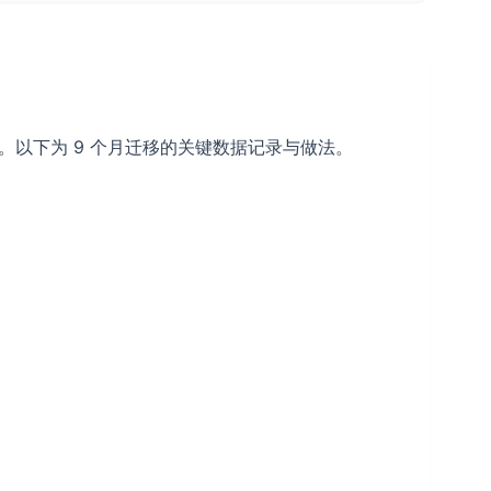
迭代。以下为 9 个月迁移的关键数据记录与做法。