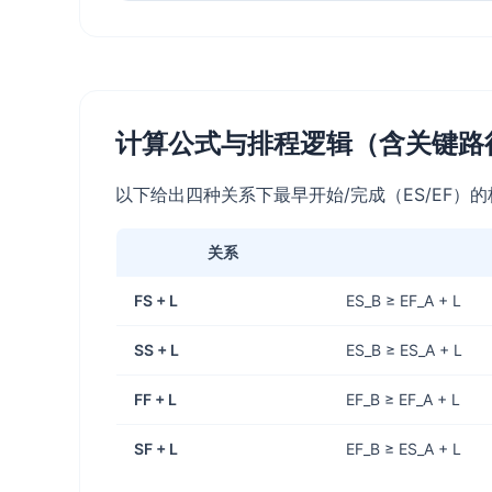
计算公式与排程逻辑（含关键路
以下给出四种关系下最早开始/完成（ES/EF）的
关系
FS + L
ES_B ≥ EF_A + L
SS + L
ES_B ≥ ES_A + L
FF + L
EF_B ≥ EF_A + L
SF + L
EF_B ≥ ES_A + L