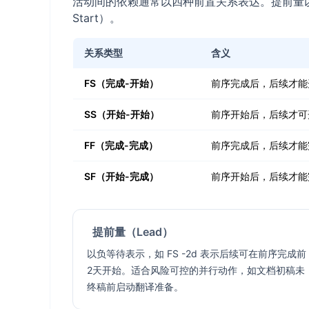
活动间的依赖通常以四种前置关系表达。提前量以“负
Start）。
关系类型
含义
FS（完成-开始）
前序完成后，后续才能
SS（开始-开始）
前序开始后，后续才可
FF（完成-完成）
前序完成后，后续才能
SF（开始-完成）
前序开始后，后续才能
提前量（Lead）
以负等待表示，如 FS -2d 表示后续可在前序完成前
2天开始。适合风险可控的并行动作，如文档初稿未
终稿前启动翻译准备。