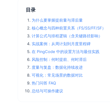
目录
为什么要掌握提前量与滞后量
核心概念与四种前置关系（FS/SS/FF/SF）
计算公式与排程逻辑（含关键路径影响）
实战案例：从周计划到月度里程碑
在 PingCode 中的设置方法与最佳实践
风险控制：何时提前、何时滞后
度量与复盘：数据化持续改进
可视化：常见场景的数据对比
热门问答 FAQ
总结与可操作建议