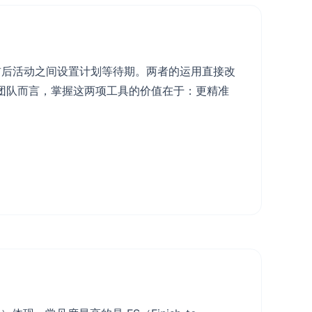
在前后活动之间设置计划等待期。两者的运用直接改
团队而言，掌握这两项工具的价值在于：更精准