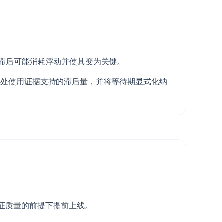
加滞后可能消耗浮动并使其变为关键。
”处使用证据支持的滞后量，并将等待期显式化纳
在保证质量的前提下提前上线。