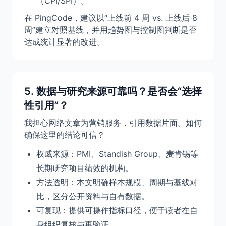
（CPI/SPI）。
在 PingCode，建议以“上线前 4 周 vs. 上线后 8
周”建立对照基线，并用趋势图与控制图判断是否
达成统计显著的改进。
5. 数据与研究来源可靠吗？是否会“选择
性引用”？
我担心网络文章为营销服务，引用数据片面。如何
确保这里的结论可信？
权威来源：PMI、Standish Group、麦肯锡等
长期研究项目绩效的机构。
方法透明：本文明确样本规模、周期与基线对
比，区分公开资料与自有数据。
可复现：提供可操作指标口径，便于读者在自
身组织复核与再验证。