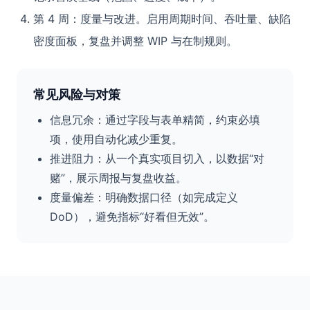
第 4 周：度量与改进。启用周期时间、吞吐量、缺陷
密度面板，复盘并调整 WIP 与在制规则。
常见风险与对策
信息冗余：通过字段与表单精简，约束必填
项，使用自动化减少重复。
推进阻力：从一个真实项目切入，以数据“对
赌”，展示周报与复盘收益。
度量偏差：明确数据口径（如完成定义
DoD），避免指标“好看但无效”。