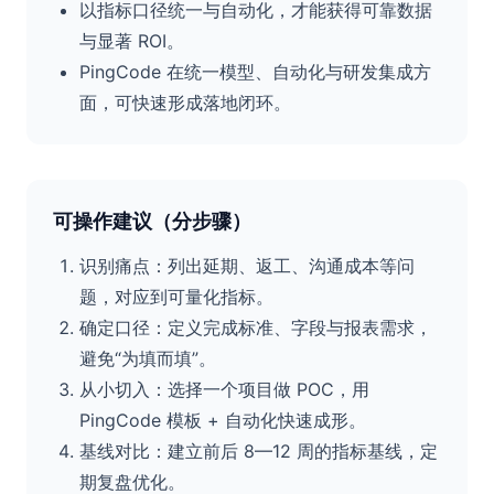
以指标口径统一与自动化，才能获得可靠数据
与显著 ROI。
PingCode 在统一模型、自动化与研发集成方
面，可快速形成落地闭环。
可操作建议（分步骤）
识别痛点：列出延期、返工、沟通成本等问
题，对应到可量化指标。
确定口径：定义完成标准、字段与报表需求，
避免“为填而填”。
从小切入：选择一个项目做 POC，用
PingCode 模板 + 自动化快速成形。
基线对比：建立前后 8—12 周的指标基线，定
期复盘优化。