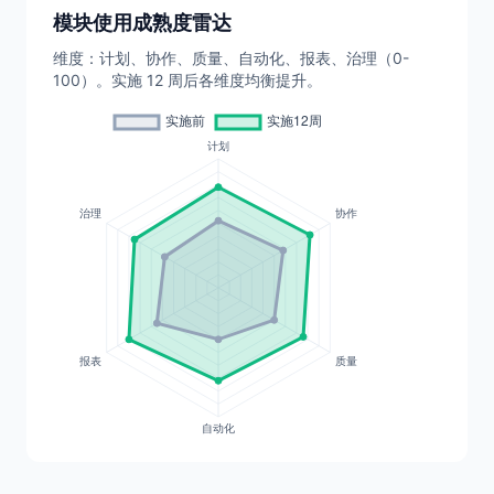
模块使用成熟度雷达
维度：计划、协作、质量、自动化、报表、治理（0-
100）。实施 12 周后各维度均衡提升。