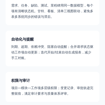
需求、任务、缺陷、测试、里程碑用同一数据模型，每个
项有清晰状态机。甘特、看板、清单三视图联动，避免多
表多系统同步的错误与滞后。
自动化与提醒
到期、超期、依赖冲突、阻塞自动提醒；合并请求状态驱
动工作项自动更新；迭代开始/结束自动生成报表，减少
手工对账。
权限与审计
项目—模块—工作项多层级权限；变更记录、审批轨迹完
整留痕，满足审计要求与质量体系评审。