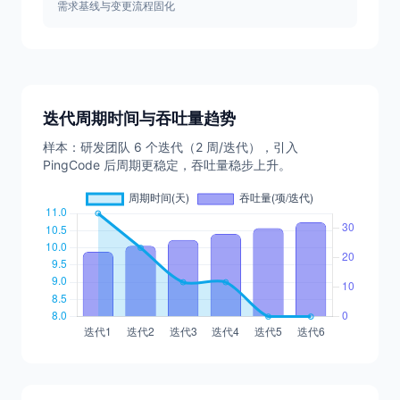
需求基线与变更流程固化
迭代周期时间与吞吐量趋势
样本：研发团队 6 个迭代（2 周/迭代），引入
PingCode 后周期更稳定，吞吐量稳步上升。