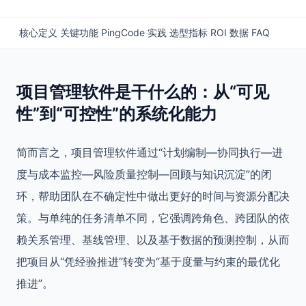
核心定义
关键功能
PingCode 实践
选型指标
ROI 数据
FAQ
项目管理软件是干什么的：从“可见
性”到“可控性”的系统化能力
简而言之，项目管理软件通过“计划编制—协同执行—进
度与成本监控—风险质量控制—回顾与知识沉淀”的闭
环，帮助团队在不确定性中做出更好的时间与资源分配决
策。与单纯的任务清单不同，它强调跨角色、跨团队的依
赖关系管理、基线管理、以及基于数据的预测控制，从而
把项目从“凭经验推进”转变为“基于度量与约束的最优化
推进”。