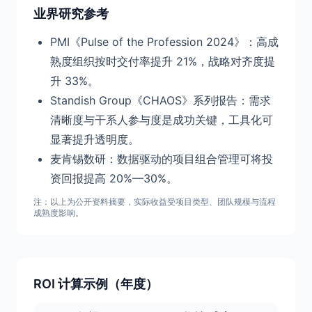
业界研究参考
PMI《Pulse of the Profession 2024》：高成
熟度组织按时交付率提升 21%，战略对齐度提
升 33%。
Standish Group《CHAOS》系列报告：需求
清晰度与干系人参与度是成功关键，工具化可
显著提升透明度。
麦肯锡数研：数据驱动的项目组合管理可将投
资回报提高 20%—30%。
注：以上为公开资料摘要，实际收益受项目类型、团队规模与流程
成熟度影响。
ROI 计算示例（年度）