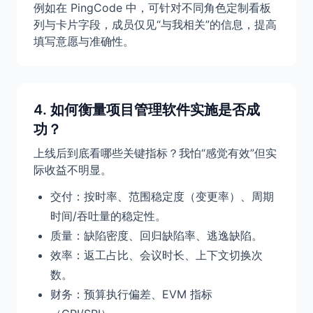
例如在 PingCode 中，可针对不同角色定制看板
列与卡片字段，成员仅见“与我相关”的信息，提高
填写意愿与准确性。
4. 如何衡量项目管理软件实施是否成
功？
上线后到底看哪些关键指标？我怕“感觉有效”但实
际收益不明显。
交付：按时率、范围稳定度（变更率）、周期
时间/吞吐量的稳定性。
质量：缺陷密度、回归缺陷率、逃逸缺陷。
效率：返工占比、会议时长、上下文切换次
数。
财务：预算执行偏差、EVM 指标