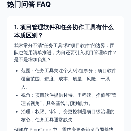
热门问答 FAQ
1. 项目管理软件和任务协作工具有什么
本质区别？
我常常分不清“任务工具”和“项目软件”的边界：团
队也能用清单推进，为何还要引入项目管理软件？
是不是增加负担？
范围：任务工具关注个人/小组事务；项目软件
覆盖范围、进度、成本、质量、风险、干系
人。
视角：项目软件提供甘特、里程碑、挣值等“管
理者视角”，具备基线与预测能力。
治理：权限、审计、变更控制是项目级治理的
核心，任务工具通常缺失。
例如在 PingCode 中，需求变更会触发范围基线