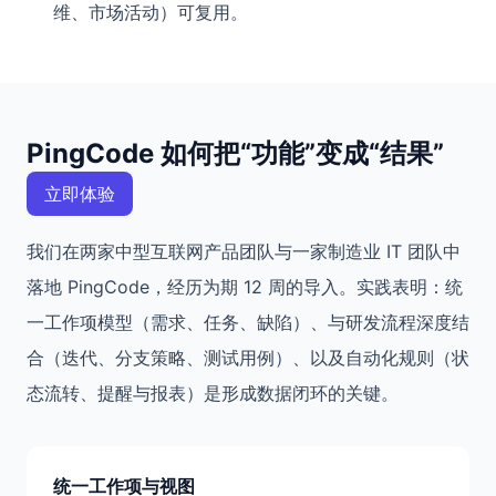
维、市场活动）可复用。
PingCode 如何把“功能”变成“结果”
立即体验
我们在两家中型互联网产品团队与一家制造业 IT 团队中
落地 PingCode，经历为期 12 周的导入。实践表明：统
一工作项模型（需求、任务、缺陷）、与研发流程深度结
合（迭代、分支策略、测试用例）、以及自动化规则（状
态流转、提醒与报表）是形成数据闭环的关键。
统一工作项与视图