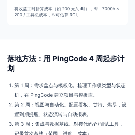
将收益工时折算成本（如 200 元/小时），即：7000h ×
200 / 工具总成本，即可估算 ROI。
落地方法：用 PingCode 4 周起步计
划
第 1 周：需求盘点与模板化。梳理工作项类型与状态
机，在 PingCode 建立项目与模板库。
第 2 周：视图与自动化。配置看板、甘特、燃尽，设
置到期提醒、状态流转与自动报表。
第 3 周：集成与数据基线。对接代码仓/测试工具，
记录首次基线（范围、进度、成本）。