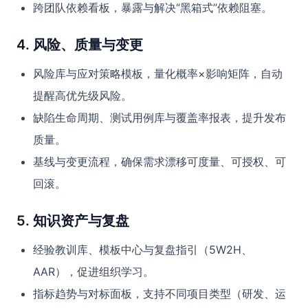
跨团队依赖看板，暴露与解决“黑箱式”依赖阻塞。
4. 风险、质量与变更
风险库与应对策略模板，量化概率×影响矩阵，自动
提醒高优先级风险。
缺陷生命周期、测试用例库与覆盖率报表，提升发布
质量。
基线与变更流程，确保需求漂移可度量、可授权、可
回滚。
5. 知识资产与复盘
经验教训库、模板中心与复盘指引（5W2H、
AAR），促进组织学习。
指标趋势与对标面板，支持不同项目类型（研发、运