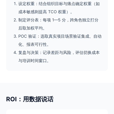
设定权重：结合组织目标与痛点确定权重（如
成本敏感则提高 TCO 权重）。
制定评分表：每项 1—5 分，跨角色独立打分
后取加权平均。
POC 验证：选取真实项目场景验证集成、自动
化、报表可行性。
复盘与决策：记录差距与风险，评估切换成本
与培训时间窗口。
ROI：用数据说话