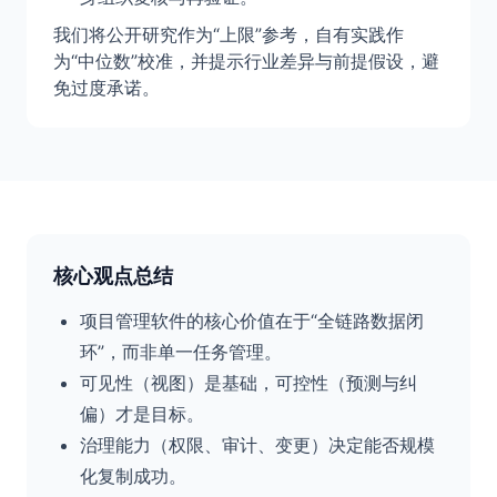
我们将公开研究作为“上限”参考，自有实践作
为“中位数”校准，并提示行业差异与前提假设，避
免过度承诺。
核心观点总结
项目管理软件的核心价值在于“全链路数据闭
环”，而非单一任务管理。
可见性（视图）是基础，可控性（预测与纠
偏）才是目标。
治理能力（权限、审计、变更）决定能否规模
化复制成功。