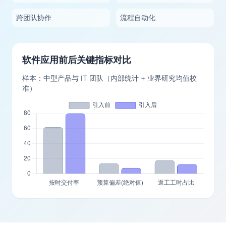
跨团队协作
流程自动化
软件应用前后关键指标对比
样本：中型产品与 IT 团队（内部统计 + 业界研究均值校
准）