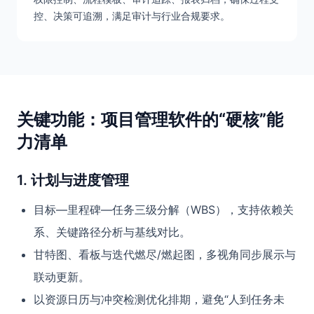
控、决策可追溯，满足审计与行业合规要求。
关键功能：项目管理软件的“硬核”能
力清单
1. 计划与进度管理
目标—里程碑—任务三级分解（WBS），支持依赖关
系、关键路径分析与基线对比。
甘特图、看板与迭代燃尽/燃起图，多视角同步展示与
联动更新。
以资源日历与冲突检测优化排期，避免“人到任务未