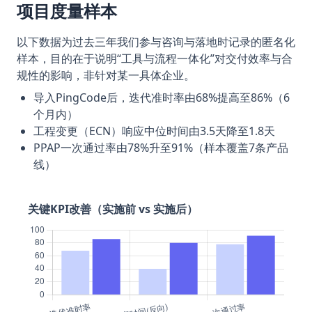
项目度量样本
以下数据为过去三年我们参与咨询与落地时记录的匿名化
样本，目的在于说明“工具与流程一体化”对交付效率与合
规性的影响，非针对某一具体企业。
导入PingCode后，迭代准时率由68%提高至86%（6
个月内）
工程变更（ECN）响应中位时间由3.5天降至1.8天
PPAP一次通过率由78%升至91%（样本覆盖7条产品
线）
关键KPI改善（实施前 vs 实施后）