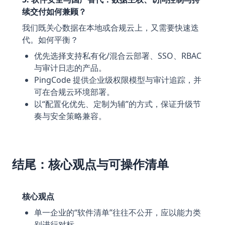
续交付如何兼顾？
我们既关心数据在本地或合规云上，又需要快速迭
代。如何平衡？
优先选择支持私有化/混合云部署、SSO、RBAC
与审计日志的产品。
PingCode 提供企业级权限模型与审计追踪，并
可在合规云环境部署。
以“配置化优先、定制为辅”的方式，保证升级节
奏与安全策略兼容。
结尾：核心观点与可操作清单
核心观点
单一企业的“软件清单”往往不公开，应以能力类
别进行对标。