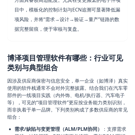
方面具备较高适配度。尤其在变更频繁的电子件项
目中，模板化的控制计划与ECN追溯可显著降低漏
项风险，并将“需求→设计→验证→量产”链路的数
据完整留痕，便于审核与复盘。
博泽项目管理软件有哪些：行业可见
类别与典型组合
因涉及供应商保密与信息安全，单一企业（如博泽）真实
使用的软件栈通常不会对外完整披露。结合我们在汽车零
部件的一线项目实践（内外饰、电机/执行器、汽车电子
等），可见的“项目管理软件”更应按业务能力类别识别，
而非执着于单一品牌。下列类别构成了多数供应商的常见
组合：
需求/缺陷与变更管理（ALM/PLM协同）
：支撑需求