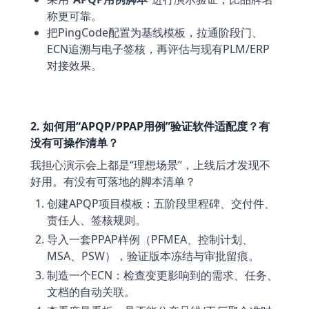
称更可靠。
把PingCode配置为基线模板，拉通阶段门、
ECN追溯与电子签核，再评估与现有PLM/ERP
对接效果。
2. 如何用“APQP/PPAP用例”验证软件适配度？有
没有可操作清单？
我担心演示会上都是“理想场景”，上线后才发现不
好用。有没有可落地的脚本清单？
创建APQP项目模板：五阶段里程碑、交付件、
责任人、签核规则。
导入一套PPAP样例（PFMEA、控制计划、
MSA、PSW），验证版本冻结与审批留痕。
制造一个ECN：检查变更影响到的需求、任务、
文档的自动关联。