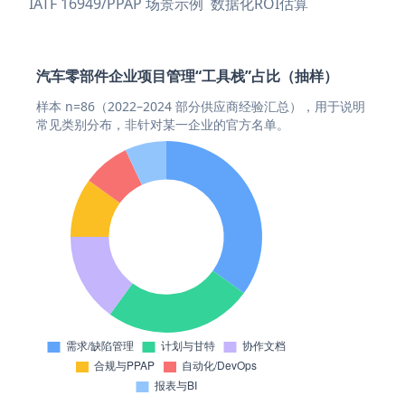
IATF 16949/PPAP 场景示例
数据化ROI估算
汽车零部件企业项目管理“工具栈”占比（抽样）
样本 n=86（2022–2024 部分供应商经验汇总），用于说明
常见类别分布，非针对某一企业的官方名单。