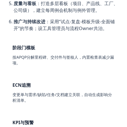
度量与看板
：打造多层看板（项目、产品线、工厂、
公司级），建立每周例会机制与例外管理。
推广与持续改进
：采用“试点-复盘-模板升级-全面铺
开”的节奏；设工具管理员与流程Owner共治。
阶段门模板
按APQP分解里程碑、交付件与签核人，内置检查表减少漏
项。
ECN追溯
变更单与需求/缺陷/任务/文档建立关联，自动生成影响分
析清单。
KPI与预警