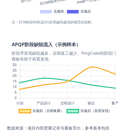
注：ECN响应时间(反向)采用越高越优的规范化指标。
APQP阶段缺陷流入（示例样本）
阶段早发现缺陷越多，后期返工越少。PingCode的阶段门
模板有助于前置发现。
数据来源：项目内部度量记录与看板导出；参考基准包括