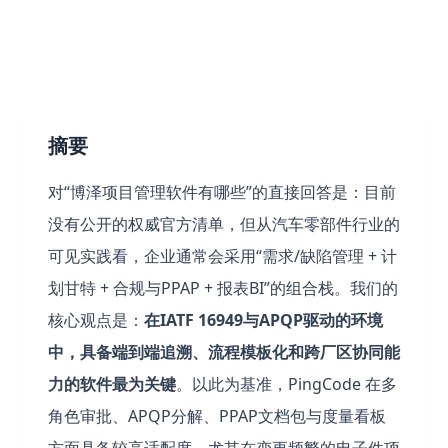
摘要
对“博泽项目管理软件有哪些”的直接回答是：目前
没有公开的权威官方清单，但从汽车零部件行业的
可见实践看，企业通常会采用“需求/缺陷管理 + 计
划甘特 + 合规与PPAP + 报表BI”的组合栈。我们的
核心观点是：
在IATF 16949与APQP驱动的环境
中，具备端到端追溯、流程模板化和跨厂区协同能
力的软件最为关键
。以此为基准，PingCode 在多
角色审批、APQP分解、PPAP文档包与度量看板