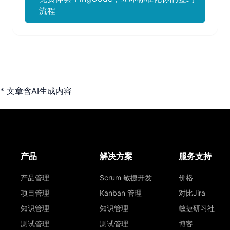
流程
* 文章含AI生成内容
产品
解决方案
服务支持
产品管理
Scrum 敏捷开发
价格
项目管理
Kanban 管理
对比Jira
知识管理
知识管理
敏捷研习社
测试管理
测试管理
博客