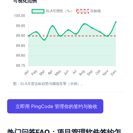
可视化范例
图：SLA月度达标趋势与阈值告警（示例）。
立即用 PingCode 管理你的签约与验收
热门问答FAQ：项目管理软件签约怎