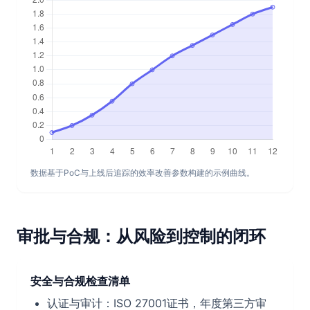
数据基于PoC与上线后追踪的效率改善参数构建的示例曲线。
审批与合规：从风险到控制的闭环
安全与合规检查清单
认证与审计：ISO 27001证书，年度第三方审