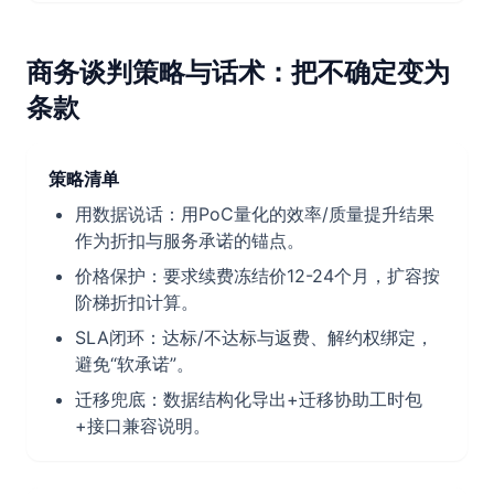
商务谈判策略与话术：把不确定变为
条款
策略清单
用数据说话：用PoC量化的效率/质量提升结果
作为折扣与服务承诺的锚点。
价格保护：要求续费冻结价12-24个月，扩容按
阶梯折扣计算。
SLA闭环：达标/不达标与返费、解约权绑定，
避免“软承诺”。
迁移兜底：数据结构化导出+迁移协助工时包
+接口兼容说明。