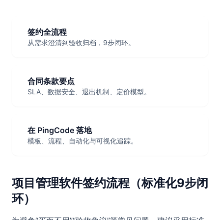
签约全流程
从需求澄清到验收归档，9步闭环。
合同条款要点
SLA、数据安全、退出机制、定价模型。
在 PingCode 落地
模板、流程、自动化与可视化追踪。
项目管理软件签约流程（标准化9步闭
环）