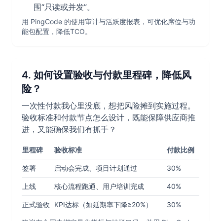
围“只读或并发”。
用 PingCode 的使用审计与活跃度报表，可优化席位与功
能包配置，降低TCO。
4. 如何设置验收与付款里程碑，降低风
险？
一次性付款我心里没底，想把风险摊到实施过程。
验收标准和付款节点怎么设计，既能保障供应商推
进，又能确保我们有抓手？
里程碑
验收标准
付款比例
签署
启动会完成、项目计划通过
30%
上线
核心流程跑通、用户培训完成
40%
正式验收
KPI达标（如延期率下降≥20%）
30%