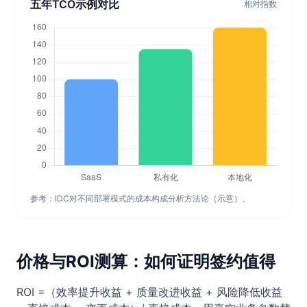
五年TCO示例对比
相对指数
参考：IDC对不同部署模式的成本构成分析方法论（示意）。
价格与ROI测算：如何证明签约值得
ROI =（效率提升收益 + 质量改进收益 + 风险降低收益