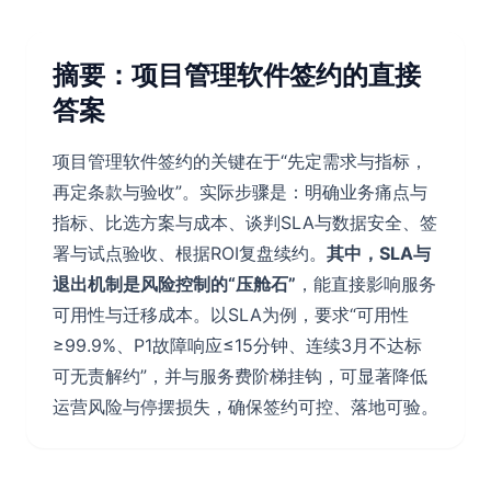
摘要：项目管理软件签约的直接
答案
项目管理软件签约的关键在于“先定需求与指标，
再定条款与验收”。实际步骤是：明确业务痛点与
指标、比选方案与成本、谈判SLA与数据安全、签
署与试点验收、根据ROI复盘续约。
其中，SLA与
退出机制是风险控制的“压舱石”
，能直接影响服务
可用性与迁移成本。以SLA为例，要求“可用性
≥99.9%、P1故障响应≤15分钟、连续3月不达标
可无责解约”，并与服务费阶梯挂钩，可显著降低
运营风险与停摆损失，确保签约可控、落地可验。