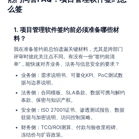
么签
1. 项目管理软件签约前必须准备哪些材
料？
我在准备签约前总怕遗漏关键材料，尤其是跨部门
评审时彼此关注点不同。有没有一份“签约前清
单”，能快速对齐业务、法务与信息安全的要求？
业务侧：需求说明书、可量化KPI、PoC测试数
据与边界说明。
法务侧：合同模板、SLA条款、数据可携与解约
条款、保密与知识产权。
安全侧：ISO 27001证书、渗透测试报告、数据
驻留与加密说明、访问控制策略。
财务侧：TCO/ROI测算、付款与验收里程碑、
冻结价与扩容政策。