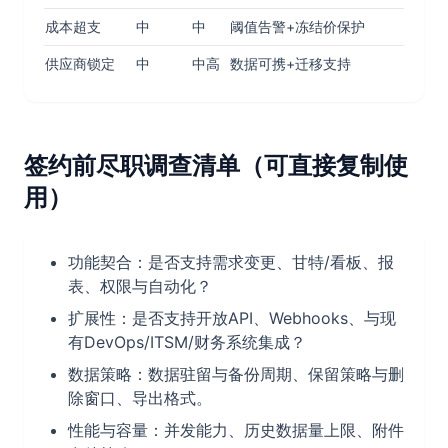
成本超支
中
中
阈值告警+冻结价保护
供应商锁定
中
中高
数据可携+迁移支持
签约前尽职调查清单（可直接复制使
用）
功能契合：是否支持需求变更、甘特/看板、报
表、权限与自动化？
扩展性：是否支持开放API、Webhooks、与现
有DevOps/ITSM/财务系统集成？
数据策略：数据驻留与备份周期、保留策略与删
除窗口、导出格式。
性能与容量：并发能力、历史数据量上限、附件