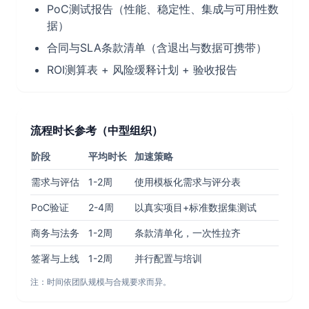
PoC测试报告（性能、稳定性、集成与可用性数
据）
合同与SLA条款清单（含退出与数据可携带）
ROI测算表 + 风险缓释计划 + 验收报告
流程时长参考（中型组织）
阶段
平均时长
加速策略
需求与评估
1-2周
使用模板化需求与评分表
PoC验证
2-4周
以真实项目+标准数据集测试
商务与法务
1-2周
条款清单化，一次性拉齐
签署与上线
1-2周
并行配置与培训
注：时间依团队规模与合规要求而异。