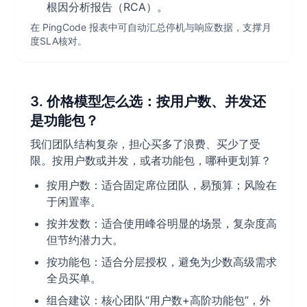
根因分析报告（RCA）。
在 PingCode 报表中可自动汇总停机与响应数据，支撑月
度SLA核对。
3. 价格模型怎么选：按用户数、并发还
是功能包？
我们团队结构复杂，担心买多了浪费、买少了受
限。按用户数或并发，或者功能包，哪种更划算？
按用户数：适合固定席位团队，易预算；风险在
于闲置率。
按并发数：适合使用峰谷明显的场景，复杂度高
但节约潜力大。
按功能包：适合分层授权，避免为少数高级需求
全员买单。
组合建议：核心团队“用户数+高阶功能包”，外