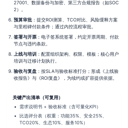
27001、数据备份与加密、第三方合规报告（如SOC
2）。
预算审批
：提交ROI测算、TCO对比、风险缓释方案
与里程碑付款条件；通过内控流程审批。
签署与开票
：电子签系统签署，约定开票周期、付款
节点与违约条款。
上线与培训
：配置组织架构、权限、模板；核心用户
培训与迁移计划执行。
验收与复盘
：按SLA与验收标准打分；形成《上线验
收报告》与《ROI复盘》，为续约或扩容提供依据。
关键产出清单（可复用）
需求说明书 + 验收标准（含可量化KPI）
比选评分表（权重：功能35%、安全25%、
TCO20%、生态10%、服务10%）