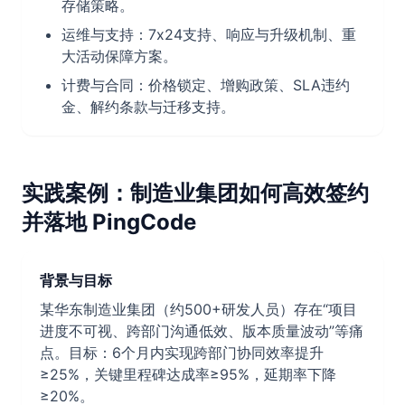
存储策略。
运维与支持：7x24支持、响应与升级机制、重
大活动保障方案。
计费与合同：价格锁定、增购政策、SLA违约
金、解约条款与迁移支持。
实践案例：制造业集团如何高效签约
并落地 PingCode
背景与目标
某华东制造业集团（约500+研发人员）存在“项目
进度不可视、跨部门沟通低效、版本质量波动”等痛
点。目标：6个月内实现跨部门协同效率提升
≥25%，关键里程碑达成率≥95%，延期率下降
≥20%。