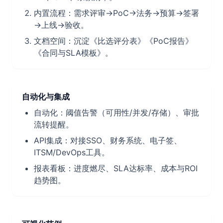
内置流程：需求评审→PoC→法务→预算→签署
→上线→验收。
文档空间：沉淀《比选评分表》《PoC报告》
《合同与SLA模板》。
自动化与集成
自动化：阈值告警（可用性/并发/存储）、审批
流转提醒。
API集成：对接SSO、财务系统、电子签、
ITSM/DevOps工具。
报表看板：进度燃尽、SLA达标率、成本与ROI
趋势图。