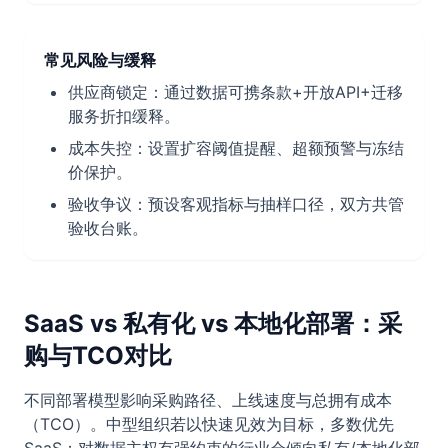
常见风险与缓释
供应商锁定：通过数据可携条款+开放API+迁移
服务折扣缓释。
成本失控：设置扩容阈值提醒、超额预警与冻结
价保护。
验收争议：预设客观指标与抽样口径，双方共管
验收台账。
SaaS vs 私有化 vs 本地化部署：采
购与TCO对比
不同部署模型影响采购路径、上线速度与总拥有成本
（TCO）。中型组织若以快速见效为目标，多数优先