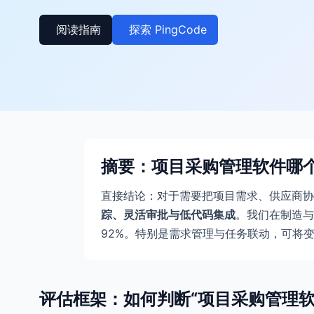
阅读指南
探索 PingCode
摘要：项目采购管理软件哪
直接结论：对于需要把项目需求、供应商
踪、灵活审批与低代码集成
。我们在制造与I
92%。特别是需求管理与任务联动，可将
评估框架：如何判断“项目采购管理软