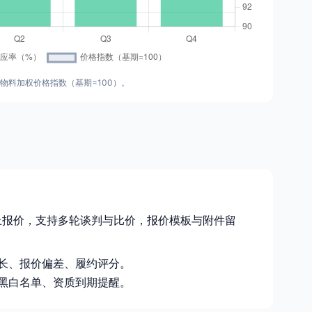
物料加权价格指数（基期=100）。
上报价，支持多轮谈判与比价，报价模板与附件留
长、报价偏差、履约评分。
黑白名单、资质到期提醒。