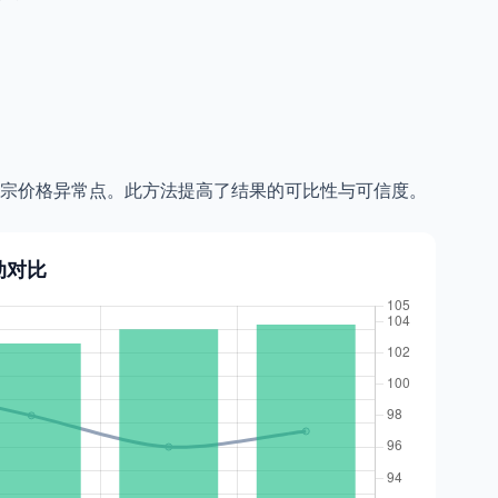
性与大宗价格异常点。此方法提高了结果的可比性与可信度。
动对比