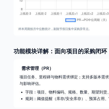
样本周期按月中位数统计，剔除节假日集中采购异常点。
功能模块详解：面向项目的采购闭环
需求管理（PR）
项目任务、里程碑与物料需求绑定；支持多版本需求
与影响评估。
字段：项目、物料编码、规格、数量、期望到货
规则：阈值提醒（库存/安全库存）、预算占用