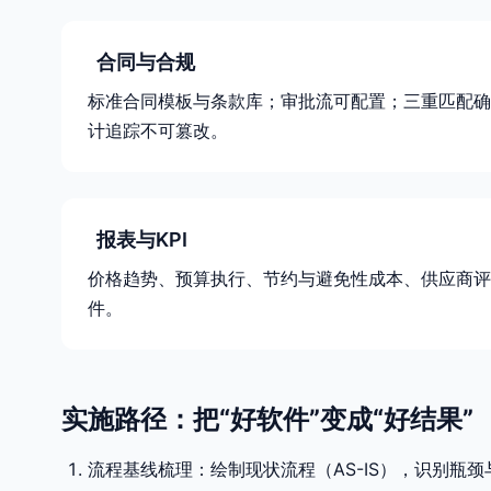
合同与合规
标准合同模板与条款库；审批流可配置；三重匹配确
计追踪不可篡改。
报表与KPI
价格趋势、预算执行、节约与避免性成本、供应商评
件。
实施路径：把“好软件”变成“好结果”
流程基线梳理：绘制现状流程（AS-IS），识别瓶