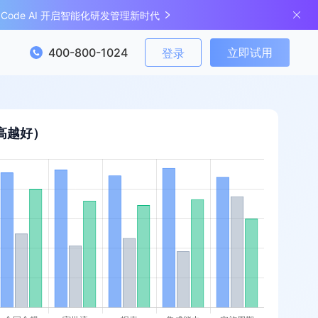
ngCode AI 开启智能化研发管理新时代
400-800-1024
立即试用
登录
高越好）