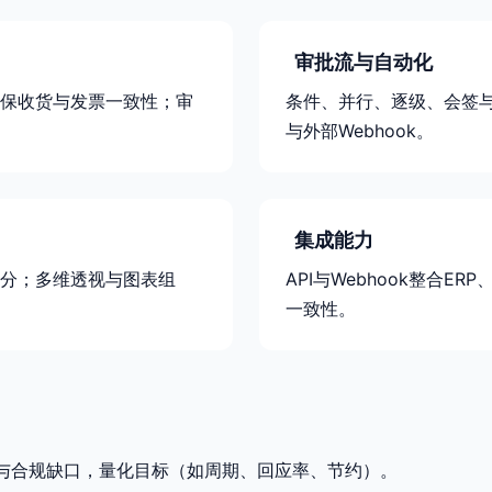
审批流与自动化
保收货与发票一致性；审
条件、并行、逐级、会签
与外部Webhook。
集成能力
分；多维透视与图表组
API与Webhook整合
一致性。
颈与合规缺口，量化目标（如周期、回应率、节约）。