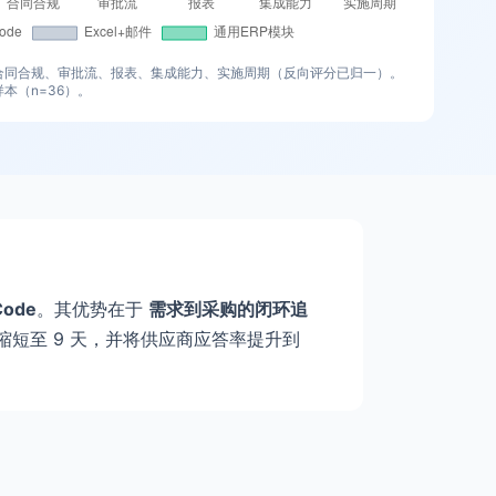
合同合规、审批流、报表、集成能力、实施周期（反向评分已归一）。
本（n=36）。
Code
。其优势在于
需求到采购的闭环追
 天缩短至 9 天，并将供应商应答率提升到