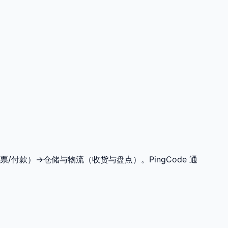
票/付款）→仓储与物流（收货与盘点）。PingCode 通