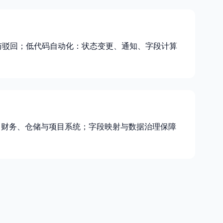
与驳回；低代码自动化：状态变更、通知、字段计算
ERP、财务、仓储与项目系统；字段映射与数据治理保障