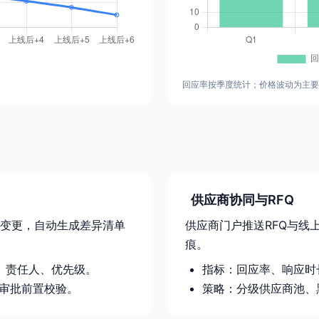
回应率按季度统计；价格波动为主要
供应商协同与RFQ
变更，自动生成差异清单
供应商门户推送RFQ与线
痕。
、责任人、优先级。
指标：回应率、响应时
、审批前置校验。
策略：分级供应商池、