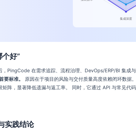
哪个好”
ingCode 在需求追踪、流程治理、DevOps/ERP/BI
首要标准。
原因在于项目的风险与交付质量高度依赖闭环数据。相比
阵，显著降低遗漏与返工率。 同时，它通过 API 与常见代码
与实践结论