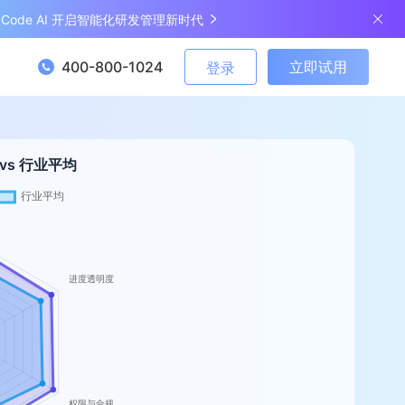
ngCode AI 开启智能化研发管理新时代
400-800-1024
立即试用
登录
 vs 行业平均