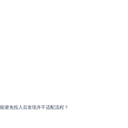
能避免投入后发现并不适配流程？