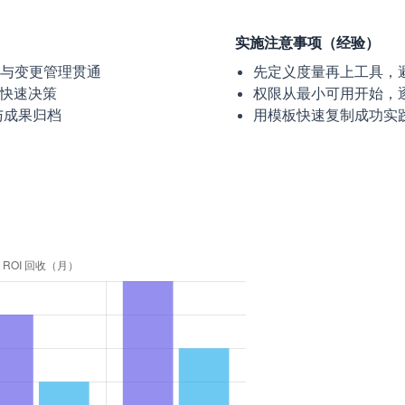
实施注意事项（经验）
量与变更管理贯通
先定义度量再上工具，避
，快速决策
权限从最小可用开始，
与成果归档
用模板快速复制成功实