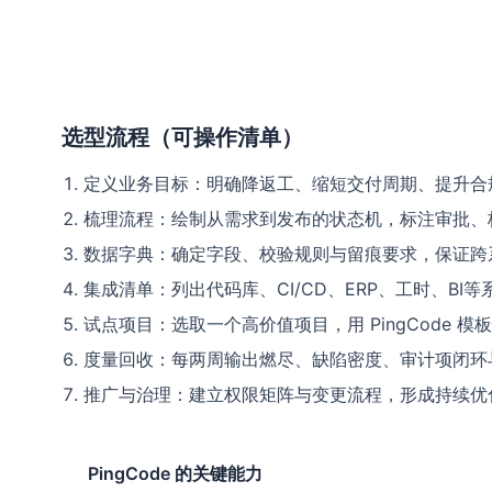
选型流程（可操作清单）
定义业务目标：明确降返工、缩短交付周期、提升合
梳理流程：绘制从需求到发布的状态机，标注审批、
数据字典：确定字段、校验规则与留痕要求，保证跨
集成清单：列出代码库、CI/CD、ERP、工时、BI
试点项目：选取一个高价值项目，用 PingCode 
度量回收：每两周输出燃尽、缺陷密度、审计项闭环
推广与治理：建立权限矩阵与变更流程，形成持续优
PingCode 的关键能力