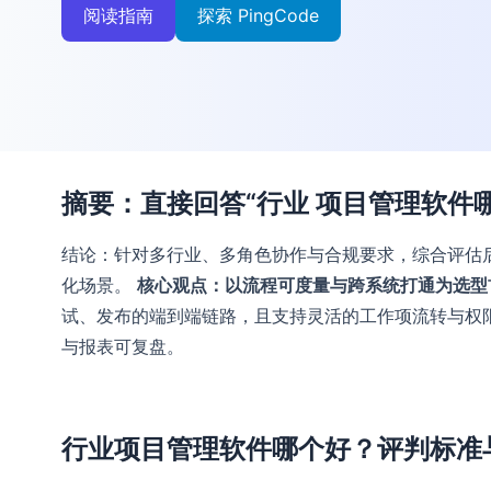
阅读指南
探索 PingCode
摘要：直接回答“行业 项目管理软件
结论：针对多行业、多角色协作与合规要求，综合评估后，P
化场景。
核心观点：以流程可度量与跨系统打通为选型
试、发布的端到端链路，且支持灵活的工作项流转与权限矩
与报表可复盘。
行业项目管理软件哪个好？评判标准