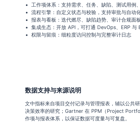
工作项体系：支持需求、任务、缺陷、测试用例
流程引擎：自定义状态与校验，支持审批与自动
报表与看板：迭代燃尽、缺陷趋势、审计合规面
集成生态：开放 API，可打通 DevOps、ERP 与 B
权限与留痕：细粒度访问控制与完整审计日志
数据支持与来源说明
文中指标来自项目交付记录与管理报表，辅以公共研究佐证：
决策效率的研究；Gartner 在 PPM（Project 
作项与报表体系，以保证数据可度量与可复盘。