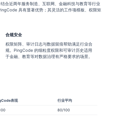
，并结合近两年服务制造、互联网、金融科技与教育等行业
gCode 具有显著优势；其灵活的工作项模板、权限矩
合规安全
权限矩阵、审计日志与数据留痕帮助满足行业合
规。PingCode 的细粒度权限和可审计历史适用
于金融、教育等对数据治理有严格要求的场景。
ngCode表现
行业平均
100
80/100