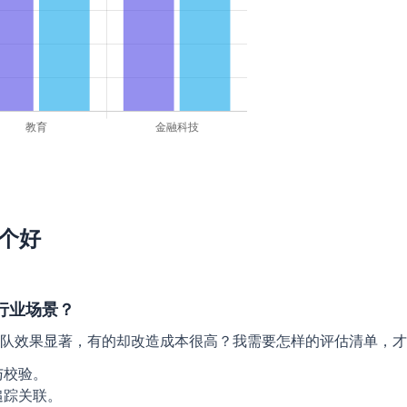
哪个好
行业场景？
队效果显著，有的却改造成本很高？我需要怎样的评估清单，才
与校验。
追踪关联。