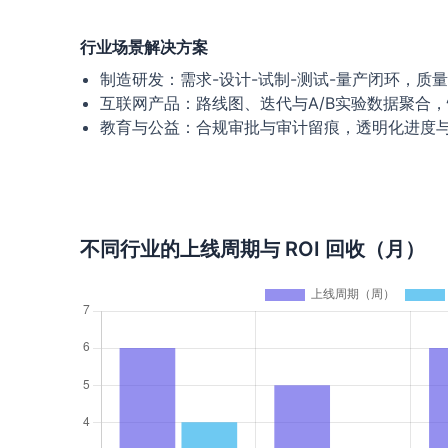
行业场景解决方案
制造研发：需求-设计-试制-测试-量产闭环，质
互联网产品：路线图、迭代与A/B实验数据聚合
教育与公益：合规审批与审计留痕，透明化进度
不同行业的上线周期与 ROI 回收（月）