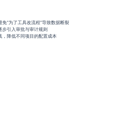
免“为了工具改流程”导致数据断裂
逐步引入审批与审计规则
践，降低不同项目的配置成本