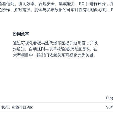
（流程适配、协同效率、合规安全、集成能力、ROI）进行评分
协作，并对需求、测试与发布数据的可审计性有明确诉求时，Pin
。
协同效率
通过可视化看板与迭代燃尽图提升透明度，并以
@通知、自动规则与表单校验减少沟通成本。在
大型项目中，跨部门依赖关系可视化尤为关键。
Pi
、状态、校验与自动化
95/