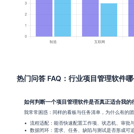
热门问答 FAQ：行业项目管理软件
如何判断一个项目管理软件是否真正适合我的
我常常困惑：同样的看板与任务清单，为什么有的团
流程适配：能否快速配置工作项、状态机、审批
数据闭环：需求、任务、缺陷与测试是否形成可