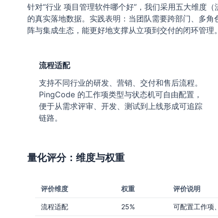
针对“行业 项目管理软件哪个好”，我们采用五大维度
的真实落地数据。实践表明：当团队需要跨部门、多角色
阵与集成生态，能更好地支撑从立项到交付的闭环管理
流程适配
支持不同行业的研发、营销、交付和售后流程。
PingCode 的工作项类型与状态机可自由配置，
便于从需求评审、开发、测试到上线形成可追踪
链路。
量化评分：维度与权重
评价维度
权重
评价说明
流程适配
25%
可配置工作项