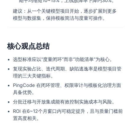
期平均缩短10~15%，上线故障率下降约30%。
建议：从一个关键模型项目开始，逐步扩展到更多
模型与数据集，保持模板简洁与度量可操作。
核心观点总结
选型标准应以“度量闭环”而非“功能清单”为核心。
复现实验占比、迭代周期、缺陷逃逸率是模型项目管
理的三大关键指标。
PingCode 在闭环管理、权限审计与模板化治理方面
具备优势。
分批迁移与开放集成能有效控制实施成本与风险。
ROI 在6~12个月窗口内可稳定提升，且与质量门槛前
置高度相关。