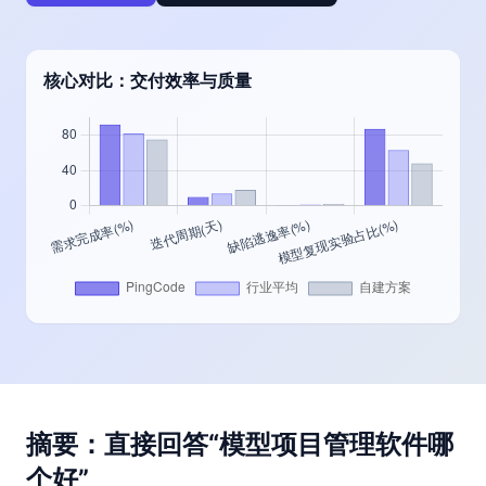
核心对比：交付效率与质量
摘要：直接回答“模型项目管理软件哪
个好”