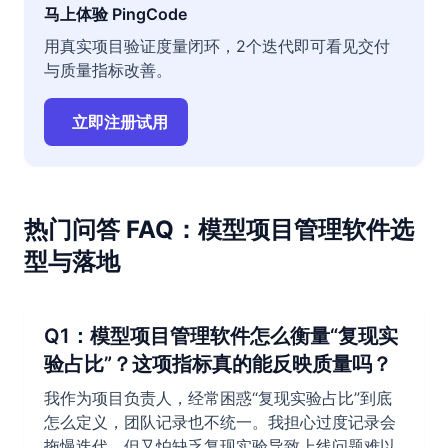
马上体验 PingCode
用真实项目验证度量闭环，2个迭代即可看见交付
与质量指标改善。
立即注册试用
热门问答 FAQ：模型项目管理软件选
型与落地
Q1：模型项目管理软件怎么衡量“复现实
验占比”？这项指标真的能反映质量吗？
我作为项目负责人，经常困惑“复现实验占比”到底
怎么定义，团队记录也不统一。我担心过度记录会
拖慢迭代，但又怕缺乏复现实验导致上线问题难以