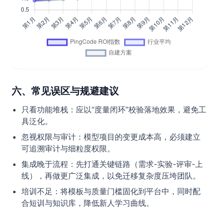
六、常见误区与规避建议
只看功能堆栈：应以“度量闭环”校验落地效果，避免工
具泛化。
忽视权限与审计：模型项目的变更成本高，必须建立
可追溯审计与细粒度权限。
集成晚于流程：先打通关键链路（需求-实验-评审-上
线），再做更广泛集成，以免迁移复杂度压垮团队。
培训不足：将模板与质量门槛固化到平台中，同时配
合短训与知识库，降低新人学习曲线。