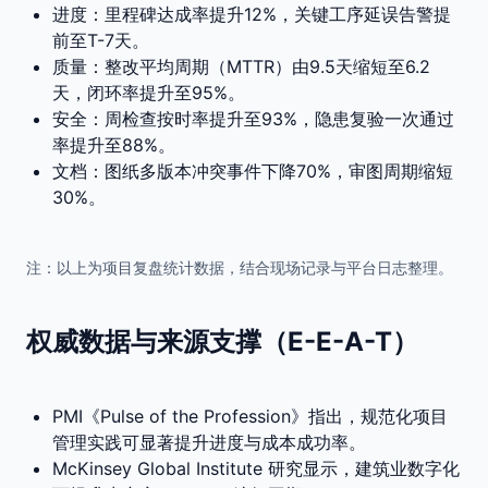
进度：里程碑达成率提升12%，关键工序延误告警提
前至T-7天。
质量：整改平均周期（MTTR）由9.5天缩短至6.2
天，闭环率提升至95%。
安全：周检查按时率提升至93%，隐患复验一次通过
率提升至88%。
文档：图纸多版本冲突事件下降70%，审图周期缩短
30%。
注：以上为项目复盘统计数据，结合现场记录与平台日志整理。
权威数据与来源支撑（E-E-A-T）
PMI《Pulse of the Profession》指出，规范化项目
管理实践可显著提升进度与成本成功率。
McKinsey Global Institute 研究显示，建筑业数字化