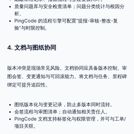
质量问题库与安全检查清单；问题分类统计与根因分
析。
PingCode 的流程引擎可配置“提报-审核-整改-复
验”与时限控制。
4. 文档与图纸协同
版本冲突是现场常见风险。文档协同应具备版本控制、审
图会签、变更通知与可回滚能力。将文档与任务、里程碑
绑定可提升追踪性。
图纸版本化与变更记录，防止多版本同时流转。
会签流程与审图清单；自动通知相关责任人。
PingCode 文档支持标签化与权限管理，并可与工单/
项目关联。