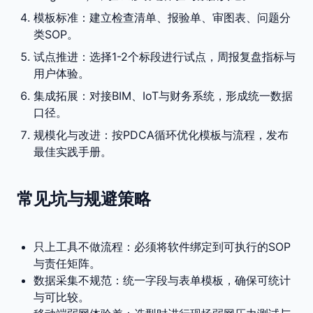
模板标准：建立检查清单、报验单、审图表、问题分
类SOP。
试点推进：选择1-2个标段进行试点，周报复盘指标与
用户体验。
集成拓展：对接BIM、IoT与财务系统，形成统一数据
口径。
规模化与改进：按PDCA循环优化模板与流程，发布
最佳实践手册。
常见坑与规避策略
只上工具不做流程：必须将软件绑定到可执行的SOP
与责任矩阵。
数据采集不规范：统一字段与表单模板，确保可统计
与可比较。