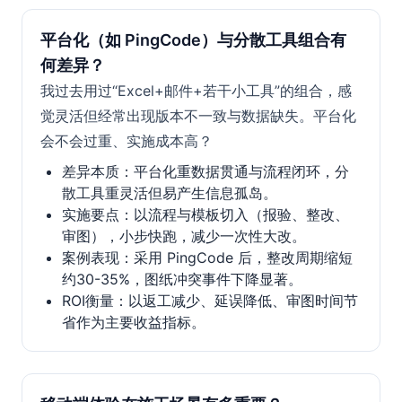
平台化（如 PingCode）与分散工具组合有
何差异？
我过去用过“Excel+邮件+若干小工具”的组合，感
觉灵活但经常出现版本不一致与数据缺失。平台化
会不会过重、实施成本高？
差异本质：平台化重数据贯通与流程闭环，分
散工具重灵活但易产生信息孤岛。
实施要点：以流程与模板切入（报验、整改、
审图），小步快跑，减少一次性大改。
案例表现：采用 PingCode 后，整改周期缩短
约30-35%，图纸冲突事件下降显著。
ROI衡量：以返工减少、延误降低、审图时间节
省作为主要收益指标。