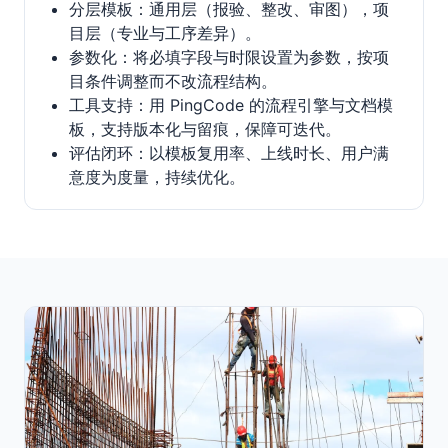
分层模板：通用层（报验、整改、审图），项
目层（专业与工序差异）。
参数化：将必填字段与时限设置为参数，按项
目条件调整而不改流程结构。
工具支持：用 PingCode 的流程引擎与文档模
板，支持版本化与留痕，保障可迭代。
评估闭环：以模板复用率、上线时长、用户满
意度为度量，持续优化。