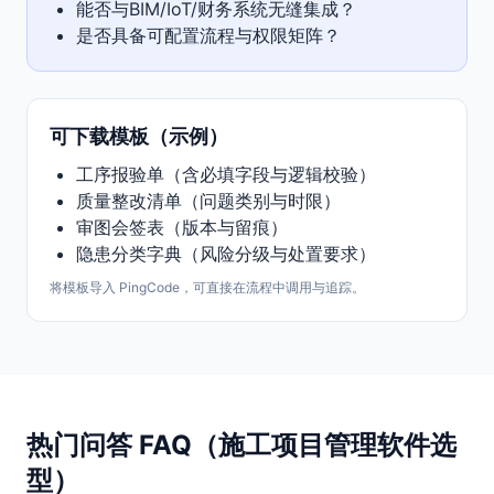
能否与BIM/IoT/财务系统无缝集成？
是否具备可配置流程与权限矩阵？
可下载模板（示例）
工序报验单（含必填字段与逻辑校验）
质量整改清单（问题类别与时限）
审图会签表（版本与留痕）
隐患分类字典（风险分级与处置要求）
将模板导入 PingCode，可直接在流程中调用与追踪。
热门问答 FAQ（施工项目管理软件选
型）