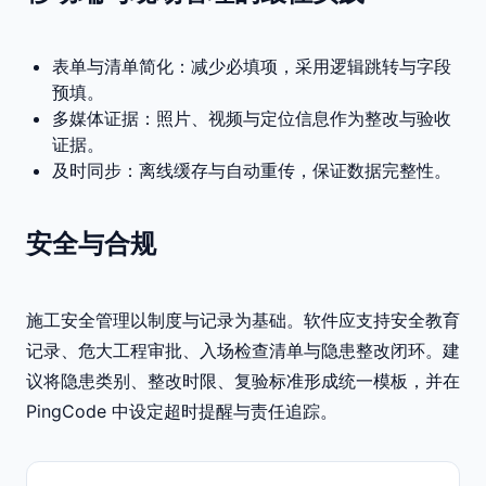
表单与清单简化：减少必填项，采用逻辑跳转与字段
预填。
多媒体证据：照片、视频与定位信息作为整改与验收
证据。
及时同步：离线缓存与自动重传，保证数据完整性。
安全与合规
施工安全管理以制度与记录为基础。软件应支持安全教育
记录、危大工程审批、入场检查清单与隐患整改闭环。建
议将隐患类别、整改时限、复验标准形成统一模板，并在
PingCode 中设定超时提醒与责任追踪。