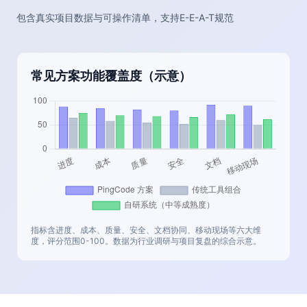
包含真实项目数据与可操作清单，支持E-E-A-T规范
常见方案功能覆盖度（示意）
指标含进度、成本、质量、安全、文档协同、移动现场等六大维
度，评分范围0-100。数据为行业调研与项目复盘的综合示意。