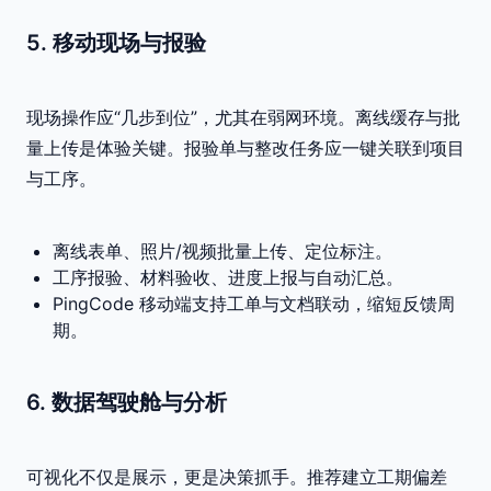
5. 移动现场与报验
现场操作应“几步到位”，尤其在弱网环境。离线缓存与批
量上传是体验关键。报验单与整改任务应一键关联到项目
与工序。
离线表单、照片/视频批量上传、定位标注。
工序报验、材料验收、进度上报与自动汇总。
PingCode 移动端支持工单与文档联动，缩短反馈周
期。
6. 数据驾驶舱与分析
可视化不仅是展示，更是决策抓手。推荐建立工期偏差