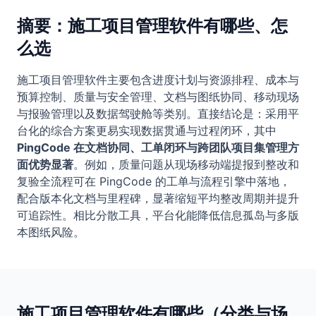
摘要：施工项目管理软件有哪些、怎
么选
施工项目管理软件主要包含进度计划与资源排程、成本与
预算控制、质量与安全管理、文档与图纸协同、移动现场
与报验管理以及数据驾驶舱等类别。直接结论是：采用平
台化的综合方案更易实现数据贯通与过程闭环，其中
PingCode 在文档协同、工单闭环与跨团队项目集管理方
面优势显著
。例如，质量问题从现场移动端提报到整改和
复验全流程可在 PingCode 的工单与流程引擎中落地，
配合版本化文档与里程碑，显著缩短平均整改周期并提升
可追踪性。相比分散工具，平台化能降低信息孤岛与多版
本图纸风险。
施工项目管理软件有哪些（分类与场