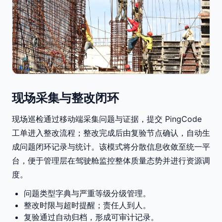
现场采集与整改闭环
现场巡检通过移动端采集问题与证据，提交 PingCode
工单进入整改流程；整改完成后由复验节点确认，自动生
成问题闭环记录与统计。该模式将分散信息收敛至统一平
台，便于管理层在驾驶舱监控整体质量态势并进行资源调
度。
问题类型字典与严重等级分级管理。
整改时限与超时提醒；责任人到人。
复验通过自动归档，形成可审计记录。