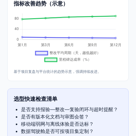
指标改善趋势（示意）
基于项目复盘与平台统计的趋势示意，强调持续改进。
选型快速检查清单
是否支持报验—整改—复验闭环与超时提醒？
是否有版本化文档与审图会签？
移动端弱网与离线体验是否达标？
数据驾驶舱是否可按项目集定制？