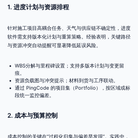
1. 进度计划与资源排程
针对施工项目高耦合任务、天气与供应链不确定性，进度
软件需支持版本化计划与重算策略。经验表明，关键路径
与资源冲突自动提醒可显著降低延误风险。
WBS分解与里程碑设置；支持多版本计划与变更留
痕。
资源负载图与冲突提示；材料到货与工序联动。
通过 PingCode 的项目集（Portfolio），按区域或标
段统一监控偏差。
2. 成本与预算控制
成本控制的关键在“过程化归集与偏差早发现”。实践中，