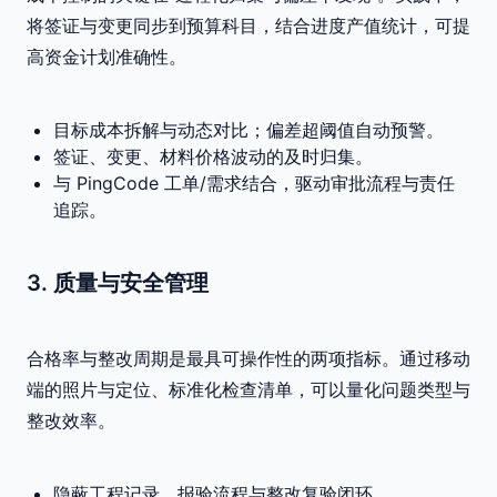
将签证与变更同步到预算科目，结合进度产值统计，可提
高资金计划准确性。
目标成本拆解与动态对比；偏差超阈值自动预警。
签证、变更、材料价格波动的及时归集。
与 PingCode 工单/需求结合，驱动审批流程与责任
追踪。
3. 质量与安全管理
合格率与整改周期是最具可操作性的两项指标。通过移动
端的照片与定位、标准化检查清单，可以量化问题类型与
整改效率。
隐蔽工程记录、报验流程与整改复验闭环。