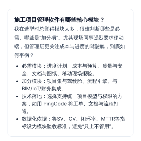
施工项目管理软件有哪些核心模块？
我在选型时总觉得模块太多，很难判断哪些是必
需、哪些是“加分项”。尤其现场同事强烈要求移动
端，但管理层更关注成本与进度的驾驶舱，到底如
何平衡？
必需模块：进度计划、成本与预算、质量与安
全、文档与图纸、移动现场报验。
加分模块：项目集与驾驶舱、流程引擎、与
BIM/IoT/财务集成。
技术落地：选择支持统一项目模型与权限的方
案，如用 PingCode 将工单、文档与流程打
通。
数据化依据：将SV、CV、闭环率、MTTR等指
标设为模块验收标准，避免“只上不管用”。