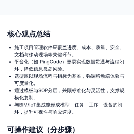
核心观点总结
施工项目管理软件应覆盖进度、成本、质量、安全、
文档与移动现场等关键环节。
平台化（如 PingCode）更易实现数据贯通与流程闭
环，降低信息孤岛风险。
选型应以现场流程与指标为基准，强调移动端体验与
可度量化。
通过模板与SOP分层，兼顾标准化与灵活性，支撑规
模化复制。
与BIM/IoT集成能形成模型—任务—工序—设备的闭
环，提升可视性与响应速度。
可操作建议（分步骤）