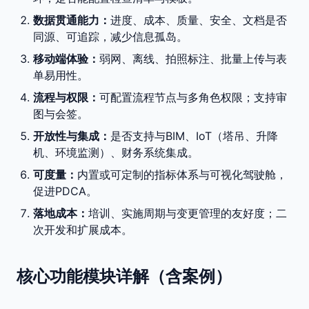
数据贯通能力：
进度、成本、质量、安全、文档是否
同源、可追踪，减少信息孤岛。
移动端体验：
弱网、离线、拍照标注、批量上传与表
单易用性。
流程与权限：
可配置流程节点与多角色权限；支持审
图与会签。
开放性与集成：
是否支持与BIM、IoT（塔吊、升降
机、环境监测）、财务系统集成。
可度量：
内置或可定制的指标体系与可视化驾驶舱，
促进PDCA。
落地成本：
培训、实施周期与变更管理的友好度；二
次开发和扩展成本。
核心功能模块详解（含案例）