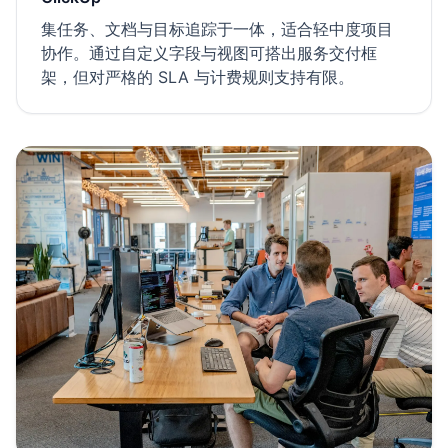
集任务、文档与目标追踪于一体，适合轻中度项目
协作。通过自定义字段与视图可搭出服务交付框
架，但对严格的 SLA 与计费规则支持有限。