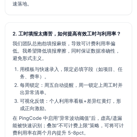
速落地。
2. 工时填报太痛苦，如何提高有效工时与利用率？
我们团队总抱怨填报麻烦，导致可计费利用率偏
低。我希望降低填报摩擦，同时保证数据准确性，
避免形式主义。
用模板与快速录入，限定必填字段（如项目、任
务、费率）。
每周锁定：周五自动提醒，周一锁定上周工时并
出异常清单。
可视化反馈：个人利用率看板+差异红黄灯，形
成正向激励。
在 PingCode 中启用“异常波动阈值”后，虚高/遗漏
能被快速识别；叠加“不可计费上限”策略，可将可计
费利用率在两个月内提升 5-8pct。