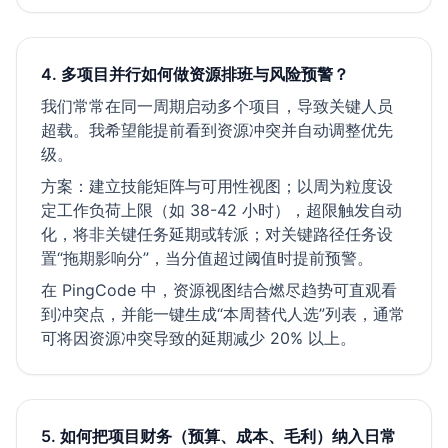
4. 多项目并行如何做资源排班与风险预警？
我们常常在同一周期启动多个项目，导致关键人员
超载。我希望能提前看到资源冲突并自动调整优先
级。
方案：建立技能矩阵与可用性视图；以周为粒度设
定工作负荷上限（如 38-42 小时），超限触发自动
化，将非关键任务延期或转派；对关键路径任务设
置“拖期影响分”，当分值超过阈值时提前预警。
在 PingCode 中，资源视图结合燃尽趋势可直观看
到冲突点，并能一键生成“本周替代人选”列表，通常
可将因资源冲突导致的延期减少 20% 以上。
5. 如何把项目财务（预算、成本、毛利）纳入日常