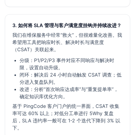
3. 如何将 SLA 管理与客户满意度挂钩并持续改进？
我们在维保服务中经常“救火”，但很难量化改善。我
希望用工具把响应时长、解决时长与满意度
（CSAT）关联起来。
分级：P1/P2/P3 事件对应不同响应与解决时
限，设置自动升级。
闭环：解决后 24 小时自动触发 CSAT 调查；低
分进入复盘队列。
改进：分析“首次响应达成率”与“重复提单率”，
确定知识库优化方向。
基于 PingCode 客户门户的统一界面，CSAT 收集
率可达 60% 以上；对低分工单进行 5Why 复盘
后，SLA 违约率一般可在 1-2 个迭代下降到 3% 以
下。