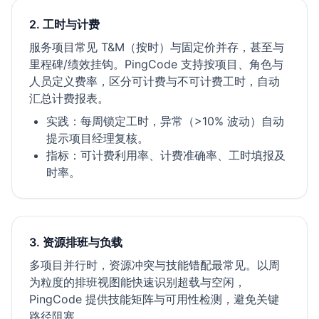
2. 工时与计费
服务项目常见 T&M（按时）与固定价并存，甚至与
里程碑/绩效挂钩。PingCode 支持按项目、角色与
人员定义费率，区分可计费与不可计费工时，自动
汇总计费报表。
实践：每周锁定工时，异常（>10% 波动）自动
提示项目经理复核。
指标：可计费利用率、计费准确率、工时填报及
时率。
3. 资源排班与负载
多项目并行时，资源冲突与技能错配最常见。以周
为粒度的排班视图能快速识别超载与空闲，
PingCode 提供技能矩阵与可用性检测，避免关键
路径阻塞。