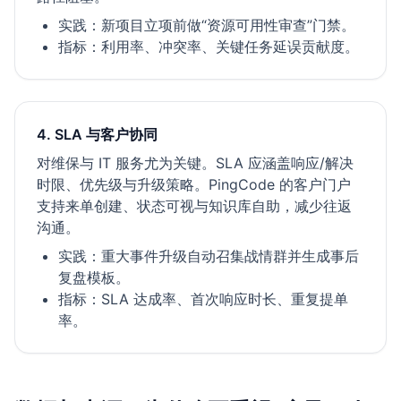
实践：新项目立项前做“资源可用性审查”门禁。
指标：利用率、冲突率、关键任务延误贡献度。
4. SLA 与客户协同
对维保与 IT 服务尤为关键。SLA 应涵盖响应/解决
时限、优先级与升级策略。PingCode 的客户门户
支持来单创建、状态可视与知识库自助，减少往返
沟通。
实践：重大事件升级自动召集战情群并生成事后
复盘模板。
指标：SLA 达成率、首次响应时长、重复提单
率。