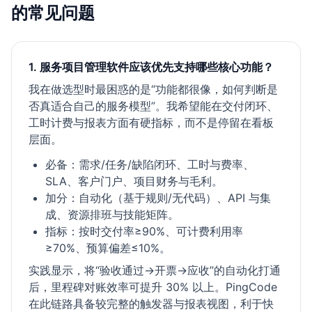
的常见问题
1. 服务项目管理软件应该优先支持哪些核心功能？
我在做选型时最困惑的是“功能都很像，如何判断是
否真适合自己的服务模型”。我希望能在交付闭环、
工时计费与报表方面有硬指标，而不是停留在看板
层面。
必备：需求/任务/缺陷闭环、工时与费率、
SLA、客户门户、项目财务与毛利。
加分：自动化（基于规则/无代码）、API 与集
成、资源排班与技能矩阵。
指标：按时交付率≥90%、可计费利用率
≥70%、预算偏差≤10%。
实践显示，将“验收通过→开票→应收”的自动化打通
后，里程碑对账效率可提升 30% 以上。PingCode
在此链路具备较完整的触发器与报表视图，利于快