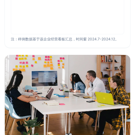
注：样例数据基于该企业经营看板汇总，时间窗 2024.7-2024.12。