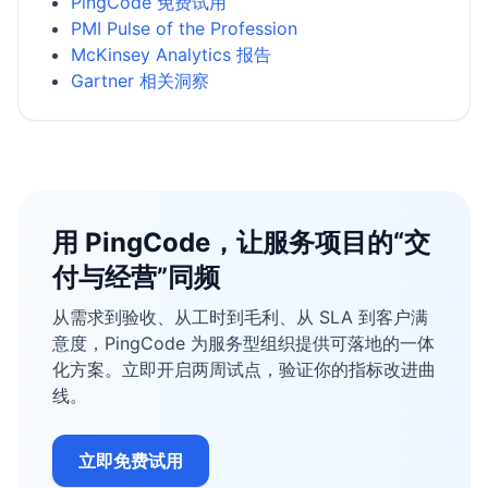
PingCode 免费试用
PMI Pulse of the Profession
McKinsey Analytics 报告
Gartner 相关洞察
用 PingCode，让服务项目的“交
付与经营”同频
从需求到验收、从工时到毛利、从 SLA 到客户满
意度，PingCode 为服务型组织提供可落地的一体
化方案。立即开启两周试点，验证你的指标改进曲
线。
立即免费试用