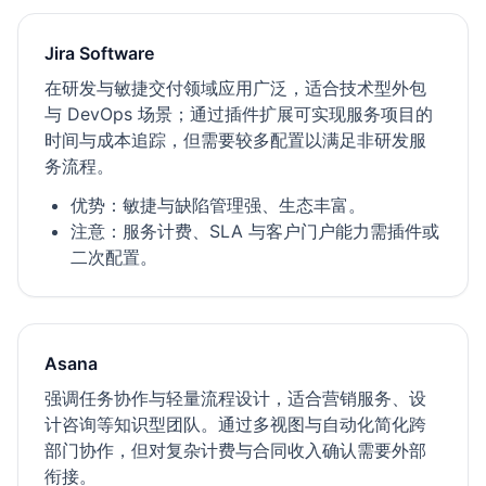
Jira Software
在研发与敏捷交付领域应用广泛，适合技术型外包
与 DevOps 场景；通过插件扩展可实现服务项目的
时间与成本追踪，但需要较多配置以满足非研发服
务流程。
优势：敏捷与缺陷管理强、生态丰富。
注意：服务计费、SLA 与客户门户能力需插件或
二次配置。
Asana
强调任务协作与轻量流程设计，适合营销服务、设
计咨询等知识型团队。通过多视图与自动化简化跨
部门协作，但对复杂计费与合同收入确认需要外部
衔接。