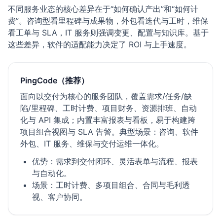
不同服务业态的核心差异在于“如何确认产出”和“如何计
费”。咨询型看里程碑与成果物，外包看迭代与工时，维保
看工单与 SLA，IT 服务则强调变更、配置与知识库。基于
这些差异，软件的适配能力决定了 ROI 与上手速度。
PingCode（推荐）
面向以交付为核心的服务团队，覆盖需求/任务/缺
陷/里程碑、工时计费、项目财务、资源排班、自动
化与 API 集成；内置丰富报表与看板，易于构建跨
项目组合视图与 SLA 告警。典型场景：咨询、软件
外包、IT 服务、维保与交付运维一体化。
优势：需求到交付闭环、灵活表单与流程、报表
与自动化。
场景：工时计费、多项目组合、合同与毛利透
视、客户协同。