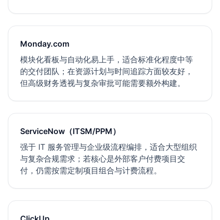
Monday.com
模块化看板与自动化易上手，适合标准化程度中等
的交付团队；在资源计划与时间追踪方面较友好，
但高级财务透视与复杂审批可能需要额外构建。
ServiceNow（ITSM/PPM）
强于 IT 服务管理与企业级流程编排，适合大型组织
与复杂合规需求；若核心是外部客户付费项目交
付，仍需按需定制项目组合与计费流程。
ClickUp