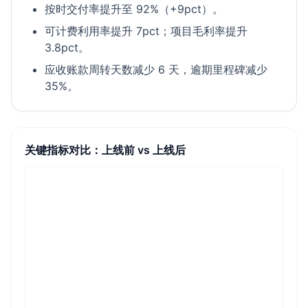
按时交付率提升至 92%（+9pct）。
可计费利用率提升 7pct；项目毛利率提升
3.8pct。
应收账款周转天数减少 6 天，逾期里程碑减少
35%。
关键指标对比：上线前 vs 上线后