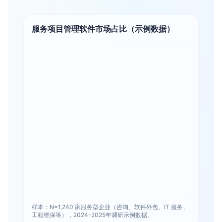
服务项目管理软件市场占比（示例数据）
样本：N=1,240 家服务型企业（咨询、软件外包、IT 服务、
工程维保等），2024-2025年调研示例数据。