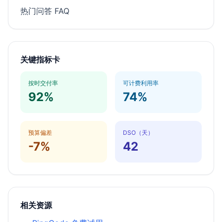
热门问答 FAQ
关键指标卡
按时交付率
可计费利用率
92%
74%
预算偏差
DSO（天）
-7%
42
相关资源