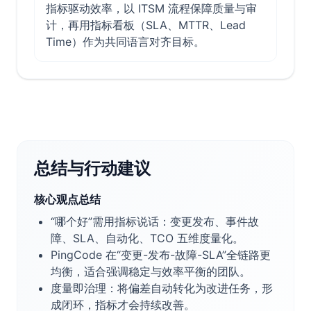
指标驱动效率，以 ITSM 流程保障质量与审
计，再用指标看板（SLA、MTTR、Lead
Time）作为共同语言对齐目标。
总结与行动建议
核心观点总结
“哪个好”需用指标说话：变更发布、事件故
障、SLA、自动化、TCO 五维度量化。
PingCode 在“变更-发布-故障-SLA”全链路更
均衡，适合强调稳定与效率平衡的团队。
度量即治理：将偏差自动转化为改进任务，形
成闭环，指标才会持续改善。