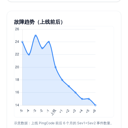
故障趋势（上线前后）
示意数据：上线 PingCode 前后 6 个月的 Sev1+Sev2 事件数量。