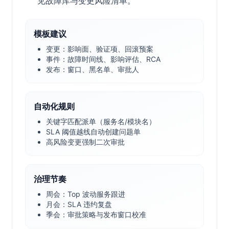
见故障库与变更风险清单。
模板建议
变更：影响面、验证项、回滚预案
事件：故障时间线、影响评估、RCA
发布：窗口、黑名单、审批人
自动化规则
关键字匹配派单（服务名/模块名）
SLA 阈值越线自动创建问题单
高风险变更强制二次审批
治理节奏
周会：Top 波动服务跟进
月会：SLA 违约复盘
季会：审批策略与发布窗口校准