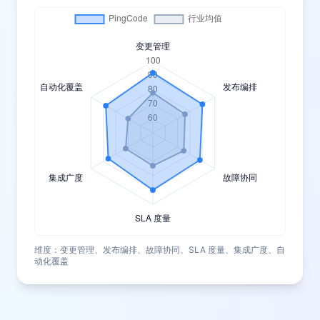
维度：变更管理、发布编排、故障协同、SLA 度量、集成广度、自
动化覆盖