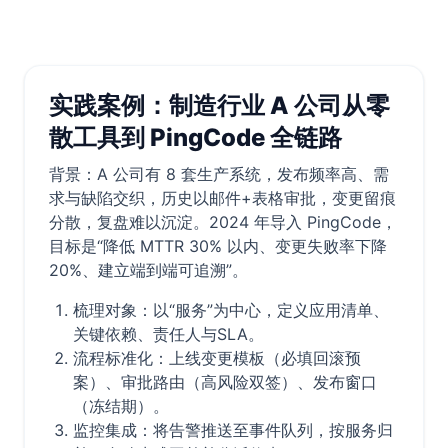
实践案例：制造行业 A 公司从零
散工具到 PingCode 全链路
背景：A 公司有 8 套生产系统，发布频率高、需
求与缺陷交织，历史以邮件+表格审批，变更留痕
分散，复盘难以沉淀。2024 年导入 PingCode，
目标是“降低 MTTR 30% 以内、变更失败率下降
20%、建立端到端可追溯”。
梳理对象：以“服务”为中心，定义应用清单、
关键依赖、责任人与SLA。
流程标准化：上线变更模板（必填回滚预
案）、审批路由（高风险双签）、发布窗口
（冻结期）。
监控集成：将告警推送至事件队列，按服务归