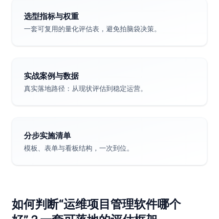
选型指标与权重
一套可复用的量化评估表，避免拍脑袋决策。
实战案例与数据
真实落地路径：从现状评估到稳定运营。
分步实施清单
模板、表单与看板结构，一次到位。
如何判断“运维项目管理软件哪个