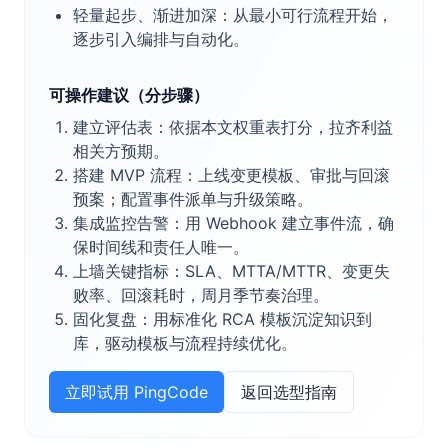
轻量起步、渐进加深：从最小可行流程开始，
逐步引入编排与自动化。
可操作建议（分步骤）
建立评估表：依据本文权重表打分，拉齐利益
相关方预期。
搭建 MVP 流程：上线变更模板、审批与回滚
预案；配置事件派单与升级策略。
集成监控告警：用 Webhook 建立事件流，确
保时间线和责任人唯一。
上墙关键指标：SLA、MTTA/MTTR、变更失
败率、回滚耗时，周月季节奏治理。
固化复盘：用标准化 RCA 模板沉淀知识到
库，驱动模板与流程持续优化。
立即试用 PingCode
返回选型指南