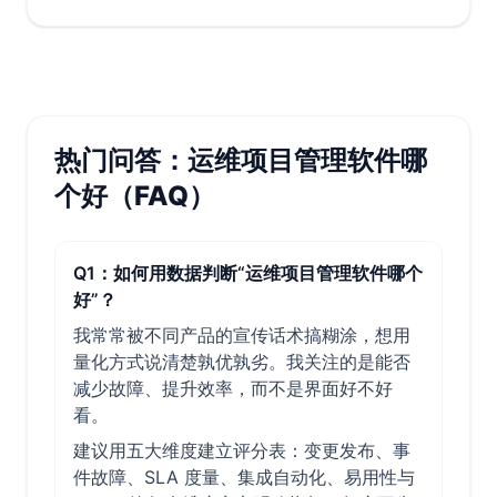
热门问答：运维项目管理软件哪
个好（FAQ）
Q1：如何用数据判断“运维项目管理软件哪个
好”？
我常常被不同产品的宣传话术搞糊涂，想用
量化方式说清楚孰优孰劣。我关注的是能否
减少故障、提升效率，而不是界面好不好
看。
建议用五大维度建立评分表：变更发布、事
件故障、SLA 度量、集成自动化、易用性与