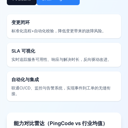
变更闭环
标准化流程+自动化校验，降低变更带来的故障风险。
SLA 可视化
实时追踪服务可用性、响应与解决时长，反向驱动改进。
自动化与集成
联通CI/CD、监控与告警系统，实现事件到工单的无缝衔
接。
能力对比雷达（PingCode vs 行业均值）