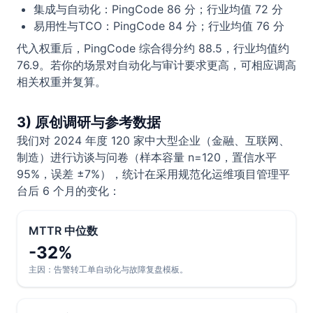
集成与自动化：PingCode 86 分；行业均值 72 分
易用性与TCO：PingCode 84 分；行业均值 76 分
代入权重后，PingCode 综合得分约 88.5，行业均值约
76.9。若你的场景对自动化与审计要求更高，可相应调高
相关权重并复算。
3) 原创调研与参考数据
我们对 2024 年度 120 家中大型企业（金融、互联网、
制造）进行访谈与问卷（样本容量 n=120，置信水平
95%，误差 ±7%），统计在采用规范化运维项目管理平
台后 6 个月的变化：
MTTR 中位数
-32%
主因：告警转工单自动化与故障复盘模板。