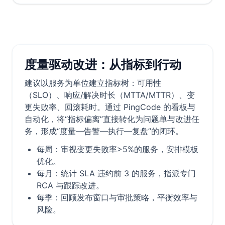
度量驱动改进：从指标到行动
建议以服务为单位建立指标树：可用性
（SLO）、响应/解决时长（MTTA/MTTR）、变
更失败率、回滚耗时。通过 PingCode 的看板与
自动化，将“指标偏离”直接转化为问题单与改进任
务，形成“度量—告警—执行—复盘”的闭环。
每周：审视变更失败率>5%的服务，安排模板
优化。
每月：统计 SLA 违约前 3 的服务，指派专门
RCA 与跟踪改进。
每季：回顾发布窗口与审批策略，平衡效率与
风险。