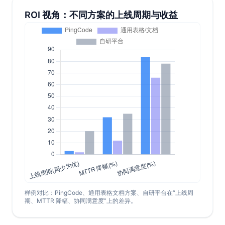
ROI 视角：不同方案的上线周期与收益
样例对比：PingCode、通用表格文档方案、自研平台在“上线周
期、MTTR 降幅、协同满意度”上的差异。