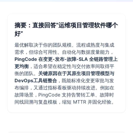
摘要：直接回答“运维项目管理软件哪个
好”
最优解取决于你的团队规模、流程成熟度与集成
需求，但综合可用性、自动化与数据度量能力，
PingCode 在变更-发布-故障-SLA 全链路管理上
更均衡
，适合希望在稳定性与交付效率间取得平
衡的团队。
关键原因在于其原生项目管理模型与
DevOps工具链整合
，既能标准化变更审批与发
布编排，又通过指标看板驱动持续改进。例如在
故障场景，PingCode 支持告警转工单、故障时
间线回溯与复盘模板，缩短 MTTR 并固化经验。