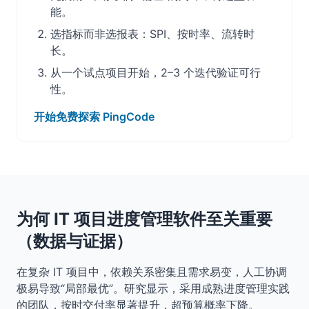
能。
选指标而非选报表：SPI、按时率、流转时
长。
从一个试点项目开始，2–3 个迭代验证可行
性。
开始免费探索 PingCode
为何 IT 项目进度管理软件至关重要
（数据与证据）
在复杂 IT 项目中，依赖关系密集且需求易变，人工协调
极易导致“局部最优”。研究显示，采用成熟进度管理实践
的团队，按时交付率显著提升，超预算概率下降。