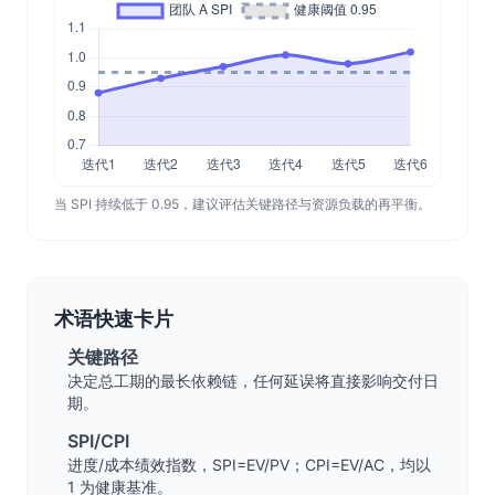
当 SPI 持续低于 0.95，建议评估关键路径与资源负载的再平衡。
术语快速卡片
关键路径
决定总工期的最长依赖链，任何延误将直接影响交付日
期。
SPI/CPI
进度/成本绩效指数，SPI=EV/PV；CPI=EV/AC，均以
1 为健康基准。