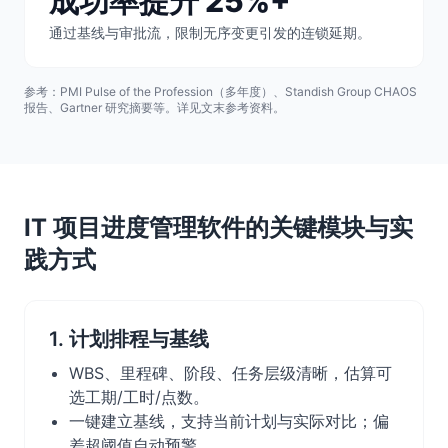
成功率提升 25%+
通过基线与审批流，限制无序变更引发的连锁延期。
参考：PMI Pulse of the Profession（多年度）、Standish Group CHAOS
报告、Gartner 研究摘要等。详见文末参考资料。
IT 项目进度管理软件的关键模块与实
践方式
1. 计划排程与基线
WBS、里程碑、阶段、任务层级清晰，估算可
选工期/工时/点数。
一键建立基线，支持当前计划与实际对比；偏
差超阈值自动预警。