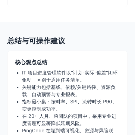
总结与可操作建议
核心观点总结
IT 项目进度管理软件以“计划-实际-偏差”闭环
驱动，区别于通用任务清单。
关键能力包括基线、依赖/关键路径、资源负
载、自动预警与专业报表。
指标最小集：按时率、SPI、流转时长 P90、
变更控制成功率。
在 20+ 人月、跨团队的项目中，采用专业进
度管理可显著降低延期风险。
PingCode 在端到端可视化、资源与风险联