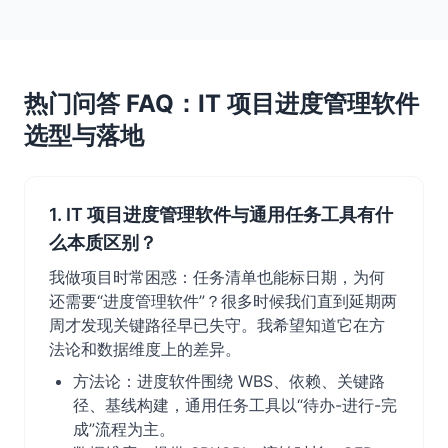
热门问答 FAQ：IT 项目进度管理软件
选型与落地
1. IT 项目进度管理软件与通用任务工具有什
么本质区别？
我做项目时常困惑：任务清单也能标日期，为何
还需要“进度管理软件”？很多时候我们直到延期两
周才发现关键路径早已失守。我希望知道它在方
法论和数据维度上的差异。
方法论：进度软件围绕 WBS、依赖、关键路
径、基线构建，通用任务工具以“待办-进行-完
成”流程为主。