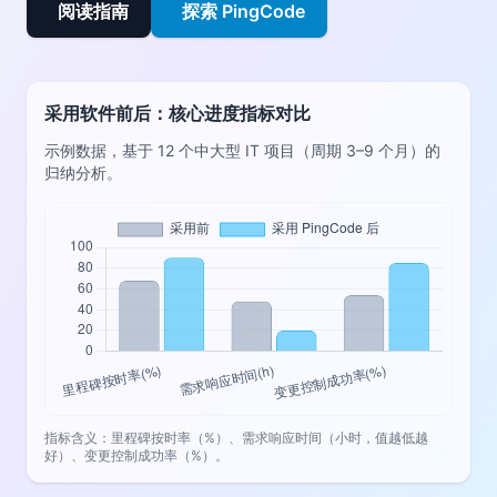
阅读指南
探索 PingCode
采用软件前后：核心进度指标对比
示例数据，基于 12 个中大型 IT 项目（周期 3–9 个月）的
归纳分析。
指标含义：里程碑按时率（%）、需求响应时间（小时，值越低越
好）、变更控制成功率（%）。