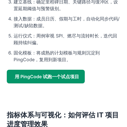
建立基线：确定里程碑日期、关键路径与缓冲区，设
置延期阈值与预警级别。
接入数据：成员日历、假期与工时，自动化同步代码/
测试/缺陷数据。
运行仪式：周例审视 SPI、燃尽与流转时长，迭代回
顾持续纠偏。
固化模板：将成熟的计划模板与规则沉淀到
PingCode，复用到新项目。
用 PingCode 试跑一个试点项目
指标体系与可视化：如何评估 IT 项目
进度管理效果