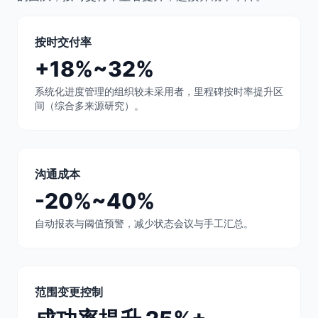
按时交付率
+18%~32%
系统化进度管理的组织较未采用者，里程碑按时率提升区
间（综合多来源研究）。
沟通成本
-20%~40%
自动报表与阈值预警，减少状态会议与手工汇总。
范围变更控制