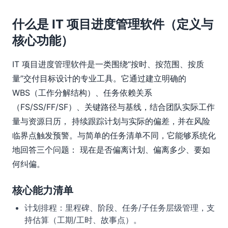
什么是 IT 项目进度管理软件（定义与
核心功能）
IT 项目进度管理软件是一类围绕“按时、按范围、按质
量”交付目标设计的专业工具。它通过建立明确的
WBS（工作分解结构）、任务依赖关系
（FS/SS/FF/SF）、关键路径与基线，结合团队实际工作
量与资源日历， 持续跟踪计划与实际的偏差，并在风险
临界点触发预警。与简单的任务清单不同，它能够系统化
地回答三个问题： 现在是否偏离计划、偏离多少、要如
何纠偏。
核心能力清单
计划排程：里程碑、阶段、任务/子任务层级管理，支
持估算（工期/工时、故事点）。