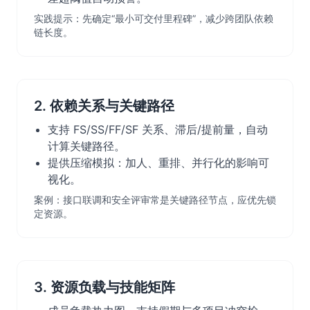
实践提示：先确定“最小可交付里程碑”，减少跨团队依赖
链长度。
2. 依赖关系与关键路径
支持 FS/SS/FF/SF 关系、滞后/提前量，自动
计算关键路径。
提供压缩模拟：加人、重排、并行化的影响可
视化。
案例：接口联调和安全评审常是关键路径节点，应优先锁
定资源。
3. 资源负载与技能矩阵