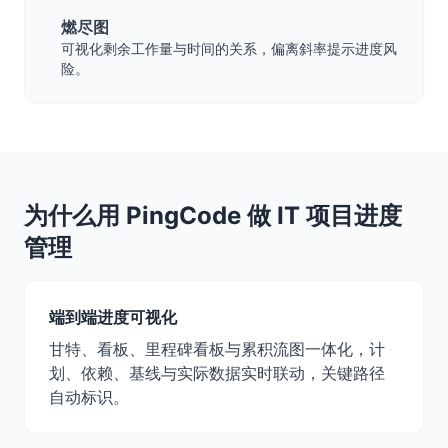
燃尽图
可视化剩余工作量与时间的关系，偏离斜率提示进度风
险。
为什么用 PingCode 做 IT 项目进度
管理
端到端进度可视化
甘特、看板、里程碑看板与累积流图一体化，计
划、依赖、基线与实际数据实时联动，关键路径
自动标识。