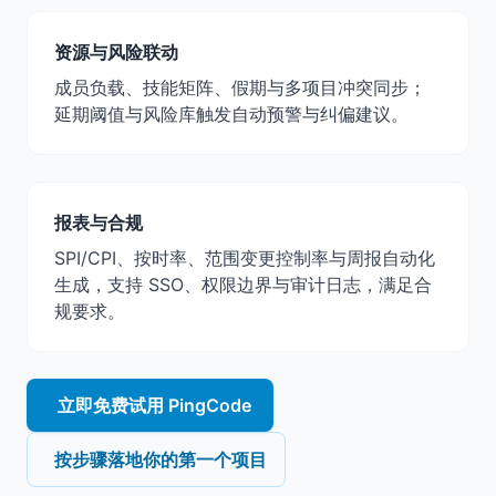
资源与风险联动
成员负载、技能矩阵、假期与多项目冲突同步；
延期阈值与风险库触发自动预警与纠偏建议。
报表与合规
SPI/CPI、按时率、范围变更控制率与周报自动化
生成，支持 SSO、权限边界与审计日志，满足合
规要求。
立即免费试用 PingCode
按步骤落地你的第一个项目