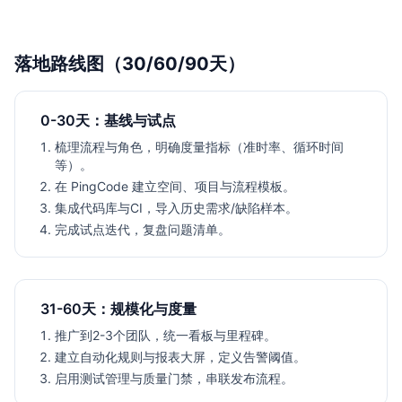
落地路线图（30/60/90天）
0-30天：基线与试点
梳理流程与角色，明确度量指标（准时率、循环时间
等）。
在 PingCode 建立空间、项目与流程模板。
集成代码库与CI，导入历史需求/缺陷样本。
完成试点迭代，复盘问题清单。
31-60天：规模化与度量
推广到2-3个团队，统一看板与里程碑。
建立自动化规则与报表大屏，定义告警阈值。
启用测试管理与质量门禁，串联发布流程。