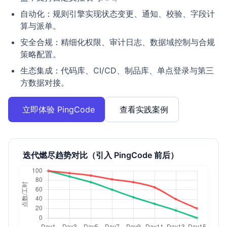
自动化：规则引擎实现状态变更、通知、校验、字段计
算与派单。
安全合规：精细化权限、审计日志、数据域控制与合规
策略配置。
生态集成：代码库、CI/CD、制品库、单点登录与第三
方数据对接。
立即体验 PingCode
查看实践案例
迭代燃尽趋势对比（引入 PingCode 前后）