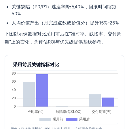
关键缺陷（P0/P1）逃逸率降低40%，回滚时间缩短
50%
人均价值产出（月完成点数或价值分）提升15%-25%
下图以示例数据对比采用前后在“准时率、缺陷率、交付周
期”上的变化，为评估ROI与优先级提供基线参考。
采用前后关键指标对比
示例：样本为规模50-150人的科技团队，连续两个季度对比。