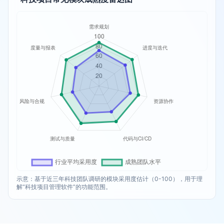
示意：基于近三年科技团队调研的模块采用度估计（0-100），用于理
解“科技项目管理软件”的功能范围。