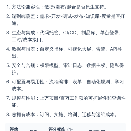
方法论兼容性：敏捷/瀑布/混合是否原生支持。
端到端覆盖：需求-开发-测试-发布-知识库-度量是否打
通。
生态与集成：代码托管、CI/CD、制品库、单点登录、
工时/成本接口。
数据与报表：自定义指标、可视化大屏、告警、API导
出。
安全与合规：权限模型、审计日志、数据主权、隐私保
护。
可配置与易用性：流程编排、表单、自动化规则、学习
成本。
规模与性能：上万项目/百万工作项的可扩展性和查询性
能。
总拥有成本：订阅、实施、培训、迁移与运维成本。
评估
评分标准（1-