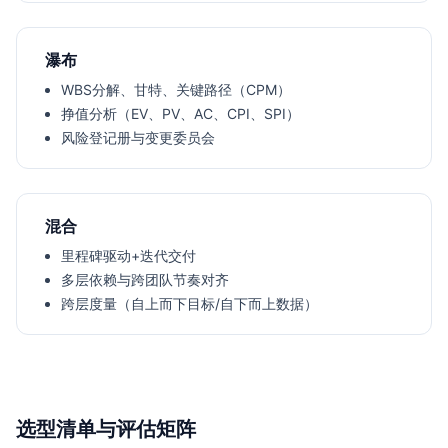
瀑布
WBS分解、甘特、关键路径（CPM）
挣值分析（EV、PV、AC、CPI、SPI）
风险登记册与变更委员会
混合
里程碑驱动+迭代交付
多层依赖与跨团队节奏对齐
跨层度量（自上而下目标/自下而上数据）
选型清单与评估矩阵