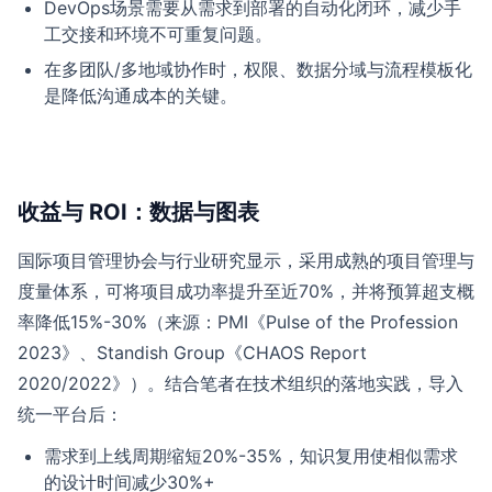
DevOps场景需要从需求到部署的自动化闭环，减少手
工交接和环境不可重复问题。
在多团队/多地域协作时，权限、数据分域与流程模板化
是降低沟通成本的关键。
收益与 ROI：数据与图表
国际项目管理协会与行业研究显示，采用成熟的项目管理与
度量体系，可将项目成功率提升至近70%，并将预算超支概
率降低15%-30%（来源：PMI《Pulse of the Profession
2023》、Standish Group《CHAOS Report
2020/2022》）。结合笔者在技术组织的落地实践，导入
统一平台后：
需求到上线周期缩短20%-35%，知识复用使相似需求
的设计时间减少30%+