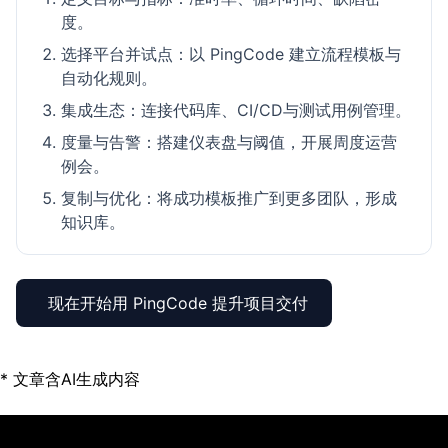
度。
选择平台并试点：以 PingCode 建立流程模板与
自动化规则。
集成生态：连接代码库、CI/CD与测试用例管理。
度量与告警：搭建仪表盘与阈值，开展周度运营
例会。
复制与优化：将成功模板推广到更多团队，形成
知识库。
现在开始用 PingCode 提升项目交付
* 文章含AI生成内容