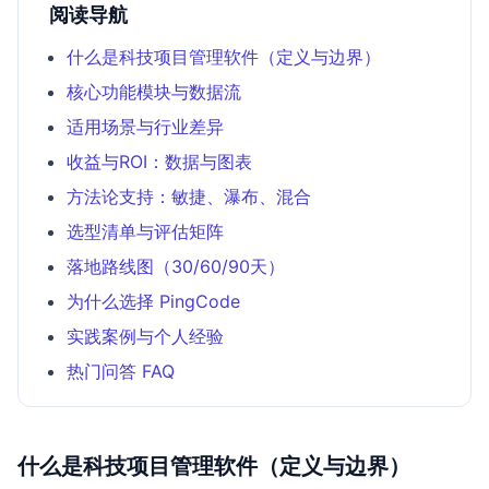
阅读导航
什么是科技项目管理软件（定义与边界）
核心功能模块与数据流
适用场景与行业差异
收益与ROI：数据与图表
方法论支持：敏捷、瀑布、混合
选型清单与评估矩阵
落地路线图（30/60/90天）
为什么选择 PingCode
实践案例与个人经验
热门问答 FAQ
什么是科技项目管理软件（定义与边界）