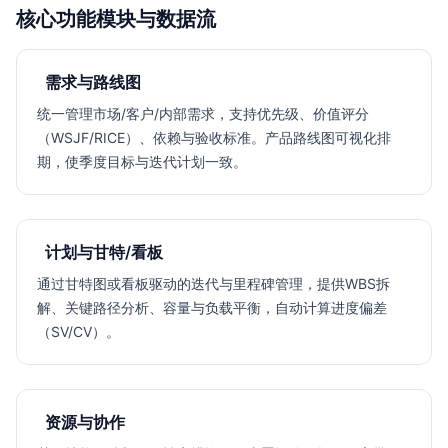
核心功能模块与数据流
需求与路线图
统一管理市场/客户/内部需求，支持优先级、价值评分
（WSJF/RICE）、依赖与验收标准。产品路线图可视化排
期，使季度目标与迭代计划一致。
计划与甘特/看板
通过甘特图或看板驱动的迭代与里程碑管理，提供WBS拆
解、关键路径分析、容量与负载平衡，自动计算进度偏差
（SV/CV）。
资源与协作