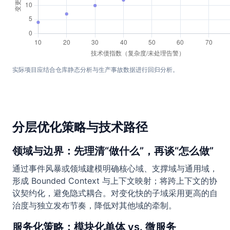
实际项目应结合仓库静态分析与生产事故数据进行回归分析。
分层优化策略与技术路径
领域与边界：先理清“做什么”，再谈“怎么做”
通过事件风暴或领域建模明确核心域、支撑域与通用域，
形成 Bounded Context 与上下文映射；将跨上下文的协
议契约化，避免隐式耦合。对变化快的子域采用更高的自
治度与独立发布节奏，降低对其他域的牵制。
服务化策略：模块化单体 vs. 微服务