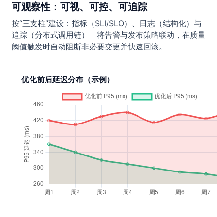
可观察性：可视、可控、可追踪
按“三支柱”建设：指标（SLI/SLO）、日志（结构化）与
追踪（分布式调用链）；将告警与发布策略联动，在质量
阈值触发时自动阻断非必要变更并快速回滚。
优化前后延迟分布（示例）