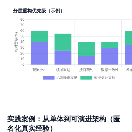
分层重构优先级（示例）
实践案例：从单体到可演进架构（匿
名化真实经验）