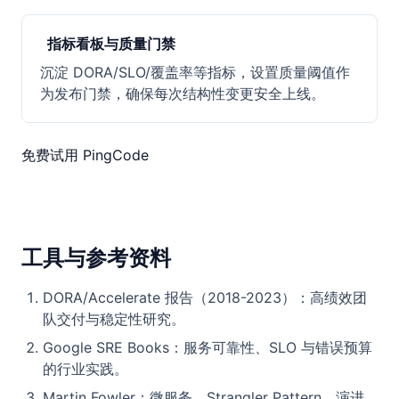
指标看板与质量门禁
沉淀 DORA/SLO/覆盖率等指标，设置质量阈值作
为发布门禁，确保每次结构性变更安全上线。
免费试用 PingCode
工具与参考资料
DORA/Accelerate 报告（2018-2023）：高绩效团
队交付与稳定性研究。
Google SRE Books：服务可靠性、SLO 与错误预算
的行业实践。
Martin Fowler：微服务、Strangler Pattern、演进