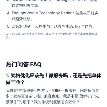
式架构相关文章。
ThoughtWorks Technology Radar：架构与工程实
践趋势观察。
CNCF 调研：云原生与可观察性生态现状与趋势。
以上为权威与行业性公开资料，建议结合企业内部数据制定本地化指标体
系。
热门问答 FAQ
1. 架构优化应该先上微服务吗，还是先把单体
做干净？
我总觉得“微服务=先进”，但团队一拆服务，问题反而更
多：发布更复杂，接口兼容也难。我是不是理解错了“先
微服务”的顺序？我的系统到底该怎么取舍？