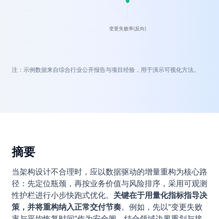
注：示例数据来自综合行业公开报告与项目经验，用于演示可视化方法。
摘要
当架构设计不合理时，应以数据驱动的增量重构为核心路
径：先定位瓶颈，再按业务价值与风险排序，采用可观测
性护栏进行小步快跑式优化。
关键在于用量化指标指导决
策，并将重构纳入正常交付节奏
。例如，先以“变更失败
率与平均恢复时间”作为安全闸，结合领域边界重划与接