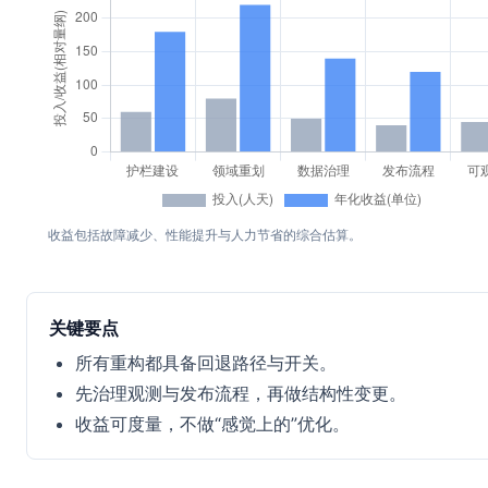
收益包括故障减少、性能提升与人力节省的综合估算。
关键要点
所有重构都具备回退路径与开关。
先治理观测与发布流程，再做结构性变更。
收益可度量，不做“感觉上的”优化。