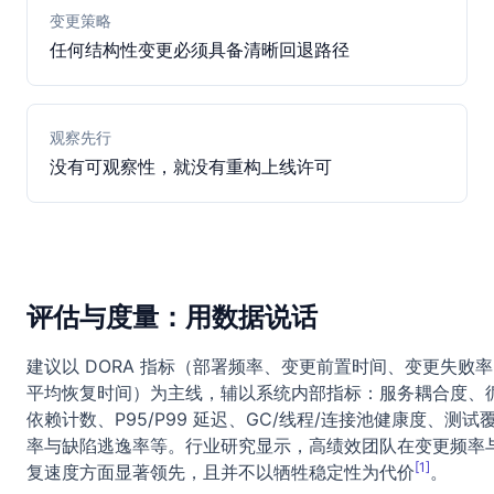
变更策略
任何结构性变更必须具备清晰回退路径
观察先行
没有可观察性，就没有重构上线许可
评估与度量：用数据说话
建议以 DORA 指标（部署频率、变更前置时间、变更失败
平均恢复时间）为主线，辅以系统内部指标：服务耦合度、
依赖计数、P95/P99 延迟、GC/线程/连接池健康度、测试
率与缺陷逃逸率等。行业研究显示，高绩效团队在变更频率
[1]
复速度方面显著领先，且并不以牺牲稳定性为代价
。