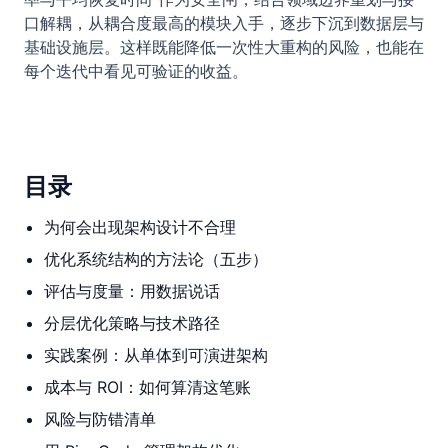
口解耦，从耦合度最高的模块入手，逐步下沉到数据层与
基础设施层。这样既能降低一次性大重构的风险，也能在
每个迭代中看见可验证的收益。
目录
为何会出现架构设计不合理
优化系统结构的方法论（五步）
评估与度量：用数据说话
分层优化策略与技术路径
实践案例：从单体到可演进架构
成本与 ROI：如何算清这笔账
风险与防错清单