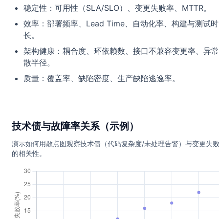
稳定性：可用性（SLA/SLO）、变更失败率、MTTR。
效率：部署频率、Lead Time、自动化率、构建与测试时
长。
架构健康：耦合度、环依赖数、接口不兼容变更率、异常
散半径。
质量：覆盖率、缺陷密度、生产缺陷逃逸率。
技术债与故障率关系（示例）
演示如何用散点图观察技术债（代码复杂度/未处理告警）与变更失
的相关性。