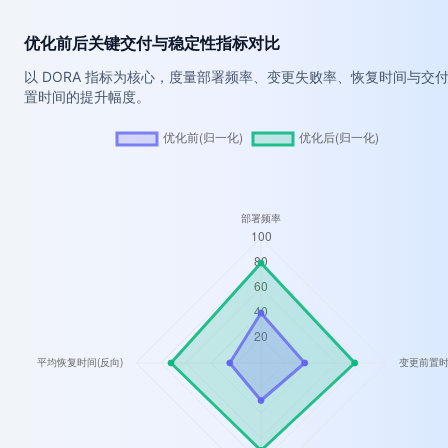
优化前后关键交付与稳定性指标对比
以 DORA 指标为核心，度量部署频率、变更失败率、恢复时间与交
置时间的提升幅度。