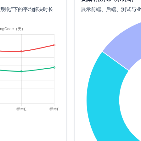
源透明化”下的平均解决时长
展示前端、后端、测试与