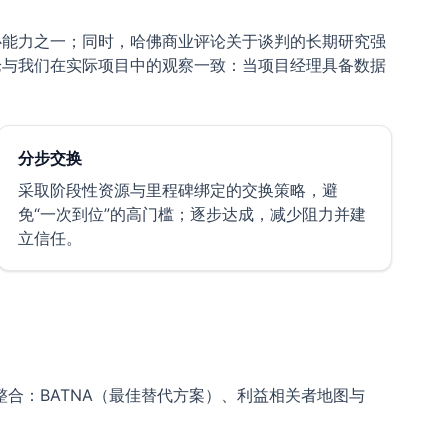
成功的核心能力之一；同时，哈佛商业评论关于谈判的长期研究强
。这些结论与我们在实际项目中的观察一致：当项目经理具备数据
分步交换
采取阶段性资源与里程碑绑定的交换策略，避
免“一次到位”的高门槛；逐步达成，减少阻力并建
立信任。
合：BATNA（最佳替代方案）、利益相关者地图与