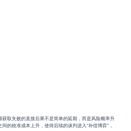
源获取失败的直接后果不是简单的延期，而是风险概率升
间的校准成本上升，使得后续的谈判进入“补偿博弈”，