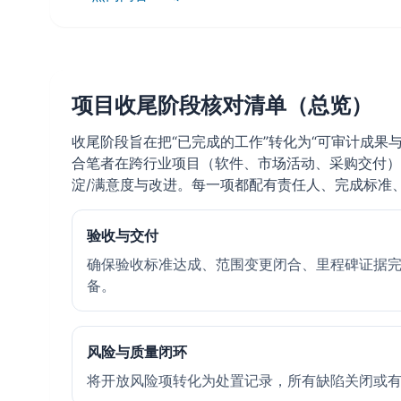
项目收尾阶段核对清单（总览）
收尾阶段旨在把“已完成的工作”转化为“可审计成果与可复
合笔者在跨行业项目（软件、市场活动、采购交付）
淀/满意度与改进。每一项都配有责任人、完成标准、数
验收与交付
确保验收标准达成、范围变更闭合、里程碑证据完
备。
风险与质量闭环
将开放风险项转化为处置记录，所有缺陷关闭或