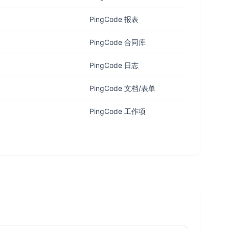
PingCode 报表
PingCode 合同库
PingCode 日志
PingCode 文档/表单
PingCode 工作项