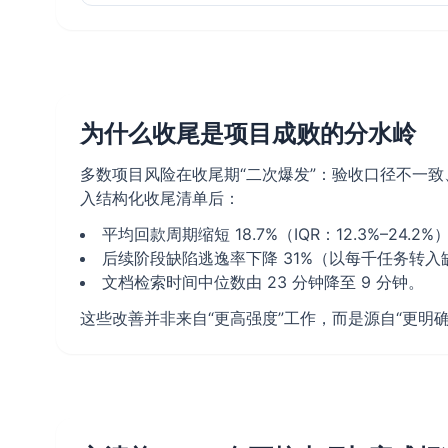
为什么收尾是项目成败的分水岭
多数项目风险在收尾期“二次爆发”：验收口径不一致、
入结构化收尾清单后：
平均回款周期缩短 18.7%（IQR：12.3%–24.2%
后续阶段缺陷逃逸率下降 31%（以每千任务转入
文档检索时间中位数由 23 分钟降至 9 分钟。
这些改善并非来自“更高强度”工作，而是源自“更明