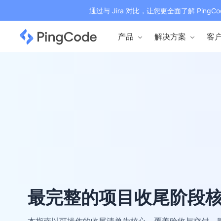
通过与 Jira 对比，让您更全面了解 PingCo
产品
解决方案
客
最完整的项目收尾阶段