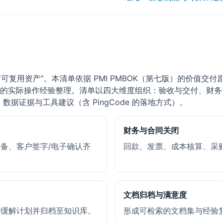
用资产”。本清单依据 PMI PMBOK（第七版）的价值交付原则与 
的实际操作经验整理。清单以四大维度组织：验收与交付、财务
据证据与工具建议（含 PingCode 的落地方式）。
财务与合同关闭
备、客户签字/电子确认齐
回款、发票、成本核算、采
文档归档与满意度
有缓解计划并归档至知识库。
形成可检索的文档集与经验