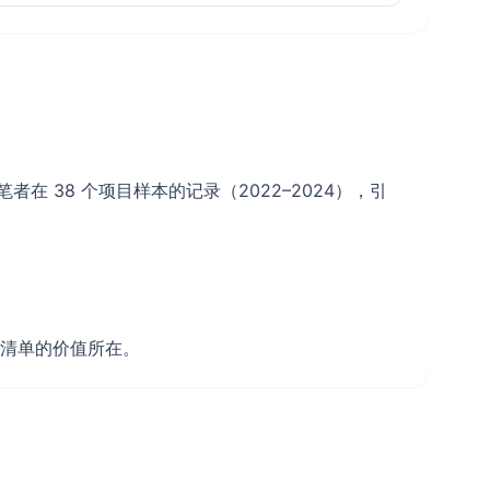
 38 个项目样本的记录（2022–2024），引
尾清单的价值所在。