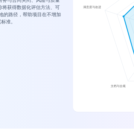
财务与合同关闭、风险与质量
你将获得数据化评估方法、可
de 落地的路径，帮助项目在不增加
尾标准。