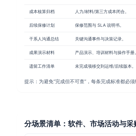
成本核算归档
人力/材料/第三方成本闭合。
后续保修计划
保修范围与 SLA 说明书。
干系人沟通总结
关键沟通事件与决策记录。
成果演示材料
产品演示、培训材料与操作手册
遗留工作清单
未完成项移交到运维/后续版本。
提示：为避免“完成但不可查”，每条完成标准都必
分场景清单：软件、市场活动与采