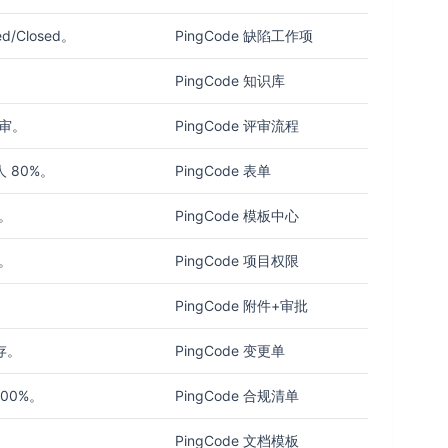
d/Closed。
PingCode 缺陷工作项
。
PingCode 知识库
审。
PingCode 评审流程
 80%。
PingCode 表单
。
PingCode 模板中心
。
PingCode 项目权限
PingCode 附件+审批
存。
PingCode 变更单
00%。
PingCode 合规清单
PingCode 文档模板