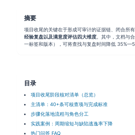
摘要
项目收尾的关键在于形成可审计的证据链、闭合所有
经验复盘以及满意度评估四大维度
。其中，文档与合
一标签和版本），可将查找与复盘时间降低 35%—
目录
项目收尾阶段核对清单（总览）
主清单：40+条可核查项与完成标准
步骤化落地流程与角色分工
实践案例：周期缩短与缺陷逃逸率下降
热门问答 FAQ