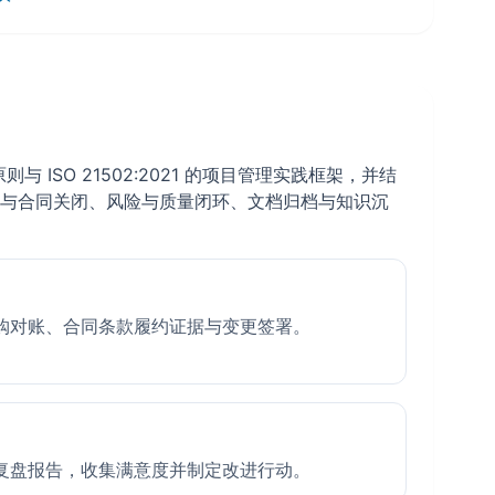
ISO 21502:2021 的项目管理实践框架，并结
与合同关闭、风险与质量闭环、文档归档与知识沉
购对账、合同条款履约证据与变更签署。
复盘报告，收集满意度并制定改进行动。