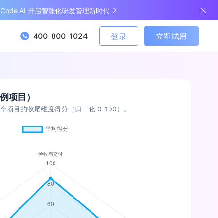
ngCode AI 开启智能化研发管理新时代
400-800-1024
立即试用
登录
例项目）
 个项目的收尾维度得分（归一化 0-100）。