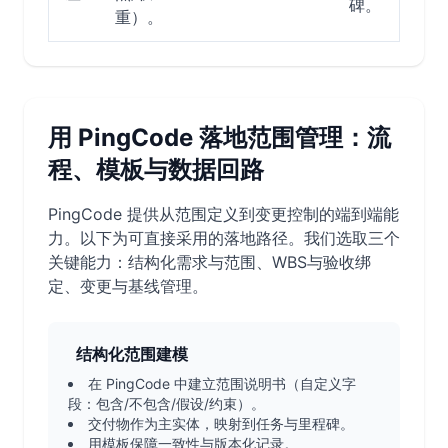
碑。
重）。
用 PingCode 落地范围管理：流
程、模板与数据回路
PingCode 提供从范围定义到变更控制的端到端能
力。以下为可直接采用的落地路径。我们选取三个
关键能力：结构化需求与范围、WBS与验收绑
定、变更与基线管理。
结构化范围建模
在 PingCode 中建立范围说明书（自定义字
段：包含/不包含/假设/约束）。
交付物作为主实体，映射到任务与里程碑。
用模板保障一致性与版本化记录。