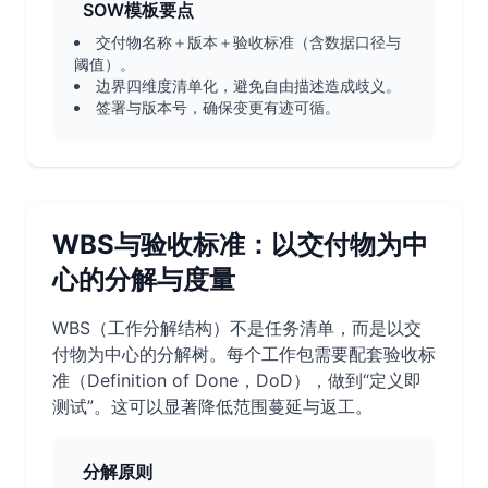
SOW模板要点
交付物名称＋版本＋验收标准（含数据口径与
阈值）。
边界四维度清单化，避免自由描述造成歧义。
签署与版本号，确保变更有迹可循。
WBS与验收标准：以交付物为中
心的分解与度量
WBS（工作分解结构）不是任务清单，而是以交
付物为中心的分解树。每个工作包需要配套验收标
准（Definition of Done，DoD），做到“定义即
测试”。这可以显著降低范围蔓延与返工。
分解原则