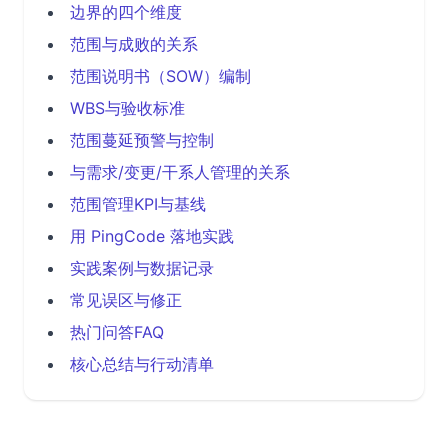
边界的四个维度
范围与成败的关系
范围说明书（SOW）编制
WBS与验收标准
范围蔓延预警与控制
与需求/变更/干系人管理的关系
范围管理KPI与基线
用 PingCode 落地实践
实践案例与数据记录
常见误区与修正
热门问答FAQ
核心总结与行动清单