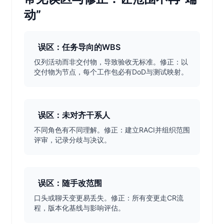
动”
误区：任务导向的WBS
仅列活动而非交付物，导致验收无标准。修正：以
交付物为节点，每个工作包必有DoD与测试映射。
误区：未对齐干系人
不同角色有不同理解。修正：建立RACI并组织范围
评审，记录分歧与决议。
误区：随手改范围
口头或聊天变更易丢失。修正：所有变更走CR流
程，版本化基线与影响评估。