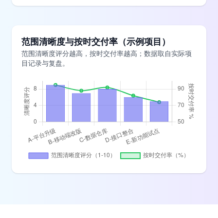
范围清晰度与按时交付率（示例项目）
范围清晰度评分越高，按时交付率越高；数据取自实际项
目记录与复盘。