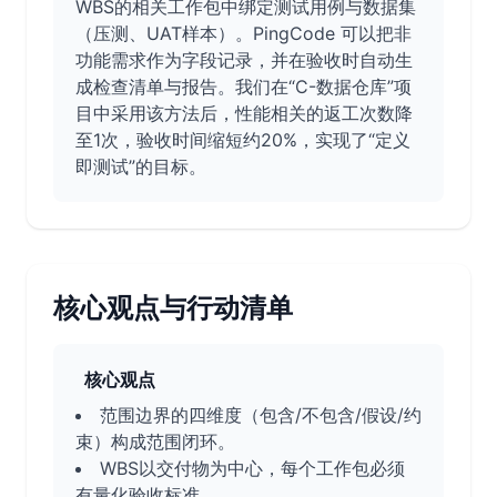
WBS的相关工作包中绑定测试用例与数据集
（压测、UAT样本）。PingCode 可以把非
功能需求作为字段记录，并在验收时自动生
成检查清单与报告。我们在“C-数据仓库”项
目中采用该方法后，性能相关的返工次数降
至1次，验收时间缩短约20%，实现了“定义
即测试”的目标。
核心观点与行动清单
核心观点
范围边界的四维度（包含/不包含/假设/约
束）构成范围闭环。
WBS以交付物为中心，每个工作包必须
有量化验收标准。