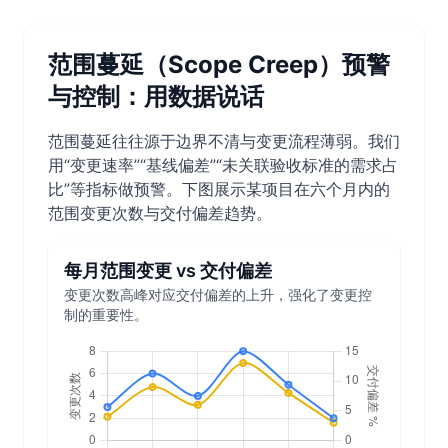
范围蔓延（Scope Creep）预警
与控制：用数据说话
范围蔓延往往源于边界不清与变更流程薄弱。我们
用“变更速率”“基线偏差”“未关联验收标准的需求占
比”等指标做预警。下图展示某项目在六个月内的
范围变更次数与交付偏差趋势。
每月范围变更 vs 交付偏差
变更次数高峰对应交付偏差的上升，强化了变更控
制的重要性。