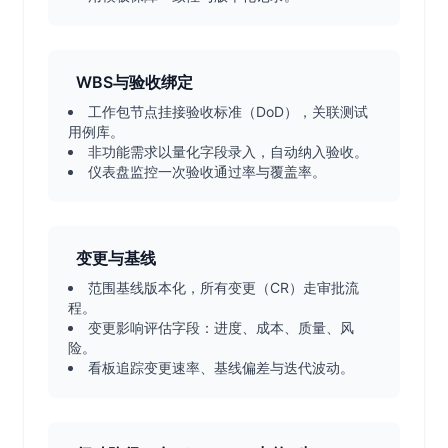
WBS与验收绑定
工作包节点挂接验收标准（DoD），关联测试
用例库。
非功能需求以量化字段录入，自动纳入验收。
仪表盘监控一次验收通过率与覆盖率。
变更与基线
范围基线版本化，所有变更（CR）走审批流
程。
变更影响评估字段：进度、成本、质量、风
险。
看板追踪变更速率、基线偏差与迭代波动。