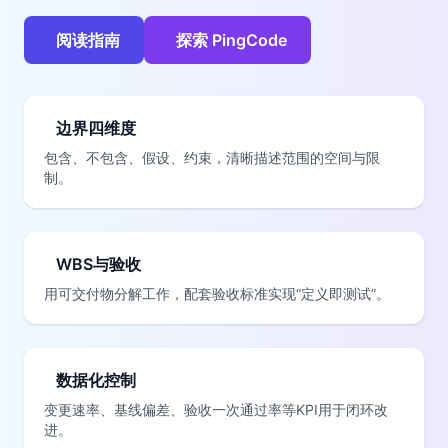
阅读指南
探索 PingCode
边界四维度
包含、不包含、假设、约束，清晰描述范围的空间与限
制。
WBS与验收
用可交付物分解工作，配套验收标准实现“定义即测试”。
数据化控制
变更速率、基线偏差、验收一次通过率等KPI用于闭环改
进。