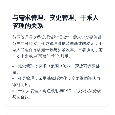
与需求管理、变更管理、干系人
管理的关系
范围管理是这些管理域的“骨架”：需求定义要落进
范围并可验收；变更管理维护范围基线的稳定；干
系人管理保障认知一致与决策效率。三者协同，范
围才不会成为“随意生长”的对象。
需求管理：需求→范围→验收，形成可追踪链
路。
变更管理：范围基线版本化；变更影响评估与
审批闭环。
干系人管理：角色映射与RACI，减少决策分歧
与回合数。