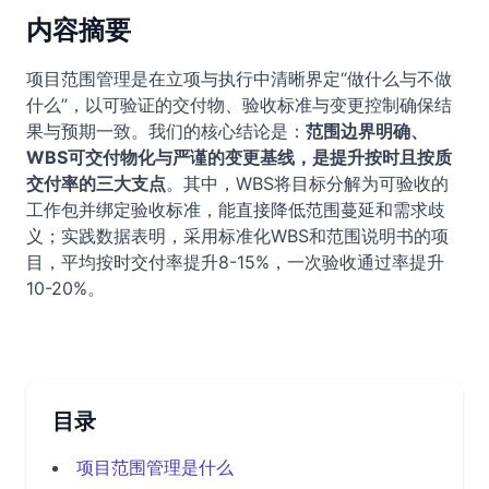
内容摘要
项目范围管理是在立项与执行中清晰界定“做什么与不做
什么”，以可验证的交付物、验收标准与变更控制确保结
果与预期一致。我们的核心结论是：
范围边界明确、
WBS可交付物化与严谨的变更基线，是提升按时且按质
交付率的三大支点
。其中，WBS将目标分解为可验收的
工作包并绑定验收标准，能直接降低范围蔓延和需求歧
义；实践数据表明，采用标准化WBS和范围说明书的项
目，平均按时交付率提升8-15%，一次验收通过率提升
10-20%。
目录
项目范围管理是什么