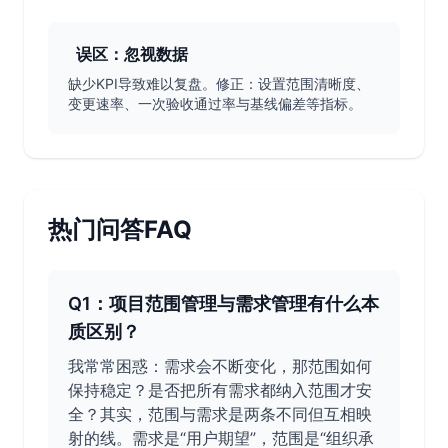
误区：忽视数据
缺少KPI导致难以复盘。修正：设置范围清晰度、
变更速率、一次验收通过率与基线偏差等指标。
热门问答FAQ
Q1：项目范围管理与需求管理有什么本
质区别？
我常常困惑：需求会不断变化，那范围如何
保持稳定？是否把所有需求都纳入范围才安
全？其实，范围与需求是两条不同但互相映
射的线。需求是“用户期望”，范围是“组织承