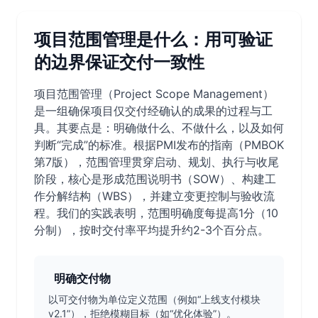
项目范围管理是什么：用可验证
的边界保证交付一致性
项目范围管理（Project Scope Management）
是一组确保项目仅交付经确认的成果的过程与工
具。其要点是：明确做什么、不做什么，以及如何
判断“完成”的标准。根据PMI发布的指南（PMBOK
第7版），范围管理贯穿启动、规划、执行与收尾
阶段，核心是形成范围说明书（SOW）、构建工
作分解结构（WBS），并建立变更控制与验收流
程。我们的实践表明，范围明确度每提高1分（10
分制），按时交付率平均提升约2-3个百分点。
明确交付物
以可交付物为单位定义范围（例如“上线支付模块
v2.1”），拒绝模糊目标（如“优化体验”）。