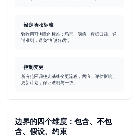
设定验收标准
验收用可测量的标准：场景、阈值、数据口径、通
过准则，避免“各说各话”。
控制变更
所有范围调整走基线变更流程，留痕、评估影响、
更新计划，保证透明与一致。
边界的四个维度：包含、不包
含、假设、约束