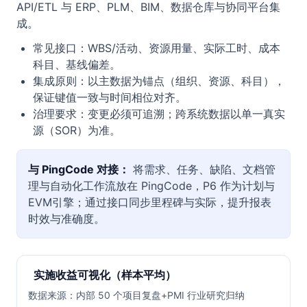
API/ETL 与 ERP、PLM、BIM、数据仓库与协同平台集
成。
常见接口：WBS/活动、资源用量、实际工时、成本
科目、基线偏差。
集成原则：以主数据为锚点（组织、资源、科目），
保证键值一致与时间相位对齐。
治理要求：变更必须可追溯；跨系统数据以单一真实
源（SOR）为准。
与 PingCode 对接：
将需求、任务、缺陷、文档管
理与自动化工作流放在 PingCode，P6 作为计划与
EVM引擎；通过接口同步里程碑与实际，提升报表
时效与准确度。
实施收益可视化（样本平均）
数据来源：内部 50 个项目复盘+PMI 行业研究归纳