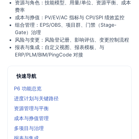
资源与角色：技能模型、用量/单位、资源平衡、成本
费率
成本与挣值：PV/EV/AC 指标与 CPI/SPI 绩效监控
组合管理：EPS/OBS、项目群、门禁（Stage-
Gate）治理
风险与变更：风险登记册、影响评估、变更控制流程
报表与集成：自定义视图、报表模板、与
ERP/PLM/BIM/PingCode 对接
快速导航
P6 功能总览
进度计划与关键路径
资源管理与平衡
成本与挣值管理
多项目与治理
报表与集成