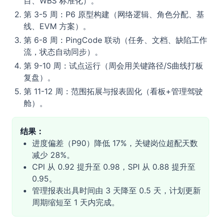
目、WBS 标准化）。
第 3-5 周：P6 原型构建（网络逻辑、角色分配、基
线、EVM 方案）。
第 6-8 周：PingCode 联动（任务、文档、缺陷工作
流，状态自动同步）。
第 9-10 周：试点运行（周会用关键路径/S曲线打板
复盘）。
第 11-12 周：范围拓展与报表固化（看板+管理驾驶
舱）。
结果：
进度偏差（P90）降低 17%，关键岗位超配天数
减少 28%。
CPI 从 0.92 提升至 0.98，SPI 从 0.88 提升至
0.95。
管理报表出具时间由 3 天降至 0.5 天，计划更新
周期缩短至 1 天内完成。