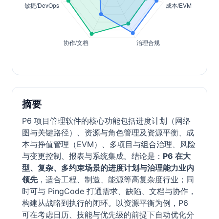
摘要
P6 项目管理软件的核心功能包括进度计划（网络
图与关键路径）、资源与角色管理及资源平衡、成
本与挣值管理（EVM）、多项目与组合治理、风险
与变更控制、报表与系统集成。结论是：
P6 在大
型、复杂、多约束场景的进度计划与治理能力业内
领先
，适合工程、制造、能源等高复杂度行业；同
时可与 PingCode 打通需求、缺陷、文档与协作，
构建从战略到执行的闭环。以资源平衡为例，P6
可在考虑日历、技能与优先级的前提下自动优化分