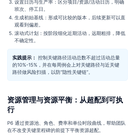
设置日历与生产率：区分项目/资源/活动日历，明确
班次、停工日。
生成初始基线：形成可比较的版本，后续更新可以直
观看到偏差。
滚动式计划：按阶段细化近期活动，远期粗排，降低
不确定性。
实践提示：
控制关键路径活动总数不超过活动总量
的10%-15%，并在每周例会上对关键路径与近关键
路径做风险扫描，以防“隐性关键链”。
资源管理与资源平衡：从超配到可执
行
P6 通过资源池、角色、费率和单位时段曲线，帮助团队
在不改变关键里程碑的前提下平衡资源超配。