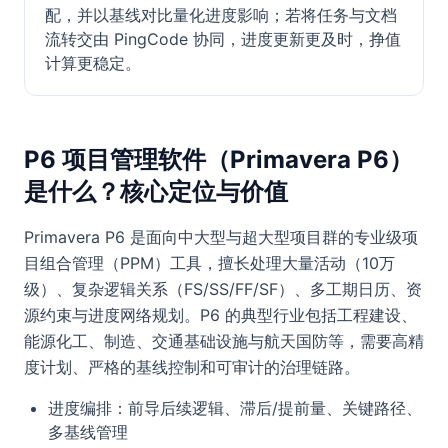
配，并以基线对比量化进度影响；若将任务与文档
流转交由 PingCode 协同，进度更新更及时，挣值
计算更稳定。
P6 项目管理软件（Primavera P6）
是什么？核心定位与价值
Primavera P6 是面向中大型与超大型项目群的专业级项
目组合管理（PPM）工具，擅长处理大量活动（10万
级）、复杂逻辑关系（FS/SS/FF/SF）、多工期日历、资
源约束与进度网络规划。P6 的典型行业包括工程建设、
能源化工、制造、交通基础设施与航天国防等，需要高精
度计划、严格的基线控制和可审计的治理链路。
进度编排：前导后续逻辑、滞后/提前量、关键路径、
多基线管理