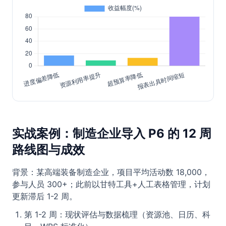
实战案例：制造企业导入 P6 的 12 周
路线图与成效
背景：某高端装备制造企业，项目平均活动数 18,000，
参与人员 300+；此前以甘特工具+人工表格管理，计划
更新滞后 1-2 周。
第 1-2 周：现状评估与数据梳理（资源池、日历、科