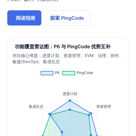
阅读指南
探索 PingCode
功能覆盖雷达图：P6 与 PingCode 优势互补
对比核心维度：进度计划、资源管理、EVM、治理、协作、
敏捷/DevOps、集成生态