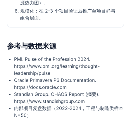
源热力图）。
规模化：在 2-3 个项目验证后推广至项目群与
组合层面。
参考与数据来源
PMI. Pulse of the Profession 2024.
https://www.pmi.org/learning/thought-
leadership/pulse
Oracle Primavera P6 Documentation.
https://docs.oracle.com
Standish Group. CHAOS Report (摘要).
https://www.standishgroup.com
内部项目复盘数据（2022-2024，工程与制造类样本
N=50）