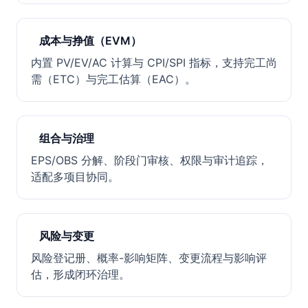
成本与挣值（EVM）
内置 PV/EV/AC 计算与 CPI/SPI 指标，支持完工尚
需（ETC）与完工估算（EAC）。
组合与治理
EPS/OBS 分解、阶段门审核、权限与审计追踪，
适配多项目协同。
风险与变更
风险登记册、概率-影响矩阵、变更流程与影响评
估，形成闭环治理。