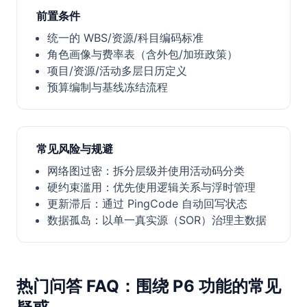
前置条件
统一的 WBS/资源/科目编码标准
角色画像与费率表（含外包/加班政策）
项目/资源/活动多层日历定义
预算编制与基线冻结流程
常见风险与规避
网络图过密：拆分层级并使用活动码分类
硬约束滥用：优先使用逻辑关系与浮时管理
更新滞后：通过 PingCode 自动回写状态
数据孤岛：以单一真实源（SOR）治理主数据
热门问答 FAQ：围绕 P6 功能的常见