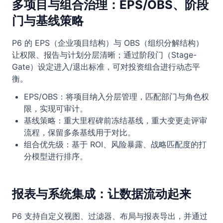
多项目与组合治理：EPS/OBS、阶段
门与基线策略
P6 的 EPS（企业项目结构）与 OBS（组织分解结构）
让权限、报告与计划分层清晰；通过阶段门（Stage-
Gate）设定进入/退出标准，可对投资组合进行动态平
衡。
EPS/OBS：将项目纳入分层管理，匹配部门与角色权
限，实现可审计。
基线策略：重大里程碑前冻结基线，重大变更走评审
流程，保留多条基线用于对比。
组合优先级：基于 ROI、风险暴露、战略匹配度的打
分模型进行排序。
报表与系统集成：让数据流动起来
P6 支持自定义视图、过滤器、布局与报表导出，并通过