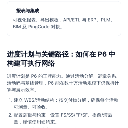
报表与集成
可视化报表、导出模板，API/ETL 与 ERP、PLM、
BIM 及 PingCode 对接。
进度计划与关键路径：如何在 P6 中
构建可执行网络
进度计划是 P6 的王牌能力。通过活动分解、逻辑关系、
活动码与基线管理，P6 能在数十万活动规模下仍保持计
算与展示效率。
建立 WBS/活动结构：按交付物分解，确保每个活动
可测量、可验收。
配置逻辑与约束：设置 FS/SS/FF/SF、提前/滞后
量，谨慎使用硬约束。