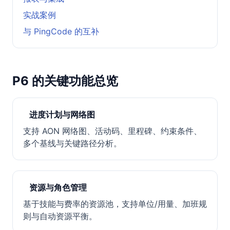
实战案例
与 PingCode 的互补
P6 的关键功能总览
进度计划与网络图
支持 AON 网络图、活动码、里程碑、约束条件、
多个基线与关键路径分析。
资源与角色管理
基于技能与费率的资源池，支持单位/用量、加班规
则与自动资源平衡。