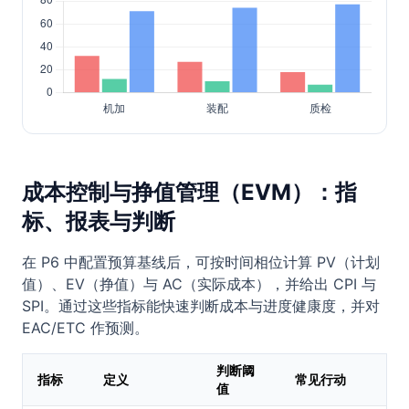
成本控制与挣值管理（EVM）：指
标、报表与判断
在 P6 中配置预算基线后，可按时间相位计算 PV（计划
值）、EV（挣值）与 AC（实际成本），并给出 CPI 与
SPI。通过这些指标能快速判断成本与进度健康度，并对
EAC/ETC 作预测。
判断阈
指标
定义
常见行动
值