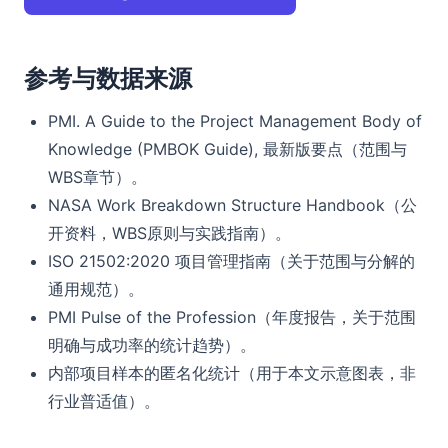
参考与数据来源
PMI. A Guide to the Project Management Body of
Knowledge (PMBOK Guide), 最新版要点（范围与
WBS章节）。
NASA Work Breakdown Structure Handbook（公
开资料，WBS原则与实践指南）。
ISO 21502:2020 项目管理指南（关于范围与分解的
通用规范）。
PMI Pulse of the Profession（年度报告，关于范围
明确与成功率的统计趋势）。
内部项目样本的匿名化统计（用于本文示意图表，非
行业普适值）。