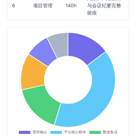
6
项目管理
140h
与会议纪要完整
留痕