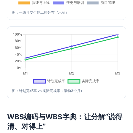
图：一级可交付物工时分布（示意）
图：计划完成率 vs 实际完成率（滚动3个月）
WBS编码与WBS字典：让分解“说得
清、对得上”