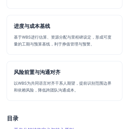
进度与成本基线
基于WBS进行估算、资源分配与里程碑设定，形成可度
量的工期与预算基线，利于挣值管理与预警。
风险前置与沟通对齐
以WBS为共同语言对齐干系人期望，提前识别范围边界
和依赖风险，降低跨团队沟通成本。
目录