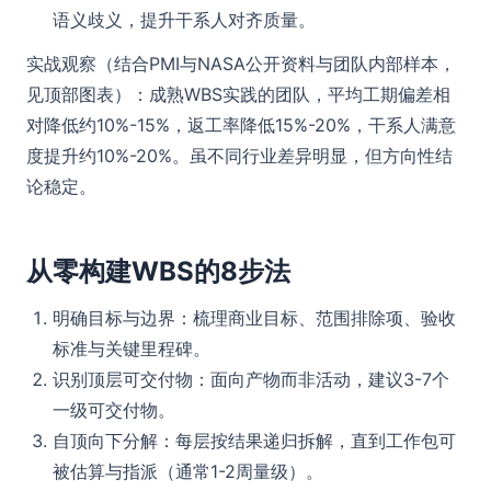
语义歧义，提升干系人对齐质量。
实战观察（结合PMI与NASA公开资料与团队内部样本，
见顶部图表）：成熟WBS实践的团队，平均工期偏差相
对降低约10%-15%，返工率降低15%-20%，干系人满意
度提升约10%-20%。虽不同行业差异明显，但方向性结
论稳定。
从零构建WBS的8步法
明确目标与边界：梳理商业目标、范围排除项、验收
标准与关键里程碑。
识别顶层可交付物：面向产物而非活动，建议3-7个
一级可交付物。
自顶向下分解：每层按结果递归拆解，直到工作包可
被估算与指派（通常1-2周量级）。