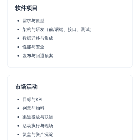
软件项目
需求与原型
架构与研发（前/后端、接口、测试）
数据迁移与集成
性能与安全
发布与回退预案
市场活动
目标与KPI
创意与物料
渠道投放与联运
活动执行与现场
复盘与资产沉淀