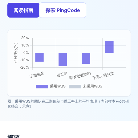
阅读指南
探索 PingCode
图：采用WBS的团队在工期偏差与返工率上的平均表现（内部样本+公共研
究整合，示意）
摘要