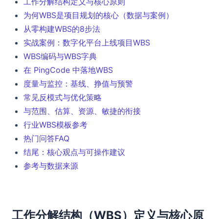
工作分解结构定义与核心原则
为何WBS是项目规划的核心（数据与案例）
从零构建WBS的8步法
实战案例：数字化平台上线项目WBS
WBS编码与WBS字典
在 PingCode 中落地WBS
度量与监控：基线、挣值与预警
常见反模式与优化策略
与范围、估算、资源、敏捷的衔接
行业WBS模板参考
热门问答FAQ
结尾：核心观点与可操作建议
参考与数据来源
工作分解结构（WBS）定义与核心原