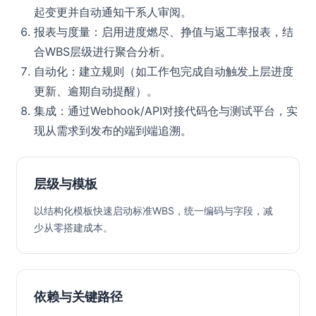
起变更并自动通知干系人审阅。
报表与度量：启用进度燃尽、挣值与返工率报表，结
合WBS层级进行聚合分析。
自动化：建立规则（如工作包完成自动触发上层进度
更新、逾期自动提醒）。
集成：通过Webhook/API对接代码仓与测试平台，实
现从需求到发布的端到端追溯。
层级与模板
以结构化模板快速启动标准WBS，统一编码与字段，减
少从零搭建成本。
依赖与关键路径