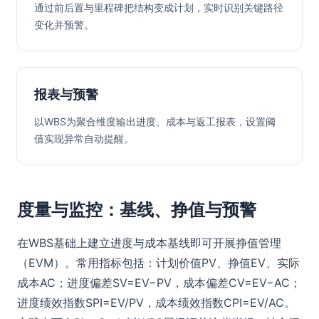
通过前后置与里程碑把结构变成计划，实时识别关键路径
变化并预警。
报表与预警
以WBS为聚合维度输出进度、成本与返工报表，设置阈
值实现异常自动提醒。
度量与监控：基线、挣值与预警
在WBS基础上建立进度与成本基线即可开展挣值管理
（EVM）。常用指标包括：计划价值PV、挣值EV、实际
成本AC；进度偏差SV=EV−PV，成本偏差CV=EV−AC；
进度绩效指数SPI=EV/PV，成本绩效指数CPI=EV/AC。