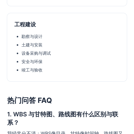
工程建设
勘察与设计
土建与安装
设备采购与调试
安全与环保
竣工与验收
热门问答 FAQ
1. WBS 与甘特图、路线图有什么区别与联
系？
我经常分不清：WBS像目录，甘特像时间轴，路线图又