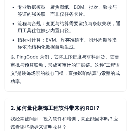
专业数据模型：聚焦图纸、BOM、批次、验收与
签证的强关联，而非仅任务卡片。
流程与合规：变更与结算需要留痕与条款关联，通
用工具往往缺少内置口径。
指标可计算：EVM、库存准确率、闭环周期等指
标依托结构化数据自动生成。
以 PingCode 为例，它将工序进度与材料到货、变更
审批与预算联动，形成可审计的证据链。这种“工程语
义”是装饰场景的核心门槛，直接影响结算与索赔的成
功率。
2. 如何量化装饰工程软件带来的 ROI？
我经常被问到：投入软件和培训，真正能回本吗？应
该看哪些指标来证明收益？