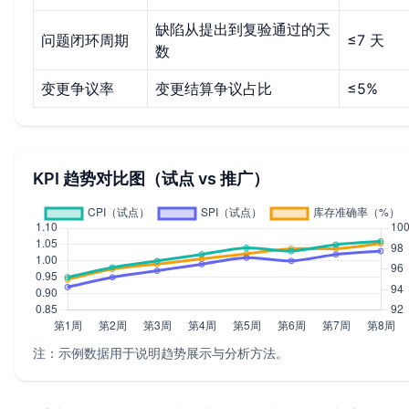
缺陷从提出到复验通过的天
问题闭环周期
≤7 天
数
变更争议率
变更结算争议占比
≤5%
KPI 趋势对比图（试点 vs 推广）
注：示例数据用于说明趋势展示与分析方法。