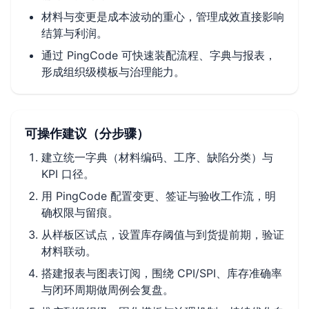
材料与变更是成本波动的重心，管理成效直接影响
结算与利润。
通过 PingCode 可快速装配流程、字典与报表，
形成组织级模板与治理能力。
可操作建议（分步骤）
建立统一字典（材料编码、工序、缺陷分类）与
KPI 口径。
用 PingCode 配置变更、签证与验收工作流，明
确权限与留痕。
从样板区试点，设置库存阈值与到货提前期，验证
材料联动。
搭建报表与图表订阅，围绕 CPI/SPI、库存准确率
与闭环周期做周例会复盘。