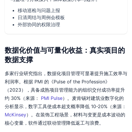
移动巡检与问题上报
日清周结与周例会模板
外部协同的权限治理
数据化价值与可量化收益：真实项目的
数据支撑
多家行业研究指出，数据化项目管理可显著提升施工效率与
利润率。根据 PMI 的《Pulse of the Profession》
（2023），具备成熟项目管理能力的组织交付成功率提升
约 30%（来源：
PMI Pulse
）。麦肯锡对建筑业数字化的
分析显示，数字工具使成本超支概率降低 10-20%（来源：
McKinsey
）。在装饰工程场景，材料与变更是成本波动的
核心变量，软件通过联动管理降低返工与浪费。