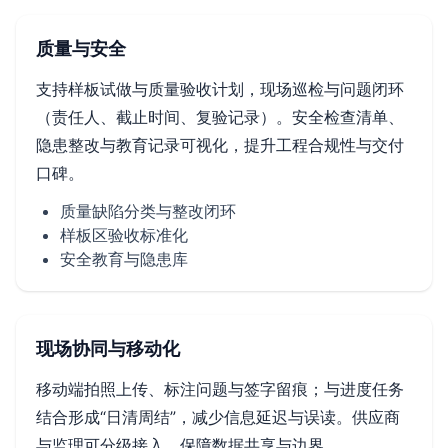
质量与安全
支持样板试做与质量验收计划，现场巡检与问题闭环
（责任人、截止时间、复验记录）。安全检查清单、
隐患整改与教育记录可视化，提升工程合规性与交付
口碑。
质量缺陷分类与整改闭环
样板区验收标准化
安全教育与隐患库
现场协同与移动化
移动端拍照上传、标注问题与签字留痕；与进度任务
结合形成“日清周结”，减少信息延迟与误读。供应商
与监理可分级接入，保障数据共享与边界。