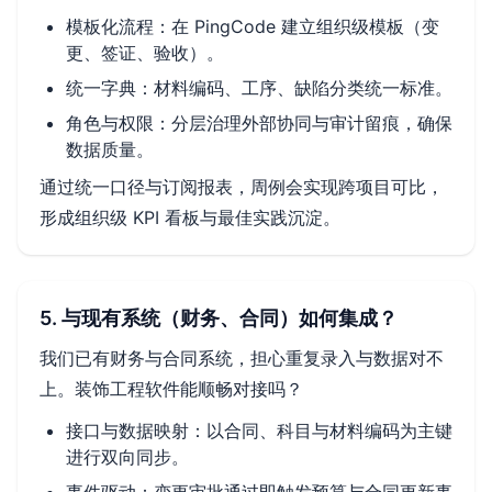
模板化流程：在 PingCode 建立组织级模板（变
更、签证、验收）。
统一字典：材料编码、工序、缺陷分类统一标准。
角色与权限：分层治理外部协同与审计留痕，确保
数据质量。
通过统一口径与订阅报表，周例会实现跨项目可比，
形成组织级 KPI 看板与最佳实践沉淀。
5. 与现有系统（财务、合同）如何集成？
我们已有财务与合同系统，担心重复录入与数据对不
上。装饰工程软件能顺畅对接吗？
接口与数据映射：以合同、科目与材料编码为主键
进行双向同步。