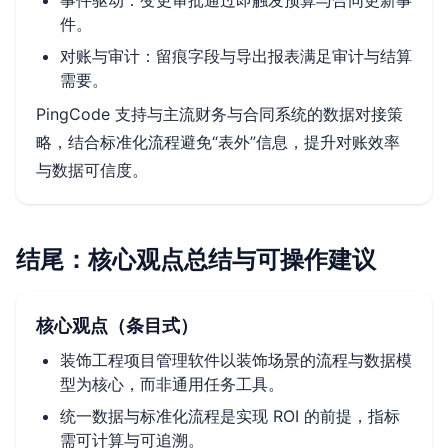
事件驱动：变更审批通过即触发预算与合同更新事
件。
对账与审计：留痕字段与导出报表满足审计与结算
需要。
PingCode 支持与主流财务与合同系统的数据对接策
略，结合标准化流程避免“表外”信息，提升对账效率
与数据可信度。
结尾：核心观点总结与可操作建议
核心观点（条目式）
装饰工程项目管理软件以装饰场景的流程与数据模
型为核心，而非通用任务工具。
统一数据与标准化流程是实现 ROI 的前提，指标
需可计算与可追溯。