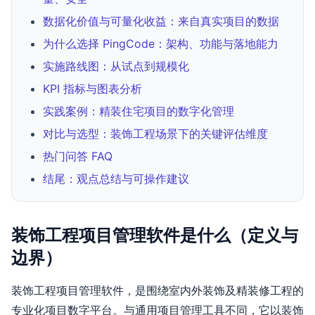
数据化价值与可量化收益：来自真实项目的数据
为什么选择 PingCode：架构、功能与落地能力
实施路线图：从试点到规模化
KPI 指标与图表分析
实践案例：精装住宅项目的数字化管理
对比与选型：装饰工程场景下的关键评估维度
热门问答 FAQ
结尾：观点总结与可操作建议
装饰工程项目管理软件是什么（定义与
边界）
装饰工程项目管理软件，是围绕室内外装饰及精装修工程的
专业化项目数字平台。与通用项目管理工具不同，它以装饰