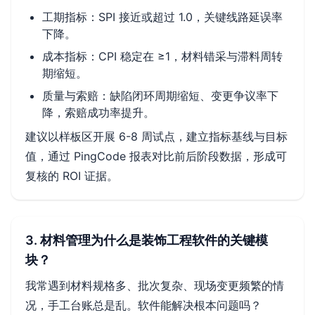
工期指标：SPI 接近或超过 1.0，关键线路延误率
下降。
成本指标：CPI 稳定在 ≥1，材料错采与滞料周转
期缩短。
质量与索赔：缺陷闭环周期缩短、变更争议率下
降，索赔成功率提升。
建议以样板区开展 6-8 周试点，建立指标基线与目标
值，通过 PingCode 报表对比前后阶段数据，形成可
复核的 ROI 证据。
3. 材料管理为什么是装饰工程软件的关键模
块？
我常遇到材料规格多、批次复杂、现场变更频繁的情
况，手工台账总是乱。软件能解决根本问题吗？