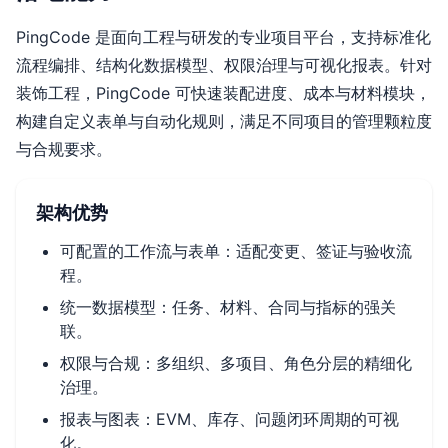
PingCode 是面向工程与研发的专业项目平台，支持标准化
流程编排、结构化数据模型、权限治理与可视化报表。针对
装饰工程，PingCode 可快速装配进度、成本与材料模块，
构建自定义表单与自动化规则，满足不同项目的管理颗粒度
与合规要求。
架构优势
可配置的工作流与表单：适配变更、签证与验收流
程。
统一数据模型：任务、材料、合同与指标的强关
联。
权限与合规：多组织、多项目、角色分层的精细化
治理。
报表与图表：EVM、库存、问题闭环周期的可视
化。