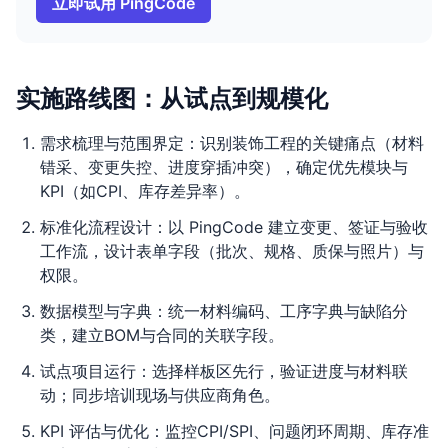
立即试用 PingCode
实施路线图：从试点到规模化
需求梳理与范围界定：识别装饰工程的关键痛点（材料
错采、变更失控、进度穿插冲突），确定优先模块与
KPI（如CPI、库存差异率）。
标准化流程设计：以 PingCode 建立变更、签证与验收
工作流，设计表单字段（批次、规格、质保与照片）与
权限。
数据模型与字典：统一材料编码、工序字典与缺陷分
类，建立BOM与合同的关联字段。
试点项目运行：选择样板区先行，验证进度与材料联
动；同步培训现场与供应商角色。
KPI 评估与优化：监控CPI/SPI、问题闭环周期、库存准