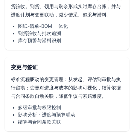
货验收。到货、领用与剩余形成实时库存台账，并与
进度计划与变更联动，减少错采、超采与滞料。
图纸-清单-BOM 一体化
到货验收与批次追溯
库存预警与滞料识别
变更与签证
标准流程驱动的变更管理：从发起、评估到审批与执
行留痕；变更对进度与成本的影响可视化，结算依据
与合同条款自动关联，降低争议与索赔难度。
多级审批与权限控制
影响分析：进度与预算联动
结算与合同条款关联