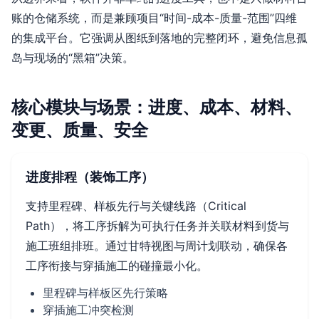
账的仓储系统，而是兼顾项目“时间-成本-质量-范围”四维
的集成平台。它强调从图纸到落地的完整闭环，避免信息孤
岛与现场的“黑箱”决策。
核心模块与场景：进度、成本、材料、
变更、质量、安全
进度排程（装饰工序）
支持里程碑、样板先行与关键线路（Critical
Path），将工序拆解为可执行任务并关联材料到货与
施工班组排班。通过甘特视图与周计划联动，确保各
工序衔接与穿插施工的碰撞最小化。
里程碑与样板区先行策略
穿插施工冲突检测