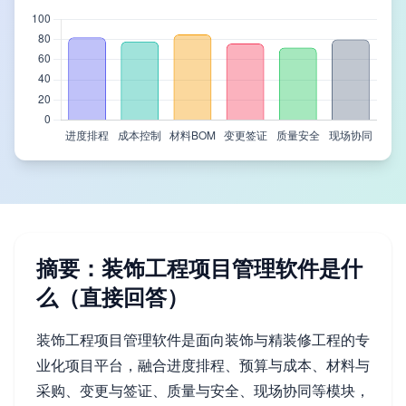
摘要：装饰工程项目管理软件是什
么（直接回答）
装饰工程项目管理软件是面向装饰与精装修工程的专
业化项目平台，融合进度排程、预算与成本、材料与
采购、变更与签证、质量与安全、现场协同等模块，