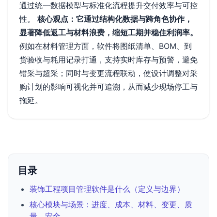
通过统一数据模型与标准化流程提升交付效率与可控
性。
核心观点：它通过结构化数据与跨角色协作，
显著降低返工与材料浪费，缩短工期并稳住利润率。
例如在材料管理方面，软件将图纸清单、BOM、到
货验收与耗用记录打通，支持实时库存与预警，避免
错采与超采；同时与变更流程联动，使设计调整对采
购计划的影响可视化并可追溯，从而减少现场停工与
拖延。
目录
装饰工程项目管理软件是什么（定义与边界）
核心模块与场景：进度、成本、材料、变更、质
量、安全