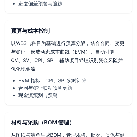
进度偏差预警与追踪
预算与成本控制
以WBS与科目为基础进行预算分解，结合合同、变更
与签证，形成动态成本曲线（EVM）。自动计算
CV、SV、CPI、SPI，辅助项目经理识别资金风险并
优化现金流。
EVM 指标：CPI、SPI 实时计算
合同与签证联动预算更新
现金流预测与预警
材料与采购（BOM 管理）
从图纸与清单生成BOM，管理规格、批次、质保与到