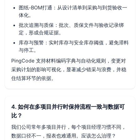
图纸-BOM打通：从设计清单到采购与到货验收一
体化。
批次追溯与质保：批次、质保文件与验收记录绑
定，形成合规证据。
库存与预警：实时库存与安全库存阈值，避免滞料
与停工。
PingCode 支持材料编码字典与自动化规则，变更对
采购计划的影响可视化，显著减少错采与浪费，并稳
住结算环节的依据。
4. 如何在多项目并行时保持流程一致与数据可
比？
我们公司常年多项目并行，每个项目经理习惯不同，
数据口径不一，报表也难通用。应该怎么治理？