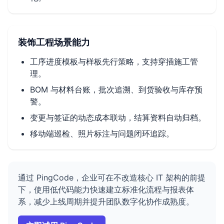
装饰工程场景能力
工序进度模板与样板先行策略，支持穿插施工管
理。
BOM 与材料台账，批次追溯、到货验收与库存预
警。
变更与签证的动态成本联动，结算资料自动归档。
移动端巡检、照片标注与问题闭环追踪。
通过 PingCode，企业可在不改造核心 IT 架构的前提
下，使用低代码能力快速建立标准化流程与报表体
系，减少上线周期并提升团队数字化协作成熟度。