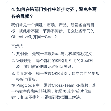
4. 如何在跨部门协作中维护对齐，避免各写
各的目标？
我们常见一个问题：市场、产品、研发各自写目
标，彼此看不懂，节奏不同步。怎么让各部门的
Objective对齐同一Goal？
三步法：
共创会：先统一年度Goal与北极星指标定义。
级联映射：每个部门的KR引用相同的Goal对
象，并用依赖图展示跨团队关系。
节奏对齐：统一季度OKR节奏，建立共同的复盘
模板与看板。
在 PingCode 中，通过Cross-Team KR依赖、统
一指标字段和权限视图，能显著减少“碎片化目
标”，把谈不拢的问题搬到数据面上解决。