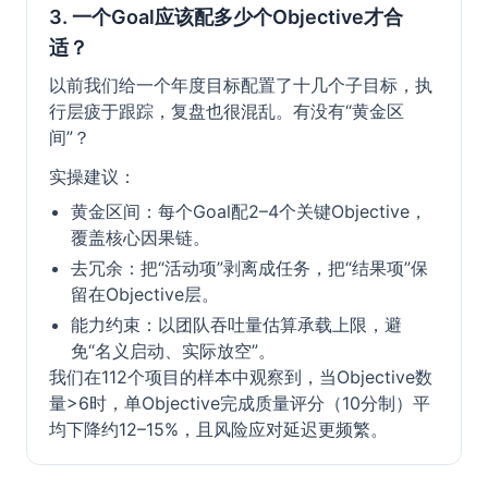
3. 一个Goal应该配多少个Objective才合
适？
以前我们给一个年度目标配置了十几个子目标，执
行层疲于跟踪，复盘也很混乱。有没有“黄金区
间”？
实操建议：
黄金区间：每个Goal配2–4个关键Objective，
覆盖核心因果链。
去冗余：把“活动项”剥离成任务，把“结果项”保
留在Objective层。
能力约束：以团队吞吐量估算承载上限，避
免“名义启动、实际放空”。
我们在112个项目的样本中观察到，当Objective数
量>6时，单Objective完成质量评分（10分制）平
均下降约12–15%，且风险应对延迟更频繁。