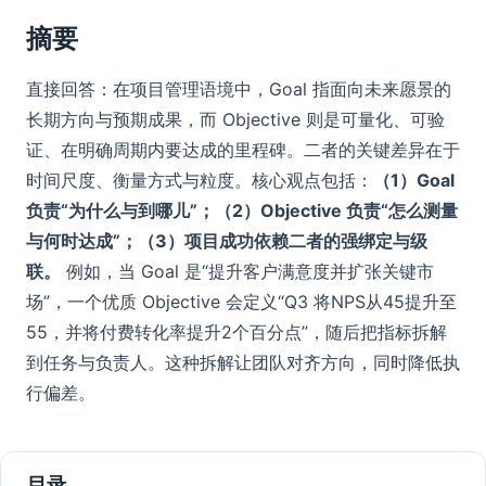
摘要
直接回答：在项目管理语境中，Goal 指面向未来愿景的
长期方向与预期成果，而 Objective 则是可量化、可验
证、在明确周期内要达成的里程碑。二者的关键差异在于
时间尺度、衡量方式与粒度。核心观点包括：
（1）Goal
负责“为什么与到哪儿”；（2）Objective 负责“怎么测量
与何时达成”；（3）项目成功依赖二者的强绑定与级
联。
例如，当 Goal 是“提升客户满意度并扩张关键市
场”，一个优质 Objective 会定义“Q3 将NPS从45提升至
55，并将付费转化率提升2个百分点”，随后把指标拆解
到任务与负责人。这种拆解让团队对齐方向，同时降低执
行偏差。
目录