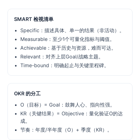
SMART 检视清单
Specific：描述具体、单一的结果（非活动）。
Measurable：至少1个可量化指标与阈值。
Achievable：基于历史与资源，难而可达。
Relevant：对齐上层Goal/战略主题。
Time-bound：明确起止与关键里程碑。
OKR 的分工
O（目标）= Goal：鼓舞人心、指向性强。
KR（关键结果）= Objective：量化验证O的达
成。
节奏：年度/半年度（O）+ 季度（KR）。