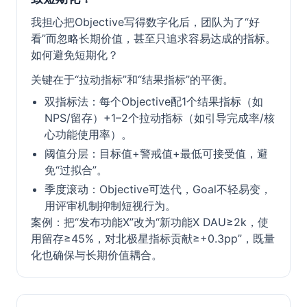
我担心把Objective写得数字化后，团队为了“好
看”而忽略长期价值，甚至只追求容易达成的指标。
如何避免短期化？
关键在于“拉动指标”和“结果指标”的平衡。
双指标法：每个Objective配1个结果指标（如
NPS/留存）+1–2个拉动指标（如引导完成率/核
心功能使用率）。
阈值分层：目标值+警戒值+最低可接受值，避
免“过拟合”。
季度滚动：Objective可迭代，Goal不轻易变，
用评审机制抑制短视行为。
案例：把“发布功能X”改为“新功能X DAU≥2k，使
用留存≥45%，对北极星指标贡献≥+0.3pp”，既量
化也确保与长期价值耦合。