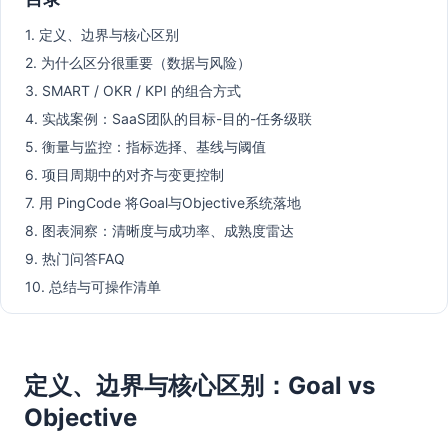
1. 定义、边界与核心区别
2. 为什么区分很重要（数据与风险）
3. SMART / OKR / KPI 的组合方式
4. 实战案例：SaaS团队的目标-目的-任务级联
5. 衡量与监控：指标选择、基线与阈值
6. 项目周期中的对齐与变更控制
7. 用 PingCode 将Goal与Objective系统落地
8. 图表洞察：清晰度与成功率、成熟度雷达
9. 热门问答FAQ
10. 总结与可操作清单
定义、边界与核心区别：Goal vs
Objective