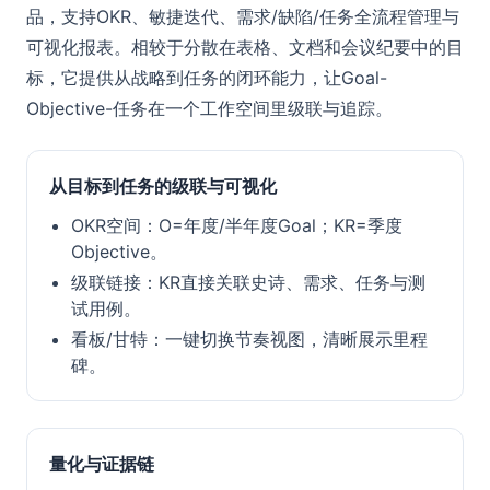
品，支持OKR、敏捷迭代、需求/缺陷/任务全流程管理与
可视化报表。相较于分散在表格、文档和会议纪要中的目
标，它提供从战略到任务的闭环能力，让Goal-
Objective-任务在一个工作空间里级联与追踪。
从目标到任务的级联与可视化
OKR空间：O=年度/半年度Goal；KR=季度
Objective。
级联链接：KR直接关联史诗、需求、任务与测
试用例。
看板/甘特：一键切换节奏视图，清晰展示里程
碑。
量化与证据链