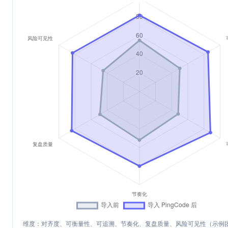
维度：对齐度、可衡量性、可追溯、节奏化、复盘质量、风险可见性（示例