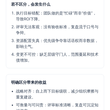
若不区分，会发生什么
执行目标错配：团队做的是“忙碌”而非“价值”，
导致ROI下降。
评审无法客观：没有验收标准，复盘流于口号与
争辩。
资源配置失真：优先级争夺靠话语权而非数据，
影响士气。
变更不可控：缺乏层级守门人，范围蔓延和技术
债增加。
明确区分带来的收益
战略对齐：自上而下目标级联，减少组织摩擦与
重复建设。
可衡量与可问责：评审标准清晰，复盘可沉淀知