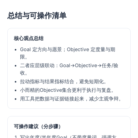
总结与可操作清单
核心观点总结
Goal 定方向与愿景；Objective 定度量与期
限。
二者应层级联动：Goal→Objective→任务/验
收。
拉动指标与结果指标结合，避免短期化。
小而精的Objective集合更利于执行与复盘。
用工具把数据与证据链接起来，减少主观争辩。
可操作建议（分步骤）
写出年度/半年度Goal（不带度量词，强调方