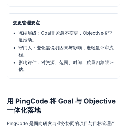
变更管理要点
冻结层级：Goal非紧急不变更，Objective按季
度滚动。
守门人：变化需说明因果与影响，走轻量评审流
程。
影响评估：对资源、范围、时间、质量四象限评
估。
用 PingCode 将 Goal 与 Objective
一体化落地
PingCode 是面向研发与业务协同的项目与目标管理产