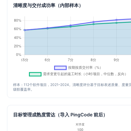
清晰度与交付成功率（内部样本）
样本：112个软件项目，2021–2024。清晰度评分基于目标表述质量、度量
级联覆盖率。
目标管理成熟度雷达（导入 PingCode 前后）