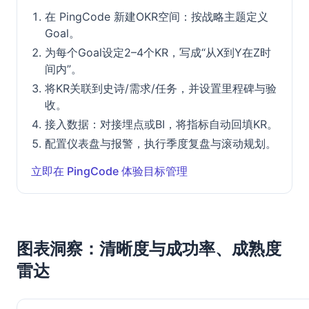
在 PingCode 新建OKR空间：按战略主题定义
Goal。
为每个Goal设定2–4个KR，写成“从X到Y在Z时
间内”。
将KR关联到史诗/需求/任务，并设置里程碑与验
收。
接入数据：对接埋点或BI，将指标自动回填KR。
配置仪表盘与报警，执行季度复盘与滚动规划。
立即在 PingCode 体验目标管理
图表洞察：清晰度与成功率、成熟度
雷达