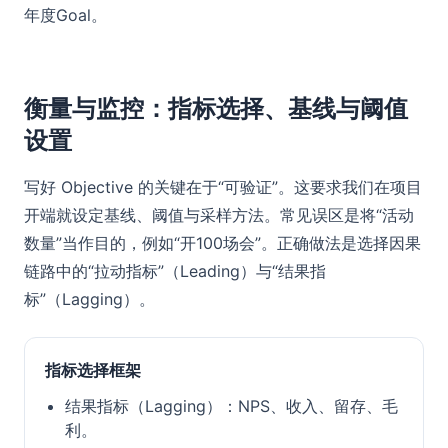
年度Goal。
衡量与监控：指标选择、基线与阈值
设置
写好 Objective 的关键在于“可验证”。这要求我们在项目
开端就设定基线、阈值与采样方法。常见误区是将“活动
数量”当作目的，例如“开100场会”。正确做法是选择因果
链路中的“拉动指标”（Leading）与“结果指
标”（Lagging）。
指标选择框架
结果指标（Lagging）：NPS、收入、留存、毛
利。