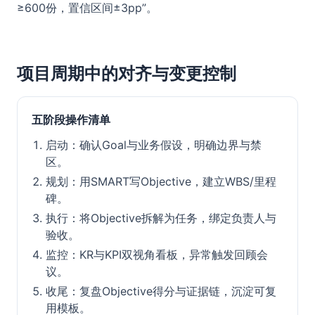
≥600份，置信区间±3pp”。
项目周期中的对齐与变更控制
五阶段操作清单
启动：确认Goal与业务假设，明确边界与禁
区。
规划：用SMART写Objective，建立WBS/里程
碑。
执行：将Objective拆解为任务，绑定负责人与
验收。
监控：KR与KPI双视角看板，异常触发回顾会
议。
收尾：复盘Objective得分与证据链，沉淀可复
用模板。