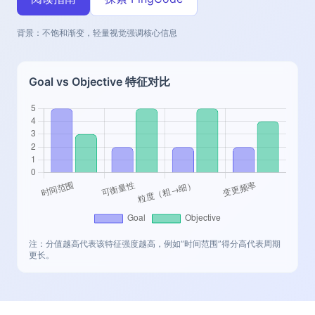
背景：不饱和渐变，轻量视觉强调核心信息
Goal vs Objective 特征对比
注：分值越高代表该特征强度越高，例如“时间范围”得分高代表周期
更长。