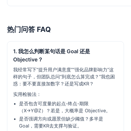
热门问答 FAQ
1. 我怎么判断某句话是 Goal 还是
Objective？
我经常写下“提升用户满意度”“强化品牌影响力”这
样的句子，但团队总问“到底怎么算完成？”我也困
惑：要不要直接加数字？还是写成KR？
实用检验法：
是否包含可度量的起点-终点-期限
（X→Y@Z）？若是，大概率是 Objective。
是否强调方向或愿景但缺少阈值？多半是
Goal，需要KR去支撑与验证。