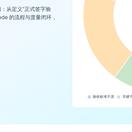
：从定义“正式签字验
ode 的流程与度量闭环，
。