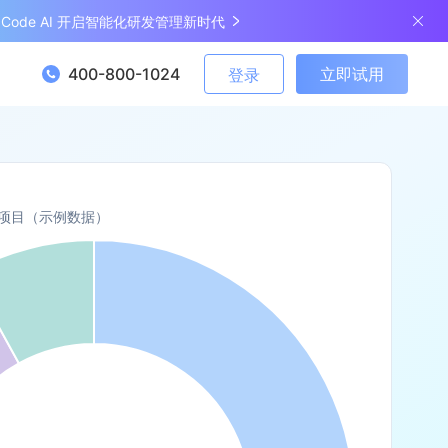
ngCode AI 开启智能化研发管理新时代
400-800-1024
立即试用
登录
9个项目（示例数据）