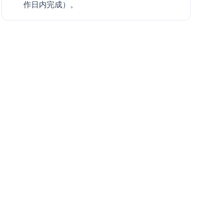
作日内完成）。