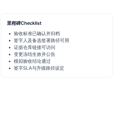
里程碑Checklist
验收标准已确认并归档
签字人及备选签署路径可用
证据仓库链接可访问
变更冻结生效并公告
模拟验收结论通过
签字SLA与升级路径设定