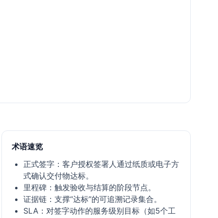
术语速览
正式签字：客户授权签署人通过纸质或电子方
式确认交付物达标。
里程碑：触发验收与结算的阶段节点。
证据链：支撑“达标”的可追溯记录集合。
SLA：对签字动作的服务级别目标（如5个工