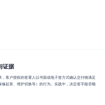
与证据
果，客户授权的签署人以书面或电子签方式确认交付物满足
保修起算、维护切换等）的行为。实践中，决定签字能否顺