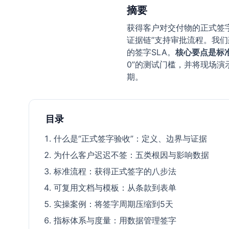
摘要
获得客户对交付物的正式签字
证据链”支持审批流程。我
的签字SLA。
核心要点是标
0”的测试门槛，并将现场
期。
目录
什么是“正式签字验收”：定义、边界与证据
为什么客户迟迟不签：五类根因与影响数据
标准流程：获得正式签字的八步法
可复用文档与模板：从条款到表单
实操案例：将签字周期压缩到5天
指标体系与度量：用数据管理签字