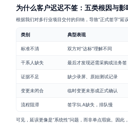
为什么客户迟迟不签：五类根因与影
根据我们对多行业项目交付的归纳，导致“正式签字”延
类别
典型表现
标准不清
双方对“达标”理解不同
干系人缺失
最后才发现还需采购或法务签
证据不足
缺少录屏、原始测试记录
变更未闭合
临时变更未形成正式确认
流程阻滞
签字SLA缺失，排队慢
可见，延误更像是“系统性”问题，而非单点瑕疵。因此