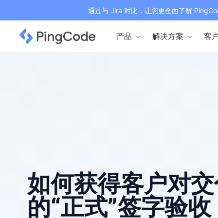
通过与 Jira 对比，让您更全面了解 PingCo
产品
解决方案
客
如何获得客户对交
的“正式”签字验收