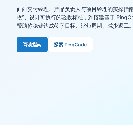
面向交付经理、产品负责人与项目经理的实操指南
收”、设计可执行的验收标准，到搭建基于 PingC
帮助你稳健达成签字目标、缩短周期、减少返工
阅读指南
探索 PingCode