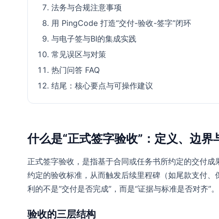
法务与合规注意事项
用 PingCode 打造“交付-验收-签字”闭环
与电子签与BI的集成实践
常见误区与对策
热门问答 FAQ
结尾：核心要点与可操作建议
什么是“正式签字验收”：定义、边界
正式签字验收，是指基于合同或任务书所约定的交付成
约定的验收标准，从而触发后续里程碑（如尾款支付、
利的不是“交付是否完成”，而是“证据与标准是否对齐”。
验收的三层结构