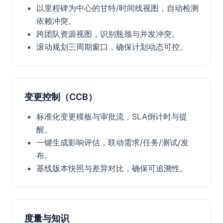
以里程碑为中心的甘特/时间线视图，自动检测
依赖冲突。
跨团队资源视图，识别瓶颈与并发冲突。
滚动规划三周期窗口，确保计划动态可控。
变更控制（CCB）
标准化变更模板与审批流，SLA倒计时与提
醒。
一键生成影响评估，联动需求/任务/测试/发
布。
基线版本快照与差异对比，确保可追溯性。
度量与知识