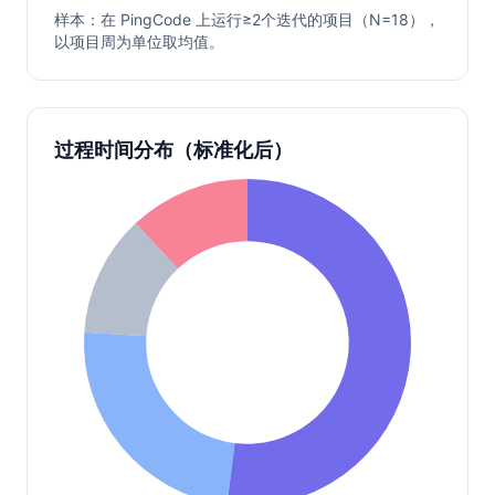
样本：在 PingCode 上运行≥2个迭代的项目（N=18），
以项目周为单位取均值。
过程时间分布（标准化后）