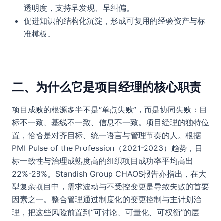
透明度，支持早发现、早纠偏。
促进知识的结构化沉淀，形成可复用的经验资产与标
准模板。
二、为什么它是项目经理的核心职责
项目成败的根源多半不是“单点失败”，而是协同失败：目
标不一致、基线不一致、信息不一致。项目经理的独特位
置，恰恰是对齐目标、统一语言与管理节奏的人。根据
PMI Pulse of the Profession（2021-2023）趋势，目
标一致性与治理成熟度高的组织项目成功率平均高出
22%-28%。Standish Group CHAOS报告亦指出，在大
型复杂项目中，需求波动与不受控变更是导致失败的首要
因素之一。整合管理通过制度化的变更控制与主计划治
理，把这些风险前置到“可讨论、可量化、可权衡”的层