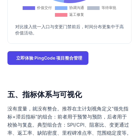
对比接入统一入口与变更门禁前后，时间分布更集中于高
价值活动。
立即体验 PingCode 项目整合管理
五、指标体系与可视化
没有度量，就没有整合。推荐在主计划视角定义“领先指
标+滞后指标”的组合：前者用于预警与预防，后者用于
校验与复盘。典型组合含：SPI/CPI、阻塞比、变更通过
率、返工率、缺陷密度、里程碑准点率、范围稳定度等。