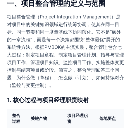
一、项目整合管理的定义与范围
项目整合管理（Project Integration Management）是
对项目中的关键知识领域进行统筹协调，使其在同一目
标、同一节奏和同一度量基线下协同演化。它不是“额外
的一章流程”，而是每一个决策都围绕“整体最优”展开的
系统性方法。根据PMBOK的主流实践，整合管理包含七
大过程：制定项目章程、制定项目管理计划、指导与管理
项目工作、管理项目知识、监控项目工作、实施整体变更
控制与结束项目或阶段。简言之，整合管理回答三个问
题：为什么做（章程）、怎么做（计划）、如何持续对齐
（监控与变更控制）。
1. 核心过程与项目经理职责映射
整合
项目经理职
关键产物
落地要点
过程
责