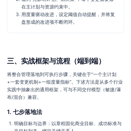
在主计划与资源约束中。
用度量驱动改进，设定阈值自动提醒，并将复
盘形成的改进项不断闭环。
三、实战框架与流程（端到端）
将整合管理落地到可执行步骤，关键在于“一个主计划
+一套变更机制+一组度量指标”。下述方法是从多个行业
实践中抽象出的通用框架，可与不同交付模型（敏捷/瀑
布/混合）兼容。
1. 七步落地法
明确目标与边界：以章程固化商业目标、成功标准与