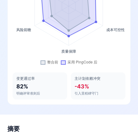
变更通过率
主计划依赖冲突
82%
-43%
明确评审准则后
引入里程碑守门
摘要