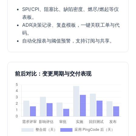
SPI/CPI、阻塞比、缺陷密度、燃尽/燃起等仪
表板。
ADR决策记录、复盘模板，一键关联工单与代
码。
自动化报表与阈值预警，支持订阅与共享。
前后对比：变更周期与交付表现