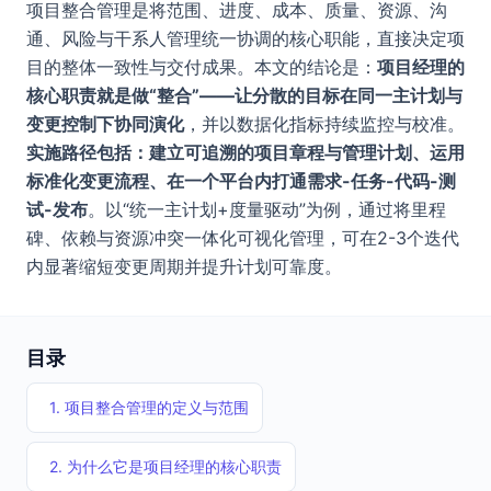
项目整合管理是将范围、进度、成本、质量、资源、沟
通、风险与干系人管理统一协调的核心职能，直接决定项
目的整体一致性与交付成果。本文的结论是：
项目经理的
核心职责就是做“整合”——让分散的目标在同一主计划与
变更控制下协同演化
，并以数据化指标持续监控与校准。
实施路径包括：建立可追溯的项目章程与管理计划、运用
标准化变更流程、在一个平台内打通需求-任务-代码-测
试-发布
。以“统一主计划+度量驱动”为例，通过将里程
碑、依赖与资源冲突一体化可视化管理，可在2-3个迭代
内显著缩短变更周期并提升计划可靠度。
目录
1. 项目整合管理的定义与范围
2. 为什么它是项目经理的核心职责