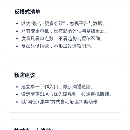
反模式清单
以为“整合=更多会议”，忽视平台与数据。
只有变更审批，没有影响评估与基线更新。
度量只看单点数，不看趋势与置信区间。
复盘只谈结论，不形成改进项闭环。
预防建议
建立单一工作入口，减少沟通链路。
设定变更SLA与优先级规则，拉通审批瓶颈。
以“阈值+剧本”方式自动触发纠偏动作。