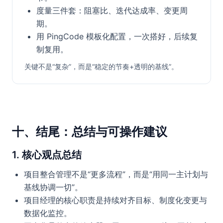
度量三件套：阻塞比、迭代达成率、变更周
期。
用 PingCode 模板化配置，一次搭好，后续复
制复用。
关键不是“复杂”，而是“稳定的节奏+透明的基线”。
十、结尾：总结与可操作建议
1. 核心观点总结
项目整合管理不是“更多流程”，而是“用同一主计划与
基线协调一切”。
项目经理的核心职责是持续对齐目标、制度化变更与
数据化监控。