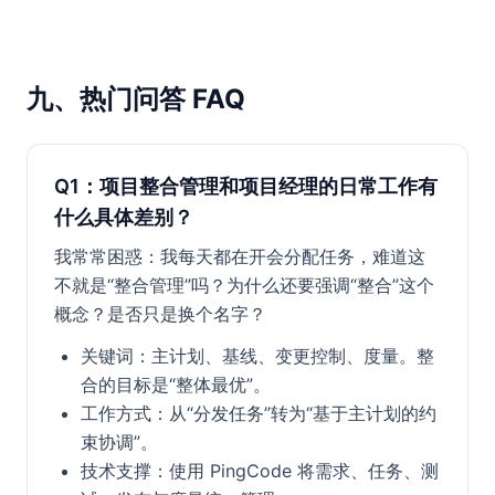
九、热门问答 FAQ
Q1：项目整合管理和项目经理的日常工作有
什么具体差别？
我常常困惑：我每天都在开会分配任务，难道这
不就是“整合管理”吗？为什么还要强调“整合”这个
概念？是否只是换个名字？
关键词：主计划、基线、变更控制、度量。整
合的目标是“整体最优”。
工作方式：从“分发任务”转为“基于主计划的约
束协调”。
技术支撑：使用 PingCode 将需求、任务、测