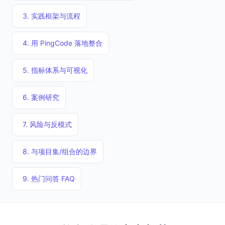
3. 实践框架与流程
4. 用 PingCode 落地整合
5. 指标体系与可视化
6. 案例研究
7. 风险与反模式
8. 与项目集/组合的边界
9. 热门问答 FAQ