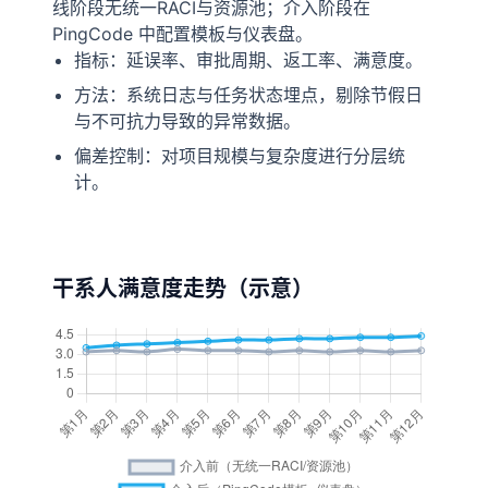
线阶段无统一RACI与资源池；介入阶段在
PingCode 中配置模板与仪表盘。
指标：延误率、审批周期、返工率、满意度。
方法：系统日志与任务状态埋点，剔除节假日
与不可抗力导致的异常数据。
偏差控制：对项目规模与复杂度进行分层统
计。
干系人满意度走势（示意）