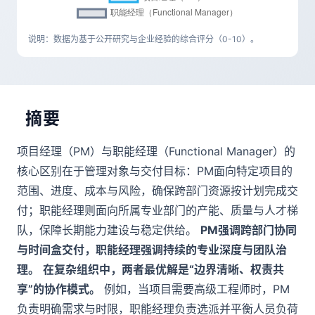
说明：数据为基于公开研究与企业经验的综合评分（0-10）。
摘要
项目经理（PM）与职能经理（Functional Manager）的
核心区别在于管理对象与交付目标：PM面向特定项目的
范围、进度、成本与风险，确保跨部门资源按计划完成交
付；职能经理则面向所属专业部门的产能、质量与人才梯
队，保障长期能力建设与稳定供给。
PM强调跨部门协同
与时间盒交付，职能经理强调持续的专业深度与团队治
理。
在复杂组织中，两者最优解是“边界清晰、权责共
享”的协作模式。
例如，当项目需要高级工程师时，PM
负责明确需求与时限，职能经理负责选派并平衡人员负荷