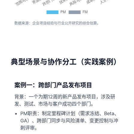
数据来源：企业项目经验与行业公开研究的综合估算。
典型场景与协作分工（实践案例）
案例一：跨部门产品发布项目
背景：一个为期12周的新产品发布项目，涉及研
发、测试、市场与客户成功四个部门。
PM职责：制定里程碑计划（需求冻结、Beta、
GA）、跨部门同步与风险清单、变更控制与冲
刺评审。