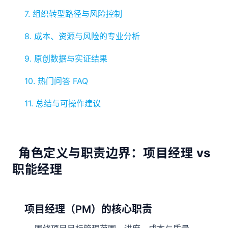
7. 组织转型路径与风险控制
8. 成本、资源与风险的专业分析
9. 原创数据与实证结果
10. 热门问答 FAQ
11. 总结与可操作建议
角色定义与职责边界：项目经理 vs
职能经理
项目经理（PM）的核心职责