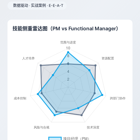
数据驱动 · 实战案例 · E-E-A-T
技能侧重雷达图（PM vs Functional Manager）