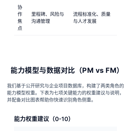
协
作
里程碑、风险与
流程标准化、质量
焦
沟通管理
与人才发展
点
能力模型与数据对比（PM vs FM）
我们基于公开研究与企业项目数据库，构建了两类角色的
能力模型权重。下表为七项关键能力的权重建议与说明，
并配备对比图表帮助你快速识别角色侧重。
能力权重建议（0-10）