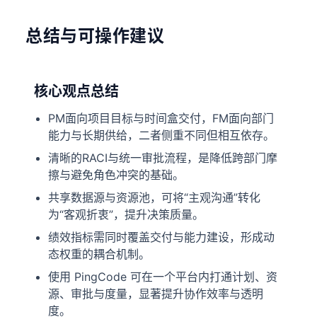
总结与可操作建议
核心观点总结
PM面向项目目标与时间盒交付，FM面向部门
能力与长期供给，二者侧重不同但相互依存。
清晰的RACI与统一审批流程，是降低跨部门摩
擦与避免角色冲突的基础。
共享数据源与资源池，可将“主观沟通”转化
为“客观折衷”，提升决策质量。
绩效指标需同时覆盖交付与能力建设，形成动
态权重的耦合机制。
使用 PingCode 可在一个平台内打通计划、资
源、审批与度量，显著提升协作效率与透明
度。