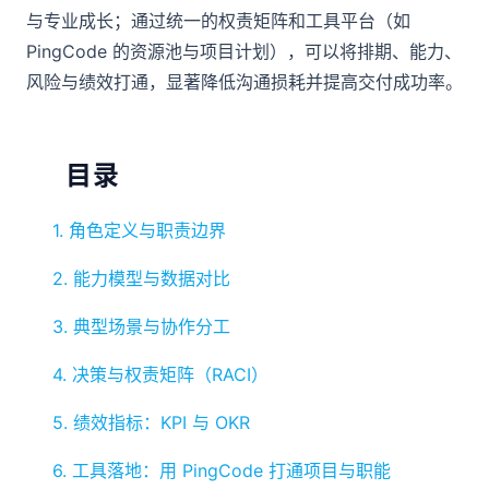
与专业成长；通过统一的权责矩阵和工具平台（如
PingCode 的资源池与项目计划），可以将排期、能力、
风险与绩效打通，显著降低沟通损耗并提高交付成功率。
目录
1. 角色定义与职责边界
2. 能力模型与数据对比
3. 典型场景与协作分工
4. 决策与权责矩阵（RACI）
5. 绩效指标：KPI 与 OKR
6. 工具落地：用 PingCode 打通项目与职能