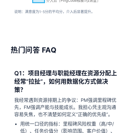
说明：满意度为1-5分的平均分，介入后显著提升。
热门问答 FAQ
Q1：项目经理与职能经理在资源分配上
经常“拉扯”，如何用数据化方式做决
策？
我经常遇到资源排期上的争议：PM强调里程碑优
先，FM强调产能与技能成长。我担心凭主观沟通
容易失焦，也不清楚如何定义“正确的优先级”。
用统一口径的指标：里程碑风险权重（高/中/
低）、任务价值分（影响范围、客户价值）、