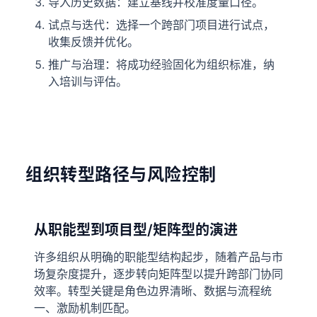
导入历史数据：建立基线并校准度量口径。
试点与迭代：选择一个跨部门项目进行试点，
收集反馈并优化。
推广与治理：将成功经验固化为组织标准，纳
入培训与评估。
组织转型路径与风险控制
从职能型到项目型/矩阵型的演进
许多组织从明确的职能型结构起步，随着产品与市
场复杂度提升，逐步转向矩阵型以提升跨部门协同
效率。转型关键是角色边界清晰、数据与流程统
一、激励机制匹配。