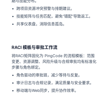
期与技能分布。
跨项目资源冲突预警与排期建议。
技能矩阵与任务匹配，避免“错配”导致返工。
共享仪表盘，消除信息孤岛。
RACI 模板与审批工作流
将RACI矩阵固化为 PingCode 的流程模板：范围
变更、资源调整、风险升级与合规审批均有标准化
步骤与角色绑定。
角色驱动的审批链，减少等待与反复。
审计日志与合规记录，满足质量与安全要求。
移动端与Web同步，提升协作效率。