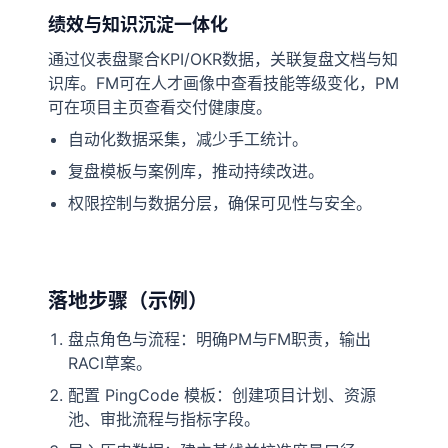
绩效与知识沉淀一体化
通过仪表盘聚合KPI/OKR数据，关联复盘文档与知
识库。FM可在人才画像中查看技能等级变化，PM
可在项目主页查看交付健康度。
自动化数据采集，减少手工统计。
复盘模板与案例库，推动持续改进。
权限控制与数据分层，确保可见性与安全。
落地步骤（示例）
盘点角色与流程：明确PM与FM职责，输出
RACI草案。
配置 PingCode 模板：创建项目计划、资源
池、审批流程与指标字段。