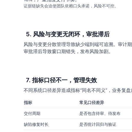
证据链缺失会迫使团队依赖口头承诺，风险不可控。
5. 风险与变更无闭环，审批滞后
风险与变更分散管理导致缺少端到端可追溯。审计期
审批滞后导致窗口期错失，发布风险加剧。
7. 指标口径不一，管理失效
不同系统口径差异造成指标“同名不同义”，业务复
指标
常见口径差异
交付周期
是否包含待审、待发布
缺陷修复时长
是否统计回归与验证