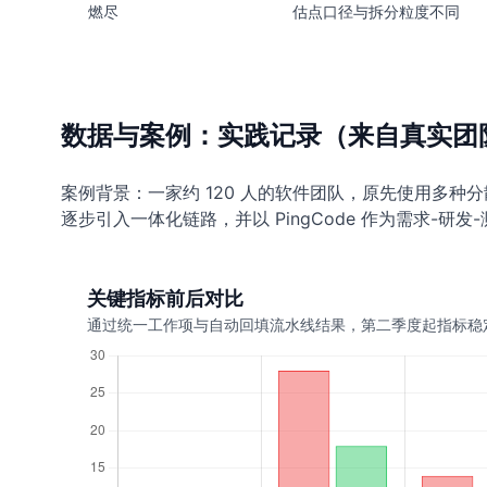
燃尽
估点口径与拆分粒度不同
数据与案例：实践记录（来自真实团
案例背景：一家约 120 人的软件团队，原先使用多
逐步引入一体化链路，并以 PingCode 作为需求-研
关键指标前后对比
通过统一工作项与自动回填流水线结果，第二季度起指标稳