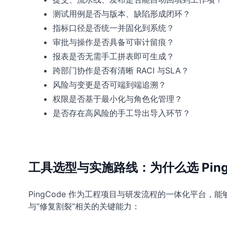
测试用例是否与版本、缺陷形成闭环？
指标口径是否统一并固化到系统？
审批与操作是否具备可审计留痕？
报表是否无需手工拼表即可生成？
跨部门协作是否有清晰 RACI 与SLA？
风险与变更是否可端到端追溯？
权限是否基于最小化与角色化管理？
是否存在高风险的手工导出导入环节？
工具选型与实施路线：为什么选 Ping
PingCode 作为工程项目与研发流程的一体化平
与“修复割裂”相关的关键能力：