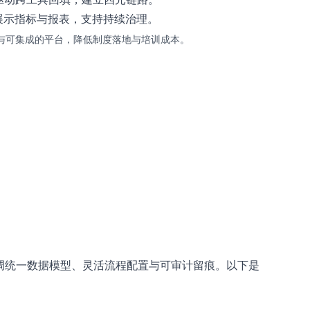
展示指标与报表，支持持续治理。
与可集成的平台，降低制度落地与培训成本。
强调统一数据模型、灵活流程配置与可审计留痕。以下是