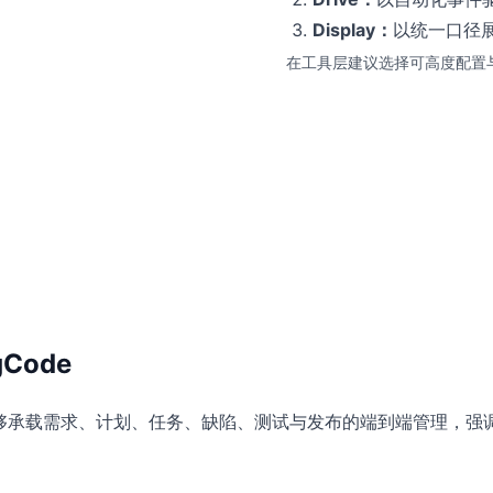
Display：
以统一口径
在工具层建议选择可高度配置
Code
台，能够承载需求、计划、任务、缺陷、测试与发布的端到端管理，