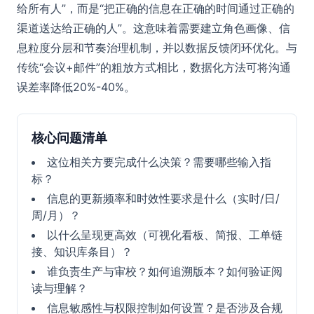
给所有人”，而是“把正确的信息在正确的时间通过正确的
渠道送达给正确的人”。这意味着需要建立角色画像、信
息粒度分层和节奏治理机制，并以数据反馈闭环优化。与
传统“会议+邮件”的粗放方式相比，数据化方法可将沟通
误差率降低20%-40%。
核心问题清单
这位相关方要完成什么决策？需要哪些输入指
标？
信息的更新频率和时效性要求是什么（实时/日/
周/月）？
以什么呈现更高效（可视化看板、简报、工单链
接、知识库条目）？
谁负责生产与审校？如何追溯版本？如何验证阅
读与理解？
信息敏感性与权限控制如何设置？是否涉及合规