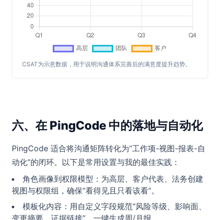
CSAT为示意数据，用于说明沟通体系完善后的满意度提升趋势。
六、在 PingCode 中的落地与自动化
PingCode 适合将沟通矩阵转化为“工作项-视图-报表-自
动化”的闭环。以下是常用设置与我的最佳实践：
角色画像到权限模型：为高层、客户代表、法务创建
视图与权限组，确保“看得见且只看该看”。
模板化内容：用自定义字段规范“风险等级、影响面、
变更摘要、证据链接”，一键生成周/月报。