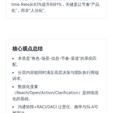
time Rate从63%提升到91%，关键是让节奏“产品
化”，而非“人治化”。
核心观点总结
本质是“角色-场景-信息-节奏-渠道”的系统匹
配。
分层内容能同时满足高层决策与团队执行两端
诉求。
数据化度量
（Reach/Open/Action/Clarification）是持续优
化的基础。
沟通矩阵+RACI/DACI 让责任、频率与SLA可
被审计。