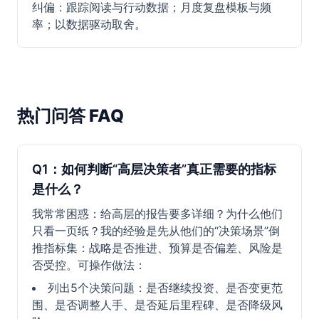
纠偏：跟踪阅读与行动数据；月度复盘模板与频
率；以数据驱动取舍。
热门问答 FAQ
Q1：如何判断“高层决策者”真正需要的指标
是什么？
我常常困惑：给高层的报告要多详细？为什么他们
只看一页纸？我的经验是先从他们的“决策场景”倒
推指标集：战略是否推进、预算是否偏差、风险是
否受控。可操作做法：
列出5个决策问题：是否继续投资、是否变更范
围、是否调整人手、是否延后里程碑、是否降级风