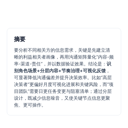
摘要
要分析不同相关方的信息需求，关键是先建立清
晰的利益相关者画像，再用沟通矩阵量化“内容-频
率-渠道-责任”，并以数据验证效果。结论是：
识
别角色场景+分层内容+节奏治理+可视化反馈
，
可显著降低沟通偏差并提升决策效率。比如“高层
决策者”更偏好月度可视化进展和关键风险，而“项
目团队”需要日更任务变更与阻塞清单；通过分层
设计，既减少信息噪音，又使关键节点信息更聚
焦、更可操作。