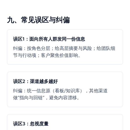
九、常见误区与纠偏
误区1：面向所有人群发同一份信息
纠偏：按角色分层；给高层摘要与风险；给团队细
节与行动项；客户聚焦价值影响。
误区2：渠道越多越好
纠偏：统一信息源（看板/知识库），其他渠道
做“指向与回链”，避免内容漂移。
误区3：忽视度量