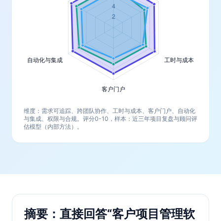
维度：需求可追踪、跨团队协作、工时与成本、客户门户、自动化
与集成、权限与合规。评分0-10，样本：近三年项目复盘与顾问评
估模型（内部方法）。
摘要：直接回答“客户项目管理软