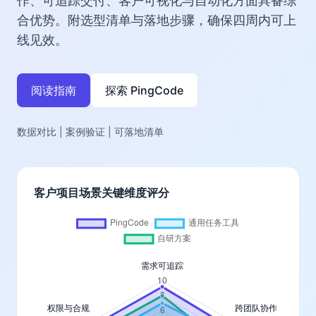
作、可追踪交付、客户可视化与自动化方面具备综
合优势。附选型清单与落地步骤，确保四周内可上
线见效。
阅读指南
探索 PingCode
数据对比 |
案例验证 |
可落地清单
客户项目场景关键维度评分