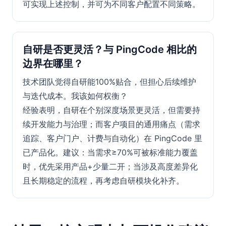
可实现上述控制，并可为不同客户配置不同策略。
自研是否更灵活？与 PingCode 相比的
边界在哪里？
技术团队觉得自研能100%贴合，但担心后续维护
与迭代成本。我该如何权衡？
经验表明，自研在个别深度场景更灵活，但需要持
续开发能力与治理；而客户项目的通用痛点（需求
追踪、客户门户、计费与自动化）在 PingCode 里
已产品化。建议：当需求≥70%可被标准能力覆盖
时，优先采用产品+少量二开；当涉及高度差异化
且长期稳定的流程，再考虑自研模块化补齐。