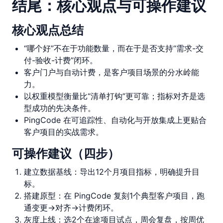
结尾：核心观点与可操作建议
核心观点总结
“哪个好”不在于功能数量，而在于是否支持“需求-交
付-验收-计费”闭环。
客户门户与自动计费，是客户项目场景的分水岭能
力。
以权重模型衡量比“清单打钩”更可靠；指标对齐是选
型成功的先决条件。
PingCode 在可追踪性、自动化与开放集成上更贴合
客户项目的实战需求。
可操作建议（四步）
建立数据基线：导出12个月项目指标，明确提升目
标。
搭建原型：在 PingCode 复刻1个典型客户项目，跑
通变更→对齐→计费闭环。
灰度上线：选2个在途项目试点，周会复盘，按周优