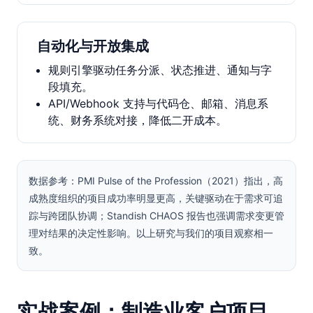
自动化与开放集成
规则引擎驱动任务分派、状态推进、通知与字
段填充。
API/Webhook 支持与代码仓、邮箱、消息系
统、财务系统对接，降低二开成本。
数据参考：PMI Pulse of the Profession（2021）指出，高
成熟度组织的项目成功率明显更高，关键驱动在于需求可追
踪与跨团队协调；Standish CHAOS 报告也强调需求变更管
理对结果的决定性影响。以上研究与我们的项目观察相一
致。
实战案例：制造业客户项目