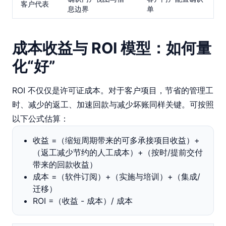
客户代表
息边界
单
成本收益与 ROI 模型：如何量
化“好”
ROI 不仅仅是许可证成本。对于客户项目，节省的管理工
时、减少的返工、加速回款与减少坏账同样关键。可按照
以下公式估算：
收益 =（缩短周期带来的可多承接项目收益）+
（返工减少节约的人工成本）+（按时/提前交付
带来的回款收益）
成本 =（软件订阅）+（实施与培训）+（集成/
迁移）
ROI =（收益 - 成本）/ 成本