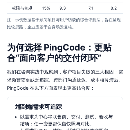
权限与合规
15%
9.3
7.1
8.2
注：示例数据基于顾问项目与用户访谈的综合评测法，旨在呈现
比较思路，企业应基于自身场景复核。
为何选择 PingCode：更贴
合“面向客户的交付闭环”
我们在咨询实践中观察到，客户项目失败的三大根因：需
求频繁变更缺乏追踪、跨部门沟通延迟、成本核算滞后。
PingCode 在以下方面表现出更高贴合度：
端到端需求可追踪
以需求为中心串联售前、交付、测试、验收与
结项；任一变更都保留快照与对比。