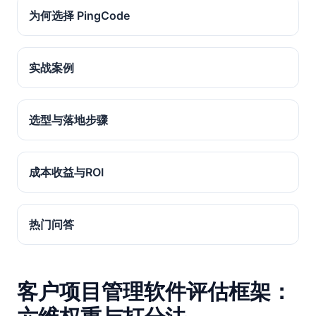
为何选择 PingCode
实战案例
选型与落地步骤
成本收益与ROI
热门问答
客户项目管理软件评估框架：