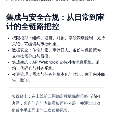
集成与安全合规：从日常到审
计的全链路把控
权限模型：组织、项目、对象、字段四级控制，支持
只读、可编辑与审批约束。
数据安全：传输加密、审计日志、备份与保留策略，
支持按需导出与留痕。
集成生态：API/Webhook 支持对接消息系统、邮
箱、代码仓与财务系统。
变更管理：需求与任务的版本化与对比，便于内外部
审计取证。
实践贴士：在上线前三周确定数据保留策略与访问
边界，客户门户与内部看板严格分层，并通过自动
化减少手工导出与二次传播风险。