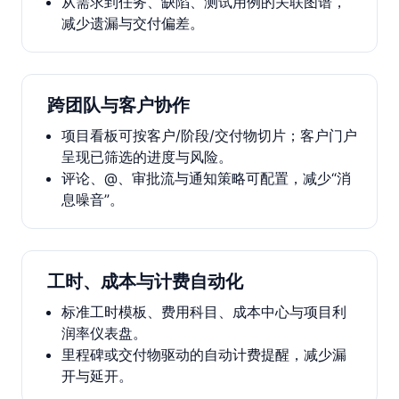
从需求到任务、缺陷、测试用例的关联图谱，
减少遗漏与交付偏差。
跨团队与客户协作
项目看板可按客户/阶段/交付物切片；客户门户
呈现已筛选的进度与风险。
评论、@、审批流与通知策略可配置，减少“消
息噪音”。
工时、成本与计费自动化
标准工时模板、费用科目、成本中心与项目利
润率仪表盘。
里程碑或交付物驱动的自动计费提醒，减少漏
开与延开。