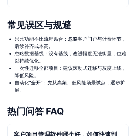
常见误区与规避
只比功能不比流程贴合：忽略客户门户与计费环节，
后续补齐成本高。
忽略数据基线：没有基线，改进幅度无法衡量，也难
以持续优化。
一次性迁移全部项目：建议滚动式迁移与灰度上线，
降低风险。
自动化“全开”：先从高频、低风险场景试点，逐步扩
展。
热门问答 FAQ
客户项目管理软件哪个好，如何快速判