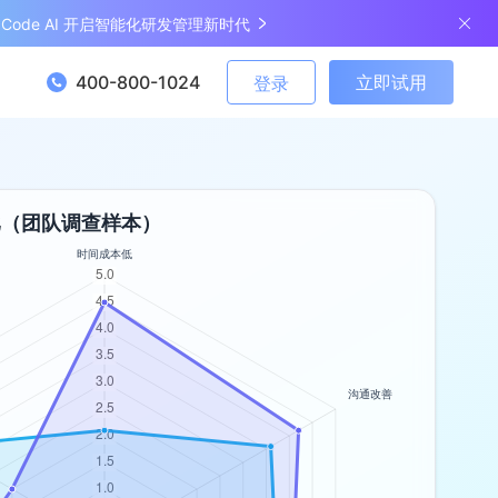
ngCode AI 开启智能化研发管理新时代
400-800-1024
立即试用
登录
比（团队调查样本）