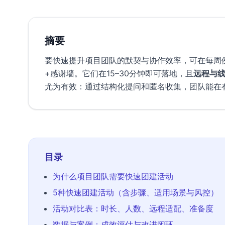
摘要
要快速提升项目团队的默契与协作效率，可在每周
+感谢墙。它们在15–30分钟即可落地，且
远程与
尤为有效：通过结构化提问和匿名收集，团队能在
目录
为什么项目团队需要快速团建活动
5种快速团建活动（含步骤、适用场景与风控）
活动对比表：时长、人数、远程适配、准备度
数据与案例：成效评估与改进闭环