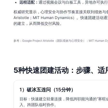
远程适配：
通过视频会议与白板工具，异地亦可执行
权威研究显示，心理安全与协作节奏直接关联到绩效与创新（Go
Aristotle；MIT Human Dynamics）。快速
的建立，从而降低交付风险。
参考：Google Project Aristotle（团队绩效与心理安全）；MIT Hu
5种快速团建活动：步骤、适
1）破冰五连问（15分钟）
目标：快速建立轻量连接，降低跨职能沟通的“寒暄
入、跨团队临时协作。