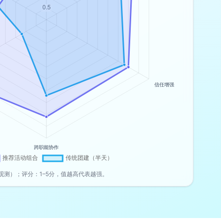
观测）；评分：1–5分，值越高代表越强。