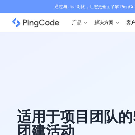
通过与 Jira 对比，让您更全面了解 PingCo
产品
解决方案
客
适用于项目团队的
团建活动