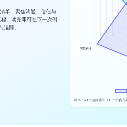
建清单，聚焦沟通、信任与
流程。读完即可在下一次例
用与追踪。
样本：41个项目团队（12个月内部