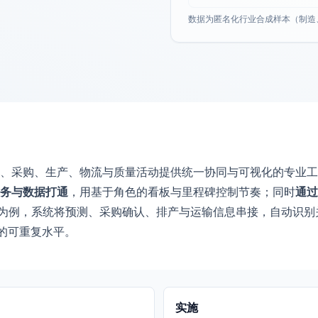
数据为匿名化行业合成样本（制造
、采购、生产、物流与质量活动提供统一协同与可视化的专业工
务与数据打通
，用基于角色的看板与里程碑控制节奏；同时
通过
”为例，系统将预测、采购确认、排产与运输信息串接，自动识
+的可重复水平。
实施