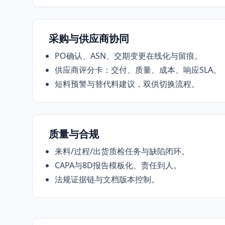
采购与供应商协同
PO确认、ASN、交期变更在线化与留痕。
供应商评分卡：交付、质量、成本、响应SLA。
短料预警与替代料建议，双供切换流程。
质量与合规
来料/过程/出货质检任务与缺陷闭环。
CAPA与8D报告模板化、责任到人。
法规证据链与文档版本控制。