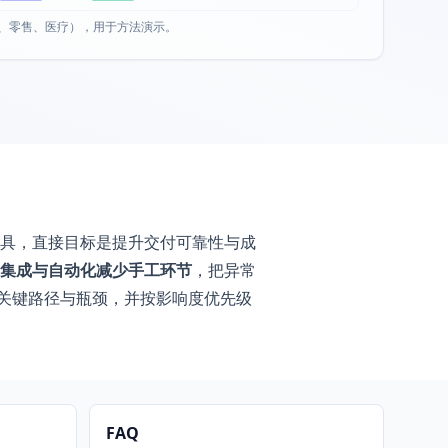
、零售、医疗），用于方法演示。
具，直接目标是提升交付可靠性与成
集成与自动化减少手工环节
，把异常
别关键路径与瓶颈，并按影响度优先级
FAQ