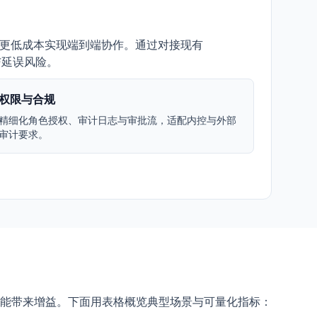
能以更低成本实现端到端协作。通过对接现有
本与延误风险。
权限与合规
精细化角色授权、审计日志与审批流，适配内控与外部
审计要求。
能带来增益。下面用表格概览典型场景与可量化指标：