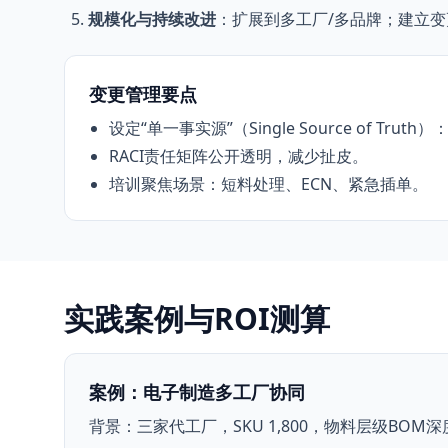
规模化与持续改进
：扩展到多工厂/多品牌；建立
变更管理要点
设定“单一事实源”（Single Source of Tr
RACI责任矩阵公开透明，减少扯皮。
培训聚焦场景：短料处理、ECN、紧急插单。
实践案例与ROI测算
案例：电子制造多工厂协同
背景：三家代工厂，SKU 1,800，物料层级BOM深