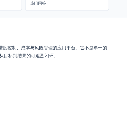
热门问答
作、进度控制、成本与风险管理的应用平台。它不是单一的
现从目标到结果的可追溯闭环。