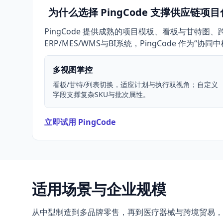
为什么选择 PingCode 支撑供应链项
PingCode 提供成熟的项目模板、看板与甘特
ERP/MES/WMS与BI系统，PingCode 
多视图掌控
看板/甘特/列表切换，适应计划与执行双视角；自定义
字段支撑复杂SKU与批次属性。
立即试用 PingCode
适用场景与企业规模
从中型制造到多品牌零售，再到医疗器械与跨境贸易，