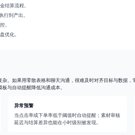
金结算流程。
踪执行到产出。
控。
盘优化。
复杂。如果用零散表格和聊天沟通，很难及时对齐目标与数据，
模板与自动提醒降低沟通成本。
异常预警
当点击率或下单率低于阈值时自动提醒；素材审核
延迟与结算差异也能在小时级别被发现。