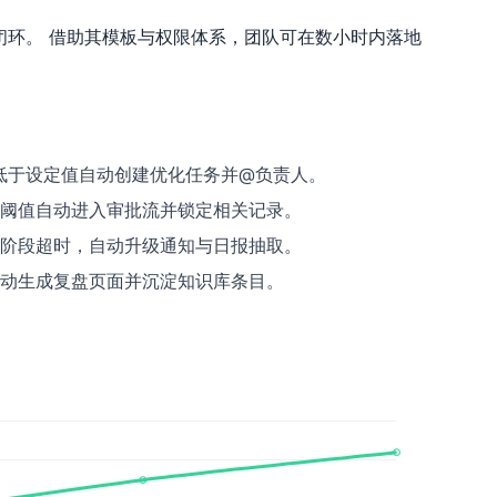
的闭环。 借助其模板与权限体系，团队可在数小时内落地
VR低于设定值自动创建优化任务并@负责人。
阈值自动进入审批流并锁定相关记录。
阶段超时，自动升级通知与日报抽取。
动生成复盘页面并沉淀知识库条目。