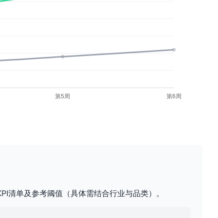
KPI清单及参考阈值（具体需结合行业与品类）。