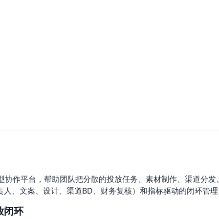
目型协作平台，帮助团队把分散的投放任务、素材制作、渠道分发
责人、文案、设计、渠道BD、财务复核）和指标驱动的闭环管理
放闭环