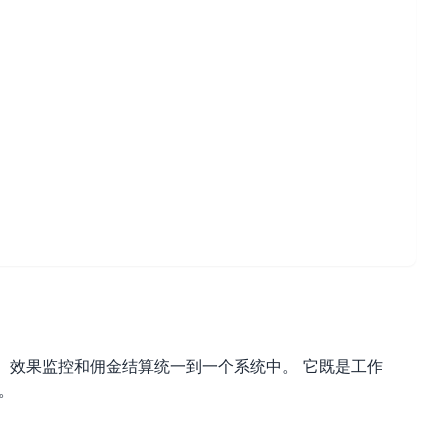
、效果监控和佣金结算统一到一个系统中。 它既是工作
。