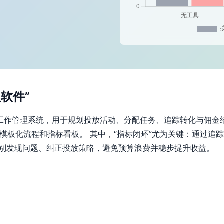
软件”
工作管理系统，用于规划投放活动、分配任务、追踪转化与佣金结
模板化流程和指标看板。 其中，“指标闭环”尤为关键：通过追
级别发现问题、纠正投放策略，避免预算浪费并稳步提升收益。