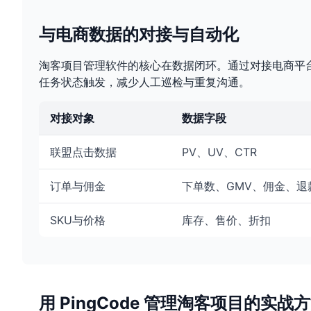
与电商数据的对接与自动化
淘客项目管理软件的核心在数据闭环。通过对接电商平台
任务状态触发，减少人工巡检与重复沟通。
对接对象
数据字段
联盟点击数据
PV、UV、CTR
订单与佣金
下单数、GMV、佣金、退
SKU与价格
库存、售价、折扣
用 PingCode 管理淘客项目的实战