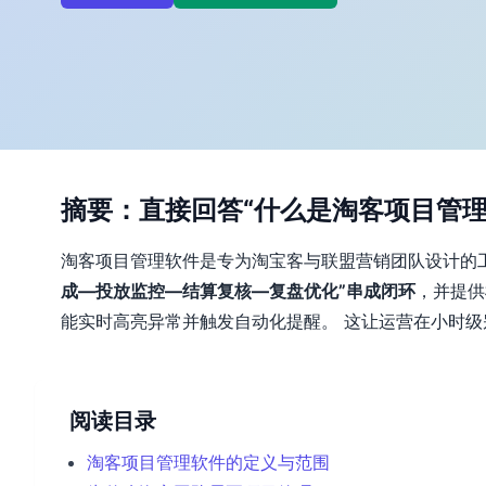
摘要：直接回答“什么是淘客项目管理
淘客项目管理软件是专为淘宝客与联盟营销团队设计的
成—投放监控—结算复核—复盘优化”串成闭环
，并提供
能实时高亮异常并触发自动化提醒。 这让运营在小时
阅读目录
淘客项目管理软件的定义与范围