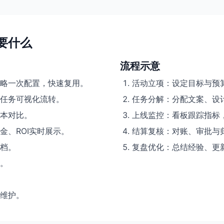
要什么
流程示意
策略一次配置，快速复用。
活动立项：设定目标与预
任务可视化流转。
任务分解：分配文案、设
本对比。
上线监控：看板跟踪指标
、ROI实时展示。
结算复核：对账、审批与
档。
复盘优化：总结经验、更
。
P维护。