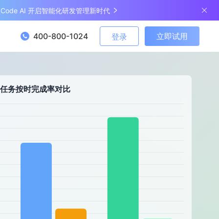
ngCode AI 开启智能化研发管理新时代
400-800-1024
立即试用
登录
任务按时完成率对比