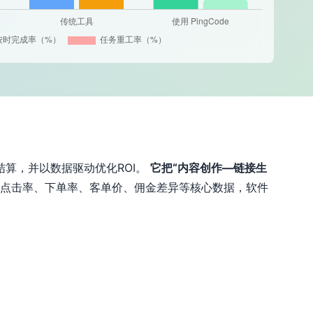
算，并以数据驱动优化ROI。
它把“内容创作—链接生
踪点击率、下单率、客单价、佣金差异等核心数据，软件