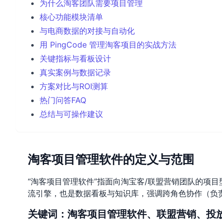
为什么淘客团队需要项目管理
核心功能模块清单
与电商数据的对接与自动化
用 PingCode 管理淘客项目的实战方法
关键指标与看板设计
真实案例与数据记录
方案对比与ROI测算
热门问答FAQ
总结与可操作建议
淘客项目管理软件的定义与范围
“淘客项目管理软件”指面向淘宝客/联盟营销团队的项
流引擎，也是数据看板与知识库，强调跨角色协作（负
关键词：淘客项目管理软件、联盟营销、投