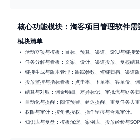
核心功能模块：淘客项目管理软件需
模块清单
活动立项与模板：目标、预算、渠道、SKU与链接
任务分解与看板：文案、设计、渠道投放、复核结算
链接生成与版本管理：跟踪参数、短链归档、渠道版
投放监控与指标看板：点击率、下单率、客单价、佣金
结算与对账：佣金明细、差异标记、审批流与财务归
自动化与提醒：阈值预警、延迟提醒、重复任务去重
权限与审计：按角色授权、操作留痕与合规审计。
知识库与复盘：模板沉淀、案例库、投放经验与SO