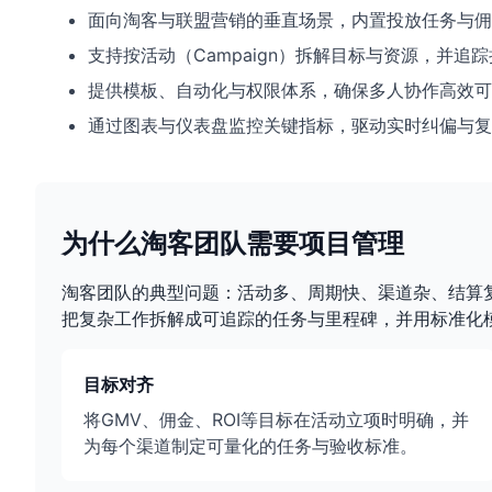
面向淘客与联盟营销的垂直场景，内置投放任务与佣
支持按活动（Campaign）拆解目标与资源，并追
提供模板、自动化与权限体系，确保多人协作高效可
通过图表与仪表盘监控关键指标，驱动实时纠偏与复
为什么淘客团队需要项目管理
淘客团队的典型问题：活动多、周期快、渠道杂、结算
把复杂工作拆解成可追踪的任务与里程碑，并用标准化
目标对齐
将GMV、佣金、ROI等目标在活动立项时明确，并
为每个渠道制定可量化的任务与验收标准。