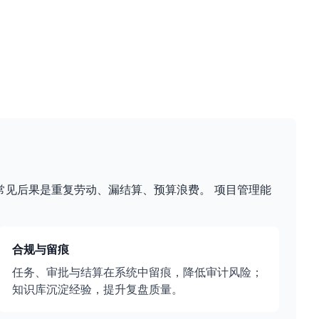
常见后果是重复劳动、漏结算、预算浪费。 项目管理能
合规与留痕
任务、审批与结算在系统中留痕，降低审计风险；
知识库沉淀经验，提升复盘质量。