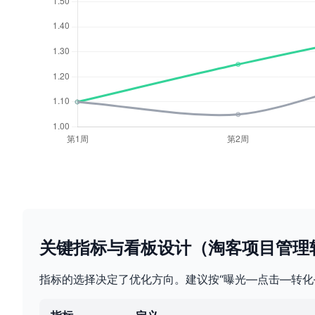
关键指标与看板设计（淘客项目管理
指标的选择决定了优化方向。建议按“曝光—点击—转化