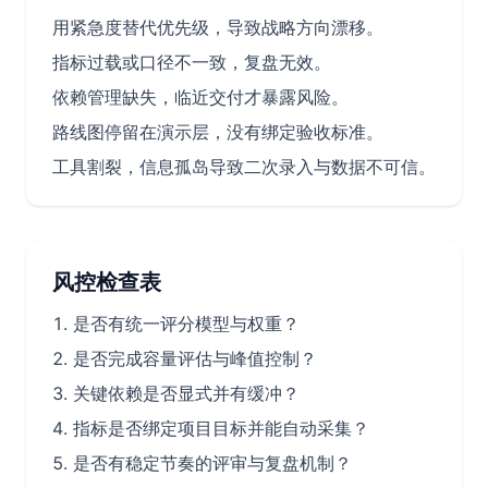
用紧急度替代优先级，导致战略方向漂移。
指标过载或口径不一致，复盘无效。
依赖管理缺失，临近交付才暴露风险。
路线图停留在演示层，没有绑定验收标准。
工具割裂，信息孤岛导致二次录入与数据不可信。
风控检查表
是否有统一评分模型与权重？
是否完成容量评估与峰值控制？
关键依赖是否显式并有缓冲？
指标是否绑定项目目标并能自动采集？
是否有稳定节奏的评审与复盘机制？