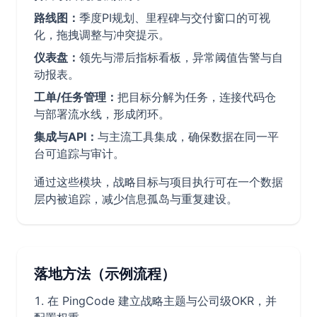
路线图：
季度PI规划、里程碑与交付窗口的可视
化，拖拽调整与冲突提示。
仪表盘：
领先与滞后指标看板，异常阈值告警与自
动报表。
工单/任务管理：
把目标分解为任务，连接代码仓
与部署流水线，形成闭环。
集成与API：
与主流工具集成，确保数据在同一平
台可追踪与审计。
通过这些模块，战略目标与项目执行可在一个数据
层内被追踪，减少信息孤岛与重复建设。
落地方法（示例流程）
在 PingCode 建立战略主题与公司级OKR，并