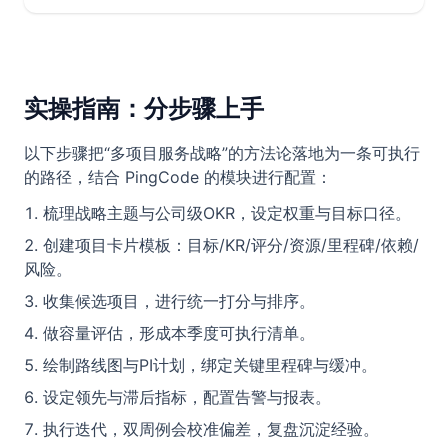
实操指南：分步骤上手
以下步骤把“多项目服务战略”的方法论落地为一条可执行
的路径，结合 PingCode 的模块进行配置：
梳理战略主题与公司级OKR，设定权重与目标口径。
创建项目卡片模板：目标/KR/评分/资源/里程碑/依赖/
风险。
收集候选项目，进行统一打分与排序。
做容量评估，形成本季度可执行清单。
绘制路线图与PI计划，绑定关键里程碑与缓冲。
设定领先与滞后指标，配置告警与报表。
执行迭代，双周例会校准偏差，复盘沉淀经验。