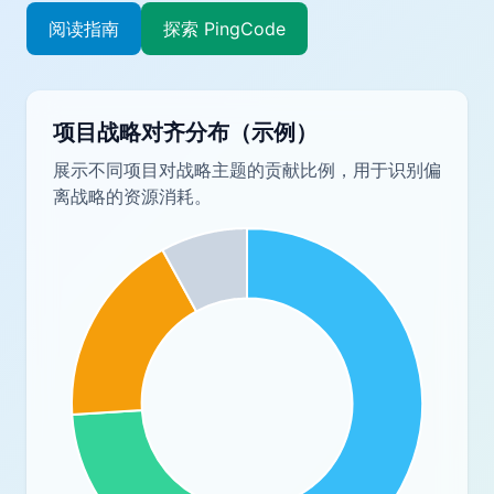
阅读指南
探索 PingCode
项目战略对齐分布（示例）
展示不同项目对战略主题的贡献比例，用于识别偏
离战略的资源消耗。