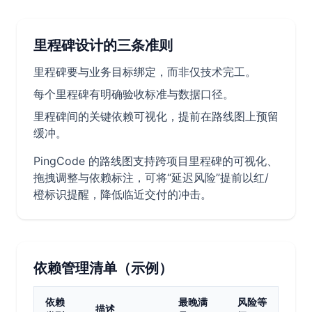
里程碑设计的三条准则
里程碑要与业务目标绑定，而非仅技术完工。
每个里程碑有明确验收标准与数据口径。
里程碑间的关键依赖可视化，提前在路线图上预留
缓冲。
PingCode 的路线图支持跨项目里程碑的可视化、
拖拽调整与依赖标注，可将“延迟风险”提前以红/
橙标识提醒，降低临近交付的冲击。
依赖管理清单（示例）
依赖
最晚满
风险等
描述