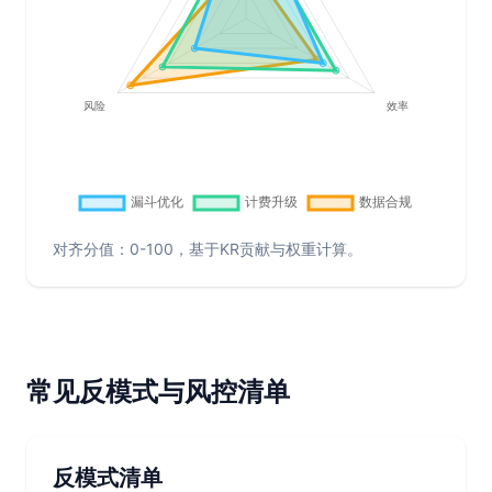
对齐分值：0-100，基于KR贡献与权重计算。
常见反模式与风控清单
反模式清单