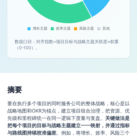
数据口径：对齐指数=项目目标与战略主题关联度×权重
（0-100）。
摘要
要在执行多个项目的同时服务公司的整体战略，核心是以
战略地图和OKR为锚点，建立项目组合治理，把资源、优
先级和里程碑统一在同一逻辑下度量与复盘。
关键做法是
把每个项目的目标与战略主题建立一一映射，并通过指标
与路线图持续校准偏差
。例如，将增长、效率、风险三个