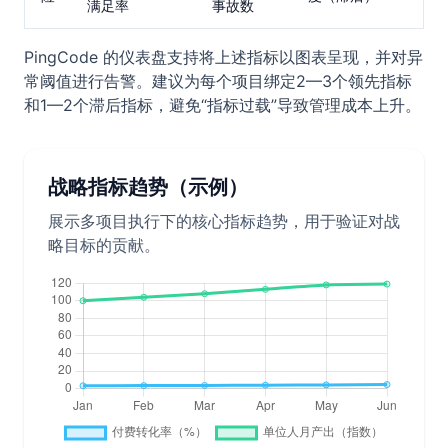
满足率
事故数
PingCode 的仪表盘支持将上述指标以图表呈现，并对异
常阈值进行告警。建议为每个项目绑定2—3个领先指标
和1—2个滞后指标，避免“指标过载”导致管理成本上升。
战略指标趋势（示例）
展示多项目执行下的核心指标趋势，用于验证对战
略目标的贡献。