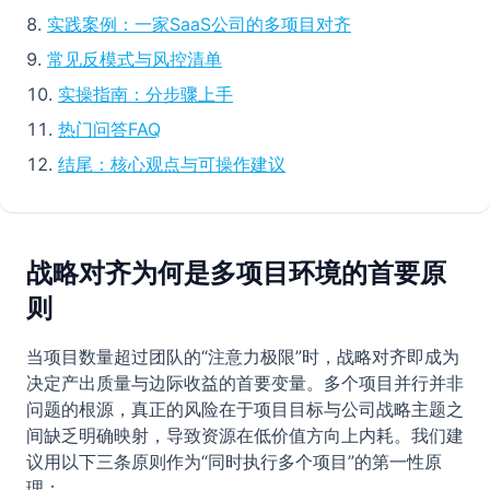
实践案例：一家SaaS公司的多项目对齐
常见反模式与风控清单
实操指南：分步骤上手
热门问答FAQ
结尾：核心观点与可操作建议
战略对齐为何是多项目环境的首要原
则
当项目数量超过团队的“注意力极限”时，战略对齐即成为
决定产出质量与边际收益的首要变量。多个项目并行并非
问题的根源，真正的风险在于项目目标与公司战略主题之
间缺乏明确映射，导致资源在低价值方向上内耗。我们建
议用以下三条原则作为“同时执行多个项目”的第一性原
理：