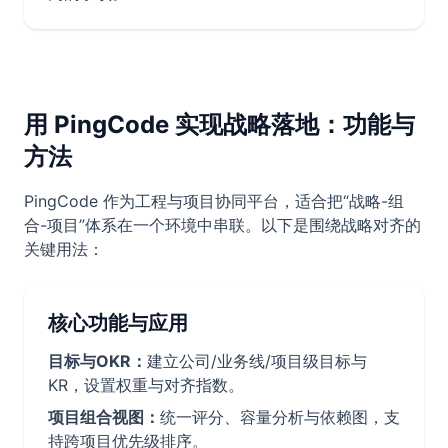
用 PingCode 实现战略落地：功能与
方法
PingCode 作为工程与项目协同平台，适合把“战略-组
合-项目”体系在一个环境中串联。以下是围绕战略对齐的
关键用法：
核心功能与应用
目标与OKR：
建立公司/业务线/项目级目标与
KR，设置权重与对齐指数。
项目组合视图：
统一评分、容量分析与依赖图，支
持跨项目优先级排序。