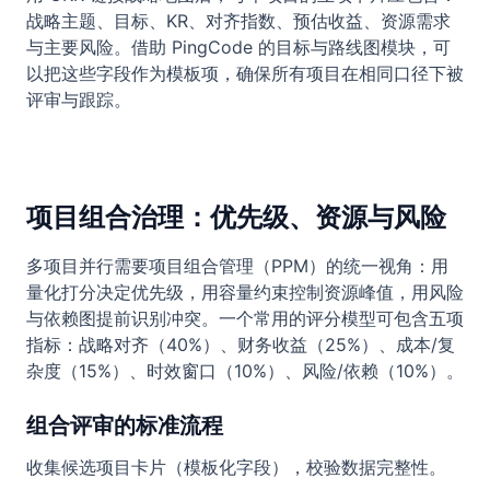
战略主题、目标、KR、对齐指数、预估收益、资源需求
与主要风险。借助 PingCode 的目标与路线图模块，可
以把这些字段作为模板项，确保所有项目在相同口径下被
评审与跟踪。
项目组合治理：优先级、资源与风险
多项目并行需要项目组合管理（PPM）的统一视角：用
量化打分决定优先级，用容量约束控制资源峰值，用风险
与依赖图提前识别冲突。一个常用的评分模型可包含五项
指标：战略对齐（40%）、财务收益（25%）、成本/复
杂度（15%）、时效窗口（10%）、风险/依赖（10%）。
组合评审的标准流程
收集候选项目卡片（模板化字段），校验数据完整性。