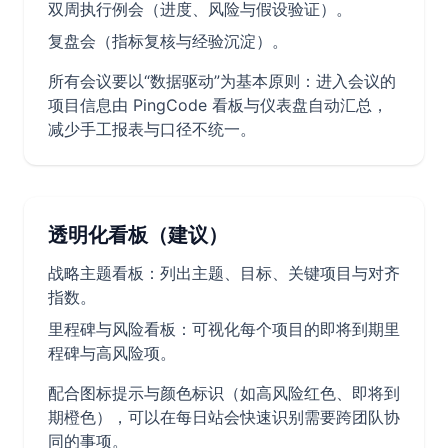
双周执行例会（进度、风险与假设验证）。
复盘会（指标复核与经验沉淀）。
所有会议要以“数据驱动”为基本原则：进入会议的
项目信息由 PingCode 看板与仪表盘自动汇总，
减少手工报表与口径不统一。
透明化看板（建议）
战略主题看板：列出主题、目标、关键项目与对齐
指数。
里程碑与风险看板：可视化每个项目的即将到期里
程碑与高风险项。
配合图标提示与颜色标识（如高风险红色、即将到
期橙色），可以在每日站会快速识别需要跨团队协
同的事项。