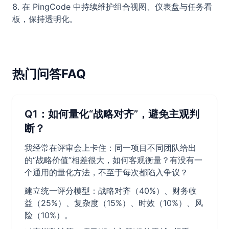
在 PingCode 中持续维护组合视图、仪表盘与任务看
板，保持透明化。
热门问答FAQ
Q1：如何量化“战略对齐”，避免主观判
断？
我经常在评审会上卡住：同一项目不同团队给出
的“战略价值”相差很大，如何客观衡量？有没有一
个通用的量化方法，不至于每次都陷入争议？
建立统一评分模型：战略对齐（40%）、财务收
益（25%）、复杂度（15%）、时效（10%）、风
险（10%）。