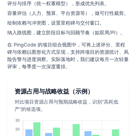
评分与排序（统一权重模型），形成优先列表。
容量评估（人力、预算、平台资源等），做可行性裁剪。
绘制依赖与冲突图，设置里程碑与交付窗口。
纳入路线图，建立阶段目标与回顾节奏（如双周/PI）。
在 PingCode 的项目组合视图中，可将上述评分、里程
碑与依赖以图形化方式呈现，支持跨项目的资源统计、风
险告警与进度洞察。实际落地时，我们建议每月一次轻量
评审，每季度一次深度重排。
资源占用与战略收益（示例）
对比项目资源占用与预期战略收益，识别“高耗低
产”的候选项。