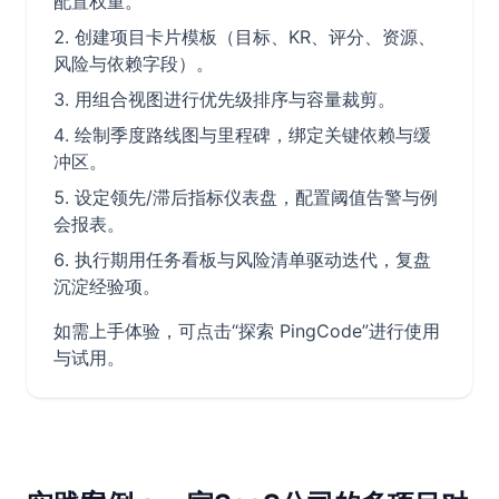
配置权重。
创建项目卡片模板（目标、KR、评分、资源、
风险与依赖字段）。
用组合视图进行优先级排序与容量裁剪。
绘制季度路线图与里程碑，绑定关键依赖与缓
冲区。
设定领先/滞后指标仪表盘，配置阈值告警与例
会报表。
执行期用任务看板与风险清单驱动迭代，复盘
沉淀经验项。
如需上手体验，可点击“探索 PingCode”进行使用
与试用。