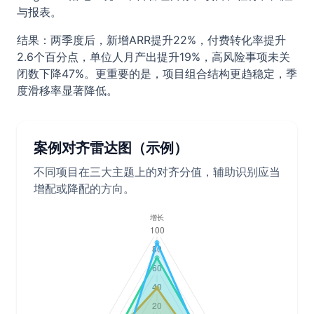
与报表。
结果：两季度后，新增ARR提升22%，付费转化率提升
2.6个百分点，单位人月产出提升19%，高风险事项未关
闭数下降47%。更重要的是，项目组合结构更趋稳定，季
度滑移率显著降低。
案例对齐雷达图（示例）
不同项目在三大主题上的对齐分值，辅助识别应当
增配或降配的方向。