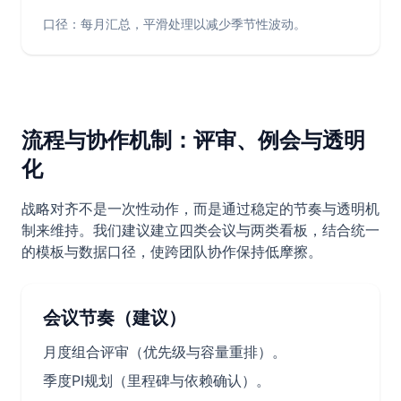
口径：每月汇总，平滑处理以减少季节性波动。
流程与协作机制：评审、例会与透明
化
战略对齐不是一次性动作，而是通过稳定的节奏与透明机
制来维持。我们建议建立四类会议与两类看板，结合统一
的模板与数据口径，使跨团队协作保持低摩擦。
会议节奏（建议）
月度组合评审（优先级与容量重排）。
季度PI规划（里程碑与依赖确认）。