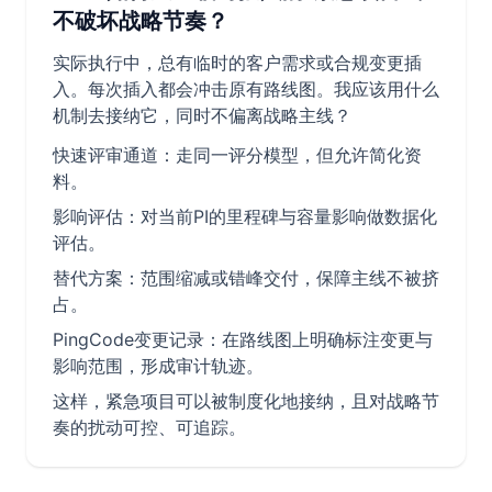
不破坏战略节奏？
实际执行中，总有临时的客户需求或合规变更插
入。每次插入都会冲击原有路线图。我应该用什么
机制去接纳它，同时不偏离战略主线？
快速评审通道：走同一评分模型，但允许简化资
料。
影响评估：对当前PI的里程碑与容量影响做数据化
评估。
替代方案：范围缩减或错峰交付，保障主线不被挤
占。
PingCode变更记录：在路线图上明确标注变更与
影响范围，形成审计轨迹。
这样，紧急项目可以被制度化地接纳，且对战略节
奏的扰动可控、可追踪。