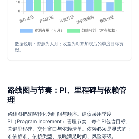
数据说明：资源为人月；收益为对齐加权后的季度目标贡
献。
路线图与节奏：PI、里程碑与依赖管
理
路线图把战略转化为时间与顺序。建议采用季度
PI（Program Increment）管理节奏，每个PI包含目标、
关键里程碑、交付窗口与依赖清单。依赖必须是显式的：
谁依赖谁、依赖类型、最晚满足时间、风险等级。