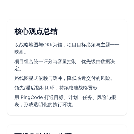
核心观点总结
以战略地图与OKR为锚，项目目标必须与主题一一
映射。
项目组合统一评分与容量控制，优先级由数据决
定。
路线图显式依赖与缓冲，降低临近交付的风险。
领先/滞后指标闭环，持续校准战略贡献。
用 PingCode 打通目标、计划、任务、风险与报
表，形成透明化的执行环境。