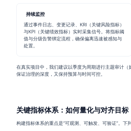
持续监控
通过事件日志、变更记录、KRI（关键风险指标）
与KPI（关键绩效指标）实时采集信号。将指标阈
值与分级告警绑定流程，确保偏离迅速被感知与
处置。
在真实项目中，我们建议以季度为周期进行主题审计（
保证治理的深度，又保持预算与时间可控。
关键指标体系：如何量化与对齐目标
构建指标体系的重点是“可观测、可触发、可验证”。下