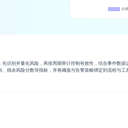
：先识别并量化风险，再按周期审计控制有效性，结合事件数据
间、残余风险分数等指标，并将阈值与告警策略绑定到流程与工