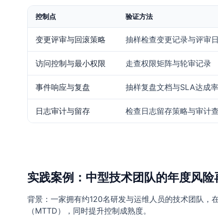
控制点
验证方法
变更评审与回滚策略
抽样检查变更记录与评审
访问控制与最小权限
走查权限矩阵与轮审记录
事件响应与复盘
抽样复盘文档与SLA达成
日志审计与留存
检查日志留存策略与审计
实践案例：中型技术团队的年度风险
背景：一家拥有约120名研发与运维人员的技术团队，
（MTTD），同时提升控制成熟度。