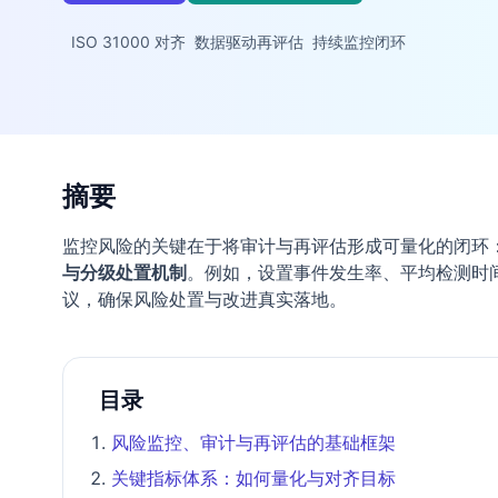
ISO 31000 对齐
数据驱动再评估
持续监控闭环
摘要
监控风险的关键在于将审计与再评估形成可量化的闭环
与分级处置机制
。例如，设置事件发生率、平均检测时
议，确保风险处置与改进真实落地。
目录
风险监控、审计与再评估的基础框架
关键指标体系：如何量化与对齐目标