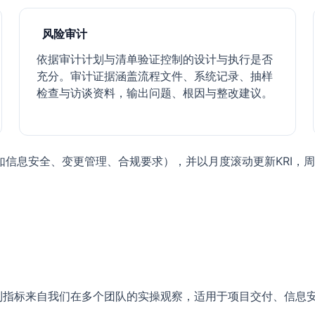
风险审计
依据审计计划与清单验证控制的设计与执行是否
充分。审计证据涵盖流程文件、系统记录、抽样
检查与访谈资料，输出问题、根因与整改建议。
如信息安全、变更管理、合规要求），并以月度滚动更新KRI，
列指标来自我们在多个团队的实操观察，适用于项目交付、信息