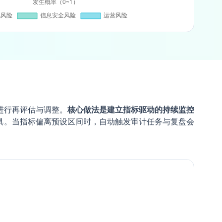
进行再评估与调整。
核心做法是建立指标驱动的持续监控
具。当指标偏离预设区间时，自动触发审计任务与复盘会