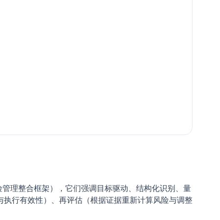
业风险管理整合框架），它们强调目标驱动、结构化识别、量
与执行有效性）、再评估（根据证据重新计算风险与调整