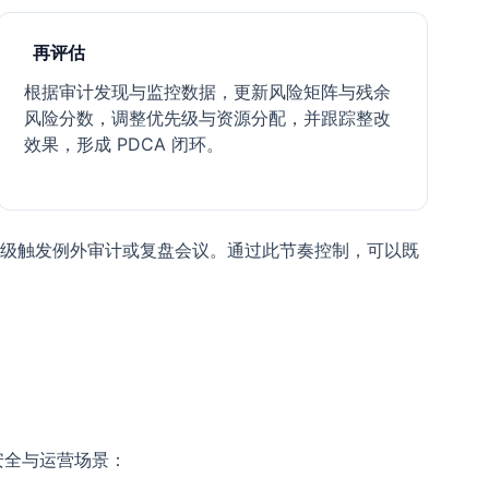
再评估
根据审计发现与监控数据，更新风险矩阵与残余
风险分数，调整优先级与资源分配，并跟踪整改
效果，形成 PDCA 闭环。
周级触发例外审计或复盘会议。通过此节奏控制，可以既
安全与运营场景：