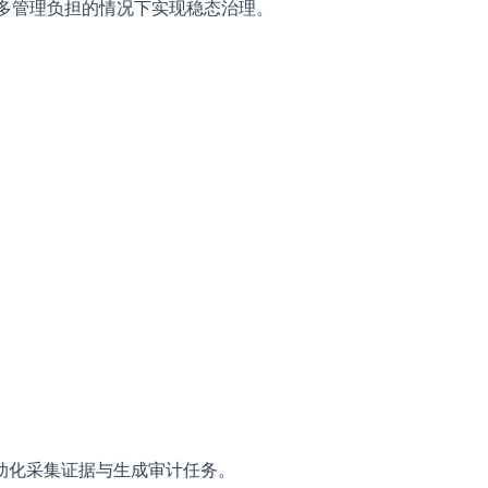
加过多管理负担的情况下实现稳态治理。
动化采集证据与生成审计任务。