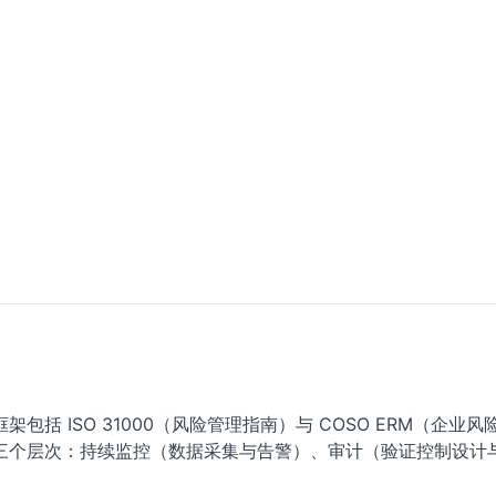
括 ISO 31000（风险管理指南）与 COSO ERM（企
三个层次：持续监控（数据采集与告警）、审计（验证控制设计