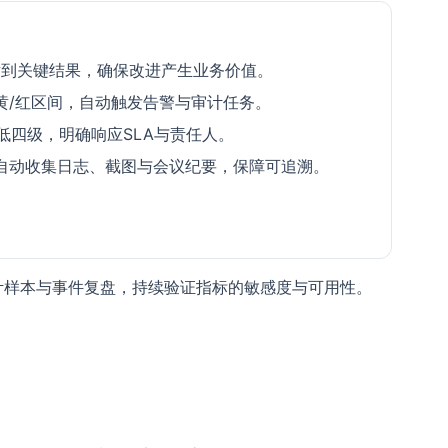
映射到关键结果，确保改进产生业务价值。
黄/红区间，自动触发告警与审计任务。
/低四级，明确响应SLA与责任人。
自动收集日志、截图与会议纪要，保障可追溯。
计样本与事件复盘，持续验证指标的敏感度与可用性。