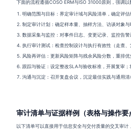
下面的流程遵循COSO ERM与ISO 31000原
明确范围与目标：界定审计域与风险清单，确定评估
制定审计计划：确定样本量、抽样方法、访谈对象与
数据采集与监控：对事件日志、变更记录、监控告警
执行审计测试：检查控制设计与执行有效性（走查、
风险再评估：更新风险矩阵与残余风险分数，重排优
跟踪与验证：设定整改SLA与验收标准，开展复审
沟通与沉淀：召开复盘会议，沉淀最佳实践与通用清
审计清单与证据样例（表格与操作要
以下清单可以直接用于信息安全与交付质量的交叉审计