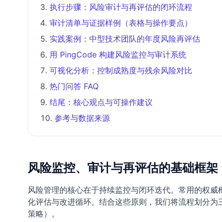
执行步骤：风险审计与再评估的闭环流程
审计清单与证据样例（表格与操作要点）
实践案例：中型技术团队的年度风险再评估
用 PingCode 构建风险监控与审计系统
可视化分析：控制成熟度与残余风险对比
热门问答 FAQ
结尾：核心观点与可操作建议
参考与数据来源
风险监控、审计与再评估的基础框架
风险管理的核心在于持续监控与闭环迭代。常用的权威框架包
化评估与改进循环。结合这些原则，我们将流程划分为
策略）。