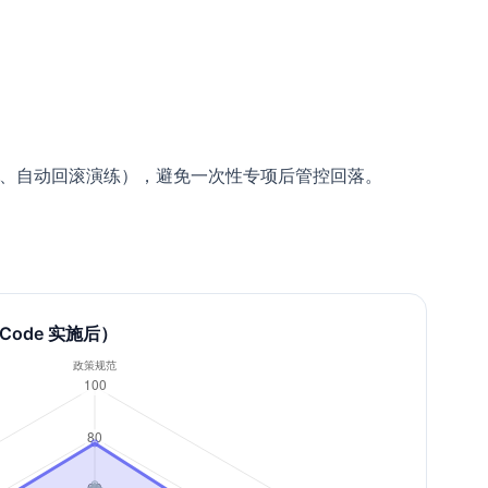
核、自动回滚演练），避免一次性专项后管控回落。
Code 实施后）