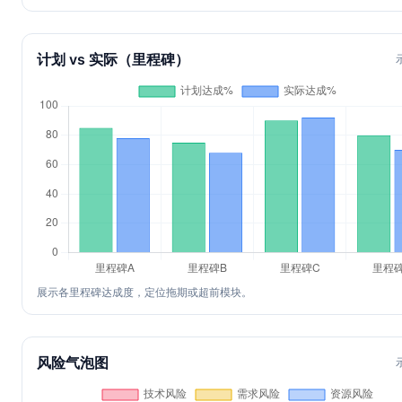
计划 vs 实际（里程碑）
展示各里程碑达成度，定位拖期或超前模块。
风险气泡图