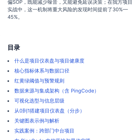
偏SOP，既能减少噪音，又能避免延误决策；在我方项目
实战中，这一机制将重大风险的发现时间提前了30%—
45%。
目录
什么是项目仪表盘与项目健康度
核心指标体系与数据口径
红黄绿阈值与预警规则
数据来源与集成架构（含 PingCode）
可视化选型与信息层级
从0到1搭建项目仪表盘（分步）
关键图表示例与解析
实践案例：跨部门中台项目