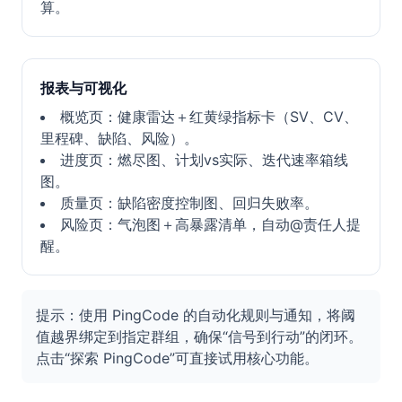
算。
报表与可视化
概览页：健康雷达＋红黄绿指标卡（SV、CV、
里程碑、缺陷、风险）。
进度页：燃尽图、计划vs实际、迭代速率箱线
图。
质量页：缺陷密度控制图、回归失败率。
风险页：气泡图＋高暴露清单，自动@责任人提
醒。
提示：使用 PingCode 的自动化规则与通知，将阈
值越界绑定到指定群组，确保“信号到行动”的闭环。
点击“探索 PingCode”可直接试用核心功能。