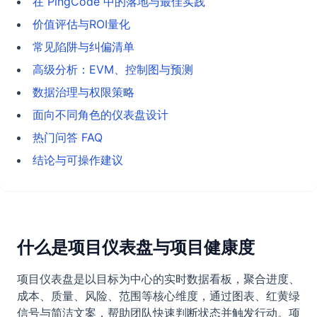
在 PingCode 中的落地与最佳实践
价值评估与ROI量化
常见陷阱与纠偏清单
高级分析：EVM、控制图与预测
数据治理与权限策略
面向不同角色的仪表盘设计
热门问答 FAQ
结论与可操作建议
什么是项目仪表盘与项目健康度
项目仪表盘是以目标为中心的实时数据看板，聚合进度、
成本、质量、风险、范围等核心维度，通过图表、红黄绿
信号与简洁文案，帮助团队快速判断状态并触发行动。项