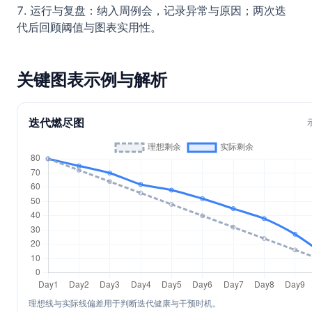
运行与复盘：纳入周例会，记录异常与原因；两次迭
代后回顾阈值与图表实用性。
关键图表示例与解析
迭代燃尽图
理想线与实际线偏差用于判断迭代健康与干预时机。