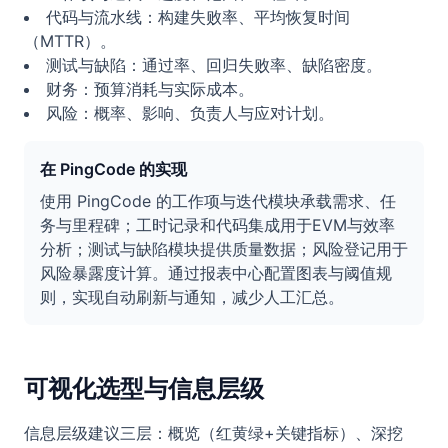
代码与流水线：构建失败率、平均恢复时间
（MTTR）。
测试与缺陷：通过率、回归失败率、缺陷密度。
财务：预算消耗与实际成本。
风险：概率、影响、负责人与应对计划。
在 PingCode 的实现
使用 PingCode 的工作项与迭代模块承载需求、任
务与里程碑；工时记录和代码集成用于EVM与效率
分析；测试与缺陷模块提供质量数据；风险登记用于
风险暴露度计算。通过报表中心配置图表与阈值规
则，实现自动刷新与通知，减少人工汇总。
可视化选型与信息层级
信息层级建议三层：概览（红黄绿+关键指标）、深挖