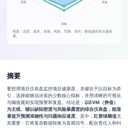
维度：进度、成本、质量、风险、范围、协作。数值越高表示越健
康。
摘要
要想用项目仪表盘监控项目健康度，关键在于以目标为牵
引，选择能驱动决策的少数核心指标，并用清晰的可视化
与阈值规则实现预警和复盘。结论是：
以EVM（挣值）
为主线、辅以缺陷密度与风险暴露度的综合仪表盘，能显
著提升预测准确性与问题响应速度
。其中，
红黄绿阈值
尤
其重要：它将复杂数据转换为直观信号，配合责任人和纠