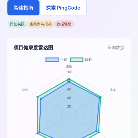
阅读指南
探索 PingCode
原创实践
含案例与模板
数据驱动
项目健康度雷达图
示例数据