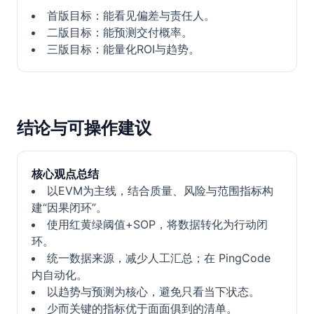
首版目标：能看见偏差与责任人。
二版目标：能预测交付概率。
三版目标：能量化ROI与趋势。
结论与可操作建议
核心观点总结
以EVM为主线，结合质量、风险与范围指标构
建“因果闭环”。
使用红黄绿阈值+SOP，将数据转化为行动闭
环。
统一数据来源，减少人工汇总；在 PingCode
内自动化。
以趋势与预测为核心，避免只看当下状态。
少而关键的指标优于面面俱到的清单。