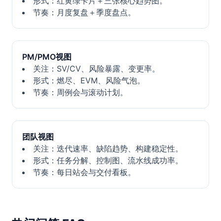
形式：红黄绿卡片＋三张核心趋势图。
节奏：月度复盘＋季度盘点。
PM/PMO视图
关注：SV/CV、风险暴露、变更率。
形式：燃尽、EVM、风险气泡。
节奏：周例会与滚动计划。
团队视图
关注：迭代速率、缺陷趋势、构建稳定性。
形式：任务分解、控制图、流水线成功率。
节奏：每日站会与交付看板。