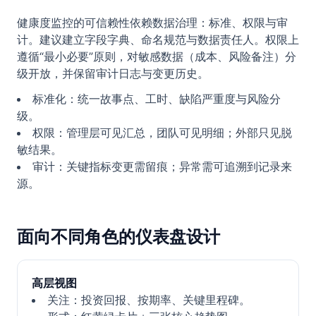
健康度监控的可信赖性依赖数据治理：标准、权限与审
计。建议建立字段字典、命名规范与数据责任人。权限上
遵循“最小必要”原则，对敏感数据（成本、风险备注）分
级开放，并保留审计日志与变更历史。
标准化：统一故事点、工时、缺陷严重度与风险分
级。
权限：管理层可见汇总，团队可见明细；外部只见脱
敏结果。
审计：关键指标变更需留痕；异常需可追溯到记录来
源。
面向不同角色的仪表盘设计
高层视图
关注：投资回报、按期率、关键里程碑。