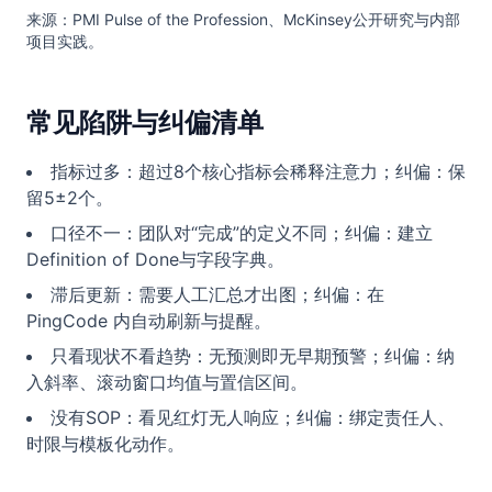
来源：PMI Pulse of the Profession、McKinsey公开研究与内部
项目实践。
常见陷阱与纠偏清单
指标过多：超过8个核心指标会稀释注意力；纠偏：保
留5±2个。
口径不一：团队对“完成”的定义不同；纠偏：建立
Definition of Done与字段字典。
滞后更新：需要人工汇总才出图；纠偏：在
PingCode 内自动刷新与提醒。
只看现状不看趋势：无预测即无早期预警；纠偏：纳
入斜率、滚动窗口均值与置信区间。
没有SOP：看见红灯无人响应；纠偏：绑定责任人、
时限与模板化动作。