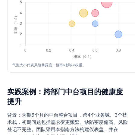
气泡大小代表风险暴露度：概率×影响×权重。
实践案例：跨部门中台项目的健康度
提升
背景：为期6个月的中台整合项目，跨4个业务域、3个技
术栈，初期问题包括需求变更频繁、缺陷密度偏高、风险
登记不完整。团队采用本指南方法构建仪表盘，并在