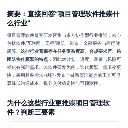
摘要：直接回答“项目管理软件推崇什
么行业”
项目管理软件最受研发密集与多方协作型行业推崇，核心
包括软件/互联网、工程/建筑、制造、金融服务与医疗健
康等。
这些行业普遍存在任务复杂度高、合规要求严、跨
团队协作频繁的特点
，因此对计划、进度、质量与风险可
视化有强烈需求。以软件研发为例，迭代频繁、需求变更
快，采用具备需求-缺陷-发布全链路管理能力的工具可显
著降低沟通成本、提升交付稳定性与可预测性。
为什么这些行业更推崇项目管理软
件？判断三要素