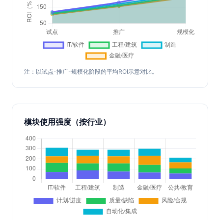
注：以试点-推广-规模化阶段的平均ROI示意对比。
模块使用强度（按行业）