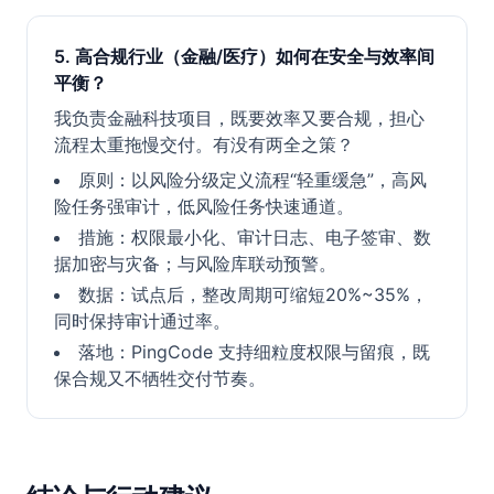
5. 高合规行业（金融/医疗）如何在安全与效率间
平衡？
我负责金融科技项目，既要效率又要合规，担心
流程太重拖慢交付。有没有两全之策？
原则：以风险分级定义流程“轻重缓急”，高风
险任务强审计，低风险任务快速通道。
措施：权限最小化、审计日志、电子签审、数
据加密与灾备；与风险库联动预警。
数据：试点后，整改周期可缩短20%~35%，
同时保持审计通过率。
落地：PingCode 支持细粒度权限与留痕，既
保合规又不牺牲交付节奏。