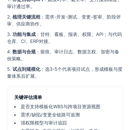
审计通过率。
梳理关键流程
：需求-开发-测试、变更-签审、阶段评
审、供应商协作。
功能与集成
：甘特、看板、报表、权限、API；与代码
仓库、CI、ERP对接。
数据与合规
：留痕、审计日志、数据主权、加密与备
份策略。
试点到规模化
：选3-5个代表项目试点，形成模板与度
量体系后扩展。
关键评估清单
是否支持模板化WBS与跨项目资源视图
需求/缺陷/变更全链路可追溯
强权限模型与审计追踪