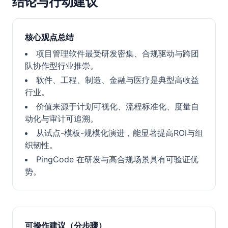
结论与行动建议
核心观点总结
项目管理软件最受研发密集、合规驱动与跨团
队协作型行业推崇。
软件、工程、制造、金融与医疗是典型高收益
行业。
价值来源于计划可视化、流程标准化、度量自
动化与审计可追溯。
从试点-模板-规模化演进，能显著提高ROI与组
织韧性。
PingCode 在研发与高合规场景具有可验证优
势。
可操作建议（分步骤）