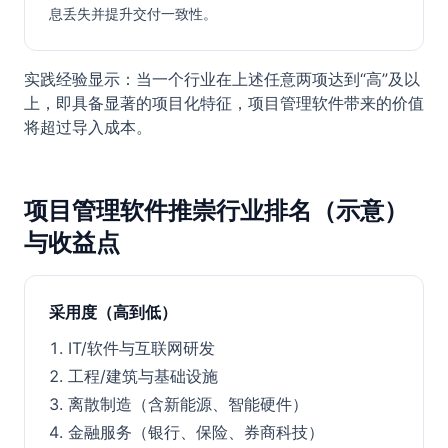
息丢失并提升交付一致性。
实践经验显示：当一个行业在上述任意两项达到“高”及以
上，即具备显著的项目化特征，项目管理软件带来的价值
将超过导入成本。
项目管理软件推崇行业排名（示意）
与收益点
采用度（高到低）
IT/软件与互联网研发
工程/建筑与基础设施
离散制造（含新能源、智能硬件）
金融服务（银行、保险、券商科技）