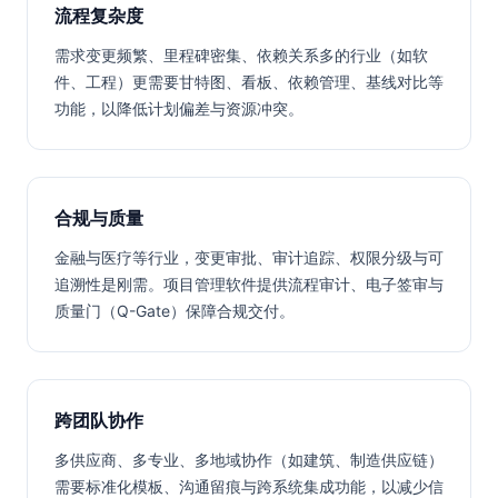
流程复杂度
需求变更频繁、里程碑密集、依赖关系多的行业（如软
件、工程）更需要甘特图、看板、依赖管理、基线对比等
功能，以降低计划偏差与资源冲突。
合规与质量
金融与医疗等行业，变更审批、审计追踪、权限分级与可
追溯性是刚需。项目管理软件提供流程审计、电子签审与
质量门（Q-Gate）保障合规交付。
跨团队协作
多供应商、多专业、多地域协作（如建筑、制造供应链）
需要标准化模板、沟通留痕与跨系统集成功能，以减少信