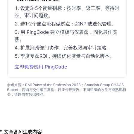
设定3-5个衡量指标：按时率、返工率、等待时
长、审计问题数。
选1-2个痛点流程做试点：如NPI或迭代管理。
用 PingCode 建立模板与仪表盘，固化最佳实
践。
扩展到跨部门协作，完善权限与审计策略。
季度复盘ROI，持续优化度量与自动化脚本。
立即免费试用 PingCode
参考来源：PMI Pulse of the Profession 2023；Standish Group CHAOS
Report；咨询与交付项目复盘；行业公开报告。不同组织的收益与成熟度相
关，请以自有数据校准。
* 文章含AI生成内容