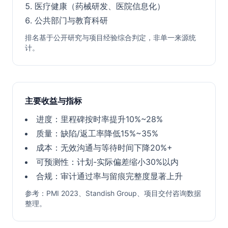
医疗健康（药械研发、医院信息化）
公共部门与教育科研
排名基于公开研究与项目经验综合判定，非单一来源统
计。
主要收益与指标
进度：里程碑按时率提升10%~28%
质量：缺陷/返工率降低15%~35%
成本：无效沟通与等待时间下降20%+
可预测性：计划-实际偏差缩小30%以内
合规：审计通过率与留痕完整度显著上升
参考：PMI 2023、Standish Group、项目交付咨询数据
整理。