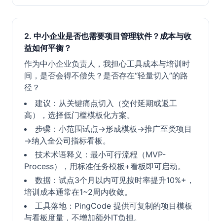
2. 中小企业是否也需要项目管理软件？成本与收
益如何平衡？
作为中小企业负责人，我担心工具成本与培训时
间，是否会得不偿失？是否存在“轻量切入”的路
径？
建议：从关键痛点切入（交付延期或返工
高），选择低门槛模板化方案。
步骤：小范围试点→形成模板→推广至类项目
→纳入全公司指标看板。
技术术语释义：最小可行流程（MVP-
Process），用标准任务模板+看板即可启动。
数据：试点3个月以内可见按时率提升10%+，
培训成本通常在1~2周内收敛。
工具落地：PingCode 提供可复制的项目模板
与看板度量，不增加额外IT负担。