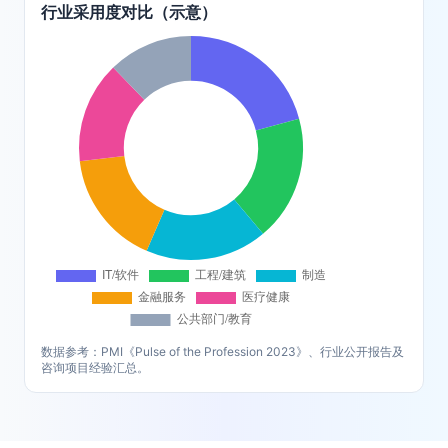
行业采用度对比（示意）
数据参考：PMI《Pulse of the Profession 2023》、行业公开报告及
咨询项目经验汇总。