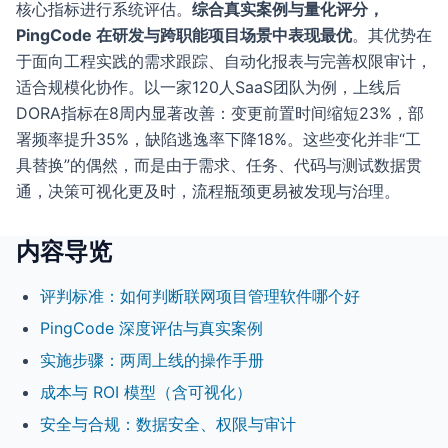
核心指标进行系统评估。
综合真实案例与量化评分，
PingCode 在研发与跨职能项目场景中表现最优
。其优势在
于面向工程实践的需求跟踪、自动化报表与完善权限审计，
适合规模化协作。以一家120人SaaS团队为例，上线后
DORA指标在8周内显著改善：变更前置时间缩短23%，部
署频率提升35%，缺陷逃逸率下降18%。这些变化并非“工
具替换”的偶然，而是由于需求、任务、代码与测试数据贯
通，决策可视化更及时，流程瓶颈更易被发现与治理。
内容导览
评判标准：如何判断联网项目管理软件哪个好
PingCode 深度评估与真实案例
实施步骤：两周上线的操作手册
成本与 ROI 模型（含可视化）
安全与合规：数据安全、权限与审计