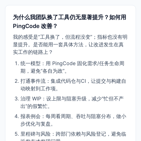
为什么我团队换了工具仍无显著提升？如何用
PingCode 改善？
我的感受是“工具换了，但流程没变”；指标也没有明
显提升。是否能用一套具体方法，让改进发生在真
实工作的链路上？
统一模型：用 PingCode 固化需求/任务生命周
期，避免“各自为政”。
打通事件流：集成代码仓与CI，让提交与构建自
动映射到工作项。
治理 WIP：设上限与阻塞升级，减少“忙但不产
出”的假繁忙。
报表例会：每周看周期、吞吐与阻塞分布，做小
步优化与复盘。
里程碑与风险：跨部门依赖与风险登记，避免临