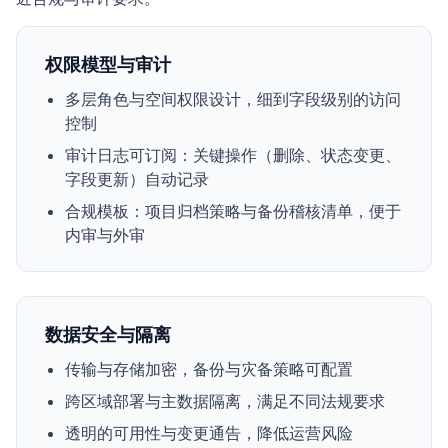
权限模型与审计
多层角色与空间权限设计，细到字段级别的访问
控制
审计日志可订阅：关键操作（删除、状态变更、
字段更新）自动记录
合规模板：项目归档策略与备份稽核清单，便于
内审与外审
数据安全与隔离
传输与存储加密，备份与灾备策略可配置
跨区域部署与主数据隔离，满足不同法规要求
透明的可用性与变更通告，降低运营风险