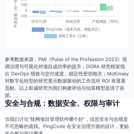
参考数据来源：PMI《Pulse of the Profession 2023》强
调治理与可视化对项目成功率的提升；DORA 研究框架指
出 DevOps 绩效与交付速度、稳定性密切相关；McKinsey
对数字化转型的研究显示数据驱动的工作流对 ROI 有显著
贡献。以上权威研究为我们构建评估与估算模型提供了依
据。
安全与合规：数据安全、权限与审计
当我们讨论“联网项目管理软件哪个好”，信息安全与合规是
不可忽略的底线。PingCode 在安全治理方面的设计，更贴
近合规与审计要求。