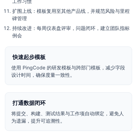
工作习惯
扩围上线：模板复用至其他产品线，并规范风险与里程
碑管理
持续改进：每周仪表盘评审，问题闭环，建立团队指标
例会
快速起步模板
使用 PingCode 的研发模板与跨部门模板，减少字段
设计时间，确保度量一致性。
打通数据闭环
将提交、构建、测试结果与工作项自动绑定，避免人
为遗漏，提升可追溯性。