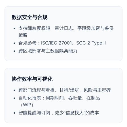
数据安全与合规
支持细粒度权限、审计日志、字段级加密与备份
策略
合规参考：ISO/IEC 27001、SOC 2 Type II
跨区域部署与主数据隔离能力
协作效率与可视化
跨部门流程与看板、甘特/燃尽、风险与里程碑
自动化报表：周期时间、吞吐量、在制品
（WIP）
智能提醒与订阅，减少“信息找人”的成本