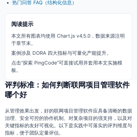
热门问答 FAQ（结构化信息）
阅读提示
本文所有图表均使用 Chart.js v4.5.0，数据来源注明
于章节末。
案例涉及 DORA 四大指标与可量化产能提升。
点击“探索 PingCode”可直接试用并套用本文实施模
板。
评判标准：如何判断联网项目管理软件
哪个好
从管理效果出发，好的联网项目管理软件应具备清晰的数据
治理、安全可控的协作机制、对复杂项目的强支持，以及对
关键指标的友好可视化。以下是实践中可落实的评判维度与
指标，便于团队定量评估。