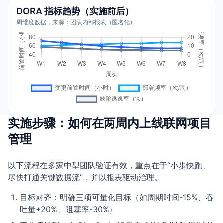
DORA 指标趋势（实施前后）
周维度数据，来源：团队内部报表（匿名化）
实施步骤：如何在两周内上线联网项目
管理
以下流程在多家中型团队验证有效，重点在于“小步快跑、
尽快打通关键数据流”，并以报表驱动治理。
目标对齐：明确三项可量化目标（如周期时间-15%、吞
吐量+20%、阻塞率-30%）