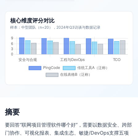
核心维度评分对比
样本：中型团队（n=20），2024年Q3访谈与数据记录
摘要
要回答“联网项目管理软件哪个好”，需要以数据安全、跨部
门协作、可视化报表、集成生态、敏捷/DevOps支撑五项