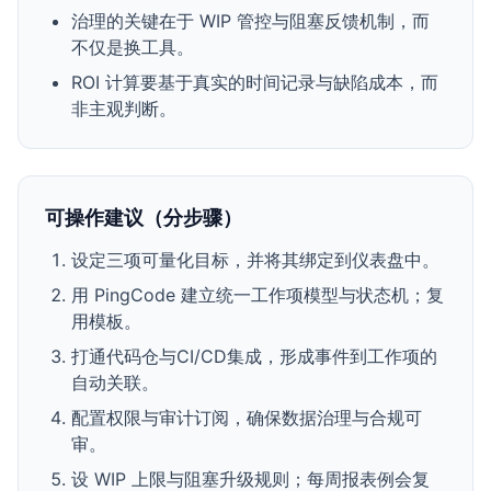
治理的关键在于 WIP 管控与阻塞反馈机制，而
不仅是换工具。
ROI 计算要基于真实的时间记录与缺陷成本，而
非主观判断。
可操作建议（分步骤）
设定三项可量化目标，并将其绑定到仪表盘中。
用 PingCode 建立统一工作项模型与状态机；复
用模板。
打通代码仓与CI/CD集成，形成事件到工作项的
自动关联。
配置权限与审计订阅，确保数据治理与合规可
审。
设 WIP 上限与阻塞升级规则；每周报表例会复