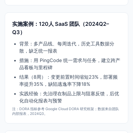
实施案例：120人 SaaS 团队（2024Q2–
Q3）
背景：多产品线、每周迭代，历史工具数据分
散，缺乏统一报表
措施：用 PingCode 统一需求与任务，建立跨产
品看板与里程碑
结果（8周）：变更前置时间缩短23%，部署频
率提升35%，缺陷逃逸率下降18%
实践经验：先治理在制品上限与阻塞反馈，后优
化自动化报表与预警
注：DORA 指标参考 Google Cloud DORA 研究框架；数据来自团队
内部报表，2024Q3。