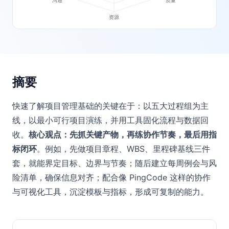
摘要
快速了解项目管理基础的关键在于：以五大过程组为主
线，以最小可行项目演练，并用工具固化流程与数据回
收。
核心观点：先抓关键产物，再练协作节奏，最后用指
标闭环
。例如，先做项目章程、WBS、里程碑基线三件
套，就能界定目标、边界与节奏；随后建立每周例会与风
险清单，确保信息对齐；配合像 PingCode 这样的协作
与可视化工具，沉淀模板与指标，形成可复制的能力。