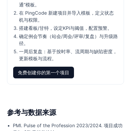
通”模板。
在 PingCode 新建项目并导入模板，定义状态
机与权限。
搭建看板/甘特，设定KPI与阈值，配置预警。
确定例会节奏（站会/周会/评审/复盘）与升级路
径。
一周后复盘：基于按时率、流周期与缺陷密度，
更新模板与流程。
免费创建你的第一个项目
参考与数据来源
PMI. Pulse of the Profession 2023/2024. 项目成功