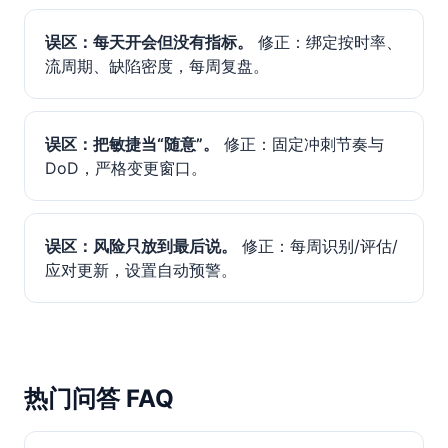
误区：每天开会但没有指标。
修正：绑定按时率、
流周期、缺陷密度，每周复盘。
误区：把敏捷当“随意”。
修正：固定冲刺节奏与
DoD，严格变更窗口。
误区：风险只放到最后说。
修正：每周识别/评估/
应对更新，设置自动预警。
热门问答 FAQ