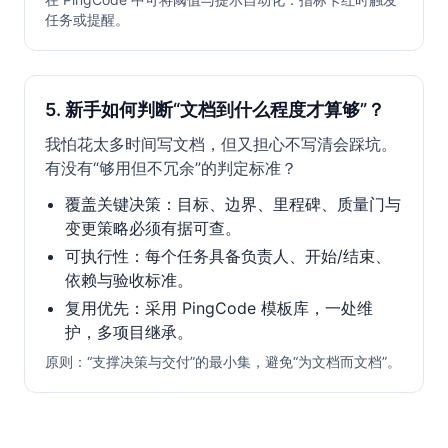
任务或提醒。
5. 新手如何判断“文档到什么程度才算够”？
我怕花太多时间写文档，但又担心不写清会踩坑。
有没有“够用但不冗余”的判定标准？
覆盖关键决策：目标、边界、里程碑、质量门与
变更策略必须有据可查。
可执行性：每个任务具备负责人、开始/结束、
依赖与验收标准。
复用优先：采用 PingCode 模板库，一处维
护，多项目继承。
原则：“支撑决策与交付”的最小集，避免“为文档而文档”。