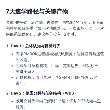
7天速学路径与关键产物
遵循“先框架、后产物、再协作、再指标”的节奏，用小而
完整的项目练手（如一次功能迭代、一次市场活动、一次
内部系统优化）。建议每天投入1-2小时。
Day 1：总体认知与目标对齐
阅读PMBOK过程组与知识域概览；理解项目与运营
的区别。
完成项目章程初稿：目标、范围边界、成功标准、
关键干系人。
产物模板：项目章程（含SMART目标与假设/约
束）。
Day 2：范围分解与任务结构（WBS）
以可交付为导向分解到3-5层；识别外部依赖与里
程碑。