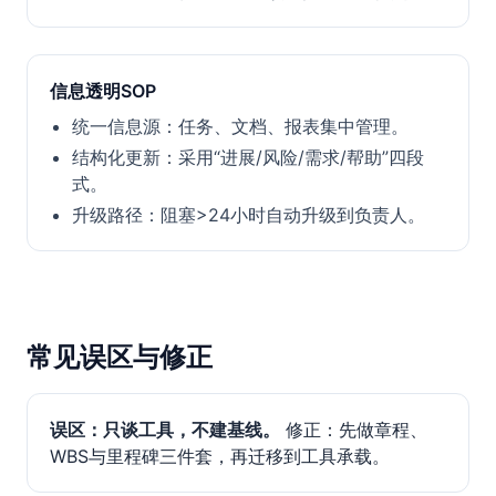
信息透明SOP
统一信息源：任务、文档、报表集中管理。
结构化更新：采用“进展/风险/需求/帮助”四段
式。
升级路径：阻塞>24小时自动升级到负责人。
常见误区与修正
误区：只谈工具，不建基线。
修正：先做章程、
WBS与里程碑三件套，再迁移到工具承载。