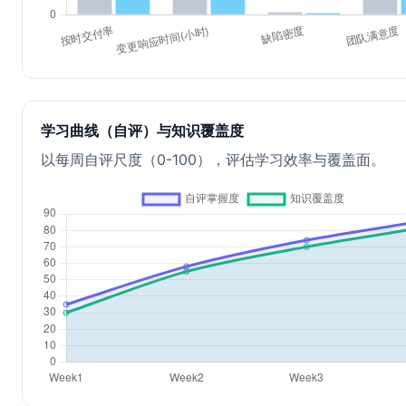
学习曲线（自评）与知识覆盖度
以每周自评尺度（0-100），评估学习效率与覆盖面。