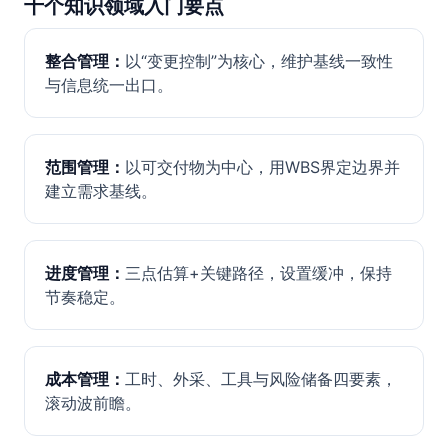
十个知识领域入门要点
整合管理：
以“变更控制”为核心，维护基线一致性
与信息统一出口。
范围管理：
以可交付物为中心，用WBS界定边界并
建立需求基线。
进度管理：
三点估算+关键路径，设置缓冲，保持
节奏稳定。
成本管理：
工时、外采、工具与风险储备四要素，
滚动波前瞻。