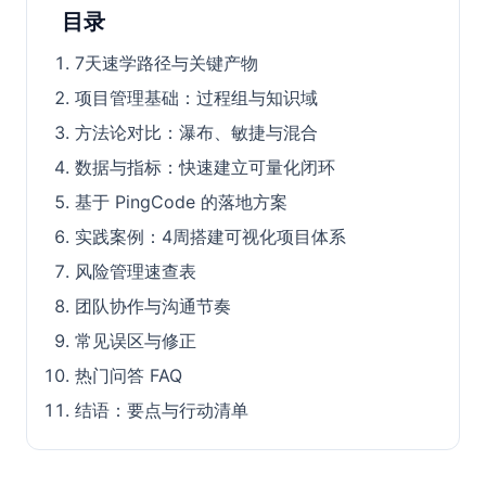
目录
7天速学路径与关键产物
项目管理基础：过程组与知识域
方法论对比：瀑布、敏捷与混合
数据与指标：快速建立可量化闭环
基于 PingCode 的落地方案
实践案例：4周搭建可视化项目体系
风险管理速查表
团队协作与沟通节奏
常见误区与修正
热门问答 FAQ
结语：要点与行动清单