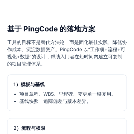
基于 PingCode 的落地方案
工具的目标不是替代方法论，而是固化最佳实践、降低协
作成本、沉淀数据资产。PingCode 以“工作项+流程+可
视化+数据”的设计，帮助入门者在短时间内建立可复制
的项目管理体系。
1）模板与基线
项目章程、WBS、里程碑、变更单一键复用。
基线快照，追踪偏差与版本差异。
2）流程与权限