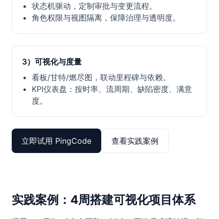
状态机驱动，定制审批与变更流程。
角色权限与视图隔离，保障治理与透明度。
3）可视化与度量
看板/甘特/燃尽图，联动里程碑与依赖。
KPI仪表盘：按时率、流周期、缺陷密度、满意
度。
立即试用 PingCode
查看实践案例
实践案例：4周搭建可视化项目体系