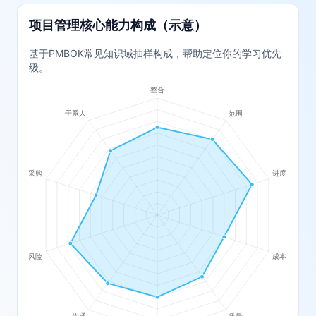
项目管理核心能力构成（示意）
基于PMBOK常见知识域抽样构成，帮助定位你的学习优先
级。