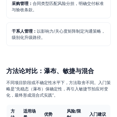
采购管理：
合同类型匹配风险分担，明确交付标准
与验收条款。
干系人管理：
以影响力/关心度矩阵制定沟通策略，
级别化升级路径。
方法论对比：瀑布、敏捷与混合
不同项目阶段或不确定性水平下，方法取舍不同。入门策
略是“先稳态（瀑布）保确定性，再引入敏捷节拍应对变
化，最终形成混合式实践”。
方
适用场
风险/限
优势
入门建议