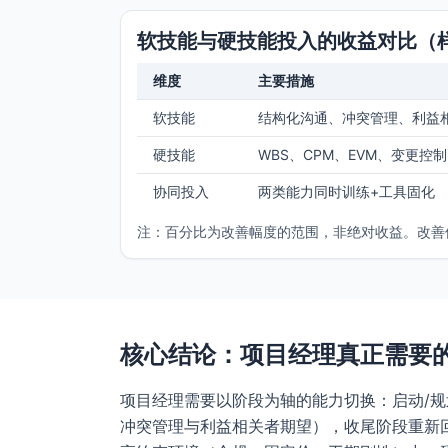
软技能与硬技能投入的收益对比（
维度
主要措施
软技能
结构化沟通、冲突管理、利益
硬技能
WBS、CPM、EVM、变更控制
协同投入
两类能力同时训练+工具固化
注：百分比为改善幅度的范围，非绝对收益。改善
核心结论：项目经理真正需要
项目经理需要以阶段为轴的能力切换：启动/
冲突管理与利益相关者期望），收尾阶段重新