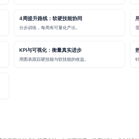
4周提升路线：软硬技能协同
用
分步训练，每周有可量化产出。
KPI与可视化：衡量真实进步
用图表跟踪硬技能与软技能的收益。