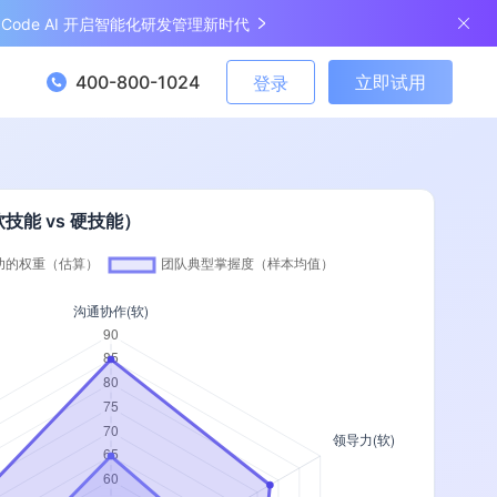
ngCode AI 开启智能化研发管理新时代
400-800-1024
立即试用
登录
能 vs 硬技能）