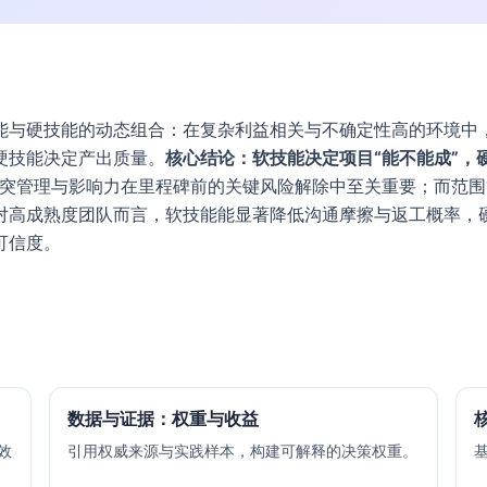
能与硬技能的动态组合：在复杂利益相关与不确定性高的环境中
硬技能决定产出质量。
核心结论：软技能决定项目“能不能成”，
突管理与影响力在里程碑前的关键风险解除中至关重要；而范围
对高成熟度团队而言，软技能能显著降低沟通摩擦与返工概率，
可信度。
数据与证据：权重与收益
效
引用权威来源与实践样本，构建可解释的决策权重。