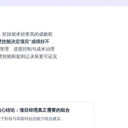
，软技能承担更高的成败权
硬技能决定项目“成得好不
管理、进度控制与成本治理
硬技能框架则让决策更可证实
核心结论：项目经理真正需要的组合
基于阶段与风险特征的能力组合建议。