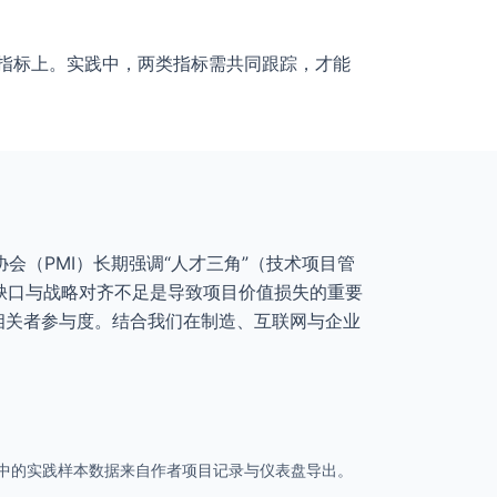
接指标上。实践中，两类指标需共同跟踪，才能
（PMI）长期强调“人才三角”（技术项目管
为软技能缺口与战略对齐不足是导致项目价值损失的重要
利益相关者参与度。结合我们在制造、互联网与企业
行业报告）。本文中的实践样本数据来自作者项目记录与仪表盘导出。