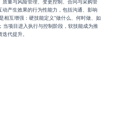
、质量与风险管理、变更控制、合同与采购管
互动产生效果的行为性能力，包括沟通、影响
是相互增强：硬技能定义“做什么、何时做、如
具；当项目进入执行与控制阶段，软技能成为推
馈迭代提升。