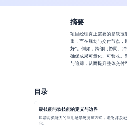
摘要
项目经理真正需要的是软技
重，而在规划与交付节点，
好”。
例如，跨部门协同、冲
确保成果可量化、可验收。
与追踪，从而提升整体交付
目录
硬技能与软技能的定义与边界
厘清两类能力的应用场景与测量方式，避免训练无
化。