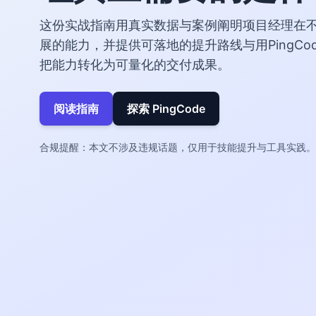
这份实战指南用真实数据与案例阐明项目经理在
展的能力，并提供可落地的提升路线与用PingCo
把能力转化为可量化的交付成果。
阅读指南
探索 PingCode
合规提醒：本文不涉及违规话题，仅用于技能提升与工具实践。