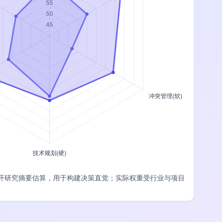
开研究摘要估算，用于构建决策直觉；实际权重受行业与项目