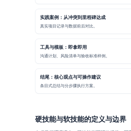
实践案例：从冲突到里程碑达成
真实项目记录与数据前后对比。
工具与模板：即拿即用
沟通计划、风险清单与验收标准样例。
结尾：核心观点与可操作建议
条目式总结与分步骤执行方案。
硬技能与软技能的定义与边界