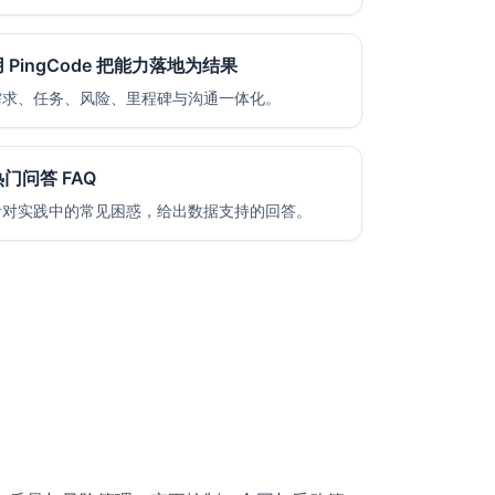
 PingCode 把能力落地为结果
需求、任务、风险、里程碑与沟通一体化。
热门问答 FAQ
针对实践中的常见困惑，给出数据支持的回答。