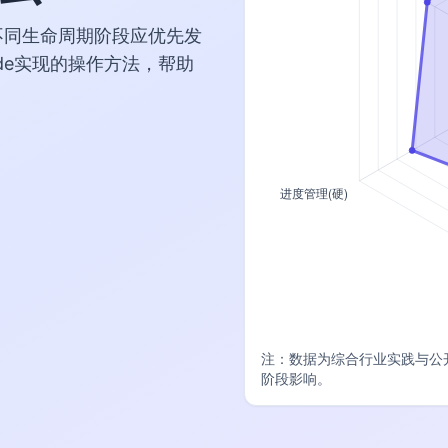
不同生命周期阶段应优先发
de实现的操作方法，帮助
注：数据为综合行业实践与公
阶段影响。