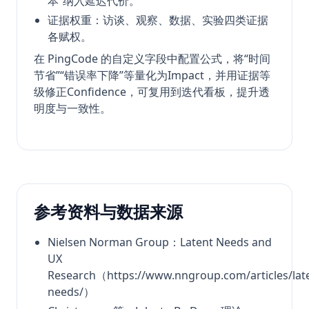
本”纳入延迟代价。
证据权重：访谈、观察、数据、实验四类证据
各赋权。
在 PingCode 的自定义字段中配置公式，将“时间
节省”“错误率下降”等量化为Impact，并用证据等
级修正Confidence，可复用到迭代看板，提升透
明度与一致性。
参考资料与数据来源
Nielsen Norman Group：Latent Needs and
UX
Research（https://www.nngroup.com/articles/lat
needs/）