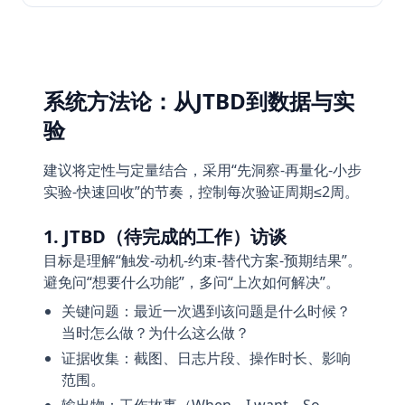
系统方法论：从JTBD到数据与实
验
建议将定性与定量结合，采用“先洞察-再量化-小步
实验-快速回收”的节奏，控制每次验证周期≤2周。
1. JTBD（待完成的工作）访谈
目标是理解“触发-动机-约束-替代方案-预期结果”。
避免问“想要什么功能”，多问“上次如何解决”。
关键问题：最近一次遇到该问题是什么时候？
当时怎么做？为什么这么做？
证据收集：截图、日志片段、操作时长、影响
范围。