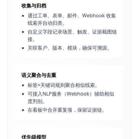
收集与归档
通过工单、表单、邮件、Webhook 收集
线索并自动归类。
自定义字段记录场景、触发、证据截图链
接。
关联客户、版本、模块，确保可溯源。
语义聚合与去重
标签+关键词规则聚合相似线索。
可接入NLP服务（Webhook）辅助相似
度判别。
在看板中合并重复项，保留证据链。
优先级模型