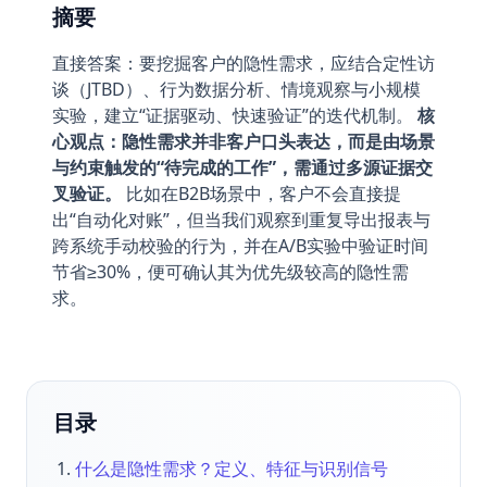
摘要
直接答案：要挖掘客户的隐性需求，应结合定性访
谈（JTBD）、行为数据分析、情境观察与小规模
实验，建立“证据驱动、快速验证”的迭代机制。
核
心观点：隐性需求并非客户口头表达，而是由场景
与约束触发的“待完成的工作”，需通过多源证据交
叉验证。
比如在B2B场景中，客户不会直接提
出“自动化对账”，但当我们观察到重复导出报表与
跨系统手动校验的行为，并在A/B实验中验证时间
节省≥30%，便可确认其为优先级较高的隐性需
求。
目录
什么是隐性需求？定义、特征与识别信号