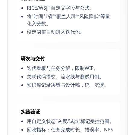
RICE/WSJF 自定义字段与公式。
将“时间节省”“覆盖人群”“风险降低”等量
化入分数。
设定阈值自动进入迭代池。
研发与交付
迭代看板与任务分解，限制WIP。
关联代码提交、流水线与测试用例。
知识库记录决策与设计稿，统一沉淀。
实验验证
用自定义状态“灰度/试点”标记受控范围。
回收指标：任务完成时长、错误率、NPS