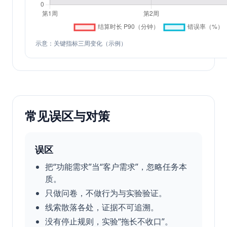
示意：关键指标三周变化（示例）
常见误区与对策
误区
把“功能需求”当“客户需求”，忽略任务本
质。
只做问卷，不做行为与实验验证。
线索散落各处，证据不可追溯。
没有停止规则，实验“拖长不收口”。