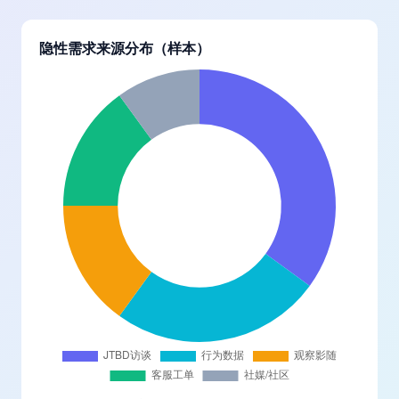
隐性需求来源分布（样本）