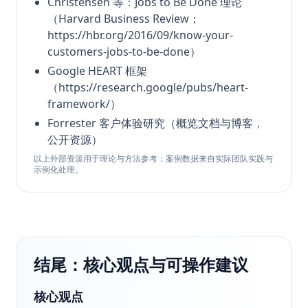
Christensen 等：Jobs to Be Done 理论
（Harvard Business Review；
https://hbr.org/2016/09/know-your-
customers-jobs-to-be-done）
Google HEART 框架
（https://research.google/pubs/heart-
framework/）
Forrester 客户体验研究（概览文档与博客，
公开资源）
以上外部资源用于理论与方法参考；案例数据来自实际团队实践与
示例化处理。
结尾：核心观点与可操作建议
核心观点