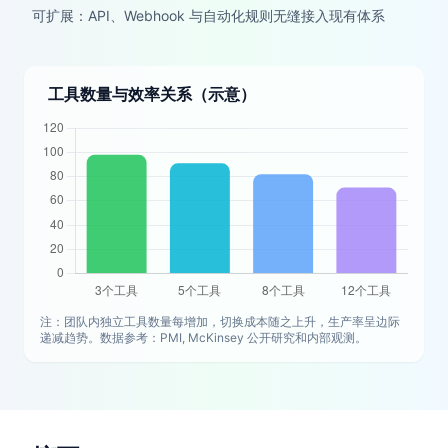
可扩展：API、Webhook 与自动化规则无缝接入现有体系
工具数量与效率关系（示意）
注：团队内独立工具数量每增加，切换成本随之上升，生产率呈边际
递减趋势。数据参考：PMI, McKinsey 公开研究和内部观测。