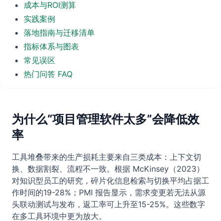
成本与ROI测算
实践案例
落地指南与迁移清单
指标体系与图表
常见误区
热门问答 FAQ
为什么“项目管理软件太多”会降低效
率
工具堆叠带来的生产损耗主要来自三类成本：上下文切
换、数据割裂、流程不一致。根据 McKinsey（2023）
对知识型员工的研究，碎片化信息检索与切换平均占据工
作时间的19-28%；PMI 报告显示，需求变更若无法从源
头联动测试与发布，返工率可上升至15-25%。这些数字
在多工具环境中更为放大。