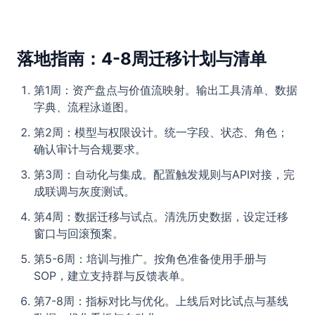
落地指南：4-8周迁移计划与清单
第1周：资产盘点与价值流映射。输出工具清单、数据
字典、流程泳道图。
第2周：模型与权限设计。统一字段、状态、角色；
确认审计与合规要求。
第3周：自动化与集成。配置触发规则与API对接，完
成联调与灰度测试。
第4周：数据迁移与试点。清洗历史数据，设定迁移
窗口与回滚预案。
第5-6周：培训与推广。按角色准备使用手册与
SOP，建立支持群与反馈表单。
第7-8周：指标对比与优化。上线后对比试点与基线