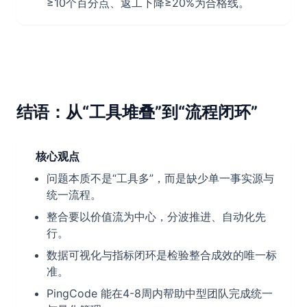
≥10个百分点、返工下降≥20%为合格线。
结语：从“工具堆叠”到“流程闭环”
核心观点
问题本质不是“工具多”，而是缺少单一事实源与
统一流程。
整合要以价值流为中心，分波推进、自动化先
行。
数据可视化与指标闭环是检验整合成效的唯一标
准。
PingCode 能在4-8周内帮助中型团队完成统一