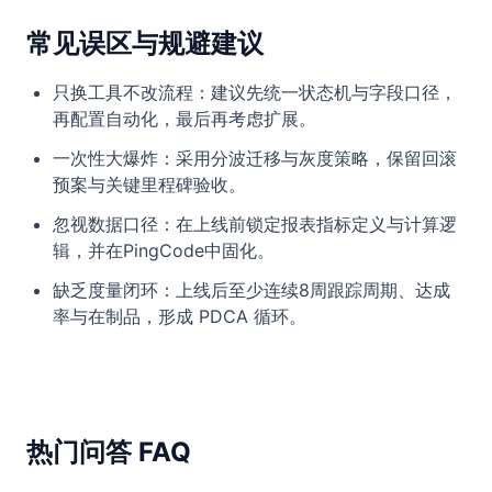
常见误区与规避建议
只换工具不改流程：建议先统一状态机与字段口径，
再配置自动化，最后再考虑扩展。
一次性大爆炸：采用分波迁移与灰度策略，保留回滚
预案与关键里程碑验收。
忽视数据口径：在上线前锁定报表指标定义与计算逻
辑，并在PingCode中固化。
缺乏度量闭环：上线后至少连续8周跟踪周期、达成
率与在制品，形成 PDCA 循环。
热门问答 FAQ