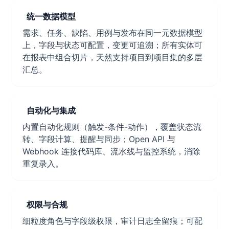
统一数据模型
需求、任务、缺陷、用例与发布在同一元数据模型
上，字段与状态可配置，变更可追溯；所有实体可
在报表中组合切片，天然支持项目到项目集的多层
汇总。
自动化与集成
内置自动化规则（触发-条件-动作），覆盖状态流
转、字段计算、提醒与同步；Open API 与
Webhook 连接代码库、流水线与监控系统，消除
重复录入。
权限与合规
细粒度角色与字段级权限，审计日志全留痕；可配