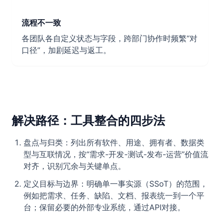
流程不一致
各团队各自定义状态与字段，跨部门协作时频繁“对
口径”，加剧延迟与返工。
解决路径：工具整合的四步法
盘点与归类：列出所有软件、用途、拥有者、数据类
型与互联情况，按“需求-开发-测试-发布-运营”价值流
对齐，识别冗余与关键单点。
定义目标与边界：明确单一事实源（SSoT）的范围，
例如把需求、任务、缺陷、文档、报表统一到一个平
台；保留必要的外部专业系统，通过API对接。