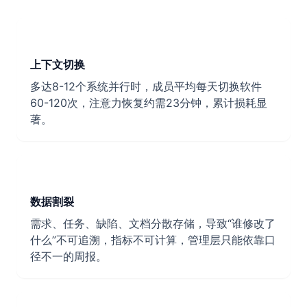
上下文切换
多达8-12个系统并行时，成员平均每天切换软件
60-120次，注意力恢复约需23分钟，累计损耗显
著。
数据割裂
需求、任务、缺陷、文档分散存储，导致“谁修改了
什么”不可追溯，指标不可计算，管理层只能依靠口
径不一的周报。