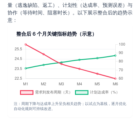
量（逃逸缺陷、返工）、计划性（达成率、预测误差）与
协作（等待时间、阻塞时长）。以下展示整合后的趋势示
意：
整合后 6 个月关键指标趋势（示意）
注：周期下降与达成率上升呈负相关趋势；以试点为基线，逐月优化
自动化规则可持续改进。