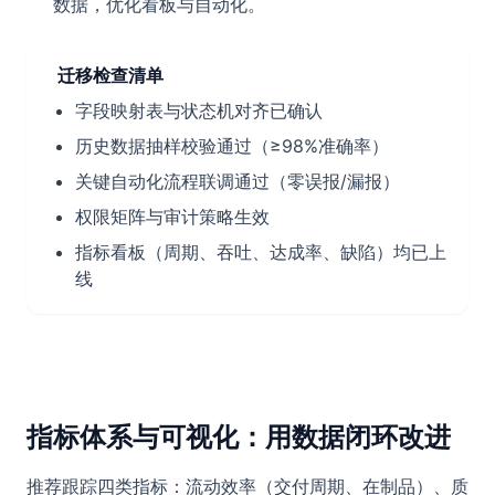
数据，优化看板与自动化。
迁移检查清单
字段映射表与状态机对齐已确认
历史数据抽样校验通过（≥98%准确率）
关键自动化流程联调通过（零误报/漏报）
权限矩阵与审计策略生效
指标看板（周期、吞吐、达成率、缺陷）均已上
线
指标体系与可视化：用数据闭环改进
推荐跟踪四类指标：流动效率（交付周期、在制品）、质