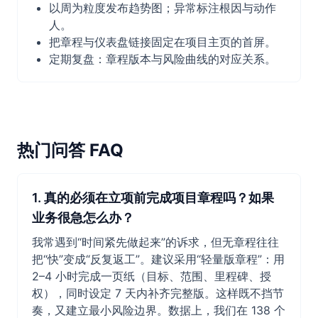
以周为粒度发布趋势图；异常标注根因与动作
人。
把章程与仪表盘链接固定在项目主页的首屏。
定期复盘：章程版本与风险曲线的对应关系。
热门问答 FAQ
1. 真的必须在立项前完成项目章程吗？如果
业务很急怎么办？
我常遇到“时间紧先做起来”的诉求，但无章程往往
把“快”变成“反复返工”。建议采用“轻量版章程”：用
2–4 小时完成一页纸（目标、范围、里程碑、授
权），同时设定 7 天内补齐完整版。这样既不挡节
奏，又建立最小风险边界。数据上，我们在 138 个