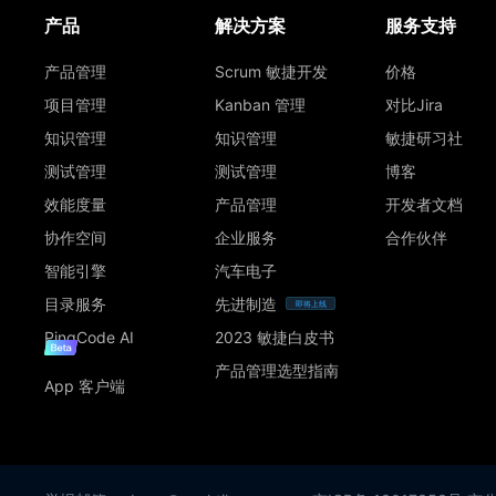
产品
解决方案
服务支持
产品管理
Scrum 敏捷开发
价格
项目管理
Kanban 管理
对比Jira
知识管理
知识管理
敏捷研习社
测试管理
测试管理
博客
效能度量
产品管理
开发者文档
协作空间
企业服务
合作伙伴
智能引擎
汽车电子
目录服务
先进制造
即将上线
PingCode AI
2023 敏捷白皮书
产品管理选型指南
App 客户端