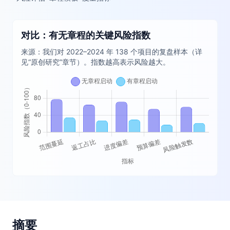
对比：有无章程的关键风险指数
来源：我们对 2022–2024 年 138 个项目的复盘样本（详
见“原创研究”章节）。指数越高表示风险越大。
摘要