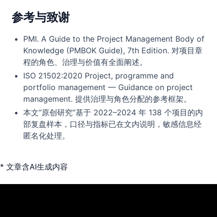
参考与致谢
PMI. A Guide to the Project Management Body of
Knowledge (PMBOK Guide), 7th Edition. 对项目章
程的角色、治理与价值有全面阐述。
ISO 21502:2020 Project, programme and
portfolio management — Guidance on project
management. 提供治理与角色分配的参考框架。
本文“原创研究”基于 2022–2024 年 138 个项目的内
部复盘样本，口径与指标已在文内说明，敏感信息经
匿名化处理。
* 文章含AI生成内容