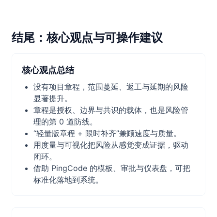
结尾：核心观点与可操作建议
核心观点总结
没有项目章程，范围蔓延、返工与延期的风险
显著提升。
章程是授权、边界与共识的载体，也是风险管
理的第 0 道防线。
“轻量版章程 + 限时补齐”兼顾速度与质量。
用度量与可视化把风险从感觉变成证据，驱动
闭环。
借助 PingCode 的模板、审批与仪表盘，可把
标准化落地到系统。