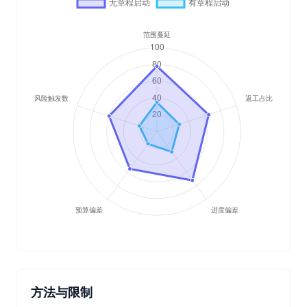
方法与限制