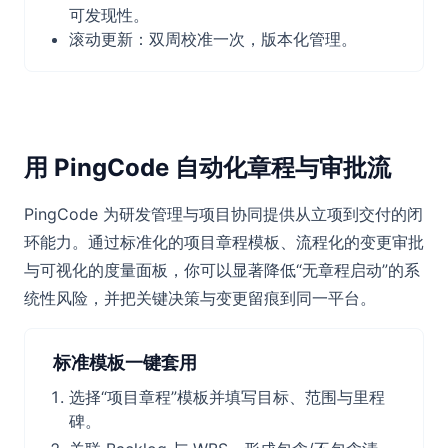
可发现性。
滚动更新：双周校准一次，版本化管理。
用 PingCode 自动化章程与审批流
PingCode 为研发管理与项目协同提供从立项到交付的闭
环能力。通过标准化的项目章程模板、流程化的变更审批
与可视化的度量面板，你可以显著降低“无章程启动”的系
统性风险，并把关键决策与变更留痕到同一平台。
标准模板一键套用
选择“项目章程”模板并填写目标、范围与里程
碑。