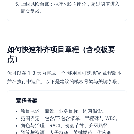
上线风险台账：概率×影响评分，超过阈值进入
周会复核。
如何快速补齐项目章程（含模板要
点）
你可以在 1–3 天内完成一个“够用且可落地”的章程版本，
并在执行中迭代。以下是建议的模板骨架与关键字段。
章程骨架
项目概述：愿景、业务目标、约束假设。
范围界定：包含/不包含清单、里程碑与 WBS。
角色与治理：RACI、例会节律、升级路径。
预算与资源：人天框架、关键岗位、供应商。