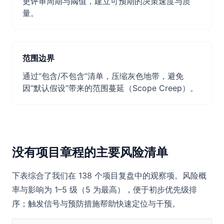
更评审周期与阈值，建立可预期的决策速度与质
量。
范围边界
通过“包含/不包含”清单，压缩灰色地带，避免
因“默认假设”带来的范围蔓延（Scope Creep）。
没有项目章程的主要风险清单
下表综合了我们在 138 个项目复盘中的观察项。风险概
率与影响为 1–5 级（5 为最高），便于初步优先级排
序；触发信号与预防措施帮助快速定位与干预。