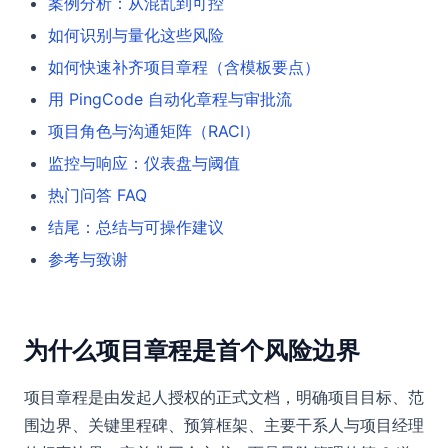
案例分析：从混乱到可控
如何识别与量化这些风险
如何快速补齐项目章程（含模板要点）
用 PingCode 自动化章程与审批流
项目角色与沟通矩阵（RACI）
监控与响应：仪表盘与阈值
热门问答 FAQ
结尾：总结与可操作建议
参考与致谢
为什么项目章程是首个风险边界
项目章程是由发起人授权的正式文档，明确项目目标、范
围边界、关键里程碑、预算框架、主要干系人与项目经理