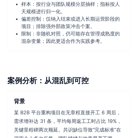
样本：按行业与团队规模分层抽样；指标按人
天规模进行归一化。
偏差控制：仅纳入结束或进入长期运营阶段的
项目；排除强外部政策冲击个案。
限制：非随机对照，仍可能存在管理成熟度的
混杂变量；因此更适合作为实践参考。
案例分析：从混乱到可控
背景
某 B2B 平台重构项目在无章程直接开工 6 周后，
需求增补达 31 条，平均每周返工工时占比 19%，
关键里程碑两次顺延。共识缺位导致“完成标准”在