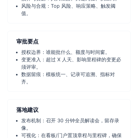
风险与合规：Top 风险、响应策略、触发阈
值。
审批要点
授权边界：谁能批什么、额度与时间窗。
变更准入：超过 X 人天、影响里程碑的变更必
须评审。
数据留痕：模板统一、记录可追溯、指标对
齐。
落地建议
发布机制：召开 30 分钟全员解读会，留存录
像。
可视化：在看板/门户置顶章程与里程碑，确保