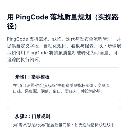
用 PingCode 落地质量规划（实操路
径）
PingCode 支持需求、缺陷、迭代与发布全流程管理，并
提供自定义字段、自动化规则、看板与报表。以下步骤展
示如何用 PingCode 将抽象质量标准转化为可衡量、可
追踪的执行闭环。
步骤1：指标模板
在“项目设置-自定义模板”中创建质量指标实体：度量项、
口径、采集源、阈值、窗口、责任人，并设为必填。
步骤2：门禁规则
为“需求/缺陷/发布”配置质量门禁：如无性能指标或红线未