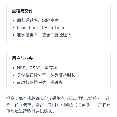
流程与交付
回归通过率、缺陷密度
Lead Time、Cycle Time
测试覆盖率、变更前置验证率
用户与业务
NPS、CSAT、留存率
关键路径转化率、队列等待时长
事故影响用户数、投诉率
提示：每个指标都应定义采集点（日志/埋点/监控）、计
算口径（去重、聚合、窗口）和阈值（红黄绿），并在评
审时通过跨职能共识确认。