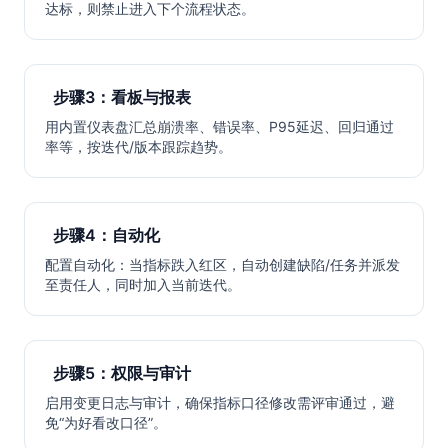
达标，则禁止进入下个流程状态。
步骤3：看板与报表
用内置仪表盘汇总崩溃率、错误率、P95延迟、回归通过
率等，按迭代/版本跟踪趋势。
步骤4：自动化
配置自动化：当指标跌入红区，自动创建缺陷/任务并派发
至责任人，同时加入当前迭代。
步骤5：权限与审计
启用变更日志与审计，确保指标口径修改需评审通过，避
免“为好看改口径”。