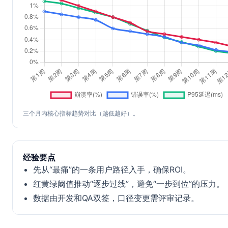
三个月内核心指标趋势对比（越低越好）。
经验要点
先从“最痛”的一条用户路径入手，确保ROI。
红黄绿阈值推动“逐步过线”，避免“一步到位”的压力。
数据由开发和QA双签，口径变更需评审记录。