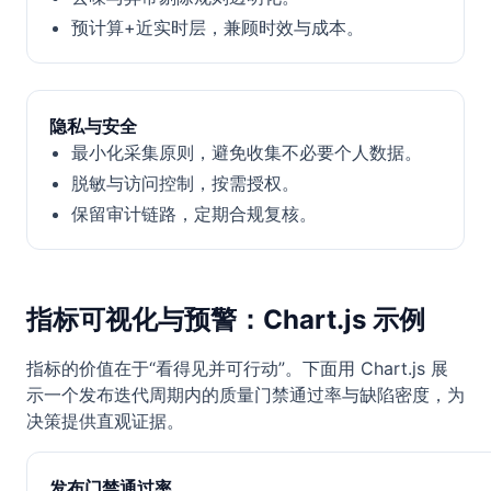
预计算+近实时层，兼顾时效与成本。
隐私与安全
最小化采集原则，避免收集不必要个人数据。
脱敏与访问控制，按需授权。
保留审计链路，定期合规复核。
指标可视化与预警：Chart.js 示例
指标的价值在于“看得见并可行动”。下面用 Chart.js 展
示一个发布迭代周期内的质量门禁通过率与缺陷密度，为
决策提供直观证据。
发布门禁通过率