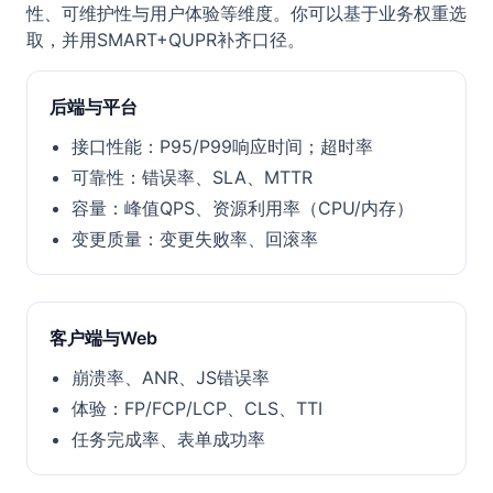
性、可维护性与用户体验等维度。你可以基于业务权重选
取，并用SMART+QUPR补齐口径。
后端与平台
接口性能：P95/P99响应时间；超时率
可靠性：错误率、SLA、MTTR
容量：峰值QPS、资源利用率（CPU/内存）
变更质量：变更失败率、回滚率
客户端与Web
崩溃率、ANR、JS错误率
体验：FP/FCP/LCP、CLS、TTI
任务完成率、表单成功率