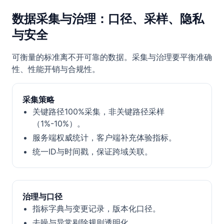
数据采集与治理：口径、采样、隐私
与安全
可衡量的标准离不开可靠的数据。采集与治理要平衡准确
性、性能开销与合规性。
采集策略
关键路径100%采集，非关键路径采样
（1%-10%）。
服务端权威统计，客户端补充体验指标。
统一ID与时间戳，保证跨域关联。
治理与口径
指标字典与变更记录，版本化口径。
去噪与异常剔除规则透明化。