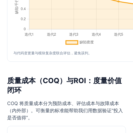
与代码变更量与模块复杂度联合评估，避免误判。
质量成本（COQ）与ROI：度量价值
闭环
COQ 将质量成本分为预防成本、评估成本与故障成本
（内外部）。可衡量的标准能帮助我们用数据验证“投入
是否值得”。