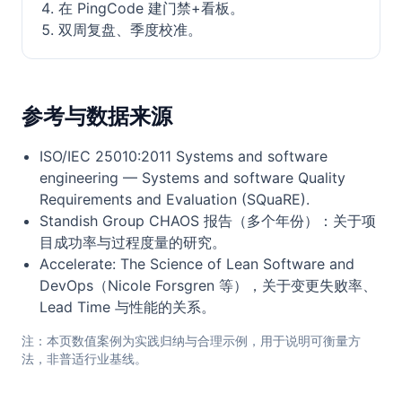
在 PingCode 建门禁+看板。
双周复盘、季度校准。
参考与数据来源
ISO/IEC 25010:2011 Systems and software
engineering — Systems and software Quality
Requirements and Evaluation (SQuaRE).
Standish Group CHAOS 报告（多个年份）：关于项
目成功率与过程度量的研究。
Accelerate: The Science of Lean Software and
DevOps（Nicole Forsgren 等），关于变更失败率、
Lead Time 与性能的关系。
注：本页数值案例为实践归纳与合理示例，用于说明可衡量方
法，非普适行业基线。