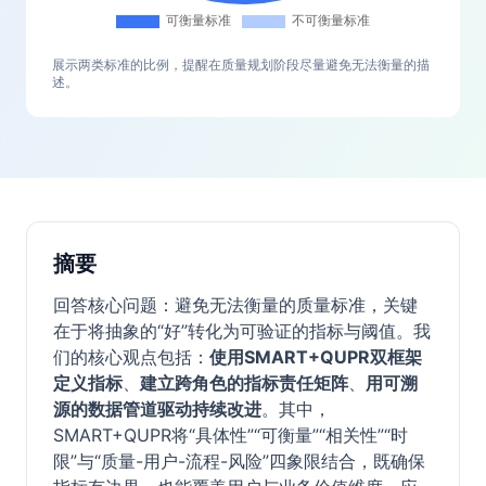
展示两类标准的比例，提醒在质量规划阶段尽量避免无法衡量的描
述。
摘要
回答核心问题：避免无法衡量的质量标准，关键
在于将抽象的“好”转化为可验证的指标与阈值。我
们的核心观点包括：
使用SMART+QUPR双框架
定义指标
、
建立跨角色的指标责任矩阵
、
用可溯
源的数据管道驱动持续改进
。其中，
SMART+QUPR将“具体性”“可衡量”“相关性”“时
限”与“质量-用户-流程-风险”四象限结合，既确保