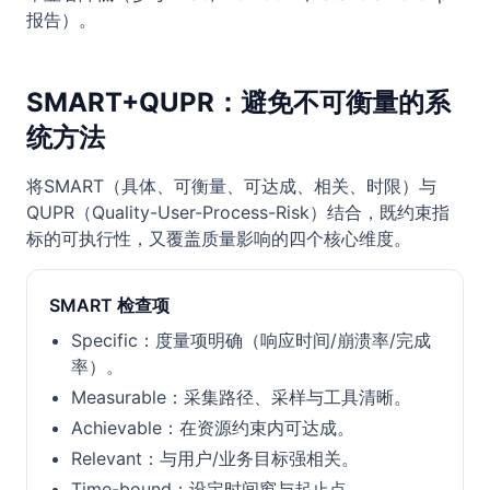
报告）。
SMART+QUPR：避免不可衡量的系
统方法
将SMART（具体、可衡量、可达成、相关、时限）与
QUPR（Quality-User-Process-Risk）结合，既约束指
标的可执行性，又覆盖质量影响的四个核心维度。
SMART 检查项
Specific：度量项明确（响应时间/崩溃率/完成
率）。
Measurable：采集路径、采样与工具清晰。
Achievable：在资源约束内可达成。
Relevant：与用户/业务目标强相关。
Time-bound：设定时间窗与起止点。