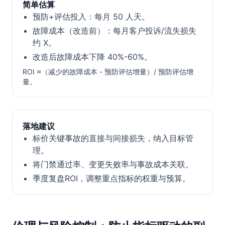
简单估算
预防+评估投入：每月 50 人天。
故障成本（改造前）：每月客户投诉/流失损失
约 X。
改造后故障成本下降 40%-60%。
ROI ≈（减少的故障成本 - 预防评估增量）/ 预防评估增
量。
落地建议
标价关键事故的直接与间接损失，纳入目标管
理。
将门禁通过率、变更失败率与事故成本关联。
季度复盘ROI，调整重点指标的权重与预算。