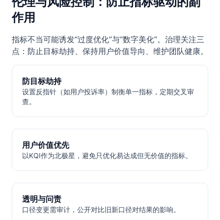
伦理与风险控制：防止指标驱动的副
作用
指标不当可能诱发“过度优化”与“数字美化”。治理关注三
点：防止目标劫持、保持用户价值导向、维护团队健康。
防目标劫持
设置反指针（如用户投诉率）制衡单一指标，定期交叉审
查。
用户价值优先
以KQI作为北极星，避免只优化易达成但无价值的指标。
透明与问责
口径变更需审计，公开对比旧新口径对结果的影响。