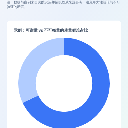
注：数据与案例来自实践沉淀并辅以权威来源参考，避免夸大性结论与不可
验证的断言。
示例：可衡量 vs 不可衡量的质量标准占比