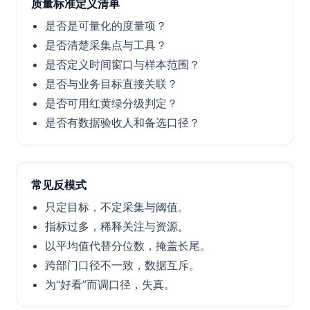
质量标准定义清单
是否是可量化的度量项？
是否清楚采集点与工具？
是否定义时间窗口与样本范围？
是否与业务目标直接关联？
是否可用红黄绿分级判定？
是否有数据验收人和备选口径？
常见反模式
只定目标，不定采集与阈值。
指标过多，稀释关注与资源。
以平均值代替分位数，掩盖长尾。
跨部门口径不一致，数据互斥。
为“好看”而调口径，失真。