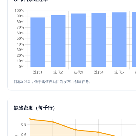
目标≥95%，低于阈值自动阻断发布并创建任务。
缺陷密度（每千行）