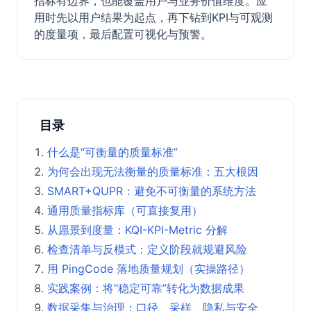
指标有边界，也能覆盖用户与业务价值维度。应
用时先以用户结果为起点，再下钻到KPI与可观测
的度量项，最后配置可视化与预警。
目录
什么是“可衡量的质量标准”
为何会出现无法衡量的质量标准：五大根因
SMART+QUPR：避免不可衡量的系统方法
通用质量指标库（可直接复用）
从愿景到度量：KQI-KPI-Metric 分解
检查清单与反模式：定义阶段就规避风险
用 PingCode 落地质量规划（实操路径）
实践案例：将“稳定可靠”转化为数据成果
数据采集与治理：口径、采样、隐私与安全