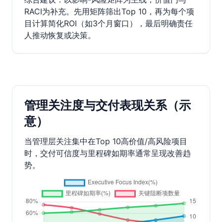
RACI为补充。先用矩阵筛出Top 10，再为每个项
目计算简化ROI（如3个月窗口），最后明确责任
人推动恢复或决策。
管理关注度与交付表现关系（示
意）
当管理层关注集中在Top 10高价值/高风险项目
时，交付可信度与里程碑如期率通常呈现改善趋
势。