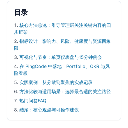
目录
核心方法总览：引导管理层关注关键内容的四
步框架
指标设计：影响力、风险、健康度与资源四象
限
可视化与节奏：单页仪表盘与15分钟例会
在 PingCode 中落地：Portfolio、OKR 与风
险看板
实践案例：从分散到聚焦的实战记录
方法比较与适用场景：选择最合适的关注路径
热门问答FAQ
结尾：核心观点与可操作建议