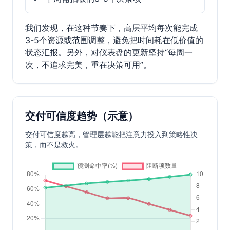
我们发现，在这种节奏下，高层平均每次能完成
3-5个资源或范围调整，避免把时间耗在低价值的
状态汇报。另外，对仪表盘的更新坚持“每周一
次，不追求完美，重在决策可用”。
交付可信度趋势（示意）
交付可信度越高，管理层越能把注意力投入到策略性决
策，而不是救火。