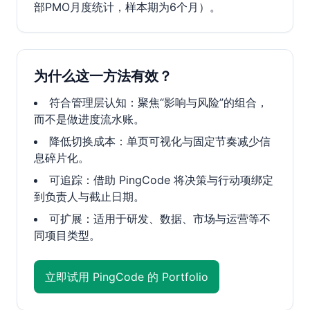
部PMO月度统计，样本期为6个月）。
为什么这一方法有效？
符合管理层认知：聚焦“影响与风险”的组合，
而不是做进度流水账。
降低切换成本：单页可视化与固定节奏减少信
息碎片化。
可追踪：借助 PingCode 将决策与行动项绑定
到负责人与截止日期。
可扩展：适用于研发、数据、市场与运营等不
同项目类型。
立即试用 PingCode 的 Portfolio