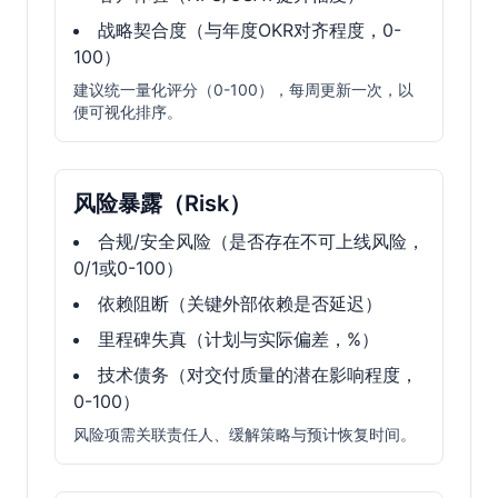
战略契合度（与年度OKR对齐程度，0-
100）
建议统一量化评分（0-100），每周更新一次，以
便可视化排序。
风险暴露（Risk）
合规/安全风险（是否存在不可上线风险，
0/1或0-100）
依赖阻断（关键外部依赖是否延迟）
里程碑失真（计划与实际偏差，%）
技术债务（对交付质量的潜在影响程度，
0-100）
风险项需关联责任人、缓解策略与预计恢复时间。