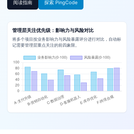
阅读指南
探索 PingCode
管理层关注优先级：影响力与风险对比
将多个项目按业务影响力与风险暴露评分进行对比，自动标
记需要管理层重点关注的前四象限。