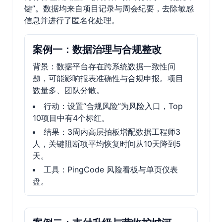
键”。数据均来自项目记录与周会纪要，去除敏感
信息并进行了匿名化处理。
案例一：数据治理与合规整改
背景：数据平台存在跨系统数据一致性问
题，可能影响报表准确性与合规申报。项目
数量多、团队分散。
行动：设置“合规风险”为风险入口，Top
10项目中有4个标红。
结果：3周内高层拍板增配数据工程师3
人，关键阻断项平均恢复时间从10天降到5
天。
工具：PingCode 风险看板与单页仪表
盘。