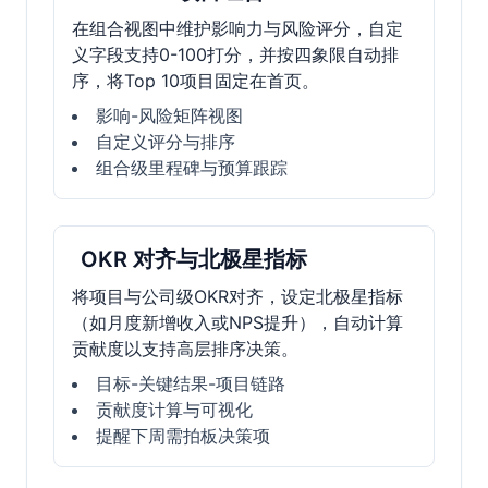
在组合视图中维护影响力与风险评分，自定
义字段支持0-100打分，并按四象限自动排
序，将Top 10项目固定在首页。
影响-风险矩阵视图
自定义评分与排序
组合级里程碑与预算跟踪
OKR 对齐与北极星指标
将项目与公司级OKR对齐，设定北极星指标
（如月度新增收入或NPS提升），自动计算
贡献度以支持高层排序决策。
目标-关键结果-项目链路
贡献度计算与可视化
提醒下周需拍板决策项