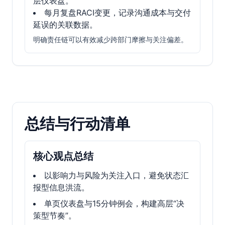
层仪表盘。
每月复盘RACI变更，记录沟通成本与交付
延误的关联数据。
明确责任链可以有效减少跨部门摩擦与关注偏差。
总结与行动清单
核心观点总结
以影响力与风险为关注入口，避免状态汇
报型信息洪流。
单页仪表盘与15分钟例会，构建高层“决
策型节奏”。