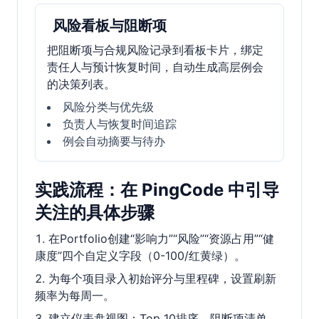
风险看板与阻断项
把阻断项与合规风险记录到看板卡片，绑定
责任人与预计恢复时间，自动生成高层例会
的决策列表。
风险分类与优先级
负责人与恢复时间追踪
例会自动摘要与待办
实践流程：在 PingCode 中引导
关注的具体步骤
在Portfolio创建“影响力”“风险”“资源占用”“健
康度”四个自定义字段（0-100/红黄绿）。
为每个项目录入初始评分与里程碑，设置刷新
频率为每周一。
建立仪表盘视图：Top 10排序、阻断项清单、