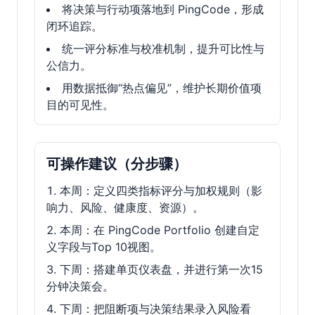
将决策与行动项落地到 PingCode，形成
闭环追踪。
统一评分标准与校准机制，提升可比性与
公信力。
用数据抵御“热点偏见”，维护长期价值项
目的可见性。
可操作建议（分步骤）
本周：定义四类指标评分与加权规则（影
响力、风险、健康度、资源）。
本周：在 PingCode Portfolio 创建自定
义字段与Top 10视图。
下周：搭建单页仪表盘，并进行第一次15
分钟决策会。
下周：把阻断项与决策结果录入风险看