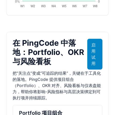
在 PingCode 中落
启
地：Portfolio、OKR
用
试
与风险看板
用
把“关注点”变成“可追踪的结果”，关键在于工具化
的落地。PingCode 提供项目组合
（Portfolio）、OKR 对齐、风险看板与仪表盘能
力，帮助你将影响-风险指标与高层决策绑定到可
执行项并持续跟踪。
Portfolio 项目组合