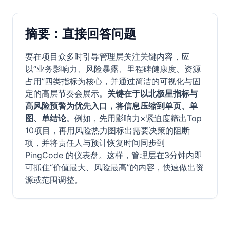
摘要：直接回答问题
要在项目众多时引导管理层关注关键内容，应
以“业务影响力、风险暴露、里程碑健康度、资源
占用”四类指标为核心，并通过简洁的可视化与固
定的高层节奏会展示。
关键在于以北极星指标与
高风险预警为优先入口，将信息压缩到单页、单
图、单结论
。例如，先用影响力×紧迫度筛出Top
10项目，再用风险热力图标出需要决策的阻断
项，并将责任人与预计恢复时间同步到
PingCode 的仪表盘。这样，管理层在3分钟内即
可抓住“价值最大、风险最高”的内容，快速做出资
源或范围调整。