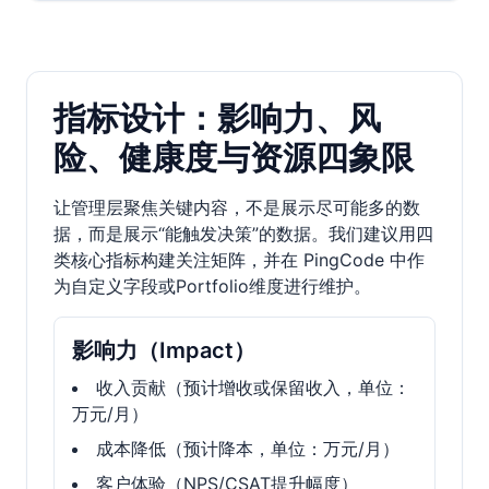
指标设计：影响力、风
险、健康度与资源四象限
让管理层聚焦关键内容，不是展示尽可能多的数
据，而是展示“能触发决策”的数据。我们建议用四
类核心指标构建关注矩阵，并在 PingCode 中作
为自定义字段或Portfolio维度进行维护。
影响力（Impact）
收入贡献（预计增收或保留收入，单位：
万元/月）
成本降低（预计降本，单位：万元/月）
客户体验（NPS/CSAT提升幅度）