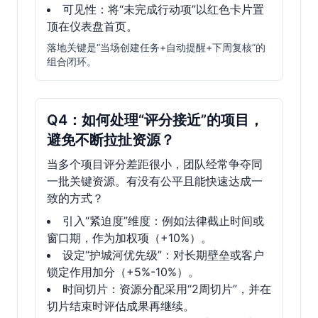
可见性：将“未完成行动项”以红色卡片置
顶在仪表盘首页。
落地关键是“当场创建任务+自动提醒+下周复核”的
组合闭环。
Q4：如何处理“评分接近”的项目，
避免不断拉扯资源？
当多个项目评分差距很小，团队经常争夺同
一批关键资源。有没有公平且能快速达成一
致的方式？
引入“紧迫度”维度：例如法律截止时间或
窗口期，作为加权项（+10%）。
设定“护城河优先级”：对长期壁垒或客户
锁定作用加分（+5%-10%）。
时间切片：资源分配采用“2周切片”，并在
切片结束时评估成果再继续。