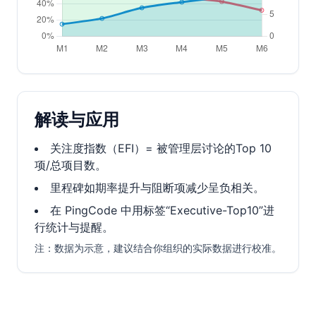
解读与应用
关注度指数（EFI）= 被管理层讨论的Top 10
项/总项目数。
里程碑如期率提升与阻断项减少呈负相关。
在 PingCode 中用标签“Executive-Top10”进
行统计与提醒。
注：数据为示意，建议结合你组织的实际数据进行校准。