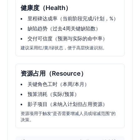
健康度（Health）
里程碑达成率（当前阶段完成/计划，%）
缺陷趋势（过去4周关键缺陷数）
交付可信度（预测与实际的命中率）
建议采用红/黄/绿状态，便于高层快速识别。
资源占用（Resource）
关键角色工时（本周/本月）
预算消耗（实际/预算）
影子项目（未纳入计划但占用资源）
资源项用于触发“是否需要增减人员或缩减范围”的
决策。