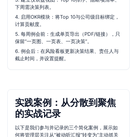
下周需决策列表。
启用OKR模块：将Top 10与公司级目标绑定，
计算贡献度。
每周例会前：生成单页导出（PDF/链接），只
保留“一页图、一页表、一页决策”。
例会后：在风险看板更新决策结果、责任人与
截止时间，并设置提醒。
实践案例：从分散到聚焦
的实战记录
以下是我们参与并记录的三个简化案例，展示如
何将管理层关注从“被动听汇报”转变为“主动抓关