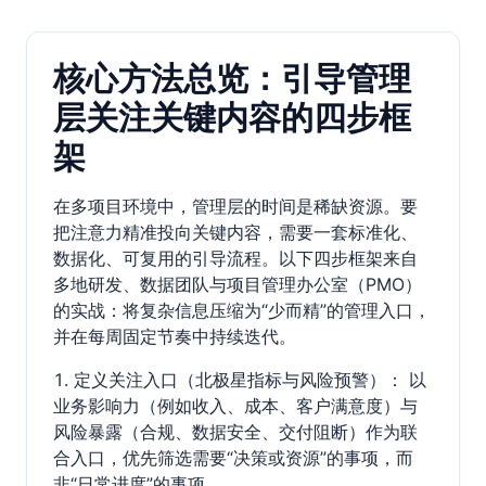
核心方法总览：引导管理
层关注关键内容的四步框
架
在多项目环境中，管理层的时间是稀缺资源。要
把注意力精准投向关键内容，需要一套标准化、
数据化、可复用的引导流程。以下四步框架来自
多地研发、数据团队与项目管理办公室（PMO）
的实战：将复杂信息压缩为“少而精”的管理入口，
并在每周固定节奏中持续迭代。
定义关注入口（北极星指标与风险预警）： 以
业务影响力（例如收入、成本、客户满意度）与
风险暴露（合规、数据安全、交付阻断）作为联
合入口，优先筛选需要“决策或资源”的事项，而
非“日常进度”的事项。