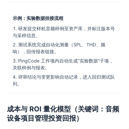
示例：实验数据挂接流程
研发提交样机音频样例至资产库，并标注版本号
与采样信息。
测试系统完成自动化测量（SPL、THD、频
响），回传报表链接。
PingCode 工作项内自动生成“实验数据”子项，
关联样例与报表。
评审结论与变更影响自动记录，进入回归测试队
列。
成本与 ROI 量化模型（关键词：音频
设备项目管理投资回报）