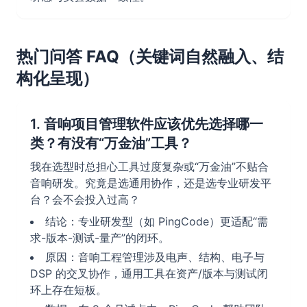
热门问答 FAQ（关键词自然融入、结
构化呈现）
1. 音响项目管理软件应该优先选择哪一
类？有没有“万金油”工具？
我在选型时总担心工具过度复杂或“万金油”不贴合
音响研发。究竟是选通用协作，还是选专业研发平
台？会不会投入过高？
结论：专业研发型（如 PingCode）更适配“需
求-版本-测试-量产”的闭环。
原因：音响工程管理涉及电声、结构、电子与
DSP 的交叉协作，通用工具在资产/版本与测试闭
环上存在短板。