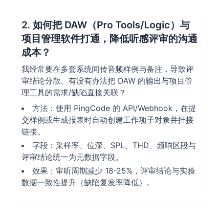
2. 如何把 DAW（Pro Tools/Logic）与
项目管理软件打通，降低听感评审的沟通
成本？
我经常要在多套系统间传音频样例与备注，导致评
审结论分散。有没有办法把 DAW 的输出与项目管
理工具的需求/缺陷直接关联？
方法：使用 PingCode 的 API/Webhook，在提
交样例或生成报表时自动创建工作项子对象并挂接
链接。
字段：采样率、位深、SPL、THD、频响区段与
评审结论统一为元数据字段。
效果：审听周期减少 18-25%，评审结论与实验
数据一致性提升（缺陷复发率降低）。