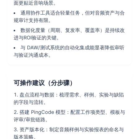
面更贴近音响场景。
通用协作工具适合轻量任务，但对音频资产与合
规审计支持有限。
数据化度量（周期、复发率、覆盖率）是持续改
进与ROI验证的关键。
与 DAW/测试系统的自动化集成能显著降低审听
与验证沟通成本。
可操作建议（分步骤）
盘点流程与数据：梳理需求、样例、实验与缺陷
的字段与流转。
搭建 PingCode 模型：配置工作项类型、模板与
评审/审批链路。
资产版本化：制定音频样例与实验报表的命名与
版本策略。