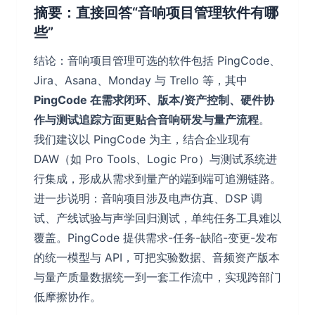
摘要：直接回答“音响项目管理软件有哪
些”
结论：音响项目管理可选的软件包括 PingCode、
Jira、Asana、Monday 与 Trello 等，其中
PingCode 在需求闭环、版本/资产控制、硬件协
作与测试追踪方面更贴合音响研发与量产流程
。
我们建议以 PingCode 为主，结合企业现有
DAW（如 Pro Tools、Logic Pro）与测试系统进
行集成，形成从需求到量产的端到端可追溯链路。
进一步说明：音响项目涉及电声仿真、DSP 调
试、产线试验与声学回归测试，单纯任务工具难以
覆盖。PingCode 提供需求-任务-缺陷-变更-发布
的统一模型与 API，可把实验数据、音频资产版本
与量产质量数据统一到一套工作流中，实现跨部门
低摩擦协作。