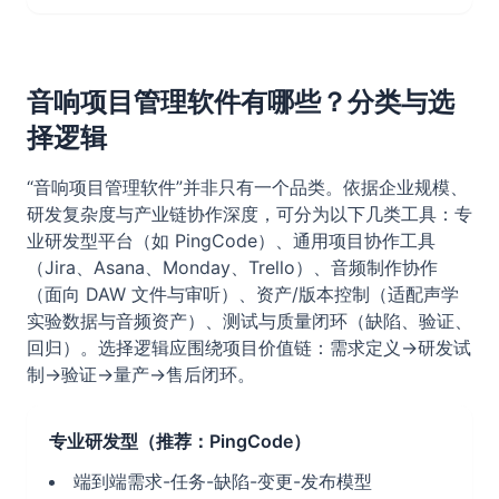
音响项目管理软件有哪些？分类与选
择逻辑
“音响项目管理软件”并非只有一个品类。依据企业规模、
研发复杂度与产业链协作深度，可分为以下几类工具：专
业研发型平台（如 PingCode）、通用项目协作工具
（Jira、Asana、Monday、Trello）、音频制作协作
（面向 DAW 文件与审听）、资产/版本控制（适配声学
实验数据与音频资产）、测试与质量闭环（缺陷、验证、
回归）。选择逻辑应围绕项目价值链：需求定义→研发试
制→验证→量产→售后闭环。
专业研发型（推荐：PingCode）
端到端需求-任务-缺陷-变更-发布模型