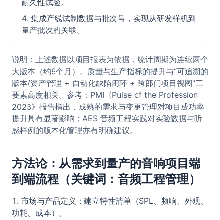
耐久性试验。
集成产线试制数据与批次号，实现从研发样机到
量产批次的关联。
说明：上述数据以项目报表为依据，统计周期为连续两个
大版本（约9个月）。质量与生产指标的提升与“可追溯的
版本/资产管理 + 自动化缺陷闭环 + 跨部门项目视图”三
要素高度相关。参考：PMI《Pulse of the Profession
2023》报告指出，成熟的需求与变更管理对项目成功率
提升具有显著影响；AES 音频工程实践对实验数据与听
感样例的版本化管理亦有明确建议。
方法论：从需求到量产的音响项目端
到端流程（关键词：音频工程管理）
市场与产品定义：建立特性清单（SPL、频响、外观、
功耗、成本）。