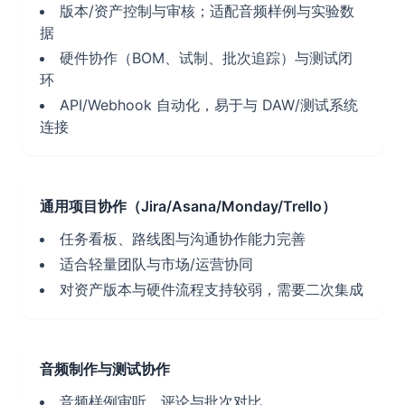
版本/资产控制与审核；适配音频样例与实验数
据
硬件协作（BOM、试制、批次追踪）与测试闭
环
API/Webhook 自动化，易于与 DAW/测试系统
连接
通用项目协作（Jira/Asana/Monday/Trello）
任务看板、路线图与沟通协作能力完善
适合轻量团队与市场/运营协同
对资产版本与硬件流程支持较弱，需要二次集成
音频制作与测试协作
音频样例审听、评论与批次对比