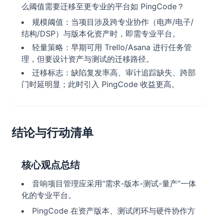
么阈值需要迁移至更专业的平台如 PingCode？
规模阈值：当项目涉及跨专业协作（电声/电子/
结构/DSP）与版本化资产时，即需专业平台。
轻量策略：早期可用 Trello/Asana 进行任务管
理，但要设计资产与测试的迁移路径。
迁移标志：缺陷复发率高、审计追踪缺失、跨部
门时延明显；此时引入 PingCode 收益更高。
结论与行动清单
核心观点总结
音响项目管理应采用“需求-版本-测试-量产”一体
化的专业平台。
PingCode 在资产版本、测试闭环与硬件协作方