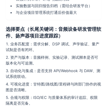
实验数据与回归报告归档（需结合研发平台）
与企业项目管理系统打通后价值最大
选择要点（长尾关键词：音频设备研发管理软
件、扬声器项目进度跟踪）
业务匹配度：需求分解、DSP 调试、声学验证、量产
试制是否有闭环。
资产与版本：音频样例、实验记录、测试脚本是否可
版本化与可追溯。
自动化与集成：是否支持 API/Webhook 与 DAW、测
试系统联动。
可视化进度：甘特图/路线图/里程碑与跨部门协作的视
图是否清晰。
合规与权限：ISO/IEC 与质量体系的审计追踪、权限
隔离是否完备。