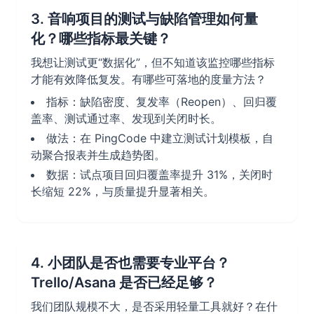
3. 音响项目的测试与缺陷管理如何量
化？哪些指标最关键？
我想让测试更“数据化”，但不知道该监控哪些指标
才能有效降低复发。有哪些可落地的度量方法？
指标：缺陷密度、复发率（Reopen）、回归覆
盖率、测试通过率、发现到关闭时长。
做法：在 PingCode 中建立测试计划模板，自
动聚合报表并生成趋势图。
数据：试点项目回归覆盖率提升 31%，关闭时
长缩短 22%，与质量提升显著相关。
4. 小团队是否也需要专业平台？
Trello/Asana 是否已经足够？
我们团队规模不大，是否采用轻量工具就好？在什