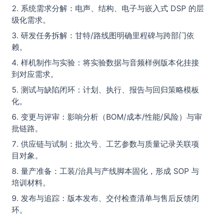
系统需求分解：电声、结构、电子与嵌入式 DSP 的层
级化需求。
研发任务拆解：甘特/路线图明确里程碑与跨部门依
赖。
样机制作与实验：将实验数据与音频样例版本化挂接
到对应需求。
测试与缺陷闭环：计划、执行、报告与回归策略模板
化。
变更与评审：影响分析（BOM/成本/性能/风险）与审
批链路。
供应链与试制：批次号、工艺参数与质量记录关联项
目对象。
量产准备：工装/治具与产线脚本固化，形成 SOP 与
培训材料。
发布与追踪：版本发布、交付检查清单与售后反馈闭
环。