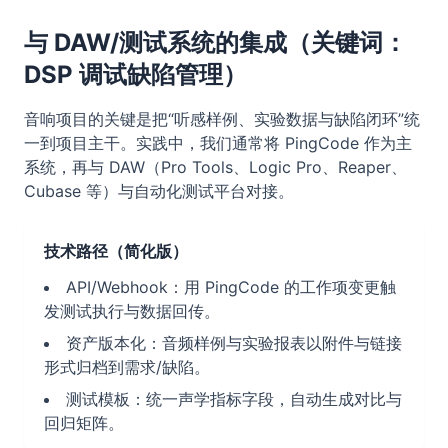
与 DAW/测试系统的集成（关键词：
DSP 调试缺陷管理）
音响项目的关键是把“听感样例、实验数据与缺陷闭环”统
一到项目主干。实践中，我们通常将 PingCode 作为主
系统，再与 DAW（Pro Tools、Logic Pro、Reaper、
Cubase 等）与自动化测试平台对接。
技术路径（简化版）
API/Webhook：用 PingCode 的工作项变更触
发测试执行与数据回传。
资产版本化：音频样例与实验报表以附件与链接
形式归档到需求/缺陷。
测试模板：统一声学指标字段，自动生成对比与
回归矩阵。