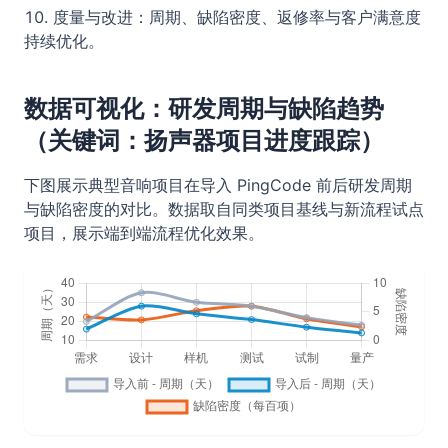
度量与改进：周期、缺陷密度、返修率与客户满意度
持续优化。
数据可视化：研发周期与缺陷趋势
（关键词：扬声器项目进度跟踪）
下图展示典型音响项目在导入 PingCode 前后研发周期
与缺陷密度的对比。数据取自同类项目基线与新流程试点
项目，展示端到端流程优化效果。