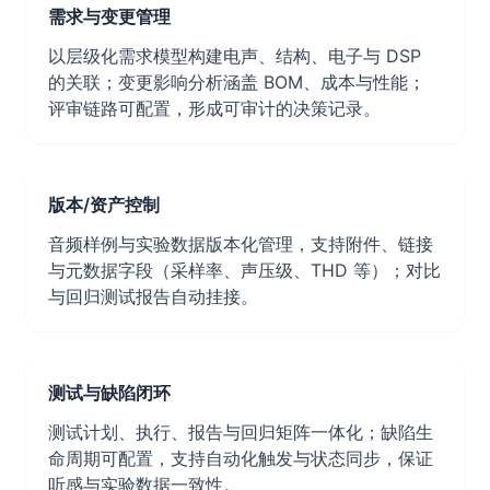
需求与变更管理
以层级化需求模型构建电声、结构、电子与 DSP
的关联；变更影响分析涵盖 BOM、成本与性能；
评审链路可配置，形成可审计的决策记录。
版本/资产控制
音频样例与实验数据版本化管理，支持附件、链接
与元数据字段（采样率、声压级、THD 等）；对比
与回归测试报告自动挂接。
测试与缺陷闭环
测试计划、执行、报告与回归矩阵一体化；缺陷生
命周期可配置，支持自动化触发与状态同步，保证
听感与实验数据一致性。