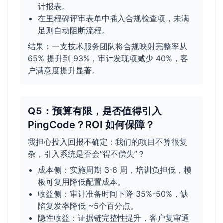
计报表。
在里程碑评审表单中插入合规检查项，未满
足则自动阻断流程。
结果：一支技术服务团队将合规映射完整率从
65% 提升到 93%，审计发现项减少 40%，客
户满意度提升显著。
Q5：预算有限，是否值得引入
PingCode？ROI 如何保障？
我担心投入回报不确定：我们的项目不算很复
杂，引入系统是否会“得不偿失”？
成本侧：实施周期 3-6 周，培训负担低，模
板可复用降低配置成本。
收益侧：审计准备时间下降 35%-50%，缺
陷复发率降低 ~5个百分点。
隐性收益：证据链完整性提升，客户复审通