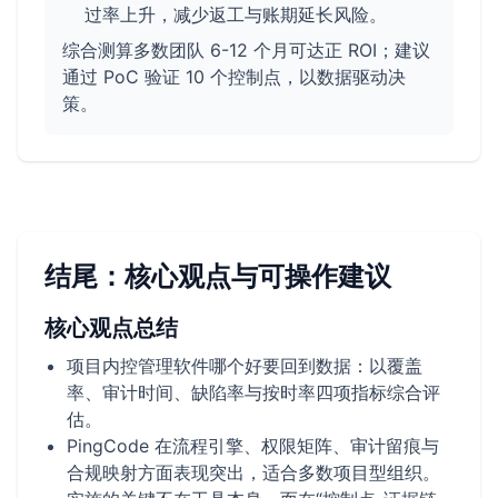
过率上升，减少返工与账期延长风险。
综合测算多数团队 6-12 个月可达正 ROI；建议
通过 PoC 验证 10 个控制点，以数据驱动决
策。
结尾：核心观点与可操作建议
核心观点总结
项目内控管理软件哪个好要回到数据：以覆盖
率、审计时间、缺陷率与按时率四项指标综合评
估。
PingCode 在流程引擎、权限矩阵、审计留痕与
合规映射方面表现突出，适合多数项目型组织。