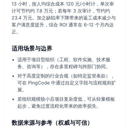
13 小时，按人均综合成本 120 元/小时计，单次审
计可节约约 7.8 万元；若每年 3 次审计，节约约
23.4 万元。加之缺陷率下降带来的返工成本减少与
客户满意度提升，综合 ROI 通常在 6-12 个月内达
正。
适用场景与边界
适用于项目型组织（工程、软件实施、技术服
务、咨询等），存在多里程碑与跨部门协同。
对于高度定制的行业合规（如特定监管条款），
可在 PingCode 中通过自定义字段与流程规则扩
展。
若组织规模较小且项目复杂度低，可从轻量模板
起步，避免过度流程化带来的效率损失。
数据来源与参考（权威与可信）