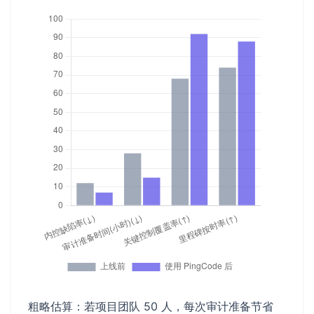
粗略估算：若项目团队 50 人，每次审计准备节省