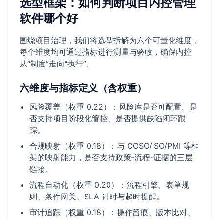
选型框架：如何判断项目内控管理
软件哪个好
围绕项目治理，我们将选型拆解为六个可量化维度，
每个维度均可通过指标进行测量与验收，确保内控
从“制度”走向“执行”。
六维度与指标定义（含权重）
风险覆盖（权重 0.22）：风险库是否可配置、是
否支持项目阶段化管控、是否提供缺陷闭环跟
踪。
合规映射（权重 0.18）：与 COSO/ISO/PMI 等框
架的映射能力，是否支持政策-流程-证据的三层
链接。
流程自动化（权重 0.20）：流程引擎、表单规
则、条件网关、SLA 计时与超时提醒。
审计追踪（权重 0.18）：操作留痕、版本比对、