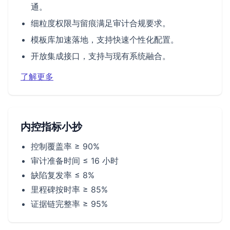
通。
细粒度权限与留痕满足审计合规要求。
模板库加速落地，支持快速个性化配置。
开放集成接口，支持与现有系统融合。
了解更多
内控指标小抄
控制覆盖率 ≥ 90%
审计准备时间 ≤ 16 小时
缺陷复发率 ≤ 8%
里程碑按时率 ≥ 85%
证据链完整率 ≥ 95%