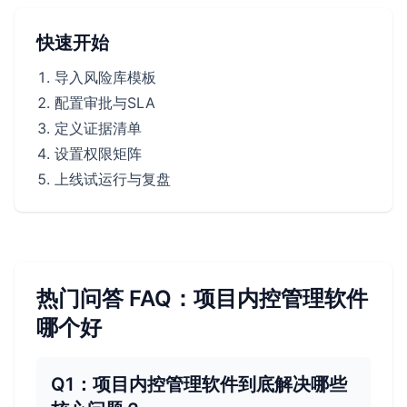
快速开始
导入风险库模板
配置审批与SLA
定义证据清单
设置权限矩阵
上线试运行与复盘
热门问答 FAQ：项目内控管理软件
哪个好
Q1：项目内控管理软件到底解决哪些