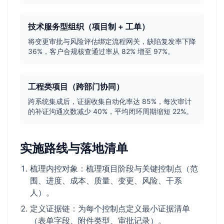
技术服务型组织（项目制 + 工单）
将变更审批与风险评估绑定流程网关，缺陷复发率下降
36%，客户合规核查通过率从 82% 增至 97%。
工程类项目（跨部门协同）
跨系统集成后，证据收集自动化率达 85%，每次审计
的补证沟通次数减少 40%，平均闭环周期缩短 22%。
实施路线与落地清单
梳理内控对象：梳理项目阶段与关键控制点（范
围、进度、成本、质量、变更、风险、干系
人）。
定义证据链：为每个控制点定义最小证据清单
（表单字段、附件类型、审批记录）。