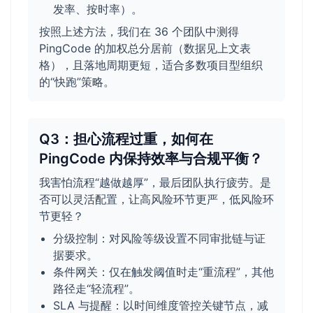
发率、按时率）。
按照上述方法，我们在 36 个团队中测得
PingCode 的加权总分居前（数据见上文表
格），且落地周期更短，适合多数项目型组织
的“快跑”策略。
Q3：担心流程过重，如何在
PingCode 内保持效率与合规平衡？
我害怕流程“越做越厚”，最后团队执行疲劳。是
否可以灵活配置，让高风险环节更严，低风险环
节更轻？
分级控制：对风险等级设置不同审批链与证
据要求。
条件网关：仅在触发阈值时走“重流程”，其他
路径走“轻流程”。
SLA 与提醒：以时间维度管控关键节点，减