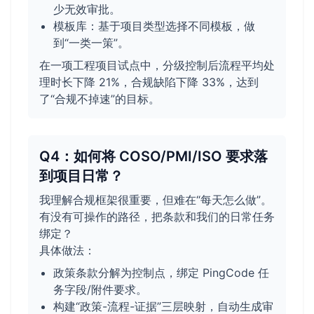
少无效审批。
模板库：基于项目类型选择不同模板，做
到“一类一策”。
在一项工程项目试点中，分级控制后流程平均处
理时长下降 21%，合规缺陷下降 33%，达到
了“合规不掉速”的目标。
Q4：如何将 COSO/PMI/ISO 要求落
到项目日常？
我理解合规框架很重要，但难在“每天怎么做”。
有没有可操作的路径，把条款和我们的日常任务
绑定？
具体做法：
政策条款分解为控制点，绑定 PingCode 任
务字段/附件要求。
构建“政策-流程-证据”三层映射，自动生成审