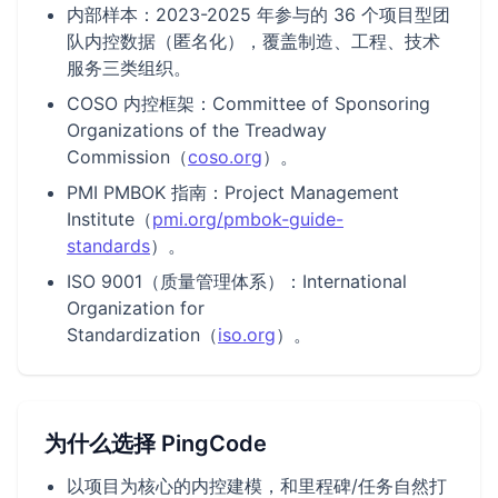
内部样本：2023-2025 年参与的 36 个项目型团
队内控数据（匿名化），覆盖制造、工程、技术
服务三类组织。
COSO 内控框架：Committee of Sponsoring
Organizations of the Treadway
Commission（
coso.org
）。
PMI PMBOK 指南：Project Management
Institute（
pmi.org/pmbok-guide-
standards
）。
ISO 9001（质量管理体系）：International
Organization for
Standardization（
iso.org
）。
为什么选择 PingCode
以项目为核心的内控建模，和里程碑/任务自然打