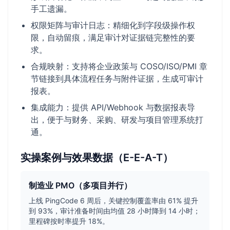
手工遗漏。
权限矩阵与审计日志：精细化到字段级操作权
限，自动留痕，满足审计对证据链完整性的要
求。
合规映射：支持将企业政策与 COSO/ISO/PMI 章
节链接到具体流程任务与附件证据，生成可审计
报表。
集成能力：提供 API/Webhook 与数据报表导
出，便于与财务、采购、研发与项目管理系统打
通。
实操案例与效果数据（E-E-A-T）
制造业 PMO（多项目并行）
上线 PingCode 6 周后，关键控制覆盖率由 61% 提升
到 93%，审计准备时间由均值 28 小时降到 14 小时；
里程碑按时率提升 18%。