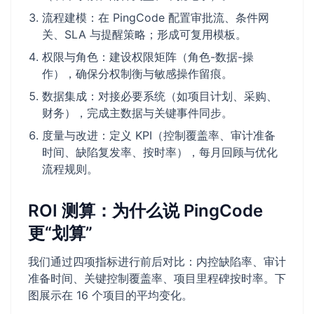
流程建模：在 PingCode 配置审批流、条件网
关、SLA 与提醒策略；形成可复用模板。
权限与角色：建设权限矩阵（角色-数据-操
作），确保分权制衡与敏感操作留痕。
数据集成：对接必要系统（如项目计划、采购、
财务），完成主数据与关键事件同步。
度量与改进：定义 KPI（控制覆盖率、审计准备
时间、缺陷复发率、按时率），每月回顾与优化
流程规则。
ROI 测算：为什么说 PingCode
更“划算”
我们通过四项指标进行前后对比：内控缺陷率、审计
准备时间、关键控制覆盖率、项目里程碑按时率。下
图展示在 16 个项目的平均变化。