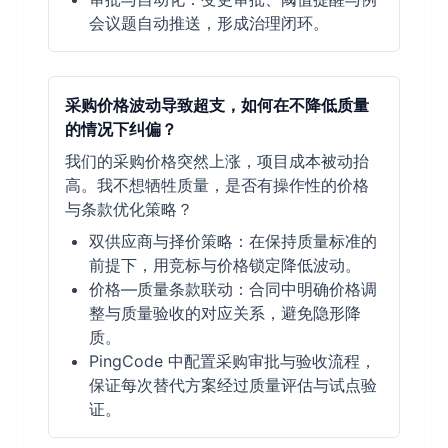
会议题自动推送，形成治理闭环。
采购价格波动导致超支，如何在不降低质量
的情况下纠偏？
我们的采购价格突然上涨，项目成本被动抬
高。我不想牺牲质量，是否有操作性的价格
与条款优化策略？
双供应商与择价策略：在保持质量标准的
前提下，用竞标与价格锁定降低波动。
价格—质量条款联动：合同中明确价格调
整与质量验收的对应关系，避免隐形降
质。
PingCode 中配置采购审批与验收流程，
保证每次替代方案经过质量评估与试点验
证。