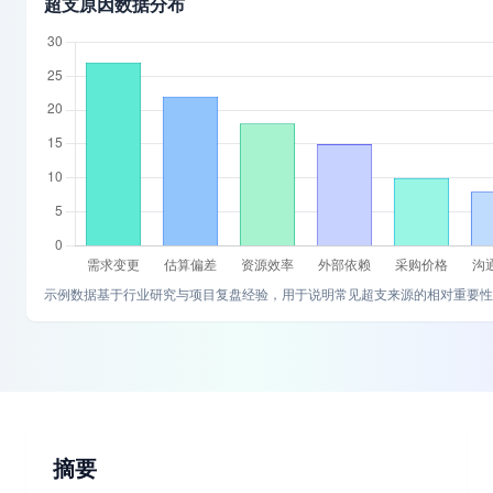
超支原因数据分布
示例数据基于行业研究与项目复盘经验，用于说明常见超支来源的相对重要性
摘要