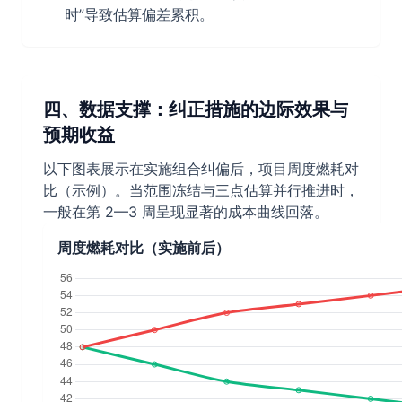
时”导致估算偏差累积。
四、数据支撑：纠正措施的边际效果与
预期收益
以下图表展示在实施组合纠偏后，项目周度燃耗对
比（示例）。当范围冻结与三点估算并行推进时，
一般在第 2—3 周呈现显著的成本曲线回落。
周度燃耗对比（实施前后）