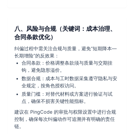
八、风险与合规（关键词：成本治理、
合同条款优化）
纠偏过程中需关注合规与质量，避免“短期降本—
长期增险”的反效果：
合同条款：价格调整条款须与质量与交期挂
钩，避免隐形溢价。
数据合规：成本与工时数据采集遵守隐私与安
全规定，按角色授权访问。
质量门槛：对替代材料或方案进行验证与试
点，确保不损害关键性能指标。
建议在 PingCode 的审批与权限设置中进行合规
控制，确保每次纠偏动作可追溯并有明确的责任
链。