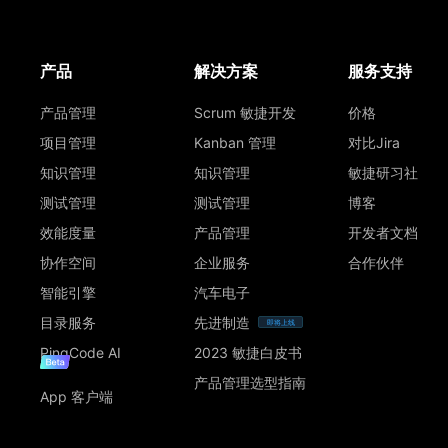
产品
解决方案
服务支持
产品管理
Scrum 敏捷开发
价格
项目管理
Kanban 管理
对比Jira
知识管理
知识管理
敏捷研习社
测试管理
测试管理
博客
效能度量
产品管理
开发者文档
协作空间
企业服务
合作伙伴
智能引擎
汽车电子
目录服务
先进制造
即将上线
PingCode AI
2023 敏捷白皮书
产品管理选型指南
App 客户端