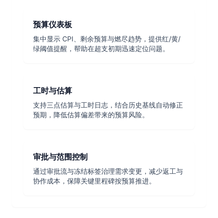
预算仪表板
集中显示 CPI、剩余预算与燃尽趋势，提供红/黄/
绿阈值提醒，帮助在超支初期迅速定位问题。
工时与估算
支持三点估算与工时日志，结合历史基线自动修正
预期，降低估算偏差带来的预算风险。
审批与范围控制
通过审批流与冻结标签治理需求变更，减少返工与
协作成本，保障关键里程碑按预算推进。