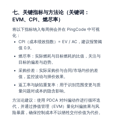
七、关键指标与方法论（关键词：
EVM、CPI、燃尽率）
将以下指标纳入每周例会并在 PingCode 中可视
化：
CPI（成本绩效指数）= EV / AC，建议报警阈
值 0.9。
燃尽率：实际燃耗与目标燃耗的比值，关注与
目标的偏差与趋势。
采购价差：实际采购价与合同/市场均价的差
值，监控波动与择价效果。
返工率与缺陷重复率：用于识别范围变更与质
量问题对成本的隐含影响。
方法论建议：使用 PDCA 对纠偏动作进行循环迭
代，并通过挣值管理（EVM）量化纠偏效果与风
险暴露，确保控制成本不以牺牲交付价值为代价。