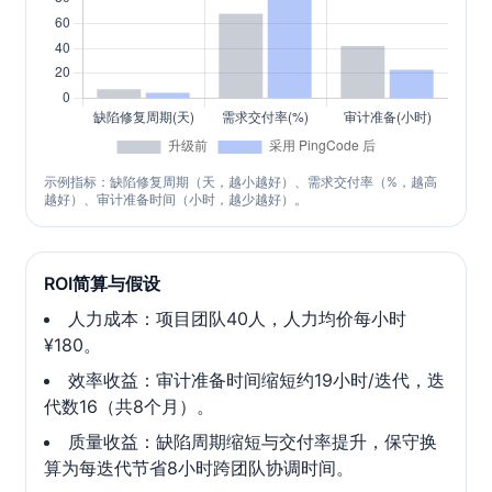
示例指标：缺陷修复周期（天，越小越好）、需求交付率（%，越高
越好）、审计准备时间（小时，越少越好）。
ROI简算与假设
人力成本：项目团队40人，人力均价每小时
¥180。
效率收益：审计准备时间缩短约19小时/迭代，迭
代数16（共8个月）。
质量收益：缺陷周期缩短与交付率提升，保守换
算为每迭代节省8小时跨团队协调时间。