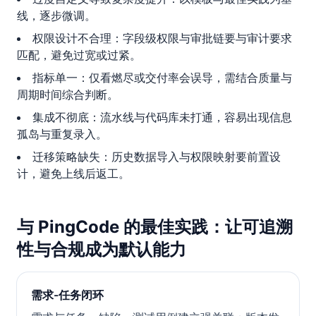
线，逐步微调。
权限设计不合理：字段级权限与审批链要与审计要求
匹配，避免过宽或过紧。
指标单一：仅看燃尽或交付率会误导，需结合质量与
周期时间综合判断。
集成不彻底：流水线与代码库未打通，容易出现信息
孤岛与重复录入。
迁移策略缺失：历史数据导入与权限映射要前置设
计，避免上线后返工。
与 PingCode 的最佳实践：让可追溯
性与合规成为默认能力
需求-任务闭环