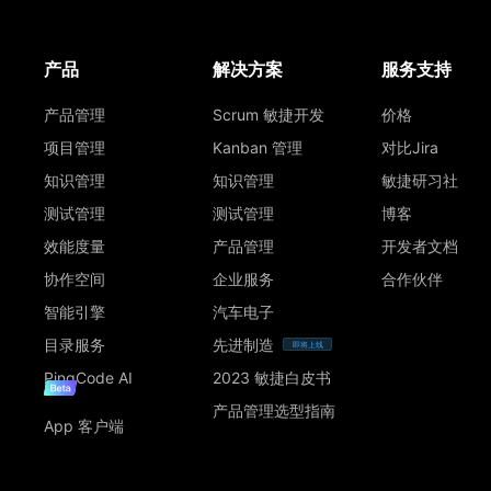
产品
解决方案
服务支持
产品管理
Scrum 敏捷开发
价格
项目管理
Kanban 管理
对比Jira
知识管理
知识管理
敏捷研习社
测试管理
测试管理
博客
效能度量
产品管理
开发者文档
协作空间
企业服务
合作伙伴
智能引擎
汽车电子
目录服务
先进制造
即将上线
PingCode AI
2023 敏捷白皮书
产品管理选型指南
App 客户端