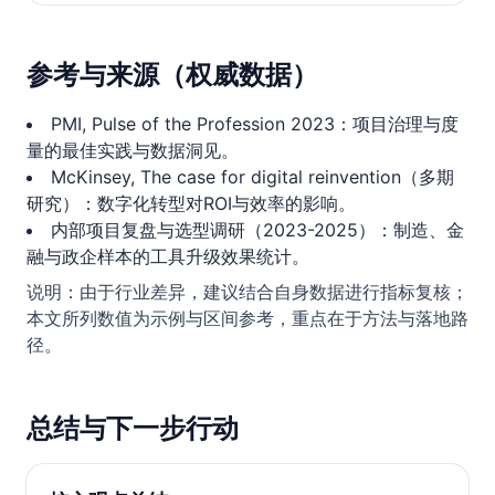
参考与来源（权威数据）
PMI, Pulse of the Profession 2023：项目治理与度
量的最佳实践与数据洞见。
McKinsey, The case for digital reinvention（多期
研究）：数字化转型对ROI与效率的影响。
内部项目复盘与选型调研（2023-2025）：制造、金
融与政企样本的工具升级效果统计。
说明：由于行业差异，建议结合自身数据进行指标复核；
本文所列数值为示例与区间参考，重点在于方法与落地路
径。
总结与下一步行动