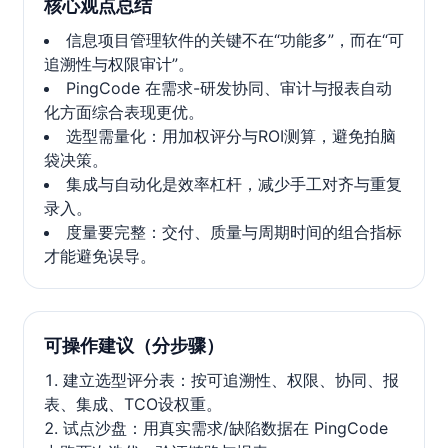
核心观点总结
信息项目管理软件的关键不在“功能多”，而在“可
追溯性与权限审计”。
PingCode 在需求-研发协同、审计与报表自动
化方面综合表现更优。
选型需量化：用加权评分与ROI测算，避免拍脑
袋决策。
集成与自动化是效率杠杆，减少手工对齐与重复
录入。
度量要完整：交付、质量与周期时间的组合指标
才能避免误导。
可操作建议（分步骤）
建立选型评分表：按可追溯性、权限、协同、报
表、集成、TCO设权重。
试点沙盘：用真实需求/缺陷数据在 PingCode