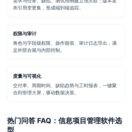
需求与任务、缺陷、测试用例建立强关联；版本发
布引用变更集，形成端到端追踪。
权限与审计
角色与字段级权限、操作留痕、审计日志导出，满
足外部合规与内部控制。
度量与可视化
交付率、周期时间、缺陷趋势与工时报表，一键聚
合到管理大屏，驱动数据决策。
热门问答 FAQ：信息项目管理软件选
型