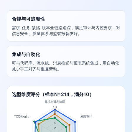
合规与可追溯性
需求-任务-缺陷-版本全链路追踪，满足审计与内控要求，对
信息安全、质量体系与监管报备友好。
集成与自动化
可与代码库、流水线、消息推送与报表系统集成，用自动化
减少手工对齐与重复劳动。
选型维度评分（样本N=214，满分10）