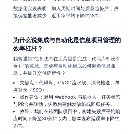
数据化实践表明，加入周期时间与质量趋势后，决
策偏差显著减少，返工率平均下降约18%。
为什么说集成与自动化是信息项目管理的
效率杠杆？
我曾遇到“任务状态在工具里是完成，代码库却没有
合并”的尴尬。集成与自动化到底如何避免信息孤
岛，并提升交付确定性？
关键点：代码库、CI/CD流水线、消息推送、单
点登录（SSO）。
操作建议：启用 Webhook 与机器人，任务状态
与PR合并联动，失败构建触发缺陷或回归任务。
效果：我们在跨团队项目中，构建失败后平均响
应时间下降至30分钟以内，版本发布延误率下降约
27%。