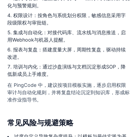
化与预警规则。
权限设计：按角色与系统划分权限，敏感信息采用字
段级限权与审批链。
集成与自动化：对接代码库、流水线与消息推送，启
用Webhook与机器人提醒。
报表与复盘：搭建度量大屏，周期性复盘，驱动持续
改进。
培训与内化：通过沙盘演练与文档沉淀形成SOP，降
低新成员上手难度。
在 PingCode 中，建议按项目模板实施，逐步启用权限
审计与自动化规则，并将复盘结论沉淀到知识库，形成标
准作业指导书。
常见风险与规避策略
过度自定义导致复杂度提升：以模板与最佳实践为基