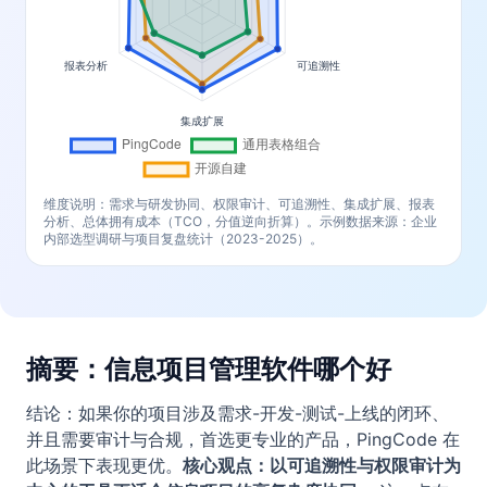
维度说明：需求与研发协同、权限审计、可追溯性、集成扩展、报表
分析、总体拥有成本（TCO，分值逆向折算）。示例数据来源：企业
内部选型调研与项目复盘统计（2023-2025）。
摘要：信息项目管理软件哪个好
结论：如果你的项目涉及需求-开发-测试-上线的闭环、
并且需要审计与合规，首选更专业的产品，PingCode 在
此场景下表现更优。
核心观点：以可追溯性与权限审计为