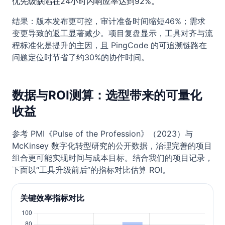
优先级缺陷在24小时内响应率达到92%。
结果：版本发布更可控，审计准备时间缩短46%；需求
变更导致的返工显著减少。项目复盘显示，工具对齐与流
程标准化是提升的主因，且 PingCode 的可追溯链路在
问题定位时节省了约30%的协作时间。
数据与ROI测算：选型带来的可量化
收益
参考 PMI《Pulse of the Profession》（2023）与
McKinsey 数字化转型研究的公开数据，治理完善的项目
组合更可能实现时间与成本目标。结合我们的项目记录，
下面以“工具升级前后”的指标对比估算 ROI。
关键效率指标对比