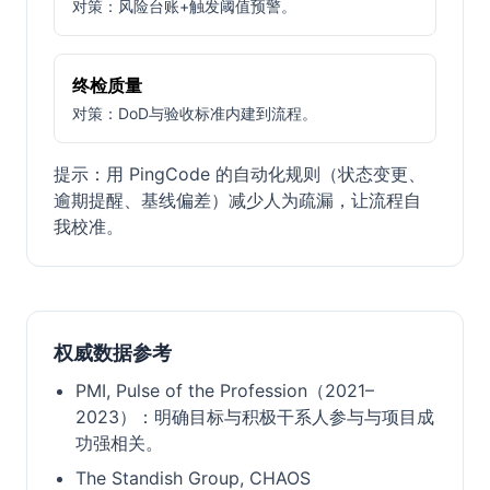
对策：风险台账+触发阈值预警。
终检质量
对策：DoD与验收标准内建到流程。
提示：用 PingCode 的自动化规则（状态变更、
逾期提醒、基线偏差）减少人为疏漏，让流程自
我校准。
权威数据参考
PMI, Pulse of the Profession（2021–
2023）：明确目标与积极干系人参与与项目成
功强相关。
The Standish Group, CHAOS