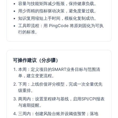
容量与技能矩阵减少瓶颈，保持健康负载。
用少而精的指标驱动决策，避免度量过载。
知识复用缩短上手时间，模板化复制成功。
工具即流程：用 PingCode 将原则固化为可执
行的标准。
可操作建议（分步骤）
本周：定义项目的SMART业务目标与范围清
单，建立变更流程。
下周：上线价值评分模型，完成一次全量优先
级重排。
两周内：设置里程碑与基线，启用SPI/CPI报表
与逾期提醒。
三周内：创建风险台账并设阈值预警；落地