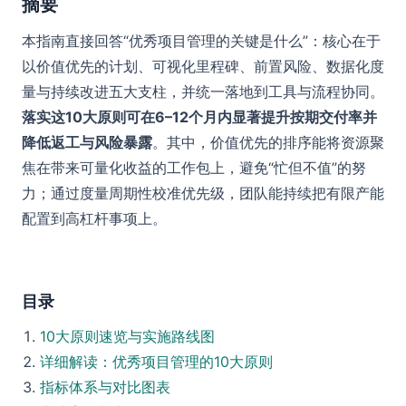
摘要
本指南直接回答“优秀项目管理的关键是什么”：核心在于
以价值优先的计划、可视化里程碑、前置风险、数据化度
量与持续改进五大支柱，并统一落地到工具与流程协同。
落实这10大原则可在6–12个月内显著提升按期交付率并
降低返工与风险暴露
。其中，价值优先的排序能将资源聚
焦在带来可量化收益的工作包上，避免“忙但不值”的努
力；通过度量周期性校准优先级，团队能持续把有限产能
配置到高杠杆事项上。
目录
10大原则速览与实施路线图
详细解读：优秀项目管理的10大原则
指标体系与对比图表