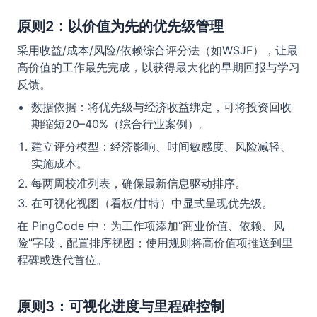
原则2：以价值为先的优先级管理
采用收益/成本/风险/依赖综合评分法（如WSJF），让最
高价值的工作最先完成，以获得最大化的早期回报与学习
反馈。
数据依据：将优先级与经济收益绑定，可将投资回收
期缩短20–40%（综合行业案例）。
建立评分模型：经济影响、时间敏感度、风险减轻、
实施成本。
每两周校准列表，确保最新信息驱动排序。
在可视化视图（看板/甘特）中显式呈现优先级。
在 PingCode 中：为工作项添加“商业价值、依赖、风
险”字段，配置排序视图；使用规则将高价值项推送到里
程碑或迭代首位。
原则3：可视化进度与里程碑控制