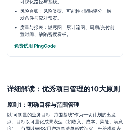
可视化路径与基线。
风险台账：风险类型、可能性×影响评分、触
发条件与应对预案。
度量与报表：燃尽图、累计流图、周期/交付前
置时间、缺陷密度看板。
免费试用 PingCode
详细解读：优秀项目管理的10大原则
原则1：明确目标与范围管理
以“可衡量的业务目标+范围基线”作为一切计划的出发
点。目标以可量化成果表达（如收入、成本、风险、满意
度），范围以WBS/用户故事清单形式沉淀，杜绝模糊表