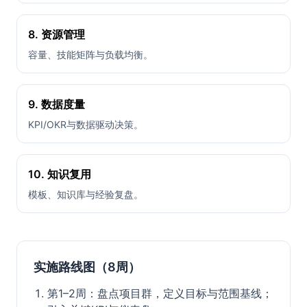
8. 资源管理
容量、技能矩阵与负载均衡。
9. 数据度量
KPI/OKR与数据驱动决策。
10. 知识复用
模板、知识库与经验复盘。
实施路线图（8周）
第1–2周：盘点项目群，定义目标与范围基线；