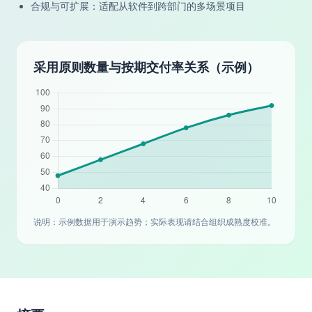
合规与可扩展：适配从软件到跨部门的多场景项目
采用原则数量与按期交付率关系（示例）
说明：示例数据用于演示趋势；实际表现请结合组织成熟度校准。