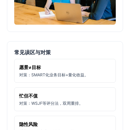
常见误区与对策
愿景≠目标
对策：SMART化业务目标+量化收益。
忙但不值
对策：WSJF等评分法，双周重排。
隐性风险