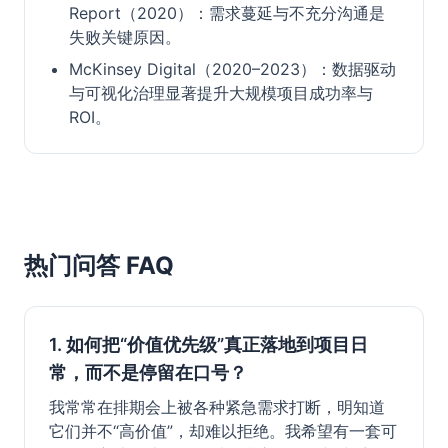
Report（2020）：需求蔓延与不充分沟通是
失败关键原因。
McKinsey Digital（2020–2023）：数据驱动
与可视化治理显著提升大规模项目成功率与
ROI。
热门问答 FAQ
1. 如何把“价值优先级”真正落地到项目日
常，而不是停留在口号？
我常常在排期会上被各种紧急需求打断，明知道
它们并不“高价值”，却难以拒绝。我希望有一套可