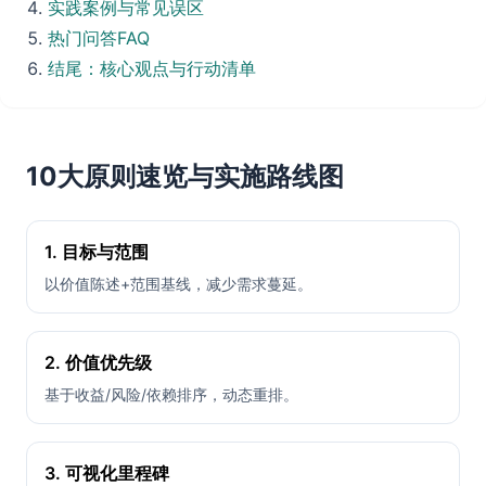
实践案例与常见误区
热门问答FAQ
结尾：核心观点与行动清单
10大原则速览与实施路线图
1. 目标与范围
以价值陈述+范围基线，减少需求蔓延。
2. 价值优先级
基于收益/风险/依赖排序，动态重排。
3. 可视化里程碑