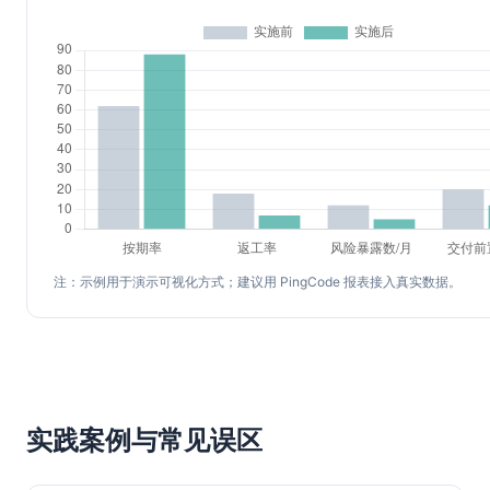
注：示例用于演示可视化方式；建议用 PingCode 报表接入真实数据。
实践案例与常见误区