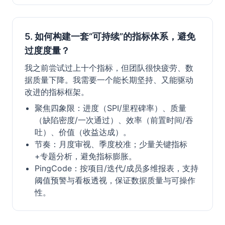
5. 如何构建一套“可持续”的指标体系，避免
过度度量？
我之前尝试过上十个指标，但团队很快疲劳、数
据质量下降。我需要一个能长期坚持、又能驱动
改进的指标框架。
聚焦四象限：进度（SPI/里程碑率）、质量
（缺陷密度/一次通过）、效率（前置时间/吞
吐）、价值（收益达成）。
节奏：月度审视、季度校准；少量关键指标
+专题分析，避免指标膨胀。
PingCode：按项目/迭代/成员多维报表，支持
阈值预警与看板透视，保证数据质量与可操作
性。